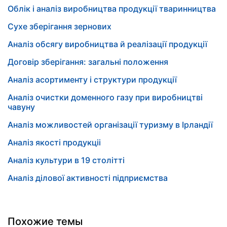
Облік і аналіз виробництва продукції тваринництва
Сухе зберігання зернових
Аналіз обсягу виробництва й реалізації продукції
Договір зберігання: загальні положення
Аналіз асортименту і структури продукції
Аналіз очистки доменного газу при виробництві
чавуну
Аналіз можливостей організації туризму в Ірландії
Аналіз якості продукціі
Аналіз культури в 19 столітті
Аналіз ділової активності підприємства
Похожие темы