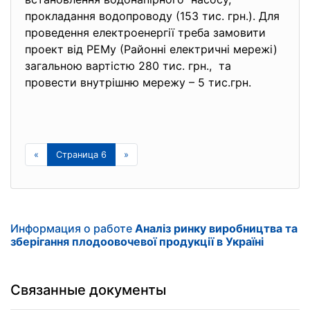
прокладання водопроводу (153 тис. грн.). Для
проведення електроенергії треба замовити
проект від РЕМу (Районні електричні мережі)
загальною вартістю 280 тис. грн., та
провести внутрішню мережу – 5 тис.грн.
«
Страница 6
»
Информация о работе
Аналіз ринку виробництва та
зберігання плодоовочевої продукції в Україні
Связанные документы