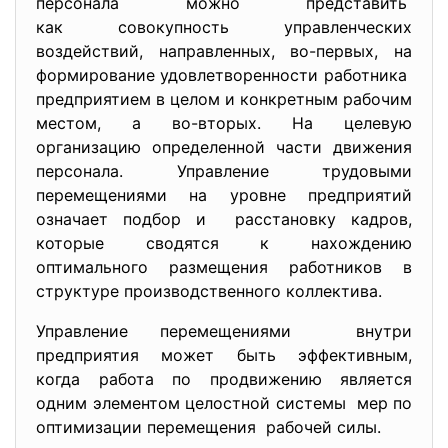
персонала можно представить
как совокупность управленческих
воздействий, направленных, во-первых, на
формирование удовлетворенности работника
предприятием в целом и конкретным рабочим
местом, а во-вторых. На целевую
организацию определенной части движения
персонала. Управление трудовыми
перемещениями на уровне предприятий
означает подбор и расстановку кадров,
которые сводятся к нахождению
оптимального размещения работников в
структуре производственного коллектива.
Управление перемещениями внутри
предприятия может быть эффективным,
когда работа по продвижению является
одним элементом целостной
системы мер по
оптимизации перемещения рабочей силы.