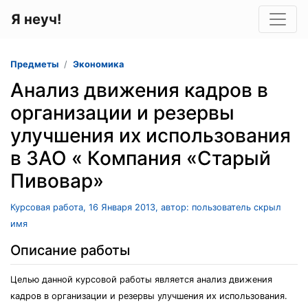
Я неуч!
Предметы
Экономика
Анализ движения кадров в
организации и резервы
улучшения их использования
в ЗАО « Компания «Старый
Пивовар»
Курсовая работа, 16 Января 2013, автор: пользователь скрыл
имя
Описание работы
Целью данной курсовой работы является анализ движения
кадров в организации и резервы улучшения их использования.