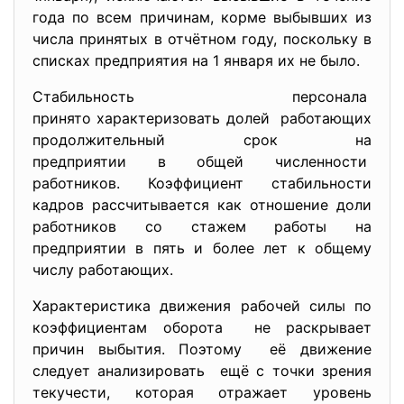
года по всем причинам, корме выбывших из
числа принятых в отчётном году, поскольку в
списках предприятия на 1 января их не было.
Стабильность персонала
принято характеризовать долей работающих
продолжительный срок на
предприятии в общей
численности
работников. Коэффициент стабильности
кадров рассчитывается как отношение доли
работников со стажем работы на
предприятии в пять и более лет к общему
числу работающих.
Характеристика движения рабочей силы по
коэффициентам оборота не раскрывает
причин выбытия. Поэтому её движение
следует анализировать ещё с точки зрения
текучести, которая отражает уровень