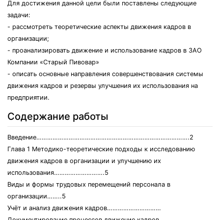
Для достижения данной цели были поставлены следующие
задачи:
- рассмотреть теоретические аспекты движения кадров в
организации;
- проанализировать движение и использование кадров в ЗАО
Компании «Старый Пивовар»
- описать основные направления совершенствования системы
движения кадров и резервы улучшения их использования на
предприятии.
Содержание работы
Введение………………………………………………………………………….2
Глава 1 Mетодико-теоретические подходы к исследованию
движения кадров в организации и улучшению их
использования……………………….5
Виды и формы трудовых перемещений персонала в
организации……..5
Учёт и анализ движения кадров…………………………
Документирование процессов движение кадров