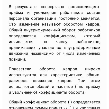
В результате непрерывно происходящего
приёма и увольнения работников состав
персонала организации постоянно меняется.
Это изменение называют оборотом кадров.
Общий внутрифирменный оборот работников
определяется коэффициентом, который
исчисляется по числу работников,
принимавших участие во внутрифирменном
движении независимо от числа изменённых
позиций.
Показатели оборота кадров широко
используются для характеристики общих
размеров движения кадров. При этом
исчисляются общий и частные ( по приёму
и увольнению) коэффициенты оборота.
Общий коэффициент оборота (
) определяется
отношением суммы принятых (
) и уволенных