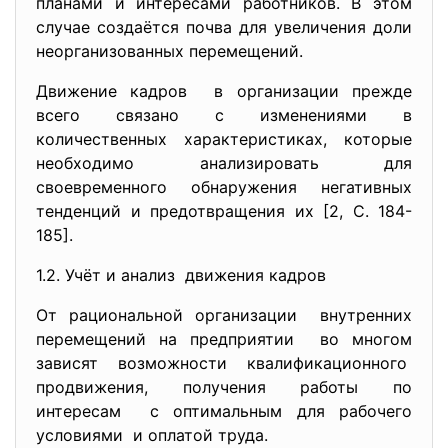
планами и интересами работников. В этом
случае создаётся почва для увеличения доли
неорганизованных перемещений.
Движение кадров в организации прежде
всего связано с изменениями в
количественных характеристиках, которые
необходимо анализировать для
своевременного обнаружения негативных
тенденций и предотвращения их [2, С. 184-
185].
1.2. Учёт и анализ движения кадров
От рациональной организации внутренних
перемещений на предприятии во многом
зависят возможности
квалификационного
продвижения, получения работы по
интересам с оптимальным для рабочего
условиями и оплатой труда.