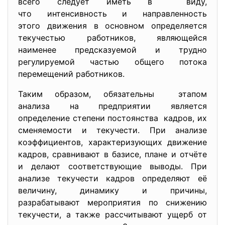
всего следует иметь в виду,
что интенсивность и
направленность
этого движения в основном определяется
текучестью работников, являющейся
наименее предсказуемой и трудно
регулируемой частью общего потока
перемещений работников.
Таким образом, обязательны этапом
анализа на предприятии является
определение степени
постоянства кадров, их
сменяемости и текучести. При анализе
коэффициентов, характеризующих движение
кадров, сравнивают в базисе, плане и отчёте
и делают соответствующие выводы. При
анализе текучести кадров определяют её
величину, динамику и причины,
разрабатывают мероприятия по снижению
текучести, а также рассчитывают ущерб от