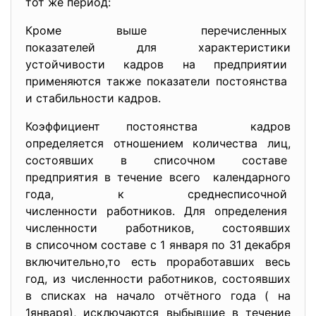
тот же период:
Кроме выше перечисленных
показателей для характеристики
устойчивости кадров на предприятии
применяются также показатели постоянства
и стабильности кадров.
Коэффициент постоянства кадров
определяется отношением количества лиц,
состоявших в списочном составе
предприятия в течение всего календарного
года, к среднесписочной
численности работников. Для определения
численности работников, состоявших
в списочном составе с 1 января по 31 декабря
включительно,то есть проработавших весь
год, из численности работников, состоявших
в списках на начало отчётного года ( на
1января), исключаются выбывшие в течение