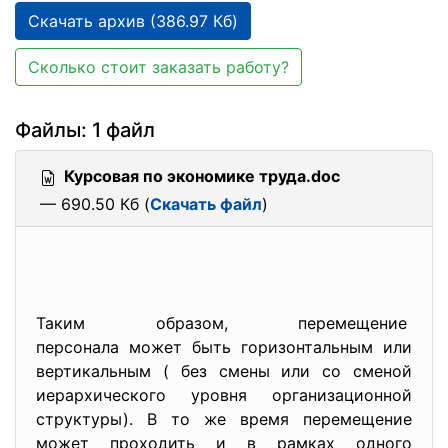
Скачать архив (386.97 Кб)
Сколько стоит заказать работу?
Файлы: 1 файл
Курсовая по экономике труда.doc
— 690.50 Кб (
Скачать файл
)
Таким образом, перемещение
персонала может быть горизонтальным или
вертикальным ( без смены или со сменой
иерархического уровня организационной
структуры). В то же время перемещение
может проходить и в рамках одного