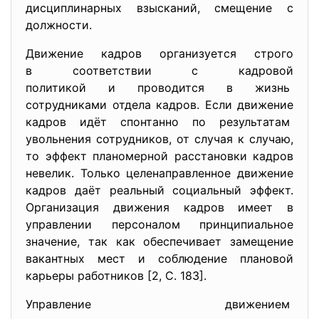
дисциплинарных взысканий, смещение с
должности.
Движение кадров организуется строго
в соответствии с кадровой
политикой и проводится в жизнь
сотрудниками отдела кадров. Если движение
кадров идёт спонтанно по результатам
увольнения сотрудников, от случая к случаю,
то эффект планомерной расстановки кадров
невелик. Только целенаправленное движение
кадров даёт реальный социальный эффект.
Организация движения кадров имеет в
управлении персоналом принципиальное
значение, так как обеспечивает замещение
вакантных мест и соблюдение плановой
карьеры работников [2, С. 183].
Управление движением