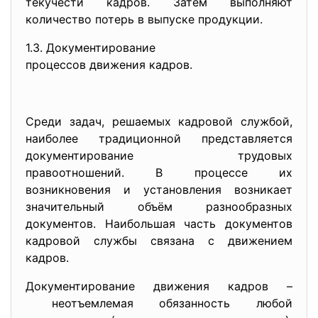
текучести кадров. Затем выполняют
количество потерь в выпуске продукции.
1.3. Документирование
процессов движения кадров.
Среди задач, решаемых кадровой службой,
наиболее традиционной представляется
документирование трудовых
правоотношений. В процессе их
возникновения и установления возникает
значительный объём разнообразных
документов. Наибольшая часть документов
кадровой службы связана с движением
кадров.
Документирование движения кадров –
неотъемлемая обязанность любой