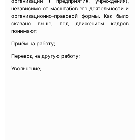
организации ( предприятия, учреждения),
независимо от масштабов его деятельности и
организационно-правовой формы. Как было
сказано выше, под движением кадров
понимают:
Приём на работу;
Перевод на другую работу;
Увольнение;