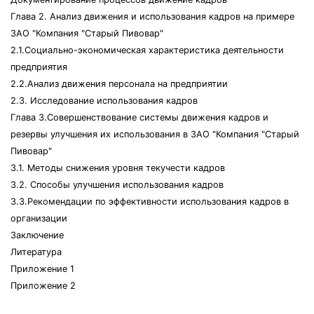
Глава 2. Анализ движения и использования кадров на примере
ЗАО "Компания "Старый Пивовар"
2.1.Социально-экономическая характеристика деятельности
предприятия
2.2.Анализ движения персонала на предприятии
2.3. Исследование использования кадров
Глава 3.Совершенствование системы движения кадров и
резервы улучшения их использования в ЗАО "Компания "Старый
Пивовар"
3.1. Методы снижения уровня текучести кадров
3.2. Способы улучшения использования кадров
3.3.Рекомендации по эффективности использования кадров в
организации
Заключение
Литература
Приложение 1
Приложение 2