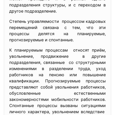
подразделения структуры, и с переходом в
другое подразделение.
Степень управляемости процессом кадровых
перемещений связана с тем, что эти
процессы делятся на планируемые,
прогнозируемые и спонтанные.
К планируемым процессам относят приём,
увольнение, продвижение в другие
подразделения, связанные со структурными
изменениями в разделении труда, уход
работников на пенсию или повышение
квалификации. Прогнозируемые процессы
представляют собой увольнения работников,
обусловленные естественными
закономерностями мобильности работников.
Спонтанные процессы вызваны ситуациями
личного характера, увольнением вследствие