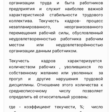
организации труда и быта работников
предприятия и служит наиболее важной
характеристикой стабильности трудового
коллектива. Текучесть кадров- процесс
незапланированного, неорганизованного
перемещения рабочей силы, обусловленный
неудовлетворенностью работника рабочим
местом или неудовлетворённостью
организации данным работником.
Текучесть кадров характеризуется
количеством рабочих , уволившихся по
собственному желанию или уволенных за
прогул и другие нарушения трудовой
дисциплины. Отношение этого количества к
среднесписочному числу позволяет
определить её относительный уровень:
где
- коэффициент текучести, %;
число