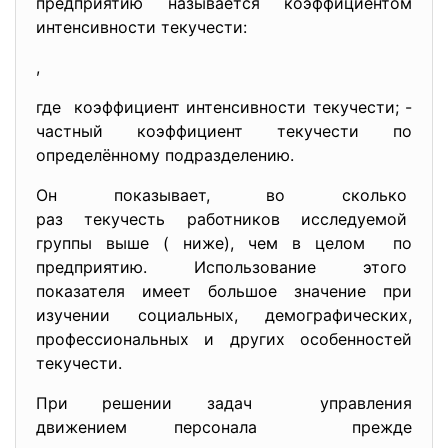
предприятию называется коэффициентом
интенсивности текучести:
,
где
коэффициент интенсивности текучести;
-
частный коэффициент текучести по
определённому подразделению.
Он показывает, во сколько
раз текучесть работников исследуемой
группы выше ( ниже), чем в целом по
предприятию. Использование этого
показателя имеет большое значение при
изучении социальных, демографических,
профессиональных и других особенностей
текучести.
При решении задач управления
движением персонала прежде