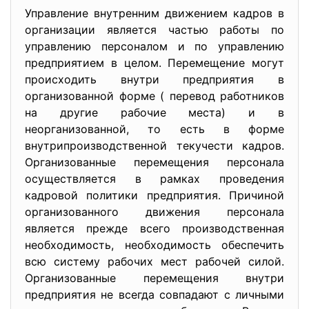
Управление внутренним движением кадров в
организации является частью работы по
управлению персоналом и по управлению
предприятием в целом. Перемещение могут
происходить внутри предприятия в
организованной форме ( перевод работников
на другие рабочие места) и в
неорганизованной, то есть в форме
внутрипроизводственной текучести кадров.
Организованные перемещения персонала
осуществляется в рамках проведения
кадровой политики предприятия. Причиной
организованного движения персонала
является прежде всего производственная
необходимость, необходимость обеспечить
всю систему рабочих мест рабочей силой.
Организованные перемещения внутри
предприятия не всегда совпадают с личными