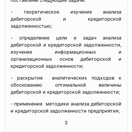
поставлены следующие задачи:
- теоретическое изучение анализа
дебиторской и кредиторской
задолженностью;
- определение цели и задач анализа
дебиторской и кредиторской задолженности,
изучение информационных и
организационных основ дебиторской и
кредиторской задолженности;
- раскрытие аналитических подходов к
обоснованию оптимальной величины
дебиторской и кредиторской задолженности;
- применение методики анализа дебиторской
и кредиторской задолженности предприятия;
3