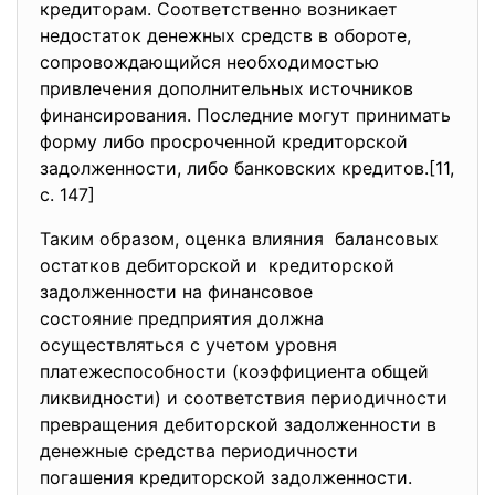
кредиторам. Соответственно возникает
недостаток денежных средств в обороте,
сопровождающийся необходимостью
привлечения дополнительных источников
финансирования. Последние могут принимать
форму либо просроченной кредиторской
задолженности, либо банковских кредитов.[11,
с. 147]
Таким образом, оценка влияния балансовых
остатков дебиторской и кредиторской
задолженности на финансовое
состояние предприятия должна
осуществляться с учетом уровня
платежеспособности (коэффициента общей
ликвидности) и соответствия периодичности
превращения дебиторской задолженности в
денежные средства периодичности
погашения кредиторской задолженности.