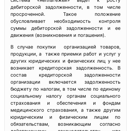
система «неплатежей» ведет к росту
дебиторской задолженности, в том числе
просроченной. Такое положение
обусловливает необходимость контроля
суммы дебиторской задолженности и ее
движения (возникновения и погашения).
В случае покупки организацией товаров,
продукции, а также приемки работ и услуг у
других юридических и физических лиц у нее
возникает кредиторская задолженность. В
состав кредиторской задолженности
организации включается задолженность
бюджету по налогам, в том числе по единому
социальному налогу органам социального
страхования и обеспечения и фондам
медицинского страхования, а также другим
юридическим и физическим лицам по
обязательствам, возникающим согласно