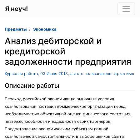
Я неуч!
Предметы
Экономика
Анализ дебиторской и
кредиторской
задолженности предприятия
Курсовая работа, 03 Июня 2013, автор: пользователь скрыл имя
Описание работы
Переход российской экономики на рыночные условия
хозяйствования поставил коммерческие организации перед
необходимостью объективной оценки финансового состояния,
платежеспособности и надежности своих партнеров.
Предоставление экономическим субъектам полной
хозяйственной самостоятельности в выборе рынков сбыта