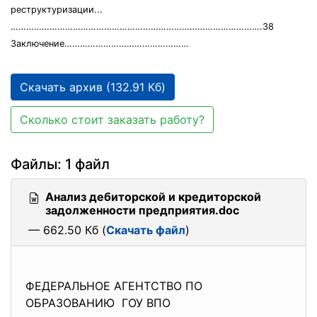
реструктуризации...
…………………………………………………………………………………….38
Заключение…………………………………………
Скачать архив (132.91 Кб)
Сколько стоит заказать работу?
Файлы: 1 файл
Анализ дебиторской и кредиторской
задолженности предприятия.doc
— 662.50 Кб (
Скачать файл
)
ФЕДЕРАЛЬНОЕ АГЕНТСТВО ПО
ОБРАЗОВАНИЮ ГОУ ВПО