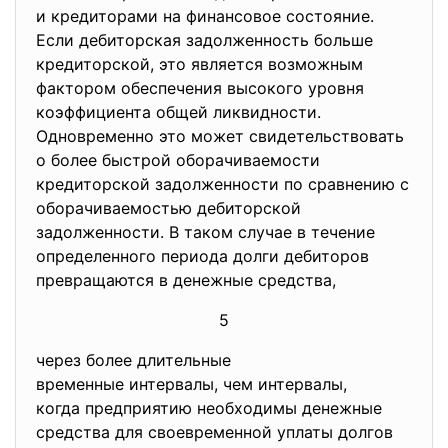
и кредиторами на финансовое состояние.
Если дебиторская задолженность больше
кредиторской, это является возможным
фактором обеспечения высокого уровня
коэффициента общей ликвидности.
Одновременно это может свидетельствовать
о более быстрой оборачиваемости
кредиторской задолженности по сравнению с
оборачиваемостью дебиторской
задолженности. В таком случае в течение
определенного периода долги дебиторов
превращаются в денежные средства,
5
через более длительные
временные интервалы, чем интервалы,
когда предприятию необходимы денежные
средства для своевременной уплаты долгов