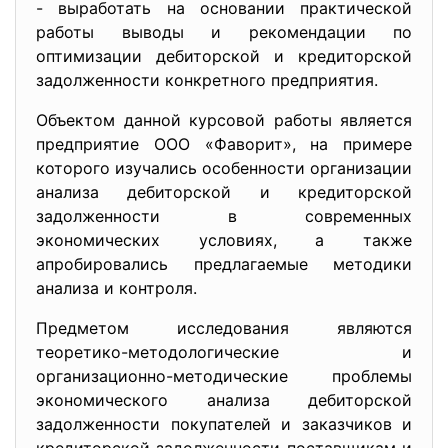
- выработать на основании практической
работы выводы и рекомендации по
оптимизации дебиторской и кредиторской
задолженности конкретного предприятия.
Объектом данной курсовой работы является
предприятие ООО «Фаворит», на примере
которого изучались особенности организации
анализа дебиторской и кредиторской
задолженности в современных
экономических условиях, а также
апробировались предлагаемые методики
анализа и контроля.
Предметом исследования являются
теоретико-методологические и
организационно-методические проблемы
экономического анализа дебиторской
задолженности покупателей и заказчиков и