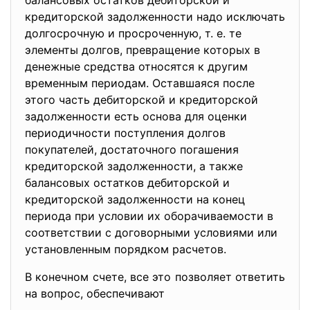
балансовых остатков дебиторской и
кредиторской задолженности надо исключать
долгосрочную и просроченную, т. е. те
элементы долгов, превращение которых в
денежные средства относятся к другим
временным периодам. Оставшаяся после
этого часть дебиторской и кредиторской
задолженности есть основа для оценки
периодичности поступления долгов
покупателей, достаточного погашения
кредиторской задолженности, а также
балансовых остатков дебиторской и
кредиторской задолженности на конец
периода при условии их оборачиваемости в
соответствии с договорными условиями или
установленным порядком расчетов.
В конечном счете, все это позволяет ответить
на вопрос, обеспечивают