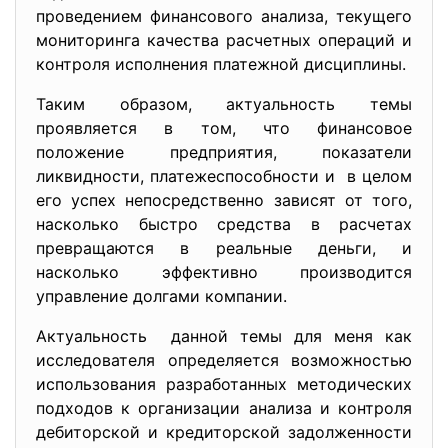
проведением финансового анализа, текущего
мониторинга качества расчетных операций и
контроля исполнения платежной дисциплины.
Таким образом, актуальность темы
проявляется в том, что финансовое
положение предприятия, показатели
ликвидности, платежеспособности и в целом
его успех непосредственно зависят от того,
насколько быстро средства в расчетах
превращаются в реальные деньги, и
насколько эффективно производится
управление долгами компании.
Актуальность данной темы для меня как
исследователя определяется возможностью
использования разработанных методических
подходов к организации анализа и контроля
дебиторской и кредиторской задолженности