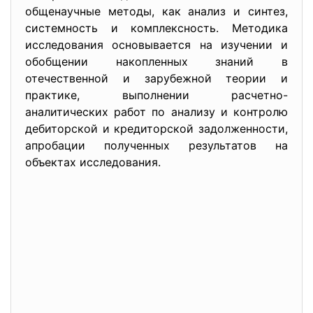
общенаучные методы, как анализ и синтез,
системность и комплексность. Методика
исследования основывается на изучении и
обобщении накопленных знаний в
отечественной и зарубежной теории и
практике, выполнении расчетно-
аналитических работ по анализу и контролю
дебиторской и кредиторской задолженности,
апробации полученных результатов на
объектах исследования.