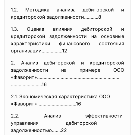
1.2. Методика анализа дебиторской и
кредиторской задолженности………..8
1.3. Оценка влияния дебиторской и
кредиторской задолженности на основные
характеристики финансового состояния
организации…………….12
2. Анализ дебиторской и кредиторской
задолженности на примере ООО
«Фаворит»………………………………………………………
…………………...16
2.1. Экономическая характеристика ООО
«Фаворит» ………………………..16
2.2. Анализ эффективности
управления дебиторской
задолженностью…….22