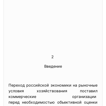
2
Введение
Переход российской экономики на рыночные
условия хозяйствования поставил
коммерческие организации
перед необходимостью объективной оценки