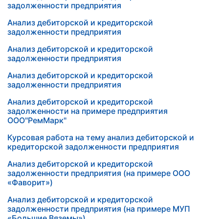
задолженности предприятия
Анализ дебиторской и кредиторской
задолженности предприятия
Анализ дебиторской и кредиторской
задолженности предприятия
Анализ дебиторской и кредиторской
задолженности предприятия
Анализ дебиторской и кредиторской
задолженности на примере предприятия
ООО"РемМарк"
Курсовая работа на тему анализ дебиторской и
кредиторской задолженности предприятия
Анализ дебиторской и кредиторской
задолженности предприятия (на примере ООО
«Фаворит»)
Анализ дебиторской и кредиторской
задолженности предприятия (на примере МУП
«Большие Вяземы»)