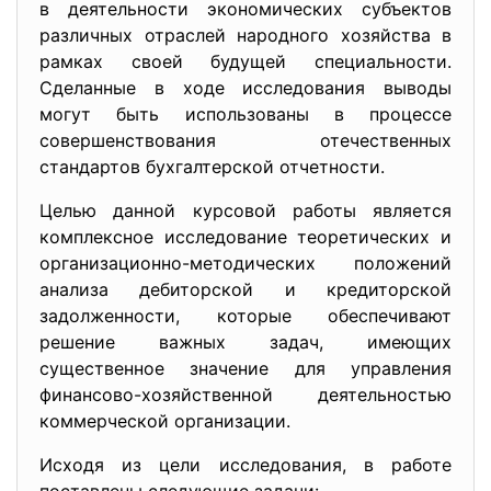
в деятельности экономических субъектов
различных отраслей народного хозяйства в
рамках своей будущей специальности.
Сделанные в ходе исследования выводы
могут быть использованы в процессе
совершенствования отечественных
стандартов бухгалтерской отчетности.
Целью данной курсовой работы является
комплексное исследование теоретических и
организационно-методических положений
анализа дебиторской и кредиторской
задолженности, которые обеспечивают
решение важных задач, имеющих
существенное значение для управления
финансово-хозяйственной деятельностью
коммерческой организации.
Исходя из цели исследования, в работе