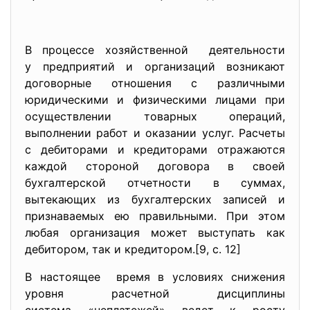
В процессе хозяйственной деятельности
у предприятий и организаций возникают
договорные отношения с различными
юридическими и физическими лицами при
осуществлении товарных операций,
выполнении работ и оказании услуг. Расчеты
с дебиторами и кредиторами отражаются
каждой стороной договора в своей
бухгалтерской отчетности в суммах,
вытекающих из бухгалтерских записей и
признаваемых ею правильными. При этом
любая организация может выступать как
дебитором, так и кредитором.[9, с. 12]
В настоящее время в условиях снижения
уровня расчетной дисциплины