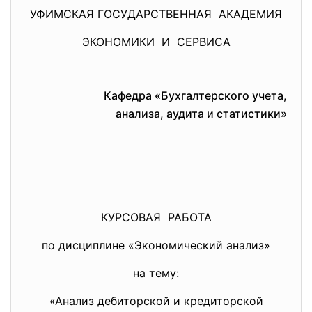
УФИМСКАЯ ГОСУДАРСТВЕННАЯ АКАДЕМИЯ
ЭКОНОМИКИ И СЕРВИСА
Кафедра «Бухгалтерского учета,
анализа, аудита и статистики»
КУРСОВАЯ РАБОТА
по дисциплине «Экономический анализ»
на тему:
«Анализ дебиторской и кредиторской