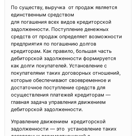
По существу, выручка от продаж является
единственным средством
для погашения всех видов кредиторской
задолженности. Поступление денежных
средств от продаж определяет возможности
предприятия по погашению долгов
кредиторам. Как правило, большая часть
дебиторской задолженности формируется
как долги покупателей. Установление с
покупателями таких договорных отношений,
которые обеспечивают своевременное и
достаточное поступление средств для
осуществления платежей кредиторам —
главная задача управления движением
дебиторской задолженности.
Управление движением кредиторской
задолженности — это установление таких