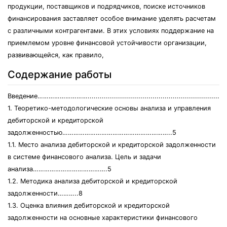
продукции, поставщиков и подрядчиков, поиске источников
финансирования заставляет особое внимание уделять расчетам
с различными контрагентами. В этих условиях поддержание на
приемлемом уровне финансовой устойчивости организации,
развивающейся, как правило,
Содержание работы
Введение………………………......................................................................
1. Теоретико-методологические основы анализа и управления
дебиторской и кредиторской
задолженностью…………………………………………………..5
1.1. Место анализа дебиторской и кредиторской задолженности
в системе финансового анализа. Цель и задачи
анализа………………………………….5
1.2. Методика анализа дебиторской и кредиторской
задолженности………..8
1.3. Оценка влияния дебиторской и кредиторской
задолженности на основные характеристики финансового