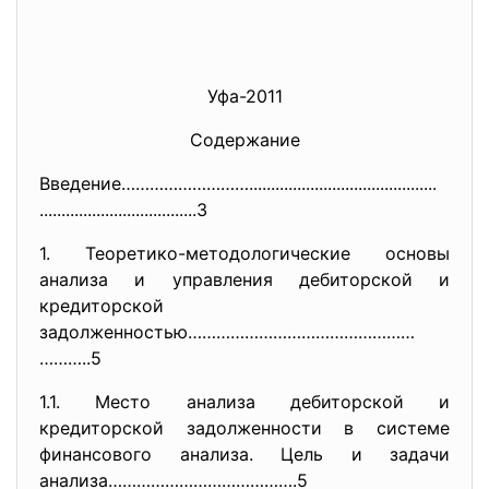
Уфа-2011
Содержание
Введение……………………….............
..............................
..............................
......3
1. Теоретико-методологические основы
анализа и управления дебиторской и
кредиторской
задолженностью…………………………………………
………..5
1.1. Место анализа дебиторской и
кредиторской задолженности в системе
финансового анализа. Цель и задачи
анализа………………………………….5