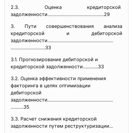
2.3. Оценка кредиторской
задолженности……………………………………..
29
3. Пути совершенствования анализа
кредиторской и дебиторской
задолженности……………………………………………
……………………...33
3.1. Прогнозирование дебиторской и
кредиторской задолженности………...33
3.2. Оценка эффективности применения
факторинга в целях оптимизации
дебиторской
задолженности……………………………………………
……….35
3.3. Расчет снижения кредиторской
задолженности путем реструктуризации...