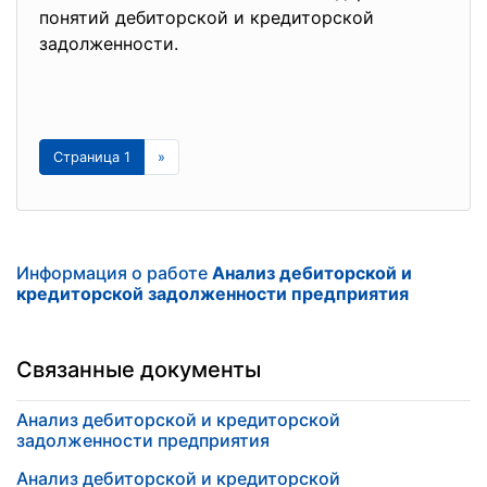
понятий дебиторской и кредиторской
задолженности.
Страница 1
»
Информация о работе
Анализ дебиторской и
кредиторской задолженности предприятия
Связанные документы
Анализ дебиторской и кредиторской
задолженности предприятия
Анализ дебиторской и кредиторской