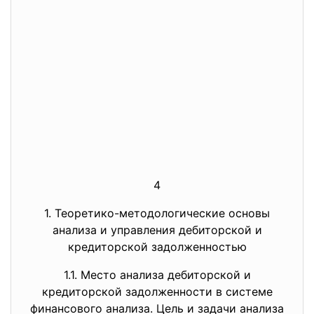
4
1. Теоретико-методологические основы
анализа и управления дебиторской и
кредиторской задолженностью
1.1. Место анализа дебиторской и
кредиторской задолженности в системе
финансового анализа. Цель и задачи анализа