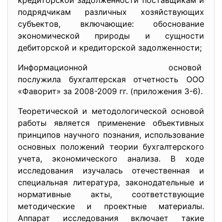
кредиторской задолженности поставщикам и
подрядчикам различных хозяйствующих
субъектов, включающие: обоснование
экономической природы и сущности
дебиторской и кредиторской задолженности;
Информационной основой
послужила бухгалтерская отчетность ООО
«Фаворит» за 2008-2009 гг. (приложения 3-6).
Теоретической и методологической основой
работы является применение объективных
принципов научного познания, использование
основных положений теории бухгалтерского
учета, экономического анализа. В ходе
исследования изучалась отечественная и
специальная литература, законодательные и
нормативные акты, соответствующие
методические и проектные материалы.
Аппарат исследования включает такие