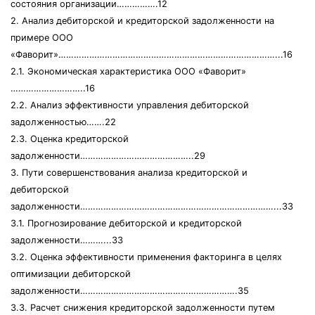
состояния организации…………….12
2. Анализ дебиторской и кредиторской задолженности на
примере ООО
«Фаворит»…………………………………………………………………………...16
2.1. Экономическая характеристика ООО «Фаворит»
………………………..16
2.2. Анализ эффективности управления дебиторской
задолженностью…….22
2.3. Оценка кредиторской
задолженности……………………………………..29
3. Пути совершенствования анализа кредиторской и
дебиторской
задолженности…………………………………………………………………...33
3.1. Прогнозирование дебиторской и кредиторской
задолженности………...33
3.2. Оценка эффективности применения факторинга в целях
оптимизации дебиторской
задолженности…………………………………………………….35
3.3. Расчет снижения кредиторской задолженности путем