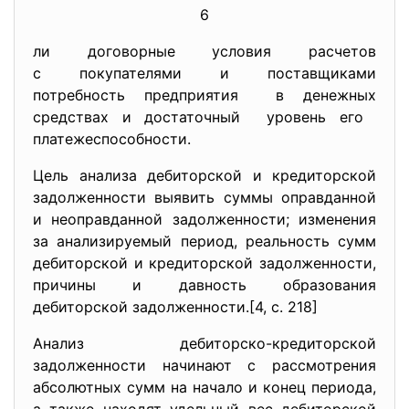
6
ли договорные условия расчетов
с покупателями и поставщиками
потребность предприятия в денежных
средствах и достаточный уровень его
платежеспособности.
Цель анализа дебиторской и кредиторской
задолженности выявить суммы оправданной
и неоправданной задолженности; изменения
за анализируемый период, реальность сумм
дебиторской и кредиторской задолженности,
причины и давность образования
дебиторской задолженности.[4, с. 218]
Анализ дебиторско-кредиторской
задолженности начинают с рассмотрения
абсолютных сумм на начало и конец периода,