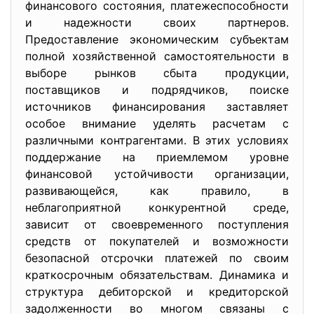
финансового состояния, платежеспособности
и надежности своих партнеров.
Предоставление экономическим субъектам
полной хозяйственной самостоятельности в
выборе рынков сбыта продукции,
поставщиков и подрядчиков, поиске
источников финансирования заставляет
особое внимание уделять расчетам с
различными контрагентами. В этих условиях
поддержание на приемлемом уровне
финансовой устойчивости организации,
развивающейся, как правило, в
неблагоприятной конкурентной среде,
зависит от своевременного поступления
средств от покупателей и возможности
безопасной отсрочки платежей по своим
краткосрочным обязательствам. Динамика и
структура дебиторской и кредиторской
задолженности во многом связаны с