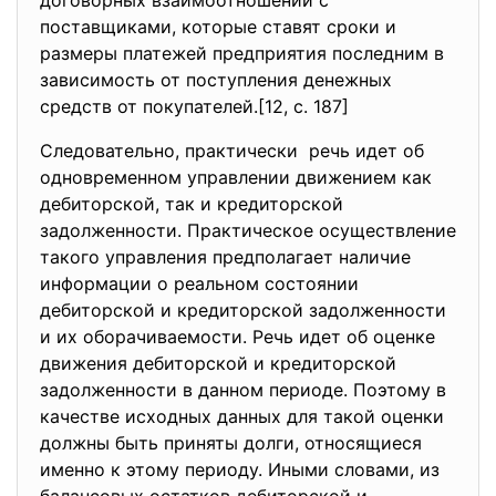
договорных взаимоотношений с
поставщиками, которые ставят сроки и
размеры платежей предприятия последним в
зависимость от поступления денежных
средств от покупателей.[12, с. 187]
Следовательно, практически речь идет об
одновременном управлении движением как
дебиторской, так и кредиторской
задолженности. Практическое осуществление
такого управления предполагает наличие
информации о реальном состоянии
дебиторской и кредиторской задолженности
и их оборачиваемости. Речь идет об оценке
движения дебиторской и кредиторской
задолженности в данном периоде. Поэтому в
качестве исходных данных для такой оценки
должны быть приняты долги, относящиеся
именно к этому периоду. Иными словами, из