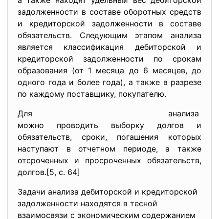
а также находят удельный вес дебиторской
задолженности в составе оборотных средств
и кредиторской задолженности в составе
обязательств. Следующим этапом анализа
является классификация дебиторской и
кредиторской задолженности по срокам
образования (от 1 месяца до 6 месяцев, до
одного года и более года), а также в разрезе
по каждому поставщику, покупателю.
Для анализа
можно проводить выборку долгов и
обязательств, сроки, погашения которых
наступают в отчетном периоде, а также
отсроченных и просроченных обязательств,
долгов.[5, с. 64]
Задачи анализа дебиторской и кредиторской
задолженности находятся в тесной
взаимосвязи с экономическим содержанием