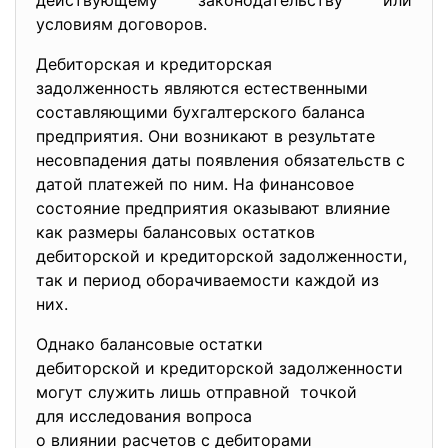
действующему законодательству или
условиям договоров.
Дебиторская и кредиторская
задолженность являются естественными
составляющими бухгалтерского баланса
предприятия. Они возникают в результате
несовпадения даты появления обязательств с
датой платежей по ним. На финансовое
состояние предприятия оказывают влияние
как размеры балансовых остатков
дебиторской и кредиторской задолженности,
так и период оборачиваемости каждой из
них.
Однако балансовые остатки
дебиторской и кредиторской задолженности
могут служить лишь отправной точкой
для исследования вопроса
о влиянии расчетов с дебиторами