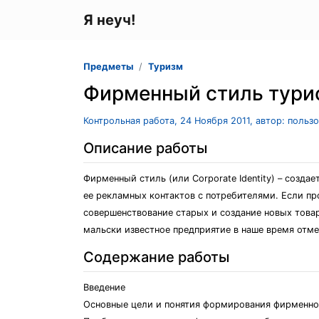
Я неуч!
Предметы
Туризм
Фирменный стиль тури
Контрольная работа, 24 Ноября 2011, автор: польз
Описание работы
Фирменный стиль (или Corporate Identity) – соз
ее рекламных контактов с потребителями. Если пр
совершенствование старых и создание новых товар
мальски известное предприятие в наше время отме
Содержание работы
Введение
Основные цели и понятия формирования фирменно