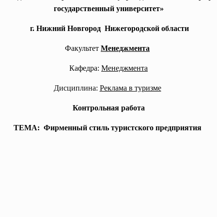
государственный университет»
г. Нижний Новгород Нижегородской области
Факультет
Менеджмента
Кафедра:
Менеджмента
Дисциплина:
Реклама в туризме
Контрольная работа
ТЕМА: Фирменный стиль туристского предприятия