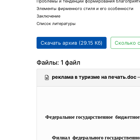
Проблемы и тенденции формирования благоприят
Элементы фирменного стиля и его особенности
Заключение
Список литературы
Скачать архив (29.15 Кб)
Сколько с
Файлы: 1 файл
реклама в туризме на печать.doc
Федеральное государственное бюджетное
Филиал федерального государственно