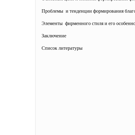
Проблемы и тенденции формирования благ
Элементы фирменного стиля и его особенн
Заключение
Список литературы