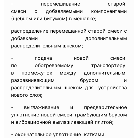
- перемешивание старой
смеси с добавляемыми
компонентами
(щебнем или битумом) в мешалке;
распределение перемешанной старой смеси с
добавками дополнительным
распределительным шнеком;
- подача новой смеси
по обогреваемому транспортеру
в промежуток между
дополнительным
разравнивающим брусом и
распределительным шнеком для устройства
нового слоя;
- выглаживание и предварительное
уплотнение новой смеси трамбующим брусом
и вибрационной выглаживающей плитой;
- окончательное уплотнение катками.