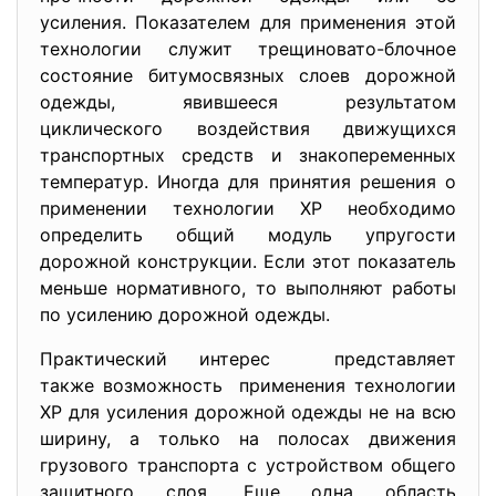
усиления. Показателем для применения этой
технологии служит трещиновато-блочное
состояние битумосвязных слоев дорожной
одежды, явившееся результатом
циклического воздействия движущихся
транспортных средств и знакопеременных
температур. Иногда для принятия решения о
применении технологии ХР необходимо
определить общий модуль упругости
дорожной конструкции. Если этот показатель
меньше нормативного, то выполняют работы
по усилению дорожной одежды.
Практический интерес представляет
также возможность применения технологии
ХР для усиления дорожной одежды не на всю
ширину, а только на полосах движения
грузового транспорта с устройством общего
защитного слоя. Еще одна область