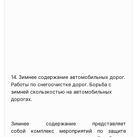
14. Зимнее содержание автомобильных дорог.
Работы по снегоочистке дорог. Борьба с
зимней скользкостью на автомобильных
дорогах.
Зимнее содержание представляет
собой комплекс мероприятий по защите