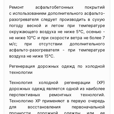
Ремонт асфальтобетонных покрытий
с использованием дополнительного асфальто-
разогревателя следует производить в сухую
погоду весной и летом при температуре
окружающего воздуха не ниже 5°С, осенью -
не ниже 10°С и при скорости ветра не более 7
м/с; при отсутствии дополнительного
асфальто-разогревателя - при температуре
воздуха не ниже 15°С.
Регенерация дорожных одежд по холодной
технологии
Технология холодной регенерации (ХР)
дорожных одежд является одной из наиболее
перспективных ремонтных технологий.
Технологию ХР применяют в первую очередь
для восстановления первоначальной
прочности дорожной одежды или ее