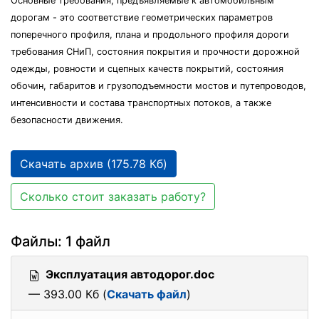
Основные требования, предъявляемые к автомобильным
дорогам - это соответствие геометрических параметров
поперечного профиля, плана и продольного профиля дороги
требования СНиП, состояния покрытия и прочности дорожной
одежды, ровности и сцепных качеств покрытий, состояния
обочин, габаритов и грузоподъемности мостов и путепроводов,
интенсивности и состава транспортных потоков, а также
безопасности движения.
Скачать архив (175.78 Кб)
Сколько стоит заказать работу?
Файлы: 1 файл
Эксплуатация автодорог.doc
— 393.00 Кб (
Скачать файл
)