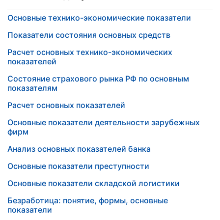
Основные технико-экономические показатели
Показатели состояния основных средств
Расчет основных технико-экономических
показателей
Состояние страхового рынка РФ по основным
показателям
Расчет основных показателей
Основные показатели деятельности зарубежных
фирм
Анализ основных показателей банка
Основные показатели преступности
Основные показатели складской логистики
Безработица: понятие, формы, основные
показатели