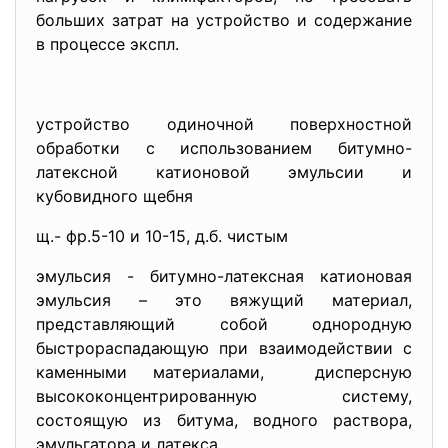
больших затрат на устройство и содержание
в процессе экспл.
устройство одиночной поверхностной
обработки с использованием битумно-
латексной катионовой эмульсии и
кубовидного щебня
щ.- фр.5-10 и 10-15, д.б. чистым
эмульсия - битумно-латексная катионовая
эмульсия – это вяжущий материал,
представляющий собой однородную
быстрораспадающую при взаимодействии с
каменными материалами, дисперсную
высококонцентрированную систему,
состоящую из битума, водного раствора,
эмульгатора и латекса.