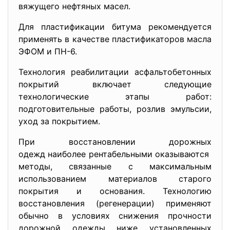
вяжущего нефтяных масел.
Для пластификации битума рекомендуется
применять в качестве пластификаторов масла
ЭФОМ и ПН-6.
Технология реабилитации асфальтобетонных
покрытий включает следующие
технологические этапы работ:
подготовительные работы, розлив эмульсии,
уход за покрытием.
При восстановлении дорожных
одежд наиболее рентабельными оказываются
методы, связанные с максимальным
использованием материалов старого
покрытия и основания. Технологию
восстановления (регенерации) применяют
обычно в условиях снижения прочности
дорожной одежды ниже установленных