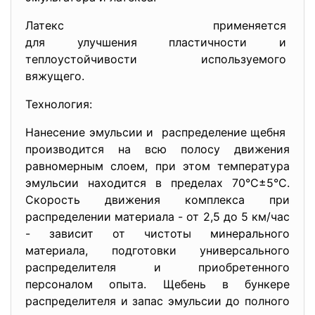
Латекс применяется
для улучшения пластичности и
теплоустойчивости
используемого
вяжущего.
Технология:
Нанесение эмульсии и распределение щебня
производится на всю полосу движения
равномерным слоем, при этом температура
эмульсии находится в пределах 70°С±5°С.
Скорость движения комплекса при
распределении материала - от 2,5 до 5 км/час
- зависит от чистоты минерального
материала, подготовки универсального
распределителя и приобретенного
персоналом опыта. Щебень в бункере
распределителя и запас эмульсии до полного