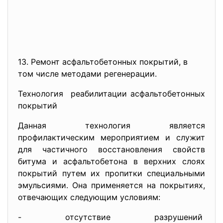
13. Ремонт асфальтобетонных покрытий, в
том числе методами регенерации.
Технология реабилитации асфальтобетонных
покрытий
Данная технология является
профилактическим мероприятием и служит
для частичного восстановления свойств
битума и асфальтобетона в верхних слоях
покрытий путем их пропитки специальными
эмульсиями. Она применяется на покрытиях,
отвечающих следующим условиям:
- отсутствие разрушений