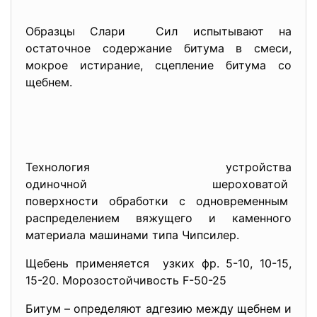
Образцы Слари Сил испытывают на
остаточное содержание битума в смеси,
мокрое истирание, сцепление битума со
щебнем.
Технология устройства
одиночной шероховатой
поверхности обработки с
одновременным
распределением вяжущего и каменного
материала машинами типа Чипсилер.
Щебень применяется узких фр. 5-10, 10-15,
15-20. Морозостойчивость F-50-25
Битум – определяют адгезию между щебнем и