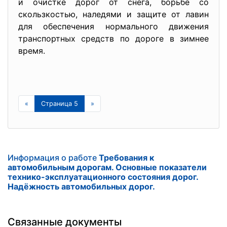
и очистке дорог от снега, борьбе со
скользкостью, наледями и защите от лавин
для обеспечения нормального движения
транспортных средств по дороге в зимнее
время.
«
Страница 5
»
Информация о работе
Требования к
автомобильным дорогам. Основные показатели
технико-эксплуатационного состояния дорог.
Надёжность автомобильных дорог.
Связанные документы