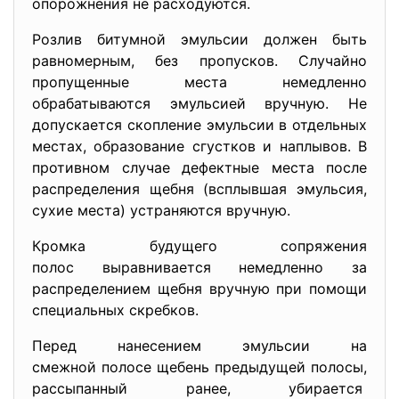
опорожнения не расходуются.
Розлив битумной эмульсии должен быть
равномерным, без пропусков. Случайно
пропущенные места немедленно
обрабатываются эмульсией вручную. Не
допускается скопление эмульсии в отдельных
местах, образование сгустков и наплывов. В
противном случае дефектные места после
распределения щебня (всплывшая эмульсия,
сухие места) устраняются вручную.
Кромка будущего сопряжения
полос выравнивается немедленно за
распределением щебня вручную при помощи
специальных скребков.
Перед нанесением эмульсии на
смежной полосе щебень предыдущей полосы,
рассыпанный ранее, убирается