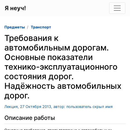
Я неуч!
Предметы
Транспорт
Требования к
автомобильным дорогам.
Основные показатели
технико-эксплуатационного
состояния дорог.
Надёжность автомобильных
дорог.
Лекция, 27 Октября 2013, автор: пользователь скрыл имя
Описание работы