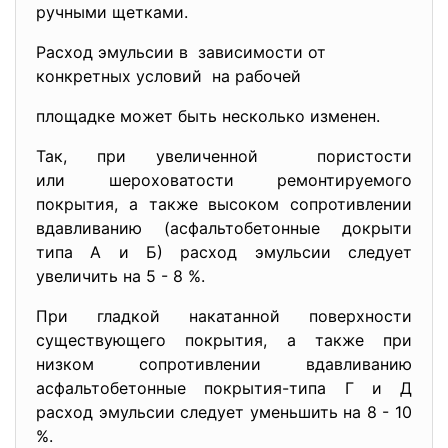
ручными щетками.
Расход эмульсии в зависимости от
конкретных условий на рабочей
площадке может быть несколько изменен.
Так, при увеличенной пористости
или шероховатости
ремонтируемого
покрытия, а также высоком сопротивлении
вдавливанию (асфальтобетонные докрыти
типа А и Б) расход эмульсии следует
увеличить на 5 - 8 %.
При гладкой накатанной поверхности
существующего покрытия, а также при
низком сопротивлении вдавливанию
асфальтобетонные покрытия-типа Г и Д
расход эмульсии следует уменьшить на 8 - 10
%.