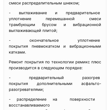
смеси распределительным
шнеком;
- выглаживание и
предварительное
уплотнение перемешанной смеси
трамбующим брусом и вибрационной
выглаживающей плитой;
- окончательное уплотнение
покрытия пневмокатком и
вибрационными
катками.
Ремонт покрытия по технологии ремикс плюс
производится в следующем порядке:
- предварительный разогрев
покрытия дополнительными
асфальто-
разогревателями;
- распределение на поверхности
восстанавливаемого