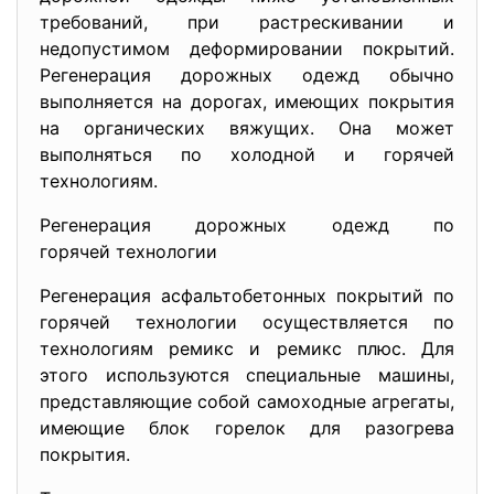
требований, при растрескивании и
недопустимом деформировании покрытий.
Регенерация дорожных одежд обычно
выполняется на дорогах, имеющих покрытия
на органических вяжущих. Она может
выполняться по холодной и горячей
технологиям.
Регенерация дорожных одежд по
горячей технологии
Регенерация асфальтобетонных покрытий по
горячей технологии осуществляется по
технологиям ремикс и ремикс плюс. Для
этого используются специальные машины,
представляющие собой самоходные агрегаты,
имеющие блок горелок для разогрева
покрытия.