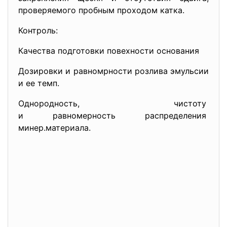
проверяемого пробным проходом катка.
Контроль:
Качества подготовки повехности основания
Дозировки и равномрности розлива эмульсии
и ее темп.
Однородность, чистоту
и равномерность распределения
минер.материала.