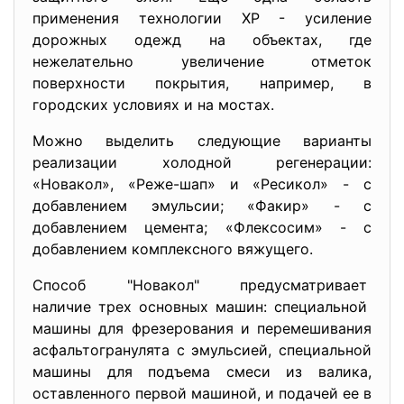
применения технологии ХР - усиление
дорожных одежд на объектах, где
нежелательно увеличение отметок
поверхности покрытия, например, в
городских условиях и на мостах.
Можно выделить следующие варианты
реализации холодной регенерации:
«Новакол», «Реже-шап» и «Ресикол» - с
добавлением эмульсии; «Факир» - с
добавлением цемента; «Флексосим» - с
добавлением комплексного вяжущего.
Способ "Новакол" предусматривает
наличие трех основных машин: специальной
машины для фрезерования и перемешивания
асфальтогранулята с эмульсией, специальной
машины для подъема смеси из валика,
оставленного первой машиной, и подачей ее в