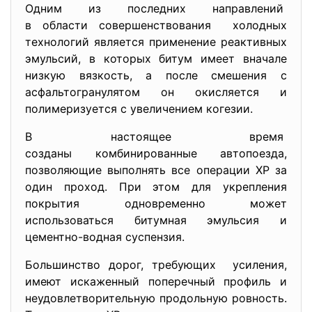
Одним из последних направлений
в области совершенствования холодных
технологий является применение реактивных
эмульсий, в которых битум имеет вначале
низкую вязкость, а после смешения с
асфальтогранулятом он окисляется и
полимеризуется с увеличением когезии.
В настоящее время
созданы комбинированные
автопоезда,
позволяющие выполнять все операции ХР за
один проход. При этом для укрепления
покрытия одновременно может
использоваться битумная эмульсия и
цементно-водная суспензия.
Большинство дорог, требующих усиления,
имеют искаженный поперечный профиль и
неудовлетворительную продольную ровность.