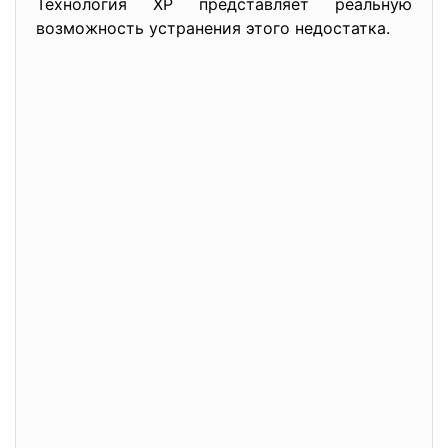
Технология ХР представляет реальную
возможность устранения этого недостатка.