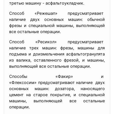
третью машину - асфальтоукладчик.
Способ «Режешап»
предусматривает
наличие двух основных машин: обычной
фрезы и специальной машины, выполняющей
все остальные операции.
Способ «Ресикол»
предусматривает
наличие трех машин: фрезы, машины для
подъема и доизмельчения асфальтогранулята
из валика, оставленного фрезой, и машины,
выполняющей все остальные операции.
Способы «Факир» и
«Флексосим» предусматривают
наличие двух
основных машин: дозатора, наносящего
цемент на старое покрытие, и специальной
машины, выполняющей все остальные
операции.