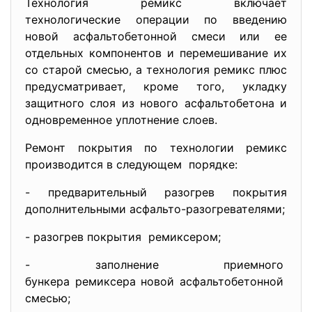
Технология ремикс включает
технологические операции по введению
новой асфальтобетонной смеси или ее
отдельных компонентов и перемешивание их
со старой смесью, а технология ремикс плюс
предусматривает, кроме того, укладку
защитного слоя из нового асфальтобетона и
одновременное уплотнение слоев.
Ремонт покрытия по технологии ремикс
производится в следующем порядке:
- предварительный разогрев покрытия
дополнительными асфальто-разогревателями;
- разогрев покрытия ремиксером;
- заполнение приемного
бункера ремиксера новой
асфальтобетонной
смесью;