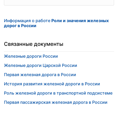
Информация о работе
Роли и значения железных
дорог в России
Связанные документы
Железные дороги России
Железные дороги Царской России
Первая железная дорога в России
История развития железной дороги в России
Роль железной дороги в транспортной подсистеме
Первая пассажирская железная дорога в России