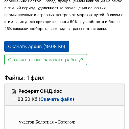
сообщениях Восток – Запад, прекращением навигации на реках
в зимний период, удаленностью размещения основных
промышленных и аграрных центров от морских путей. В связи с
этим на их долю приходится почти 50% грузооборота и более
46% пассажирооборота всех видов транспорта страны.
Скачать архив (19.08 Кб)
Сколько стоит заказать работу?
Файлы: 1 файл
Реферат СЖД.doc
— 88.50 Кб (
Скачать файл
)
участок Болотная – Ботогол: