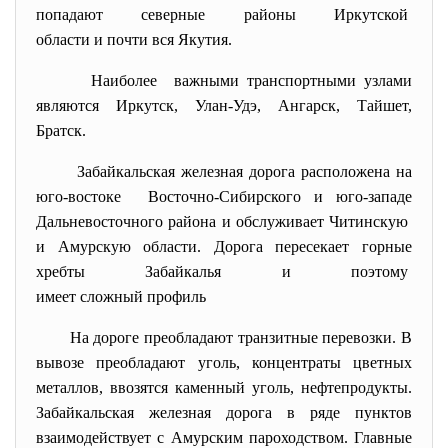
попадают северные районы Иркутской
области и почти вся Якутия.
Наиболее важными транспортными узлами
являются Иркутск, Улан-Удэ, Ангарск, Тайшет,
Братск.
Забайкальская железная дорога расположена на
юго-востоке Восточно-Сибирского и юго-западе
Дальневосточного района и обслуживает Читинскую
и Амурскую области. Дорога пересекает горные
хребты Забайкалья и поэтому
имеет сложный профиль
На дороге преобладают транзитные перевозки. В
вывозе преобладают уголь, концентраты цветных
металлов, ввозятся каменный уголь, нефтепродукты.
Забайкальская железная дорога в ряде пунктов
взаимодействует с Амурским пароходством. Главные