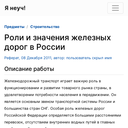
Я неуч!
Предметы
Строительство
Роли и значения железных
дорог в России
Реферат, 08 Декабря 2011, автор: пользователь скрыл имя
Описание работы
Железнодорожный транспорт играет важную роль в
функционировании и развитии товарного рынка страны, в
удовлетворении потребности населения в передвижении. Он
является основным звеном транспортной системы России и
большинства стран СНГ. Особая роль железных дорог
Российской Федерации определяется большими расстояниями
перевозок, отсутствием внутренних водных путей в главных