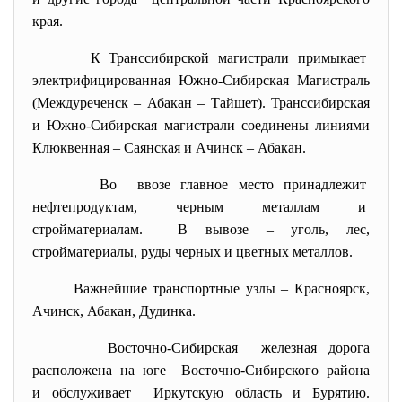
края.
К Транссибирской магистрали примыкает
электрифицированная Южно-Сибирская Магистраль
(Междуреченск – Абакан – Тайшет). Транссибирская
и Южно-Сибирская магистрали соединены линиями
Клюквенная – Саянская и Ачинск – Абакан.
Во ввозе главное место
принадлежит
нефтепродуктам, черным металлам и
стройматериалам. В вывозе – уголь, лес,
стройматериалы, руды черных и цветных металлов.
Важнейшие транспортные узлы – Красноярск,
Ачинск, Абакан, Дудинка.
Восточно-Сибирская железная дорога
расположена на юге Восточно-Сибирского района
и обслуживает Иркутскую область и Бурятию.