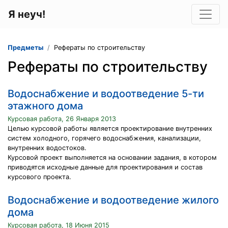
Я неуч!
Предметы
Рефераты по строительству
Рефераты по строительству
Водоснабжение и водоотведение 5-ти
этажного дома
Курсовая работа, 26 Января 2013
Целью курсовой работы является проектирование внутренних
систем холодного, горячего водоснабжения, канализации,
внутренних водостоков.
Курсовой проект выполняется на основании задания, в котором
приводятся исходные данные для проектирования и состав
курсового проекта.
Водоснабжение и водоотведение жилого
дома
Курсовая работа, 18 Июня 2015