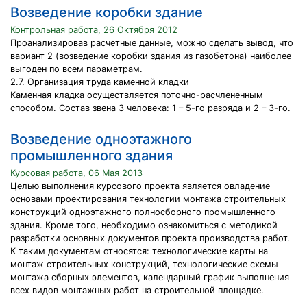
Возведение коробки здание
Контрольная работа, 26 Октября 2012
Проанализировав расчетные данные, можно сделать вывод, что
вариант 2 (возведение коробки здания из газобетона) наиболее
выгоден по всем параметрам.
2.7. Организация труда каменной кладки
Каменная кладка осуществляется поточно-расчлененным
способом. Состав звена 3 человека: 1 – 5-го разряда и 2 – 3-го.
Возведение одноэтажного
промышленного здания
Курсовая работа, 06 Мая 2013
Целью выполнения курсового проекта является овладение
основами проектирования технологии монтажа строительных
конструкций одноэтажного полносборного промышленного
здания. Кроме того, необходимо ознакомиться с методикой
разработки основных документов проекта производства работ.
К таким документам относятся: технологические карты на
монтаж строительных конструкций, технологические схемы
монтажа сборных элементов, календарный график выполнения
всех видов монтажных работ на строительной площадке.