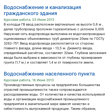
Водоснабжение и канализация
гражданского здания
Курсовая работа, 03 Июня 2013
В колодце ГВ ввод расположен вертикально на высоте 0,6 м ,
далее трубопровод проложен горизонтально с уклоном 0,005
Наружная сеть водопровода выполнена из водогазопроводных
оцинкованных обыкновенных труб диаметром 20мм по ГОСТу
3262-75*. Ввод водопровода распологается со стороны
главного фасада, длина ввода – 13,5 м. Диаметр ввода,
определённый расчётом, составляет 32мм. Глубина заложения
ввода была выбрана в зависимости от глубины промерзания
грунта (1.7 м.) и составляет 1,4 м от поверхности земли.
Водоснабжение населенного пункта
Курсовая работа, 16 Июня 2013
Производственные процессы на предприятиях большинства
отраслей промышленности также сопровождаются
расходованием воды. От количества и качества используемой
воды и организации водоснабжения промышленного
предприятия в значительной мере зависят качество и
себестоимость выпускаемой продукции. Таким образом,