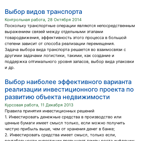
Выбор видов транспорта
Контрольная работа, 28 Октября 2014
Поскольку транспортные операции являются непосредственным
выражением связей между отдельными этапами
товародвижения, эффективность этого процесса в большой
степени зависит от способа реализации перемещения.
Задача выбора вида транспорта решается во взаимосвязи с
другими задачами логистики, такими, как создание и
поддержка оптимального уровня запасов, выбор вида упаковки
и др.
Выбор наиболее эффективного варианта
реализации инвестиционного проекта по
развитию объекта недвижимости
Курсовая работа, 11 Декабря 2013
Правила принятия инвестиционных решений
1. Инвестировать денежные средства в производство или
ценные бумаги имеет смысл только, если можно получить
чистую прибыль выше, чем от хранения денег в банке;
2. Инвестировать средства имеет смысл, только если,
рентабельности инвестиции превышают темпы роста инфляции;