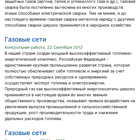
защитных газов (аргона, гелия и углекислого газа и др.), газовая
сварка была постепенно вытеснена из многих производств
этими способами электрической сварки. Тем не менее, и до
настоящего времени газовая сварка металлов наряду с другими
способами сварки широко применяется в народном хозяйстве.
Газовые сети
Контрольная работа, 22 Сентября 2013
В нашей стране создан мощный высокоэффективный топливно-
энергетический комплекс. Российская Федерация -
единственная крупная промышленно развитая страна, которая
полностью обеспечивает себя топливом и энергией за счет
собственных природных ресурсов и одновременно
осуществляет экспорт топлива и электроэнергии.
Природный газ как высокоэффективный энергоноситель широко
применяется в настоящее время во многих звеньях
общественного производства, оказывает прямое воздействие на
увеличение выпуска промышленной и сельскохозяйственной
продукции, рост производительности труда и снижение
удельных расходов топлива.
Газовые сети