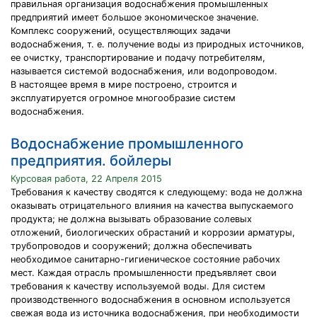
правильная организация водоснабжения промышленных
предприятий имеет большое экономическое значение.
Комплекс сооружений, осуществляющих задачи
водоснабжения, т. е. получение воды из природных источников,
ее очистку, транспортирование и подачу потребителям,
называется системой водоснабжения, или водопроводом.
В настоящее время в мире построено, строится и
эксплуатируется огромное многообразие систем
водоснабжения.
Водоснабжение промышленного
предприятия. бойлеры
Курсовая работа, 22 Апреля 2015
Требования к качеству сводятся к следующему: вода не должна
оказывать отрицательного влияния на качества выпускаемого
продукта; не должна вызывать образование солевых
отложений, биологических обрастаний и коррозии арматуры,
трубопроводов и сооружений; должна обеспечивать
необходимое санитарно-гигиеническое состояние рабочих
мест. Каждая отрасль промышленности предъявляет свои
требования к качеству используемой воды. Для систем
производственного водоснабжения в основном используется
свежая вода из источника водоснабжения, при необходимости