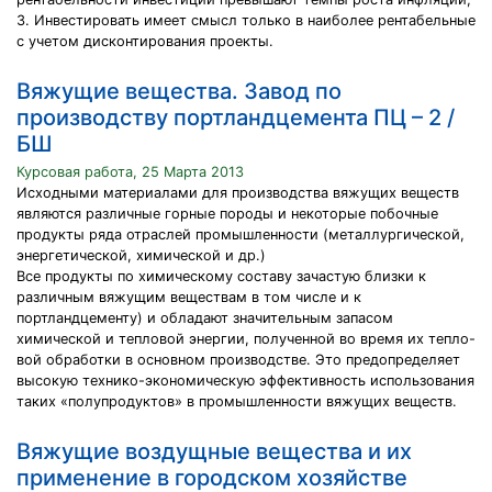
3. Инвестировать имеет смысл только в наиболее рентабельные
с учетом дисконтирования проекты.
Вяжущие вещества. Завод по
производству портландцемента ПЦ – 2 /
БШ
Курсовая работа, 25 Марта 2013
Исходными материалами для производства вяжущих веществ
являются различные горные породы и некоторые побочные
продукты ряда отраслей промышленности (металлургической,
энергетической, химической и др.)
Все продукты по химическому составу зачастую близки к
различным вяжущим веществам в том числе и к
портландцементу) и обладают значительным запасом
химической и тепловой энергии, полученной во время их тепло-
вой обработки в основном производстве. Это предопределяет
высокую технико-экономическую эффективность использования
таких «полупродуктов» в промышленности вяжущих веществ.
Вяжущие воздущные вещества и их
применение в городском хозяйстве