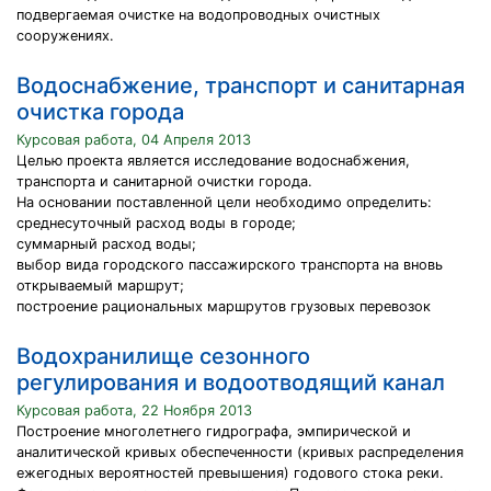
подвергаемая очистке на водопроводных очистных
сооружениях.
Водоснабжение, транспорт и санитарная
очистка города
Курсовая работа, 04 Апреля 2013
Целью проекта является исследование водоснабжения,
транспорта и санитарной очистки города.
На основании поставленной цели необходимо определить:
среднесуточный расход воды в городе;
суммарный расход воды;
выбор вида городского пассажирского транспорта на вновь
открываемый маршрут;
построение рациональных маршрутов грузовых перевозок
Водохранилище сезонного
регулирования и водоотводящий канал
Курсовая работа, 22 Ноября 2013
Построение многолетнего гидрографа, эмпирической и
аналитической кривых обеспеченности (кривых распределения
ежегодных вероятностей превышения) годового стока реки.