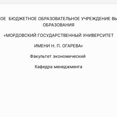
НОЕ БЮДЖЕТНОЕ ОБРАЗОВАТЕЛЬНОЕ
УЧРЕЖДЕНИЕ В
ОБРАЗОВАНИЯ
«МОРДОВСКИЙ ГОСУДАРСТВЕННЫЙ УНИВЕРСИТЕТ
ИМЕНИ Н. П. ОГАРЕВА»
Факультет экономический
Кафедра менеджмента