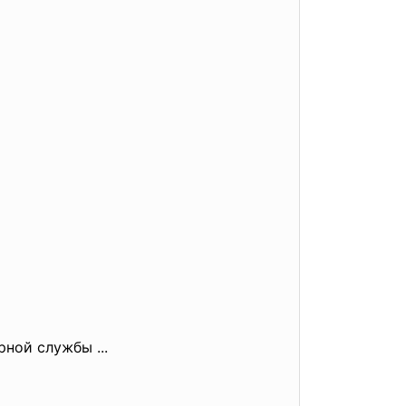
ной службы ...