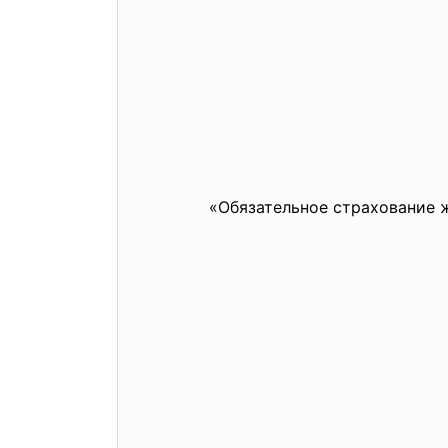
«Обязательное страхование 