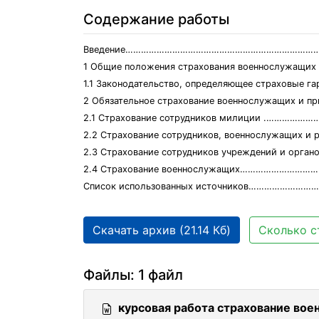
Содержание работы
Введение……………………………………………………………………
1 Общие положения страхования военнослужа
1.1 Законодательство, определяющее страховые гарантии …
2 Обязательное страхование военнослужащих и п
2.1 Страхование сотрудников милиции .…………
2.2 Страхование сотрудников, военнослужащих и рабо
2.3 Страхование сотрудников учреждений и 
2.4 Страхование военнослужащих………………………
Список использованных источников……………………
Скачать архив (21.14 Кб)
Сколько с
Файлы: 1 файл
курсовая работа страхование во