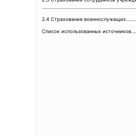
……………………………………………………………
2.4 Страхование военнослужащи
Список использованных источни