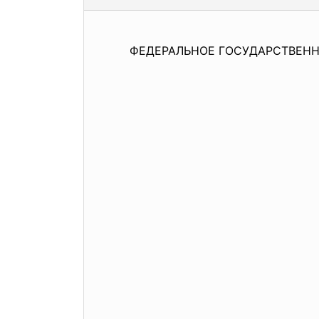
ФЕДЕРАЛЬНОЕ ГОСУДАРСТВЕН