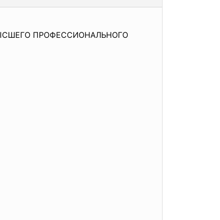
ЫСШЕГО ПРОФЕССИОНАЛЬНОГО