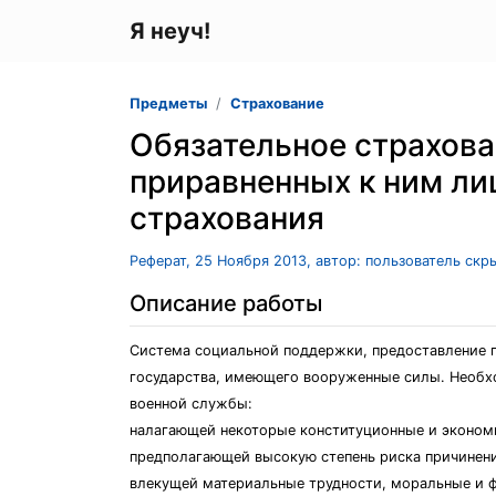
Я неуч!
Предметы
Страхование
Обязательное страхова
приравненных к ним ли
страхования
Реферат, 25 Ноября 2013, автор: пользователь скр
Описание работы
Система социальной поддержки, предоставление 
государства, имеющего вооруженные силы. Необх
военной службы:
налагающей некоторые конституционные и экономи
предполагающей высокую степень риска причинен
влекущей материальные трудности, моральные и ф