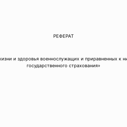
РЕФЕРАТ
жизни и здоровья военнослужащих и приравненных к ни
государственного страхования»