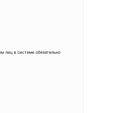
м лиц в системе обязательно