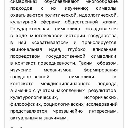
символика» обуславливают многообразие
подходов к их изучению; символы
охватываются политической, идеологической,
культурной сферами общественной жизни.
Государственная символика
складывается
в ходе многовековой истории государства,
в ней «схватывается» и транслируется
национальная идея, глубоко вписанная
посредством государственной
символики
в контекст повседневности. Таким образом,
изучение механизмов формирования
государственной символики в
контексте междисциплинарного подхода,
а именно с учетом накопленных результатов
культурологических, исторических,
философских, социологических исследований
представляется чрезвычайно интересным,
актуальным и значимым.