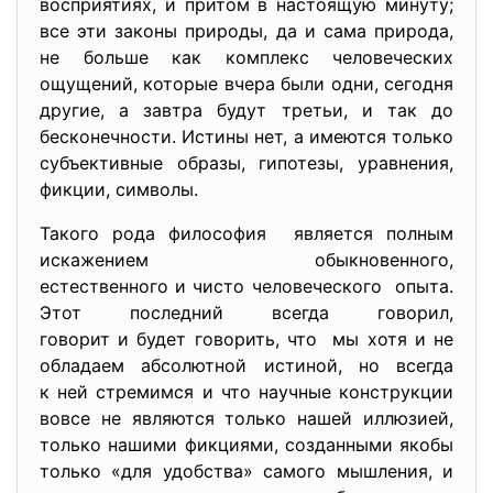
восприятиях, и притом в настоящую минуту;
все эти законы природы, да и сама природа,
не больше как комплекс человеческих
ощущений, которые вчера были одни, сегодня
другие, а завтра будут третьи, и так до
бесконечности. Истины нет, а имеются только
субъективные образы, гипотезы, уравнения,
фикции, символы.
Такого рода философия является полным
искажением обыкновенного,
естественного и чисто
человеческого опыта.
Этот последний всегда говорил,
говорит и будет говорить, что мы хотя и не
обладаем абсолютной истиной, но всегда
к ней стремимся и что научные конструкции
вовсе не являются только нашей иллюзией,
только нашими фикциями, созданными якобы
только «для удобства» самого мышления, и