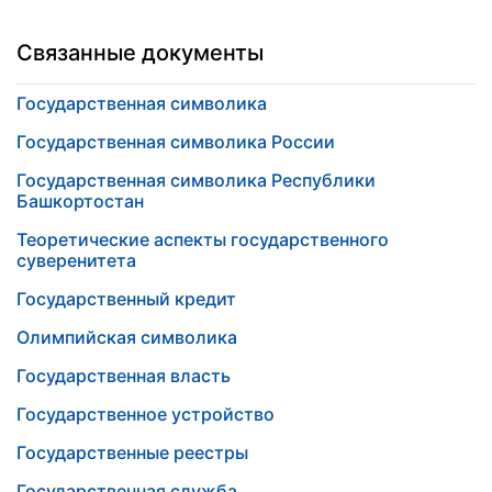
Связанные документы
Государственная символика
Государственная символика России
Государственная символика Республики
Башкортостан
Теоретические аспекты государственного
суверенитета
Государственный кредит
Олимпийская символика
Государственная власть
Государственное устройство
Государственные реестры
Государственная служба