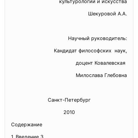
культурологии и искусства
Шекуровой А.А.
Научный руководитель:
Кандидат философских наук,
доцент Ковалевская
Милослава Глебовна
Санкт-Петербург
2010
Содержание
1. Введение 3