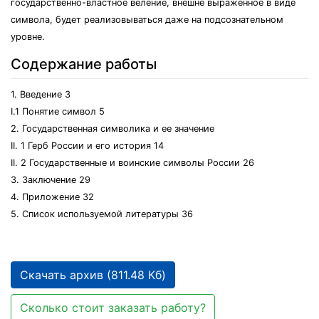
государственно-властное веление, внешне выраженное в виде
символа, будет реализовываться даже на подсознательном
уровне.
Содержание работы
1. Введение 3
I.1 Понятие символ 5
2. Государственная символика и ее значение
II. 1 Герб России и его история 14
II. 2 Государственные и воинские символы России 26
3. Заключение 29
4. Приложение 32
5. Список используемой литературы 36
Скачать архив (811.48 Кб)
Сколько стоит заказать работу?