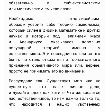
обязательно в субъективистском
или мистическом смысле слова.
Необходимо отчетливейшим
образом усвоить себе теорию символизма,
который силен в физике, математике и других
науках и который под влиянием Маха
и Авенариуса оказывался довольно
популярной теорией именно у
естественников. Эти последние хотели во что
бы то ни стало отказаться от обязательного
признания объективного мира или, вернее,
просто не принимать его во внимание.
Рассуждали так. Существует мир или не
существует, это ваше личное дело;
и думайте здесь как хотите. Что же касается
нас, естественников, то нам важно только то,
что находится в наших чувственных