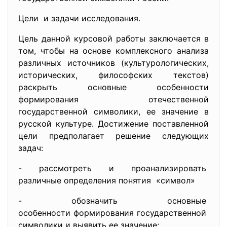
Цели и задачи исследования.
Цель данной курсовой работы заключается в
том, чтобы на основе комплексного анализа
различных источников (культурологических,
исторических, философских текстов)
раскрыть основные особенности
формирования отечественной
государственной символики, ее значение в
русской культуре. Достижение поставленной
цели предполагает решение следующих
задач:
- рассмотреть и
проанализировать
различные определения понятия «символ»
- обозначить основные
особенности формирования
государственной
символики и выявить ее
значение;