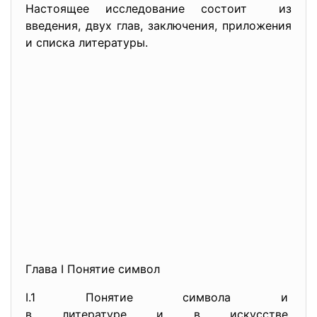
Настоящее исследование состоит из
введения, двух глав, заключения, приложения
и списка литературы.
Глава I Понятие символ
I.1 Понятие символа и
в литературе и в искусстве