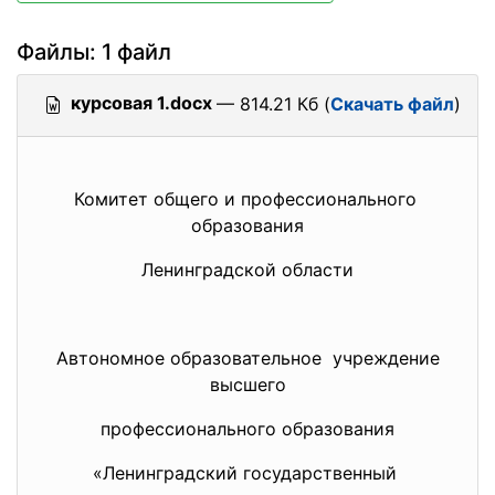
Файлы: 1 файл
курсовая 1.docx
— 814.21 Кб (
Скачать файл
)
Комитет общего и профессионального
образования
Ленинградской области
Автономное образовательное учреждение
высшего
профессионального образования
«Ленинградский
государственный