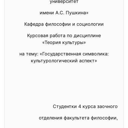
университет
имени А.С. Пушкина»
Кафедра философии и социологии
Курсовая работа по дисциплине
«Теория культуры»
на тему: «Государственная символика:
культурологический аспект»
Студентки 4 курса заочного
отделения факультета философии,