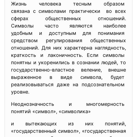
Жизнь человека тесным образом
связана с символами
практически во всех
сферах общественных отношений.
Символы часто являются наиболее
удобным и доступным для
понимания
средством регулирования
общественных
отношений. Для них характерна наглядность,
краткость и лаконичность. Если символы
понятны и укоренились в
сознании людей, то
государственно-властное веление, внешне
выраженное в виде символа, будет
реализовываться даже на подсознательном
уровне.
Неоднозначность и многомерность
понятий «символ», «символика»
и вытекающих из них понятий,
«государственный символ», «государственная