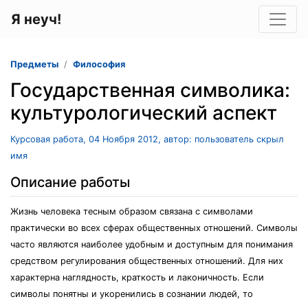
Я неуч!
Предметы
Философия
Государственная символика:
культурологический аспект
Курсовая работа, 04 Ноября 2012, автор: пользователь скрыл
имя
Описание работы
Жизнь человека тесным образом связана с символами
практически во всех сферах общественных отношений. Символы
часто являются наиболее удобным и доступным для понимания
средством регулирования общественных отношений. Для них
характерна наглядность, краткость и лаконичность. Если
символы понятны и укоренились в сознании людей, то