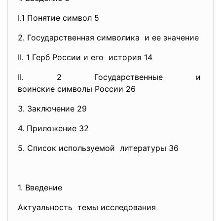
I.1 Понятие символ 5
2. Государственная символика и ее значение
II. 1 Герб России и его история 14
II. 2 Государственные и
воинские символы России 26
3. Заключение 29
4. Приложение 32
5. Список используемой литературы 36
1. Введение
Актуальность темы исследования