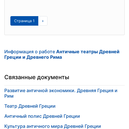
Страница 1
»
Информация о работе
Античные театры Древней
Греции и Древнего Рима
Связанные документы
Развитие античной экономики. Древняя Греция и
Рим
Театр Древней Греции
Античный полис Древней Греции
Культура античного мира Древней Греции