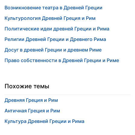
Возникновение театра в Древней Греции
Культурология Древней Греция и Рим
Политические идеи древней Греции и Рима
Религии Древней Греции и Древнего Рима
Досуг в древней Греции и древнем Риме
Право собственности в Древней Греции и Риме
Похожие темы
Древняя Греция и Рим
Античная Греция и Рим
Культура Древней Греции и Рима