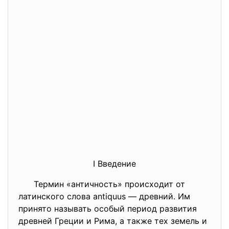
I Введение
Термин «античность» происходит от
латинского слова antiquus — древний. Им
принято называть особый период развития
древней Греции и Рима, а также тех земель и