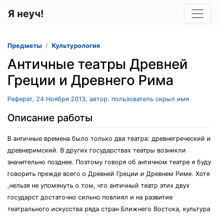
Я неуч!
Предметы
Культурология
Античные театры Древней
Греции и Древнего Рима
Реферат, 24 Ноября 2013, автор: пользователь скрыл имя
Описание работы
В античные времена было только два театра: древнегреческий и
древнеримский. В других государствах театры возникли
значительно позднее. Поэтому говоря об античном театре я буду
говорить прежде всего о Древней Греции и Древнем Риме. Хотя
,нельзя не упомянуть о том, что античный театр этих двух
государст достаточно сильно повлиял и на развитие
театрального искусства ряда стран Ближнего Востока, культура