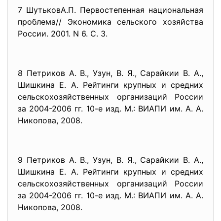
7 ШутьковА.П. Первостепенная национальная
проблема// Экономика сельского хозяйства
России. 2001. N 6. С. 3.
8 Петриков А. В., Узун, В. Я., Сарайкии В. А.,
Шишкина Е. А. Рейтинги крупных и средних
сельскохозяйственных организаций России
за 2004-2006 гг. 10-е изд. М.: ВИАПИ им. А. А.
Никопова, 2008.
9 Петриков А. В., Узун, В. Я., Сарайкии В. А.,
Шишкина Е. А. Рейтинги крупных и средних
сельскохозяйственных организаций России
за 2004-2006 гг. 10-е изд. М.: ВИАПИ им. А. А.
Никопова, 2008.