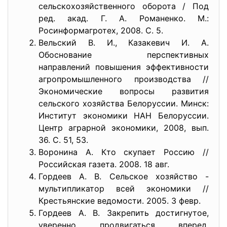
сельскохозяйственного оборота / Под
ред. акад. Г. А. Романенко. М.:
Росинформагротех, 2008. С. 5.
Вельский В. И., Казакевич И. А.
Обоснование перспективных
направлений повышения эффективности
агропромышленного производства //
Экономические вопросы развития
сельского хозяйства Белоруссии. Минск:
Институт экономики НАН Белоруссии.
Центр аграрной экономики, 2008, вып.
36. С. 51, 53.
Воронина А. Кто скупает Россию //
Российская газета. 2008. 18 авг.
Гордеев А. В. Сельское хозяйство -
мультипликатор всей экономики //
Крестьянские ведомости. 2005. 3 февр.
Гордеев А. В. Закрепить достигнутое,
уверенно продвигаться вперед.