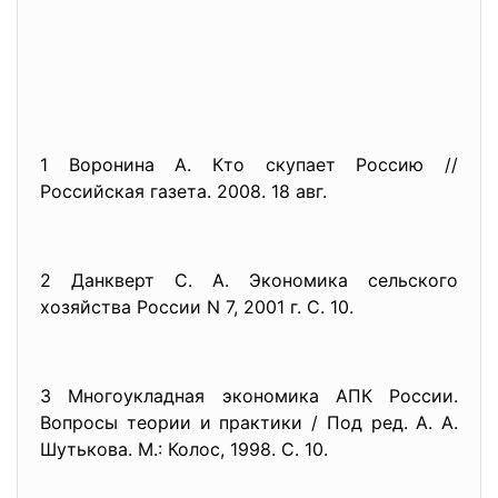
1 Воронина А. Кто скупает Россию //
Российская газета. 2008. 18 авг.
2 Данкверт С. А. Экономика сельского
хозяйства России N 7, 2001 г. С. 10.
3 Многоукладная экономика АПК России.
Вопросы теории и практики / Под ред. А. А.
Шутькова. М.: Колос, 1998. С. 10.