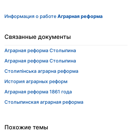
Информация о работе
Аграрная реформа
Связанные документы
Аграрная реформа Столыпина
Аграрная реформа Столыпина
Столипінська аграрна реформа
История аграрных реформ
Аграрная реформа 1861 года
Столыпинская аграрная реформа
Похожие темы