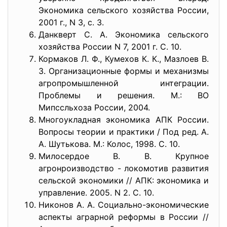
Экономика сельского хозяйства России,
2001 г., N 3, с. 3.
Данкверт С. А. Экономика сельского
хозяйства России N 7, 2001 г. С. 10.
Кормаков Л. Ф., Кумехов К. К., Мазлоев В.
3. Организационные формы и механизмы
агропромышленной интеграции.
Проблемы и решения. М.: ВО
Мипссльхоза России, 2004.
Многоукладная экономика АПК России.
Вопросы теории и практики / Под ред. А.
А. Шутькова. М.: Колос, 1998. С. 10.
Милосердое В. В. Крупное
агронроизводство - локомотив развития
сельской экономики // АПК: экономика и
управление. 2005. N 2. С. 10.
Никонов А. А. Социально-экономические
аспекты аграрной реформы в России //