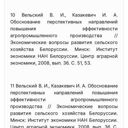
10 Вельский В. И., Казакевич И. А.
Обоснование перспективных направлений
повышения эффективности
агропромышленного производства //
Экономические вопросы развития сельского
хозяйства Белоруссии. Минск: Институт
экономики НАН Белоруссии. Центр аграрной
экономики, 2008, вып. 36. С. 51, 53.
11 Вельский В. И., Казакевич И. А. Обоснование
перспективных направлений повышения
эффективности агропромышленного
производства // Экономические вопросы
развития сельского хозяйства Белоруссии.
Минск: Институт экономики НАН Белоруссии.
Центр аграрной экономики, 2008, вып. 36. С.