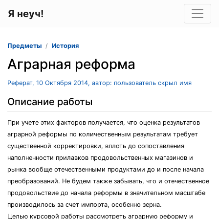
Я неуч!
Предметы
История
Аграрная реформа
Реферат, 10 Октября 2014, автор: пользователь скрыл имя
Описание работы
При учете этих факторов получается, что оценка результатов
аграрной реформы по количественным результатам требует
существенной корректировки, вплоть до сопоставления
наполненности прилавков продовольственных магазинов и
рынка вообще отечественными продуктами до и после начала
преобразований. Не будем также забывать, что и отечественное
продовольствие до начала реформы в значительном масштабе
производилось за счет импорта, особенно зерна.
Целью курсовой работы рассмотреть аграрную реформу и