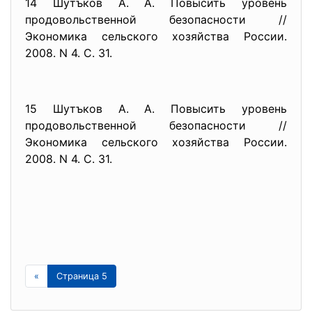
14 Шутъков А. А. Повысить уровень
продовольственной безопасности //
Экономика сельского хозяйства России.
2008. N 4. С. 31.
15 Шутъков А. А. Повысить уровень
продовольственной безопасности //
Экономика сельского хозяйства России.
2008. N 4. С. 31.
«
Страница 5