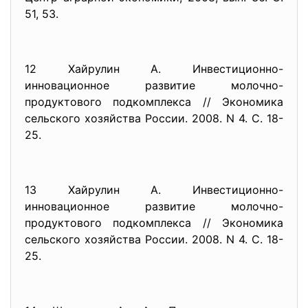
51, 53.
12 Хайрулин А. Инвестиционно-
инновационное развитие молочно-
продуктового подкомплекса // Экономика
сельского хозяйства России. 2008. N 4. С. 18-
25.
13 Хайрулин А. Инвестиционно-
инновационное развитие молочно-
продуктового подкомплекса // Экономика
сельского хозяйства России. 2008. N 4. С. 18-
25.