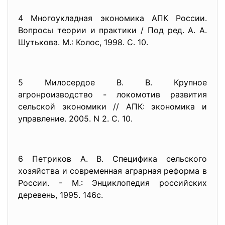
4 Многоукладная экономика АПК России.
Вопросы теории и практики / Под ред. А. А.
Шутькова. М.: Колос, 1998. С. 10.
5 Милосердое В. В. Крупное
агронроизводство - локомотив развития
сельской экономики // АПК: экономика и
управление. 2005. N 2. С. 10.
6 Петриков А. В. Специфика сельского
хозяйства и современная аграрная реформа в
России. - М.: Энциклопедия российских
деревень, 1995. 146с.