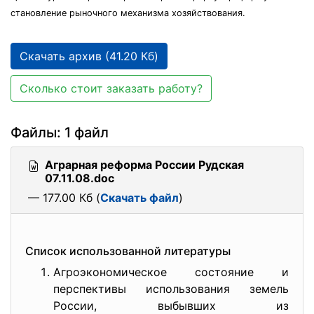
становление рыночного механизма хозяйствования.
Скачать архив (41.20 Кб)
Сколько стоит заказать работу?
Файлы: 1 файл
Аграрная реформа России Рудская
07.11.08.doc
— 177.00 Кб (
Скачать файл
)
Список использованной литературы
Агроэкономическое состояние и
перспективы использования земель
России, выбывших из