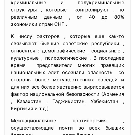
криминальные и полукриминальные
структуры , которые контролируют , по
различным данным , от 40 до 80%
экономики стран СНГ .
К числу факторов , которые еще как-то
связывают бывшие советские республики ,
относятся : демографические , социальные ,
культурные , психологические . В последнее
время представители многих правящих
национальных элит осознали опасность со
стороны более могущественных соседей и
для них все более явственно вырисовывается
фактор национальной безопасности (Армения
, Казахстан , Таджикистан, Узбекистан ,
Киргизия и т.д.)
Межнациональные противоречия ,
осуществляющие почти во всех бывших