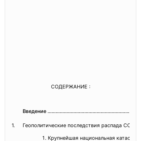
СОДЕРЖАНИЕ :
Введение ………………………………………………………
…
1.
Геополитические последствия распада СССР 
Крупнейшая национальная катаст