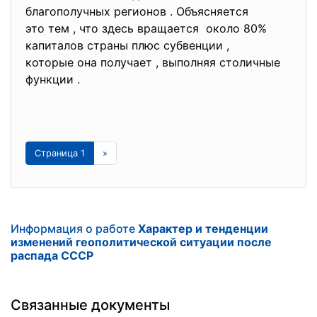
благополучных регионов . Объясняется
это тем , что здесь вращается около 80%
капиталов страны плюс субвенции ,
которые она получает , выполняя столичные
функции .
Страница 1
»
Информация о работе
Характер и тенденции
изменений геополитической ситуации после
распада СССР
Связанные документы