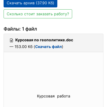
Скачать архив (37.90 Кб)
Сколько стоит заказать работу?
Файлы: 1 файл
Курсовая по геополитике.doc
— 153.00 Кб (
Скачать файл
)
Курсовая работа