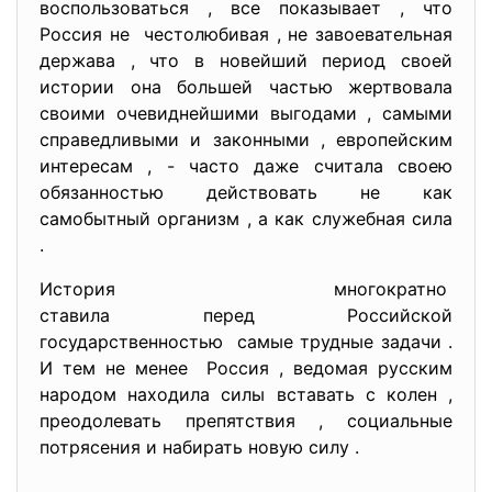
воспользоваться , все показывает , что
Россия не честолюбивая , не завоевательная
держава , что в новейший период своей
истории она большей частью жертвовала
своими очевиднейшими выгодами , самыми
справедливыми и законными , европейским
интересам , - часто даже считала своею
обязанностью действовать не как
самобытный организм , а как служебная сила
.
История многократно
ставила перед Российской
государственностью самые трудные задачи .
И тем не менее Россия , ведомая русским
народом находила силы вставать с колен ,
преодолевать препятствия , социальные
потрясения и набирать новую силу .