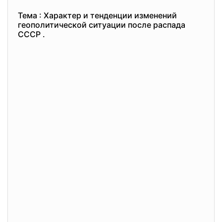
Тема : Характер и тенденции изменений
геополитической ситуации после распада
СССР .