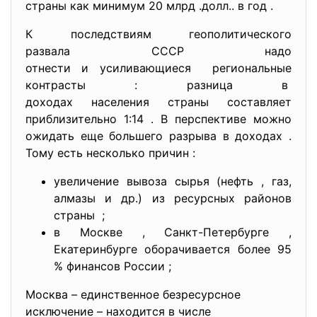
страны как минимум 20 млрд .долл.. в год .
К последствиям геополитического
развала СССР надо
отнести и усиливающиеся региональные
контрасты : разница в
доходах населения страны составляет
приблизительно 1:14 . В перспективе можно
ожидать еще большего разрыва в доходах .
Тому есть несколько причин :
увеличение вывоза сырья (нефть , газ,
алмазы и др.) из ресурсных районов
страны ;
в Москве , Санкт-Петербурге ,
Екатеринбурге оборачивается более 95
% финансов России ;
Москва – единственное безресурсное
исключение – находится в числе