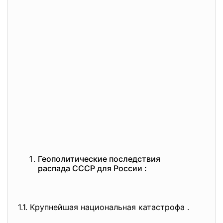
Геополитические последствия
распада СССР для России :
1.1. Крупнейшая национальная катастрофа .