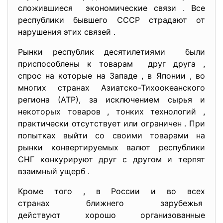
сложившиеся экономические связи . Все
республики бывшего СССР страдают от
нарушения этих связей .
Рынки республик десятилетиями были
приспособлены к товарам друг друга ,
спрос на которые на Западе , в Японии , во
многих странах Азиатско-Тихоокеанского
региона (АТР), за исключением сырья и
некоторых товаров , тонких технологий ,
практически отсутствует или ограничен . При
попытках выйти со своими товарами на
рынки конвертируемых валют республики
СНГ конкурируют друг с другом и терпят
взаимный ущерб .
Кроме того , в России и во всех
странах ближнего зарубежья
действуют хорошо организованные