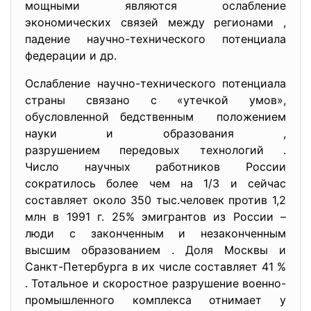
мощными являются ослабление
экономических связей между регионами ,
падение научно-технического потенциала
федерации и др.
Ослабление научно-технического потенциала
страны связано с «утечкой умов»,
обусловленной бедственным положением
науки и образования ,
разрушением передовых
технологий .
Число научных работников России
сократилось более чем на 1/3 и сейчас
составляет около 350 тыс.человек против 1,2
млн в 1991 г. 25% эмигрантов из России –
люди с законченным и незаконченным
высшим образованием . Доля Москвы и
Санкт-Петербурга в их числе составляет 41 %
. Тотальное и скоростное разрушение военно-
промышленного комплекса отнимает у