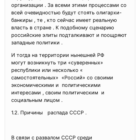
организации . За всеми этими процессами со
всей очевидностью будут стоять олигархи-
банкиры , те , кто сейчас имеет реальную
власть в стране . К подобному сценарию
российские элиты подталкивают и поощряют
западные политики .
И тогда на территории нынешней РФ
могут возникнуть три «суверенных»
республики или несколько «
самостоятельных» «Россий» со своими
экономическими и политическими
интересами , своим политическим и
социальным лицом .
1.2. Причины распада СССР .
В связи с развалом СССР среди