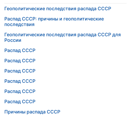
Геополитические последствия распада СССР
Распад СССР: причины и геополитические
последствия
Геополитические последствия распада СССР для
России
Распад СССР
Распад СССР
Распад СССР
Распад СССР
Распад СССР
Распад СССР
Причины распада СССР