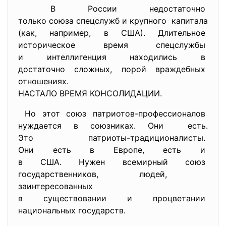
В России недостаточно
только союза спецслужб и
крупного капитала
(как, например, в США). Длительное
историческое время спецслужбы
и интеллигенция находились в
достаточно сложных, порой
враждебных
отношениях.
НАСТАЛО ВРЕМЯ КОНСОЛИДАЦИИ.
Но этот союз патриотов-
профессионалов
нуждается в союзниках. Они есть.
Это патриоты-традиционалисты.
Они есть в Европе, есть и
в США. Нужен всемирный союз
государственников, людей,
заинтересованных
в существовании и процветании
национальных государств.