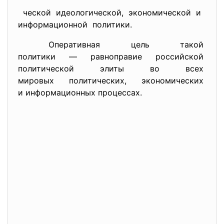
ческой идеологической, экономической и
информационной политики.
Оперативная цель такой
политики — равноправие
российской
политической элиты во всех
мировых политических, экономических
и информационных процессах.