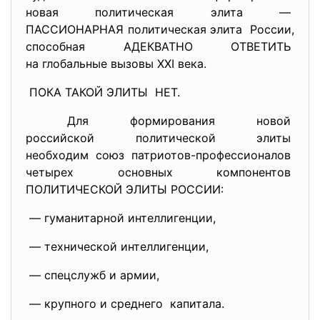
новая политическая элита —
ПАССИОНАРНАЯ политическая
элита России,
способная АДЕКВАТНО ОТВЕТИТЬ
на глобальные вызовы XXI века.
ПОКА ТАКОЙ ЭЛИТЫ НЕТ.
Для формирования новой
российской политической элиты
необходим союз патриотов-
профессионалов
четырех основных компонентов
ПОЛИТИЧЕСКОЙ ЭЛИТЫ РОССИИ:
— гуманитарной интеллигенции,
— технической интеллигенции,
— спецслужб и армии,
— крупного и среднего капитала.