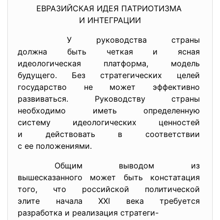
ЕВРАЗИЙСКАЯ ИДЕЯ ПАТРИОТИЗМА
И ИНТЕГРАЦИИ
У руководства страны
должна быть четкая и ясная
идеологическая платформа,
модель
будущего. Без стратегических целей
государство не может
эффективно
развиваться. Руководству
страны
необходимо иметь определенную
систему идеологических
ценностей
и действовать в соответствии
с ее положениями.
Общим выводом из
вышесказанного может быть
констатация
того, что российской политической
элите начала XXI века требуется
разработка и реализация
стратеги-