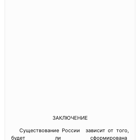
ЗАКЛЮЧЕНИЕ
Существование России зависит от того,
будет ли сформирована