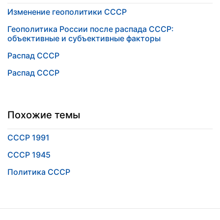
Изменение геополитики СССР
Геополитика России после распада СССР:
объективные и субъективные факторы
Распад СССР
Распад СССР
Похожие темы
СССР 1991
СССР 1945
Политика СССР