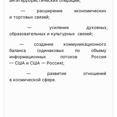
антитеррористических операций;
— расширение экономических
и торговых связей;
— усиление духовных,
образовательных и культурных связей;
— создание коммуникационного
баланса (одинаковых по объему
информационных потоков Россия
— США и США — Россия);
— развитие отношений
в космической сфере.