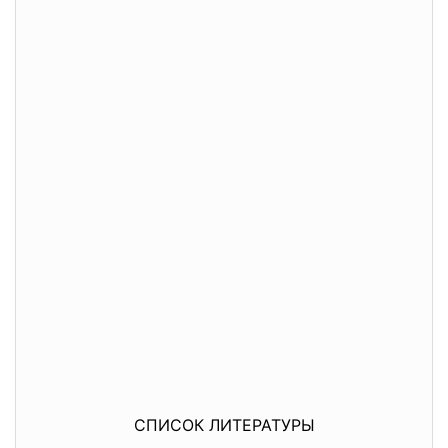
СПИСОК ЛИТЕРАТУРЫ