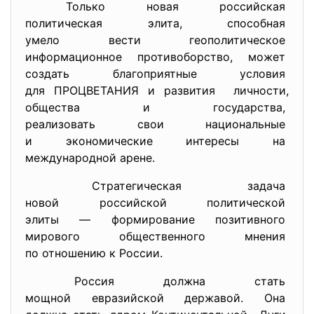
Только новая российская
политическая элита, способная
умело вести геополитическое
информационное противоборство, может
создать благоприятные условия
для ПРОЦВЕТАНИЯ и развития личности,
общества и государства,
реализовать свои национальные
и экономические интересы на
международной арене.
Стратегическая задача
новой российской политической
элиты — формирование
позитивного
мирового общественного мнения
по отношению к России.
Россия должна стать
мощной евразийской державой. Она