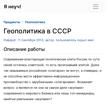
Я неуч!
Предметы
Геополитика
Геополитика в СССР
Реферат, 11 Сентября 2013, автор: пользователь скрыл имя
Описание работы
Современная властвующая политическая элита России по сути
своей осталась советской, то есть проигравшей элитой. Даже
так называемые российские «олигархи» не могут, а очевидно, и
не способны вести эффективное информационное
противоборство с зарубежными «олигархами». Возникает
вопрос: а являются ли они на самом деле «акулами»
современного мирового бизнеса или лишь топ-менеджеры,
нанятые реальными «акулами»?