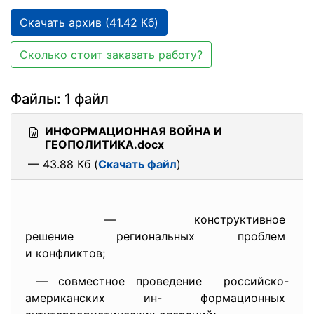
Скачать архив (41.42 Кб)
Сколько стоит заказать работу?
Файлы: 1 файл
ИНФОРМАЦИОННАЯ ВОЙНА И
ГЕОПОЛИТИКА.docx
— 43.88 Кб (
Скачать файл
)
— конструктивное
решение региональных проблем
и конфликтов;
— совместное проведение российско-
американских ин- формационных