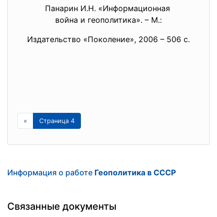
Панарин И.Н. «Информационная
война и геополитика». – М.:
Издательство «Поколение», 2006 – 506 с.
«
Страница 4
Информация о работе
Геополитика в СССР
Связанные документы