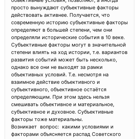
объективные условия, позволяют, а иногда
просто вынуждают субъективные факторы
действовать активнее. Получается, что
современную историю субъективные факторы
определяют в большей степени, чем они
определяли исторические события в 10 веке.
Субъективные факторы могут в значительной
степени влиять на ход истории, т.е. вариантов
развития событий может быть несколько,
однако все они не выходят за рамки
объективных условий. Т.е. несмотря на
взаимное действие объективного и
субъективного, объективное остаётся
определяющим. При этом здесь нельзя
смешивать объективное и материальное,
субъективное и духовное. Субъективные
факторы тоже материальны.
Возникает вопрос: какими условиями и
факторами объясняется распад Советского