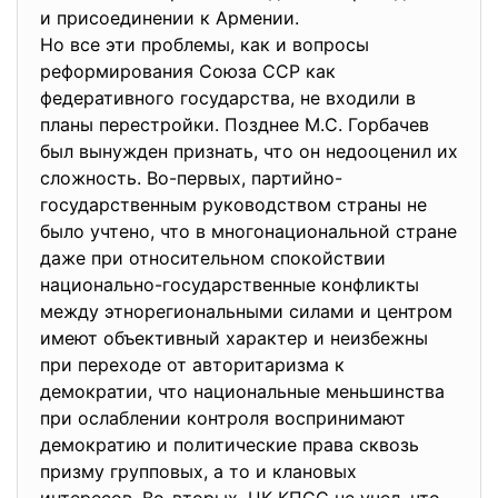
и присоединении к Армении.
Но все эти проблемы, как и вопросы
реформирования Союза ССР как
федеративного государства, не входили в
планы перестройки. Позднее М.С. Горбачев
был вынужден признать, что он недооценил их
сложность. Во-первых, партийно-
государственным руководством страны не
было учтено, что в многонациональной стране
даже при относительном спокойствии
национально-государственные конфликты
между этнорегиональными силами и центром
имеют объективный характер и неизбежны
при переходе от авторитаризма к
демократии, что национальные меньшинства
при ослаблении контроля воспринимают
демократию и политические права сквозь
призму групповых, а то и клановых