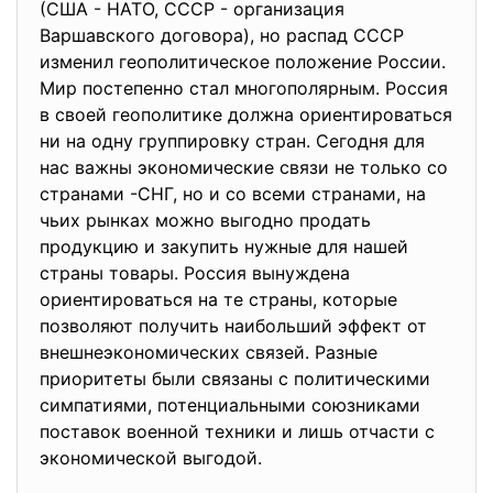
(США - НАТО, СССР - организация
Варшавского договора), но распад СССР
изменил геополитическое положение России.
Мир постепенно стал многополярным. Россия
в своей геополитике должна ориентироваться
ни на одну группировку стран. Сегодня для
нас важны экономические связи не только со
странами -СНГ, но и со всеми странами, на
чьих рынках можно выгодно продать
продукцию и закупить нужные для нашей
страны товары. Россия вынуждена
ориентироваться на те страны, которые
позволяют получить наибольший эффект от
внешнеэкономических связей. Разные
приоритеты были связаны с политическими
симпатиями, потенциальными союзниками
поставок военной техники и лишь отчасти с
экономической выгодой.