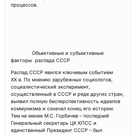
процессов.
Объективные и субъективные
факторы распада СССР
Распад СССР явился ключевым событием
XX в. По мнению зарубежных социологов,
социалистический эксперимент,
осуществленный в СССР и ряде других стран,
выявил полную бесперспективность идеалов
коммунизма и означал конец его истории.
Тем не менее М.С. Горбачев – последний
Генеральный секретарь ЦК КПСС и
единственный Президент СССР – был