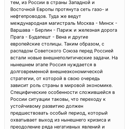
тем, из России в страны Западной и
Восточной Европы протянута сеть газо- и
нефтепроводов. Туда же ведут
международная магистраль Москва - Минск -
Варшава - Берлин - Париж и железная дорога
Прага - Будапешт - Вена и другие
европейские столицы. Таким образом, с
распадом Советского Союза перед Россией
встали новые внешнеполитические задачи. На
нынешнем этапе Россия нуждается в
долговременной внешнеэкономической
стратегии, от которой в свою очередь
зависит роль страны в мировой экономике.
Специфические особенности сложившейся в
России ситуации таковы, что переходу к
устойчивому развитию должен
предшествовать особый период, который
охватывает выход из нынешнего кризиса и
преодоление ряда негативных явлений и