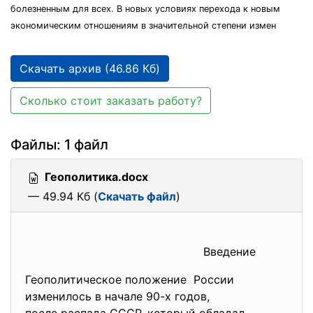
болезненным для всех. В новых условиях перехода к новым
экономическим отношениям в значительной степени измен
Скачать архив (46.86 Кб)
Сколько стоит заказать работу?
Файлы: 1 файл
Геополитика.docx
— 49.94 Кб (
Скачать файл
)
Введение
Геополитическое положение России
изменилось в начале 90-х годов,