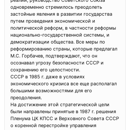
реалии, руководство Советского Союза
одновременно стремилось преодолеть
застойные явления в развитии государства
путем проведения экономической и
политической реформ, в частности реформы
национально-государственной системы, и
демократизации общества. Все меры по
реформированию страны, которые предлагал
М.С. Горбачев, подтверждают, что он
осознавал угрозу безопасности СССР и
сохранению его целостности.
СССР в 1985 г. даже в условиях
экономического кризиса все еще располагал
большими возможностями для его
преодоления.
На достижение этой стратегической цели
были направлены принятые в 1987 г. решения
Пленума ЦК КПСС и Верховного Совета СССР
о коренной перестройке управления