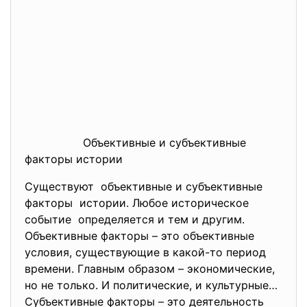
Объективные и субъективные
факторы истории
Существуют объективные и субъективные
факторы истории. Любое историческое
событие определяется и тем и другим.
Объективные факторы – это объективные
условия, существующие в какой-то период
времени. Главным образом – экономические,
но не только. И политические, и культурные…
Субъективные факторы – это деятельность