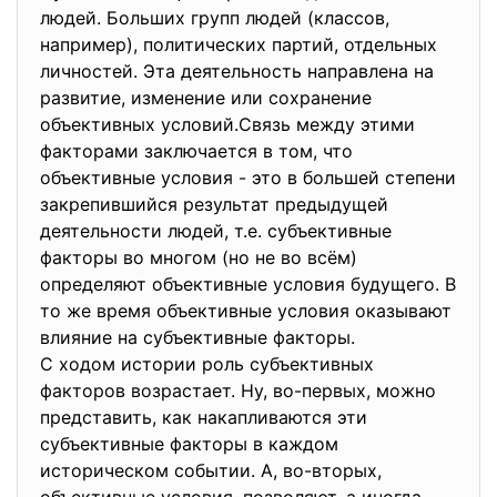
людей. Больших групп людей (классов,
например), политических партий, отдельных
личностей. Эта деятельность направлена на
развитие, изменение или сохранение
объективных условий.Связь между этими
факторами заключается в том, что
объективные условия - это в большей степени
закрепившийся результат предыдущей
деятельности людей, т.е. субъективные
факторы во многом (но не во всём)
определяют объективные условия будущего. В
то же время объективные условия оказывают
влияние на субъективные факторы.
С ходом истории роль субъективных
факторов возрастает. Ну, во-первых, можно
представить, как накапливаются эти
субъективные факторы в каждом
историческом событии. А, во-вторых,