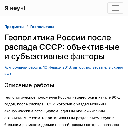
Я неуч!
Предметы
Геополитика
Геополитика России после
распада СССР: объективные
и субъективные факторы
Контрольная работа, 10 Января 2013, автор: пользователь скрыл
имя
Описание работы
Геополитическое положение России изменилось в начале 90-х
годов, после распада СССР, который обладал мощным
экономическим потенциалом, единым экономическим
организмом, своим территориальным разделением труда и
большим размахом дальних связей, разрыв которых оказался