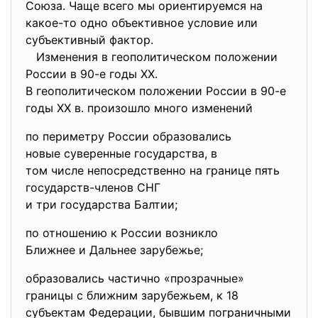
Союза. Чаще всего мы ориентируемся на
какое-то одно объективное условие или
субъективный фактор.
Изменения в геополитическом положении
России в 90-е годы ХХ.
В геополитическом положении России в 90-е
годы ХХ в. произошло много изменений
по периметру России образовались
новые суверенные государства, в
том числе непосредственно на границе пять
государств-членов СНГ
и три государства Балтии;
по отношению к России возникло
Ближнее и Дальнее зарубежье;
образовались частично «прозрачные»
границы с ближним зарубежьем, к 18
субъектам Федерации, бывшим пограничными