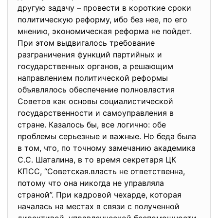
другую задачу – провести в короткие сроки
политическую реформу, ибо без нее, по его
мнению, экономическая реформа не пойдет.
При этом выдвигалось требование
разграничения функций партийных и
государственных органов, а решающим
направлением политической реформы
объявлялось обеспечение полновластия
Советов как основы социалистической
государственности и самоуправления в
стране. Казалось бы, все логично: обе
проблемы серьезные и важные. Но беда была
в том, что, по точному замечанию академика
С.С. Шаталина, в то время секретаря ЦК
КПСС, “Советская.власть не ответственна,
потому что она никогда не управляла
страной”. При кадровой чехарде, которая
началась на местах в связи с полученной