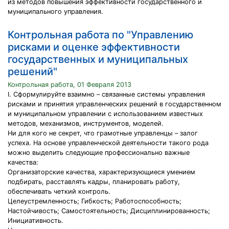
из методов повышения эффективности государственного и
муниципального управления.
Контрольная работа по "Управлению
рисками и оценке эффективности
государственных и муниципальных
решений"
Контрольная работа, 01 Февраля 2013
I. Сформулируйте взаимно – связанные системы управления
рисками и принятия управленческих решений в государственном
и муниципальном управлении с использованием известных
методов, механизмов, инструментов, моделей.
Ни для кого не секрет, что грамотные управленцы – залог
успеха. На основе управленческой деятельности такого рода
можно выделить следующие профессионально важные
качества:
Организаторские качества, характеризующиеся умением
подбирать, расставлять кадры, планировать работу,
обеспечивать четкий контроль.
Целеустремленность; Гибкость; Работоспособность;
Настойчивость; Самостоятельность; Дисциплинированность;
Инициативность.