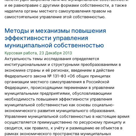
и ее равноправие с другими формами собственности, а также
наделила органы местного самоуправления правом на
самостоятельное управление этой собственностью.
Методы и механизмы повышения
эффективности управления
муниципальной собственностью
Курсовая работа, 23 Декабря 2013
Актуальность темы исследования определяется
институциональными и структурными преобразованиями в
экономике страны и её регионах, введением в действие
Федерального закона № 131-ФЗ «Об общих принципах
организации местного самоуправления в Российской
Федерации», происходящими переменами в управлении
муниципальными предприятиями, обусловливающими
необходимость повышения эффективности управления
муниципальной собственностью как основы социально-
экономического развития муниципального образования.
Управление муниципальной собственностью в настоящее время
осуществляется преимущественно по ресурсному принципу и
сводится, как правило, к учёту и размещению ее объектов в
рамках экономического пространства муниципальных