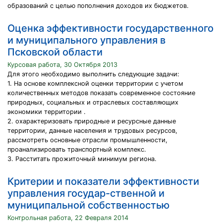
образований с целью пополнения доходов их бюджетов.
Оценка эффективности государственного
и муниципального управления в
Псковской области
Курсовая работа, 30 Октября 2013
Для этого необходимо выполнить следующие задачи:
1. На основе комплексной оценки территории с учетом
количественных методов показать современное состояние
природных, социальных и отраслевых составляющих
экономики территории .
2. охарактеризовать природные и ресурсные данные
территории, данные населения и трудовых ресурсов,
рассмотреть основные отрасли промышленности,
проанализировать транспортный комплекс.
3. Расститать прожиточный минимум региона.
Критерии и показатели эффективности
управления государ-ственной и
муниципальной собственностью
Контрольная работа, 22 Февраля 2014