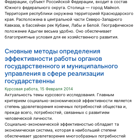
Федерации, субъект Российской Федерации, входит в состав
Южного федерального округа. Столица — город Майкоп.
Территория республики окружена территорией Краснодарского
края. Расположена в центральной части Северо-Западного
Кавказа, в бассейнах рек Кубани, Лабы и Белой. Географическое
положение Адыгеи весьма удобно. Оно обеспечивает
благоприятные условия для ее хозяйственного развития.
Сновные методы определения
эффективности работы органов
государственного и муниципального
управления в сфере реализации
государственны
Курсовая работа, 15 Февраля 2014
Актуальность темы курсового исследования. Главным
критерием социально-экономической эффективности является
степень удовлетворения конечных потребностей общества и,
прежде всего, потребностей, связанных с развитием
человеческой личности.
Социально-экономической эффективностью обладает та
экономическая система, которая в наибольшей степени
обеспечивает удовлетворение многообразных потребностей