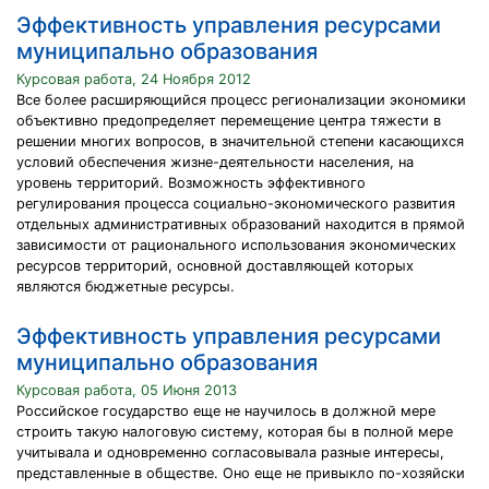
Эффективность управления ресурсами
муниципально образования
Курсовая работа, 24 Ноября 2012
Все более расширяющийся процесс регионализации экономики
объективно предопределяет перемещение центра тяжести в
решении многих вопросов, в значительной степени касающихся
условий обеспечения жизне-деятельности населения, на
уровень территорий. Возможность эффективного
регулирования процесса социально-экономического развития
отдельных административных образований находится в прямой
зависимости от рационального использования экономических
ресурсов территорий, основной доставляющей которых
являются бюджетные ресурсы.
Эффективность управления ресурсами
муниципально образования
Курсовая работа, 05 Июня 2013
Российское государство еще не научилось в должной мере
строить такую налоговую систему, которая бы в полной мере
учитывала и одновременно согласовывала разные интересы,
представленные в обществе. Оно еще не привыкло по-хозяйски