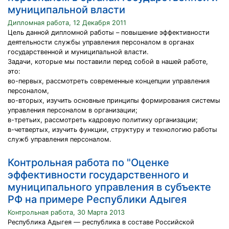
муниципальной власти
Дипломная работа, 12 Декабря 2011
Цель данной дипломной работы – повышение эффективности
деятельности службы управления персоналом в органах
государственной и муниципальной власти.
Задачи, которые мы поставили перед собой в нашей работе,
это:
во-первых, рассмотреть современные концепции управления
персоналом,
во-вторых, изучить основные принципы формирования системы
управления персоналом в организации;
в-третьих, рассмотреть кадровую политику организации;
в-четвертых, изучить функции, структуру и технологию работы
служб управления персоналом.
Контрольная работа по "Оценке
эффективности государственного и
муниципального управления в субъекте
РФ на примере Республики Адыгея
Контрольная работа, 30 Марта 2013
Республика Адыгея — республика в составе Российской