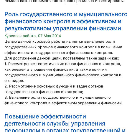
Немало важно понимать так же, как правильно инвестировать.
Роль государственного и муниципального
финансового контроля в эффективном и
результативном управлении финансами
Курсовая работа, 07 Мая 2014
Целью данной курсовой работы является выявление роли
государственных органов финансового контроля в повышении
эффективности государственного финансового контроля.
Для достижения данной цели, поставлены такие задачи как:
1. Рассмотрение теоретических основ финансового контроля,
как элемента управления финансами, а также понятия
государственного и муниципального финансового контроля и
его видов.
2. Рассмотрение основных функций и задач органов
государственного финансового контроля;
3. Выявление роли государственного и муниципального
финансового контроля в эффективном управлении финансами.
Повышение эффективности
деятельности службы управления
персоналом в органах государственной и