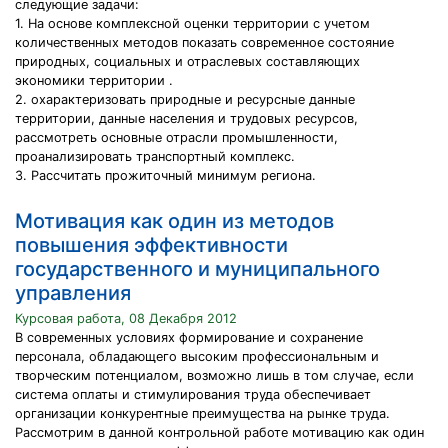
следующие задачи:
1. На основе комплексной оценки территории с учетом
количественных методов показать современное состояние
природных, социальных и отраслевых составляющих
экономики территории .
2. охарактеризовать природные и ресурсные данные
территории, данные населения и трудовых ресурсов,
рассмотреть основные отрасли промышленности,
проанализировать транспортный комплекс.
3. Рассчитать прожиточный минимум региона.
Мотивация как один из методов
повышения эффективности
государственного и муниципального
управления
Курсовая работа, 08 Декабря 2012
В современных условиях формирование и сохранение
персонала, обладающего высоким профессиональным и
творческим потенциалом, возможно лишь в том случае, если
система оплаты и стимулирования труда обеспечивает
организации конкурентные преимущества на рынке труда.
Рассмотрим в данной контрольной работе мотивацию как один