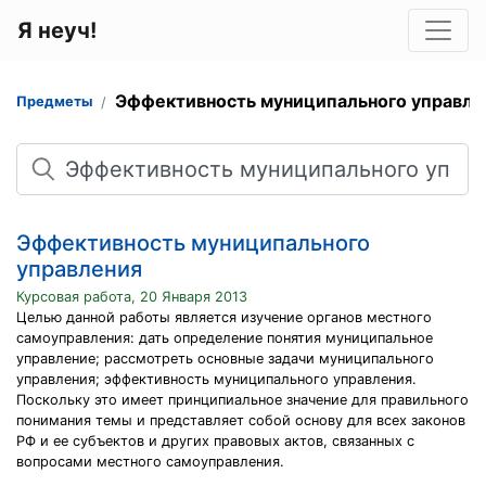
Я неуч!
Эффективность муниципального управле
Предметы
Поиск
Эффективность муниципального
управления
Курсовая работа, 20 Января 2013
Целью данной работы является изучение органов местного
самоуправления: дать определение понятия муниципальное
управление; рассмотреть основные задачи муниципального
управления; эффективность муниципального управления.
Поскольку это имеет принципиальное значение для правильного
понимания темы и представляет собой основу для всех законов
РФ и ее субъектов и других правовых актов, связанных с
вопросами местного самоуправления.