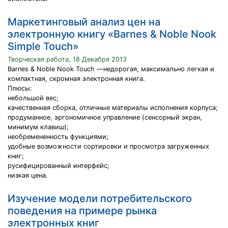
Маркетинговый анализ цен на
электронную книгу «Barnes & Noble Nook
Simple Touch»
Творческая работа, 18 Декабря 2013
Barnes & Noble Nook Touch —недорогая, максимально легкая и
компактная, скромная электронная книга.
Плюсы:
небольшой вес;
качественная сборка, отличные материалы исполнения корпуса;
продуманное, эргономичное управление (сенсорный экран,
минимум клавиш);
необремененность функциями;
удобные возможности сортировки и просмотра загруженных
книг;
русифицированный интерфейс;
низкая цена.
Изучение модели потребительского
поведения на примере рынка
электронных книг