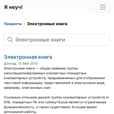
Я неуч!
Электронные книги
Предметы
Поиск
Электронная книга
Доклад, 12 Мая 2013
Электронная книга — общее название группы
узкоспециализированных компактных планшетных
компьютерных устройств, предназначенных для отображения
текстовой информации, представленной в электронном виде,
например, электронных книг.
Основным отличием данной группы компьютерных устройств от
КПК, планшетных ПК или субноутбуков является ограниченная
функциональность, а также существенно большее время
автономной работы.