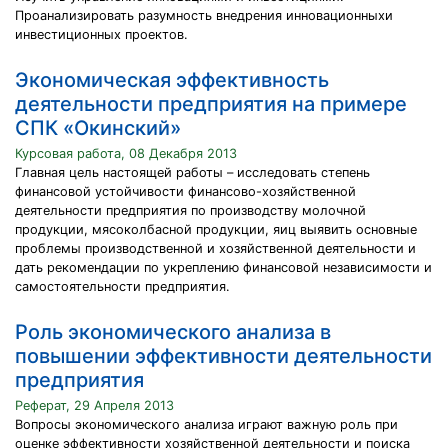
Проанализировать разумность внедрения инновационныхи
инвестиционных проектов.
Экономическая эффективность
деятельности предприятия на примере
СПК «Окинский»
Курсовая работа, 08 Декабря 2013
Главная цель настоящей работы – исследовать степень
финансовой устойчивости финансово-хозяйственной
деятельности предприятия по производству молочной
продукции, мясоколбасной продукции, яиц выявить основные
проблемы производственной и хозяйственной деятельности и
дать рекомендации по укреплению финансовой независимости и
самостоятельности предприятия.
Роль экономического анализа в
повышении эффективности деятельности
предприятия
Реферат, 29 Апреля 2013
Вопросы экономического анализа играют важную роль при
оценке эффективности хозяйственной деятельности и поиска