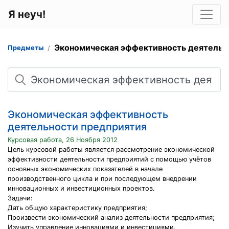
Я неуч!
Экономическая эффективность деятельн
Предметы
Поиск
Экономическая эффективность
деятельности предприятия
Курсовая работа, 26 Ноября 2012
Цель курсовой работы является рассмотрение экономической
эффективности деятельности предприятий с помощью учётов
основных экономических показателей в начале
производственного цикла и при последующем внедрении
инновационных и инвестиционных проектов.
Задачи:
Дать общую характеристику предприятия;
Произвести экономический анализ деятельности предприятия;
Изучить управление инновациями и инвестициями.