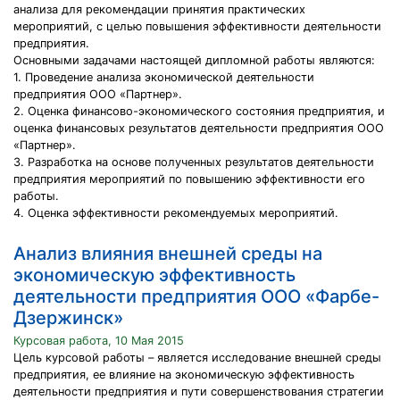
анализа для рекомендации принятия практических
мероприятий, с целью повышения эффективности деятельности
предприятия.
Основными задачами настоящей дипломной работы являются:
1. Проведение анализа экономической деятельности
предприятия ООО «Партнер».
2. Оценка финансово-экономического состояния предприятия, и
оценка финансовых результатов деятельности предприятия ООО
«Партнер».
3. Разработка на основе полученных результатов деятельности
предприятия мероприятий по повышению эффективности его
работы.
4. Оценка эффективности рекомендуемых мероприятий.
Анализ влияния внешней среды на
экономическую эффективность
деятельности предприятия ООО «Фарбе-
Дзержинск»
Курсовая работа, 10 Мая 2015
Цель курсовой работы – является исследование внешней среды
предприятия, ее влияние на экономическую эффективность
деятельности предприятия и пути совершенствования стратегии