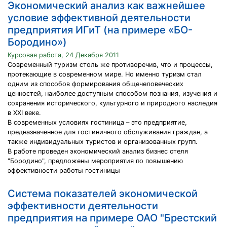
Экономический анализ как важнейшее
условие эффективной деятельности
предприятия ИГиТ (на примере «БО-
Бородино»)
Курсовая работа, 24 Декабря 2011
Современный туризм столь же противоречив, что и процессы,
протекающие в современном мире. Но именно туризм стал
одним из способов формирования общечеловеческих
ценностей, наиболее доступным способом познания, изучения и
сохранения исторического, культурного и природного наследия
в XXI веке.
В современных условиях гостиница – это предприятие,
предназначенное для гостиничного обслуживания граждан, а
также индивидуальных туристов и организованных групп.
В работе проведен экономический анализ бизнес отеля
"Бородино", предложены мероприятия по повышению
эффективности работы гостиницы
Система показателей экономической
эффективности деятельности
предприятия на примере ОАО "Брестский