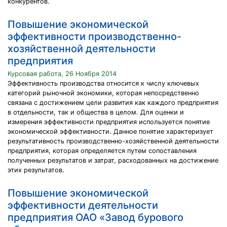
конкурентов.
Повышение экономической
эффективности производственно-
хозяйственной деятельности
предприятия
Курсовая работа, 26 Ноября 2014
Эффективность производства относится к числу ключевых
категорий рыночной экономики, которая непосредственно
связана с достижением цели развития как каждого предприятия
в отдельности, так и общества в целом. Для оценки и
измерения эффективности предприятия используется понятие
экономической эффективности. Данное понятие характеризует
результативность производственно-хозяйственной деятельности
предприятия, которая определяется путем сопоставления
полученных результатов и затрат, расходованных на достижение
этих результатов.
Повышение экономической
эффективности деятельности
предприятия ОАО «Завод бурового