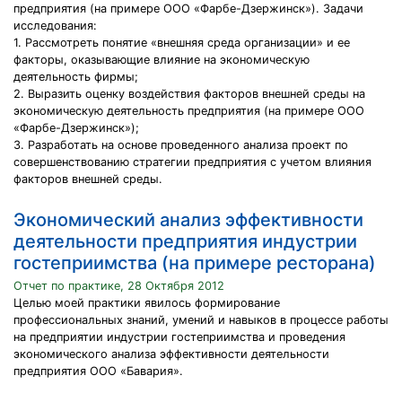
предприятия (на примере ООО «Фарбе-Дзержинск»). Задачи
исследования:
1. Рассмотреть понятие «внешняя среда организации» и ее
факторы, оказывающие влияние на экономическую
деятельность фирмы;
2. Выразить оценку воздействия факторов внешней среды на
экономическую деятельность предприятия (на примере ООО
«Фарбе-Дзержинск»);
3. Разработать на основе проведенного анализа проект по
совершенствованию стратегии предприятия с учетом влияния
факторов внешней среды.
Экономический анализ эффективности
деятельности предприятия индустрии
гостеприимства (на примере ресторана)
Отчет по практике, 28 Октября 2012
Целью моей практики явилось формирование
профессиональных знаний, умений и навыков в процессе работы
на предприятии индустрии гостеприимства и проведения
экономического анализа эффективности деятельности
предприятия ООО «Бавария».