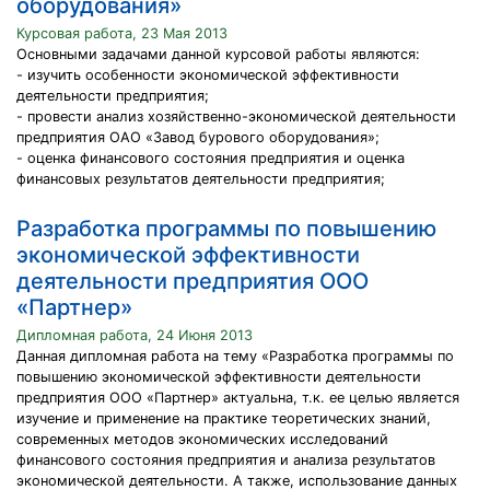
оборудования»
Курсовая работа, 23 Мая 2013
Основными задачами данной курсовой работы являются:
- изучить особенности экономической эффективности
деятельности предприятия;
- провести анализ хозяйственно-экономической деятельности
предприятия ОАО «Завод бурового оборудования»;
- оценка финансового состояния предприятия и оценка
финансовых результатов деятельности предприятия;
Разработка программы по повышению
экономической эффективности
деятельности предприятия ООО
«Партнер»
Дипломная работа, 24 Июня 2013
Данная дипломная работа на тему «Разработка программы по
повышению экономической эффективности деятельности
предприятия ООО «Партнер» актуальна, т.к. ее целью является
изучение и применение на практике теоретических знаний,
современных методов экономических исследований
финансового состояния предприятия и анализа результатов
экономической деятельности. А также, использование данных