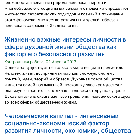
сложноорганизованная природа человека, широта и
многообразие его социальных связей и отношений определяют
множество теоретических подходов и позиций в понимании
этого феномена, множество различных моделей, образов
человека в современной социологии.
Жизненно важные интересы личности в
сфере духовной жизни общества как
фактор его безопасного развития
Контрольная работа, 02 Апреля 2013
Общество существует не только в мире вещей и предметов.
Человек живет, воспринимая мир как сложную систему
понятий, идей, теорий и образов. Духовная сфера общества
является самой возвышенной, поскольку здесь рождается и
реализуется все то, что отличает человека от других существ.
Духовная жизнь охватывает все проявления человеческого духа
во всех сферах общественной жизни.
Человеческий капитал - интенсивный
социально-экономический фактор
развития личности, экономики, общества