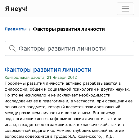
Я неуч!
Факторы развития личности
Предметы
Поиск
Факторы развития личности
Контрольная работа, 21 Января 2012
Проблемы развития личности активно разрабатываются в
философии, общей и социальной психологии и других науках.
Но это не исключало и не исключает необходимости
исследования ее в педагогике и, в частности, при освещении ее
основного предмета, который касается взаимоотношений
между развитием личности и воспитанием. Вот почему
педагогические аспекты формирования личности, так или
иначе, находят свое отражение, как в классической, так и в
современной педагогике. Немало глубоких мыслей по этим
вопросам содержится в трудах Я.А. Коменского, , К.Д.