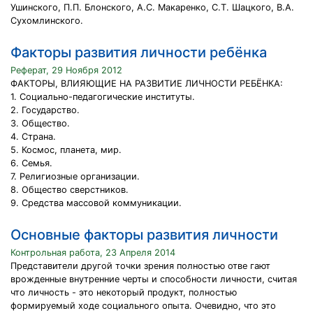
Ушинского, П.П. Блонского, А.С. Макаренко, С.Т. Шацкого, В.А.
Сухомлинского.
Факторы развития личности ребёнка
Реферат, 29 Ноября 2012
ФАКТОРЫ, ВЛИЯЮЩИЕ НА РАЗВИТИЕ ЛИЧНОСТИ РЕБЁНКА:
1. Социально-педагогические институты.
2. Государство.
3. Общество.
4. Страна.
5. Космос, планета, мир.
6. Семья.
7. Религиозные организации.
8. Общество сверстников.
9. Средства массовой коммуникации.
Основные факторы развития личности
Контрольная работа, 23 Апреля 2014
Представители другой точки зрения полностью отве гают
врожденные внутренние черты и способности личности, считая
что личность - это некоторый продукт, полностью
формируемый ходе социального опыта. Очевидно, что это