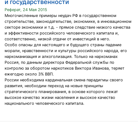
и государственности
Реферат, 24 Мая 2015
Многочисленные примеры неудач РФ в государственном
строительстве, законодательстве, экономике, в инновационном
секторе экономики и т.д. - прямое следствие низкого качества
и эффективности российского человеческого капитала и,
соответственно, низкой отдачи от инвестиций в него.
Особо опасны для настоящего и будущего страны падение
морали, нравственности и культуры российского народа, его
наркоманизация и алкоголизация. Только на наркоманах
Россия, по данным директора Федеральной службы по
контролю за оборотом наркотиков Виктора Иванова, теряет
ежегодно около 3% ВВП.
России необходима кардинальная смена парадигмы своего
развития, необходим переход на новые принципы
стратегического планирования, в основе которого лежат
высокое качество жизни населения и высокое качество
национального человеческого капитала.