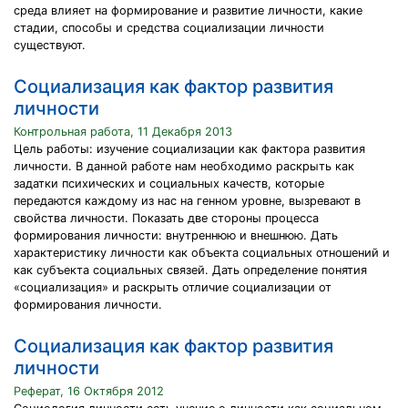
среда влияет на формирование и развитие личности, какие
стадии, способы и средства социализации личности
существуют.
Социализация как фактор развития
личности
Контрольная работа, 11 Декабря 2013
Цель работы: изучение социализации как фактора развития
личности. В данной работе нам необходимо раскрыть как
задатки психических и социальных качеств, которые
передаются каждому из нас на генном уровне, вызревают в
свойства личности. Показать две стороны процесса
формирования личности: внутреннюю и внешнюю. Дать
характеристику личности как объекта социальных отношений и
как субъекта социальных связей. Дать определение понятия
«социализация» и раскрыть отличие социализации от
формирования личности.
Социализация как фактор развития
личности
Реферат, 16 Октября 2012