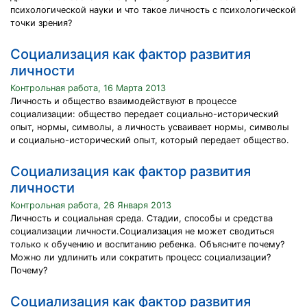
психологической науки и что такое личность с психологической
точки зрения?
Социализация как фактор развития
личности
Контрольная работа, 16 Марта 2013
Личность и общество взаимодействуют в процессе
социализации: общество передает социально-исторический
опыт, нормы, символы, а личность усваивает нормы, символы
и социально-исторический опыт, который передает общество.
Социализация как фактор развития
личности
Контрольная работа, 26 Января 2013
Личность и социальная среда. Стадии, способы и средства
социализации личности.Социализация не может сводиться
только к обучению и воспитанию ребенка. Объясните почему?
Можно ли удлинить или сократить процесс социализации?
Почему?
Социализация как фактор развития