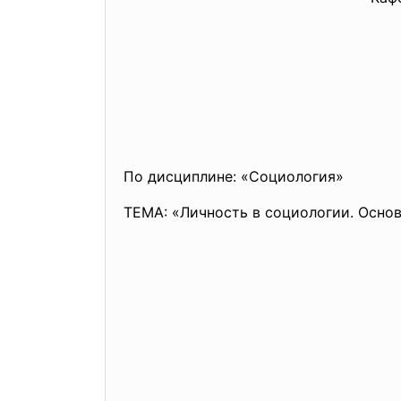
По дисциплине: «Социология»
ТЕМА: «Личность в социологии. Осно