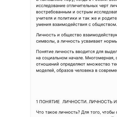
исследование отличительных черт ли
востребованным и острым исследоват
учителя и политики и так же и родит
умения взаимодействия с обществом.
Личность и общество взаимодействую
символы, а личность усваивает норм
Понятие личность вводится для выдел
на социальном начале. Многомерная, 
отношений определяют множество тео
моделей, образов человека в совреме
1 ПОНЯТИЕ ЛИЧНОСТИ. ЛИЧНОСТЬ 
Что такое личность? Для того, чтобы