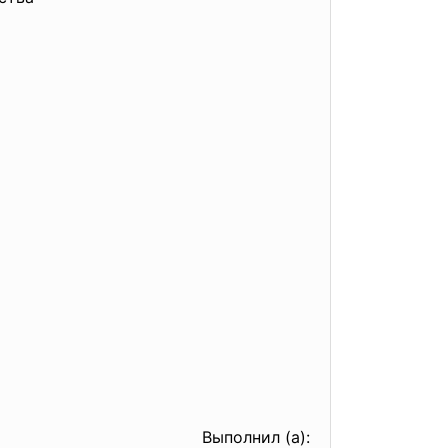
Выполнил (а):