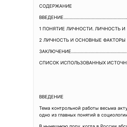
СОДЕРЖАНИЕ
ВВЕДЕНИЕ……………………………………………
1 ПОНЯТИЕ ЛИЧНОСТИ. ЛИЧНОСТЬ И 
2 ЛИЧНОСТЬ И ОСНОВНЫЕ ФАКТОРЫ Е
ЗАКЛЮЧЕНИЕ……………………………………
СПИСОК ИСПОЛЬЗОВАННЫХ ИСТОЧН
ВВЕДЕНИЕ
Тема контрольной работы весьма акту
одно из главных понятий в социологии
В нынешнюю пору, когда в России аб