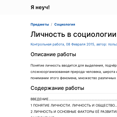
Я неуч!
Предметы
Социология
Личность в социологии
Контрольная работа, 08 Февраля 2015, автор: пол
Описание работы
Понятие личность вводится для выделения, подчёр
сложноорганизованная природа человека, широта 
понимании этого феномена, множество различных 
Содержание работы
ВВЕДЕНИЕ……………………………………………………………
1 ПОНЯТИЕ ЛИЧНОСТИ. ЛИЧНОСТЬ И ОБЩЕСТВО…
2 ЛИЧНОСТЬ И ОСНОВНЫЕ ФАКТОРЫ ЕЁ РАЗВИТИ