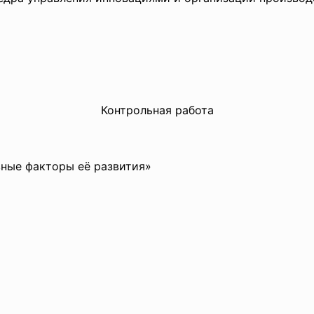
Контрольная работа
вные факторы её развития»