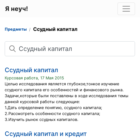
Я неуч!
Ссудный капитал
Предметы
Поиск
Ссудный капитал
Курсовая работа, 17 Мая 2015
Целью исследования является глубокое,тонкое изучение
ссудного капитала его особенностей и финансового рынка.
Задачи,которые были поставлены в ходе исследования темы
данной курсовой работы следующие:
1.Дать определение понятию, ссудного капитала;
2.Рассмотреть особенности ссудного капитала;
3.Изучить рынок ссудных капиталов.
Ссудный капитал и кредит