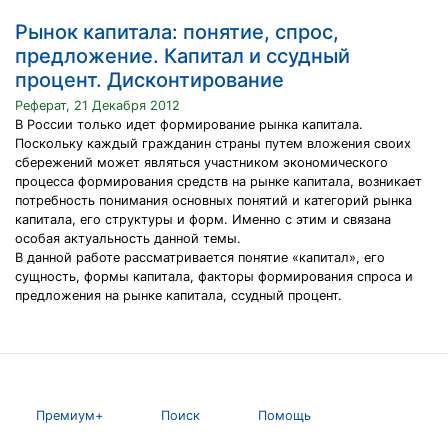
Рынок капитала: понятие, спрос,
предложение. Капитал и ссудный
процент. Дисконтирование
Реферат, 21 Декабря 2012
В России только идет формирование рынка капитала.
Поскольку каждый гражданин страны путем вложения своих
сбережений может являться участником экономического
процесса формирования средств на рынке капитала, возникает
потребность понимания основных понятий и категорий рынка
капитала, его структуры и форм. Именно с этим и связана
особая актуальность данной темы.
В данной работе рассматривается понятие «капитал», его
сущность, формы капитала, факторы формирования спроса и
предложения на рынке капитала, ссудный процент.
Премиум+
Поиск
Помощь