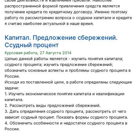
своей деятельности и извлечения прибыли. Наиболее
распространенной формой привлечения средств является
получение кредита по кредитному договору. Именно поэтому
работу по рассмотрению вопроса о ссудном капитале и кредите
я считаю наиболее актуальной в наше время.
Капитал. Предложение сбережений.
Ссудный процент
Курсовая работа, 27 Августа 2014
Целью данной работы является - изучить понятия капитала;
ссудного процента; изучить предложение сбережений;
обозначить основные аспекты и проблемы ссудного процента в
России.
Исходя из поставленной цели, в работе определены следующие
задачи:
1. Изучить экономическое понятие капитала и квалификации
капитала.
2. Рассмотреть виды предложений сбережений.
3. Дать определения ссудного процента, рассмотреть от чего
зависит ссудный процент. Показать формы ссудного процента.
4. Обозначить особенности и недостатки ссудного процента в
России.