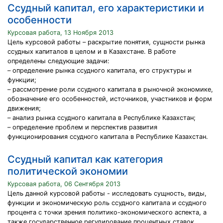
Ссудный капитал, его характеристики и
особенности
Курсовая работа, 13 Ноября 2013
Цель курсовой работы – раскрытие понятия, сущности рынка
ссудных капиталов в целом и в Казахстане. В работе
определены следующие задачи:
– определение рынка ссудного капитала, его структуры и
функции;
– рассмотрение роли ссудного капитала в рыночной экономике,
обозначение его особенностей, источников, участников и форм
движения;
– анализ рынка ссудного капитала в Республике Казахстан;
– определение проблем и перспектив развития
функционирования ссудного капитала в Республике Казахстан.
Ссудный капитал как категория
политической экономии
Курсовая работа, 06 Сентября 2013
Цель данной курсовой работы - исследовать сущность, виды,
функции и экономическую роль ссудного капитала и ссудного
процента с точки зрения политико-экономического аспекта, а
также государственное регулирование процентных ставок