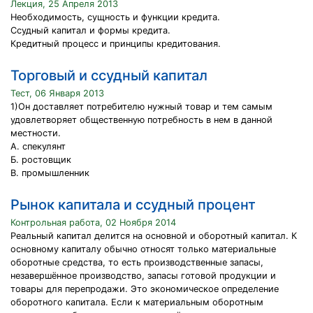
Лекция, 25 Апреля 2013
Необходимость, сущность и функции кредита.
Ссудный капитал и формы кредита.
Кредитный процесс и принципы кредитования.
Торговый и ссудный капитал
Тест, 06 Января 2013
1)Он доставляет потребителю нужный товар и тем самым
удовлетворяет общественную потребность в нем в данной
местности.
А. спекулянт
Б. ростовщик
В. промышленник
Рынок капитала и ссудный процент
Контрольная работа, 02 Ноября 2014
Реальный капитал делится на основной и оборотный капитал. К
основному капиталу обычно относят только материальные
оборотные средства, то есть производственные запасы,
незавершённое производство, запасы готовой продукции и
товары для перепродажи. Это экономическое определение
оборотного капитала. Если к материальным оборотным