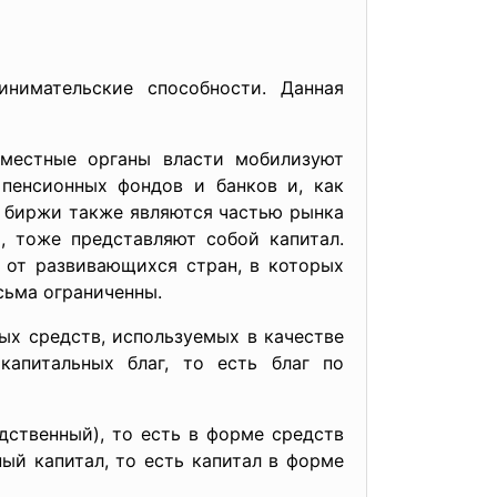
нимательские способности. Данная
 местные органы власти мобилизуют
 пенсионных фондов и банков и, как
 биржи также являются частью рынка
, тоже представляют собой капитал.
 от развивающихся стран, в которых
сьма ограниченны.
ых средств, используемых в качестве
апитальных благ, то есть благ по
ственный), то есть в форме средств
ый капитал, то есть капитал в форме