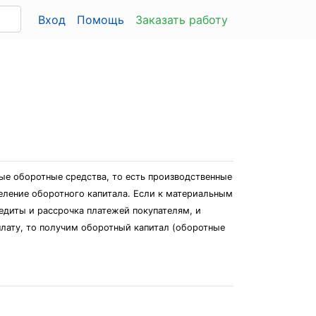
Вход
Помощь
Заказать работу
ые оборотные средства, то есть производственные
еление оборотного капитала. Если к материальным
едиты и рассрочка платежей покупателям, и
плату, то получим оборотный капитал (оборотные