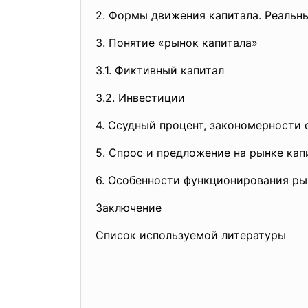
2. Формы движения капитала. Реальн
3. Понятие «рынок капитала»
3.1. Фиктивный капитал
3.2. Инвестиции
4. Ссудный процент, закономерности 
5. Спрос и предложение на рынке кап
6. Особенности функционирования ры
Заключение
Список используемой литературы