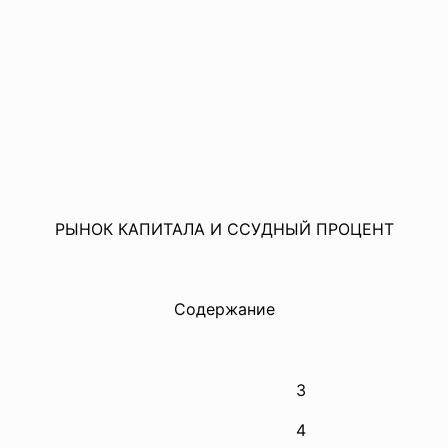
РЫНОК КАПИТАЛА И ССУДНЫЙ ПРОЦЕНТ
Содержание
3
4