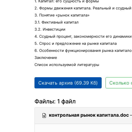
1. Капитал: его сущность и формы
2. Формы движения капитала. Реальный и ссудный
3. Понятие «рынок капитала»
3.1. Фиктивный капитал
3.2. Инвестиции
4. Ссудный процент, закономерности его динамики
5. Спрос и предложение на рынке капитала
6. Особенности функционирования рынка капитало
Заключение
Список используемой литературы
Скачать архив (69.39 Кб)
Сколько 
Файлы: 1 файл
контрольная рынок капитала.doc