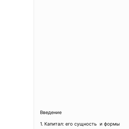
Введение
1. Капитал: его сущность и формы