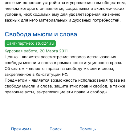
решении вопросов устройства и управления тем обществом,
членом которого он является; социальных и экономических
условий, необходимых ему для удовлетворения жизненно
важных для него материальных и духовных потребностей.
Свобода мысли и слова
Сайт-партнер: stud24.ru
Курсовая работа, 20 Марта 2011
Целью - является рассмотрение вопроса использования
свободы мысли и слова в рамках конституционного права.
Объектом - является право на свободу мысли и слова,
закрепленное в Конституции РФ.
Предметом - является возможность использования права на
свободу мысли и слова, защита этих прав и свобод, а также
правовые акты, закрепляющие эти права и свободы.
Премиум+
Поиск
Помощь