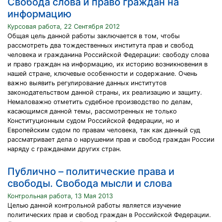
Свобода слова и право граждан на
информацию
Курсовая работа, 22 Сентября 2012
Общая цель данной работы заключается в том, чтобы
рассмотреть два тождественных института прав и свобод
человека и гражданина Российской Федерации: свободу слова
и право граждан на информацию, их историю возникновения в
нашей стране, ключевые особенности и содержание. Очень
важно выявить регулирование данных институтов
законодательством данной страны, их реализацию и защиту.
Немаловажно отметить судебное производство по делам,
касающимся данной темы, рассмотренных не только
Конституционным судом Российской федерации, но и
Европейским судом по правам человека, так как данный суд
рассматривает дела о нарушении прав и свобод граждан России
наряду с гражданами других стран.
Публично – политические права и
свободы. Свобода мысли и слова
Контрольная работа, 13 Мая 2013
Целью данной контрольной работы является изучение
политических прав и свобод граждан в Российской Федерации.