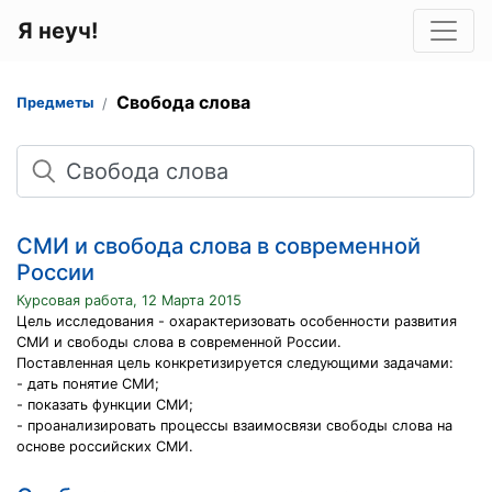
Я неуч!
Свобода слова
Предметы
Поиск
СМИ и свобода слова в современной
России
Курсовая работа, 12 Марта 2015
Цель исследования - охарактеризовать особенности развития
СМИ и свободы слова в современной России.
Поставленная цель конкретизируется следующими задачами:
- дать понятие СМИ;
- показать функции СМИ;
- проанализировать процессы взаимосвязи свободы слова на
основе российских СМИ.