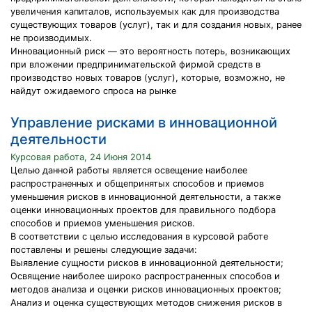
увеличения капиталов, используемых как для производства
существующих товаров (услуг), так и для создания новых, ранее
не производимых.
Инновационный риск — это вероятность потерь, возникающих
при вложении предпринимательской фирмой средств в
производство новых товаров (услуг), которые, возможно, не
найдут ожидаемого спроса на рынке
Управление рисками в инновационной
деятельности
Курсовая работа, 24 Июня 2014
Целью данной работы является освещение наиболее
распространенных и общепринятых способов и приемов
уменьшения рисков в инновационной деятельности, а также
оценки инновационных проектов для правильного подбора
способов и приемов уменьшения рисков.
В соответствии с целью исследования в курсовой работе
поставлены и решены следующие задачи:
Выявление сущности рисков в инновационной деятельности;
Освящение наиболее широко распространенных способов и
методов анализа и оценки рисков инновационных проектов;
Анализ и оценка существующих методов снижения рисков в