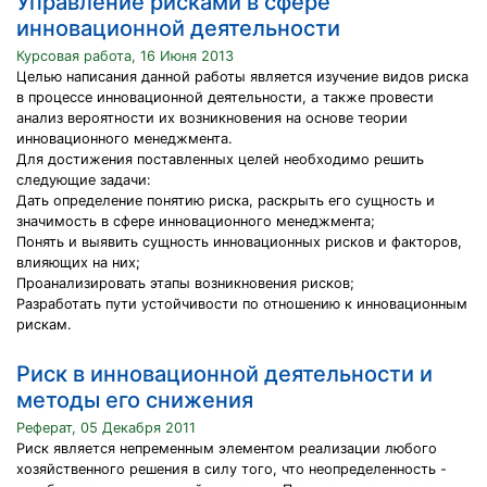
Управление рисками в сфере
инновационной деятельности
Курсовая работа, 16 Июня 2013
Целью написания данной работы является изучение видов риска
в процессе инновационной деятельности, а также провести
анализ вероятности их возникновения на основе теории
инновационного менеджмента.
Для достижения поставленных целей необходимо решить
следующие задачи:
Дать определение понятию риска, раскрыть его сущность и
значимость в сфере инновационного менеджмента;
Понять и выявить сущность инновационных рисков и факторов,
влияющих на них;
Проанализировать этапы возникновения рисков;
Разработать пути устойчивости по отношению к инновационным
рискам.
Риск в инновационной деятельности и
методы его снижения
Реферат, 05 Декабря 2011
Риск является непременным элементом реализации любого
хозяйственного решения в силу того, что неопределенность -