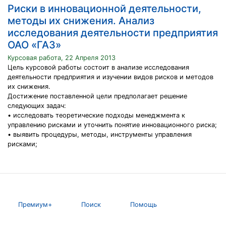
Риски в инновационной деятельности,
методы их снижения. Анализ
исследования деятельности предприятия
ОАО «ГАЗ»
Курсовая работа, 22 Апреля 2013
Цель курсовой работы состоит в анализе исследования
деятельности предприятия и изучении видов рисков и методов
их снижения.
Достижение поставленной цели предполагает решение
следующих задач:
• исследовать теоретические подходы менеджмента к
управлению рисками и уточнить понятие инновационного риска;
• выявить процедуры, методы, инструменты управления
рисками;
Премиум+
Поиск
Помощь