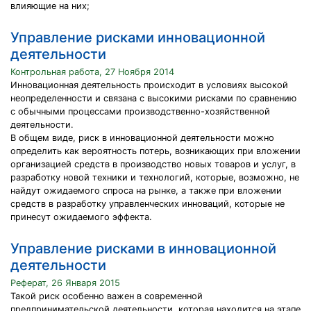
влияющие на них;
Управление рисками инновационной
деятельности
Контрольная работа, 27 Ноября 2014
Инновационная деятельность происходит в условиях высокой
неопределенности и связана с высокими рисками по сравнению
с обычными процессами производственно-хозяйственной
деятельности.
В общем виде, риск в инновационной деятельности можно
определить как вероятность потерь, возникающих при вложении
организацией средств в производство новых товаров и услуг, в
разработку новой техники и технологий, которые, возможно, не
найдут ожидаемого спроса на рынке, а также при вложении
средств в разработку управленческих инноваций, которые не
принесут ожидаемого эффекта.
Управление рисками в инновационной
деятельности
Реферат, 26 Января 2015
Такой риск особенно важен в современной
предпринимательской деятельности, которая находится на этапе