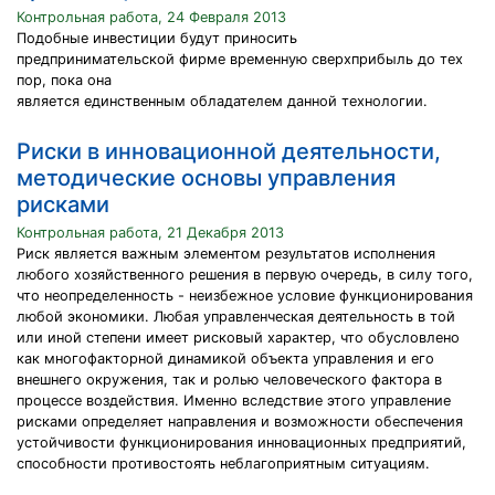
Контрольная работа, 24 Февраля 2013
Подобные инвестиции будут приносить
предпринимательской фирме временную сверхприбыль до тех
пор, пока она
является единственным обладателем данной технологии.
Риски в инновационной деятельности,
методические основы управления
рисками
Контрольная работа, 21 Декабря 2013
Риск является важным элементом результатов исполнения
любого хозяйственного решения в первую очередь, в силу того,
что неопределенность - неизбежное условие функционирования
любой экономики. Любая управленческая деятельность в той
или иной степени имеет рисковый характер, что обусловлено
как многофакторной динамикой объекта управления и его
внешнего окружения, так и ролью человеческого фактора в
процессе воздействия. Именно вследствие этого управление
рисками определяет направления и возможности обеспечения
устойчивости функционирования инновационных предприятий,
способности противостоять неблагоприятным ситуациям.