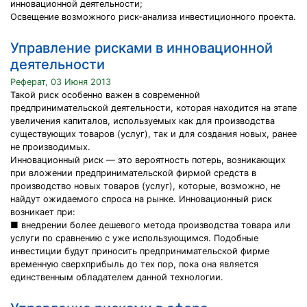
инновационной деятельности;
Освещение возможного риск-анализа инвестиционного проекта.
Управление рисками в инновационной
деятельности
Реферат, 03 Июня 2013
Такой риск особенно важен в современной
предпринимательской деятельности, которая находится на этапе
увеличения капиталов, используемых как для производства
существующих товаров (услуг), так и для создания новых, ранее
не производимых.
Инновационный риск — это вероятность потерь, воз­никающих
при вложении предпринимательской фирмой средств в
производство новых товаров (услуг), которые, возможно, не
найдут ожидаемого спроса на рынке. Инновационный риск
возникает при:
■ внедрении более дешевого метода производства товара или
услуги по сравнению с уже использующимся. Подобные
инвестиции будут приносить предпринимательской фирме
временную сверхприбыль до тех пор, пока она является
единственным обладателем данной технологии.