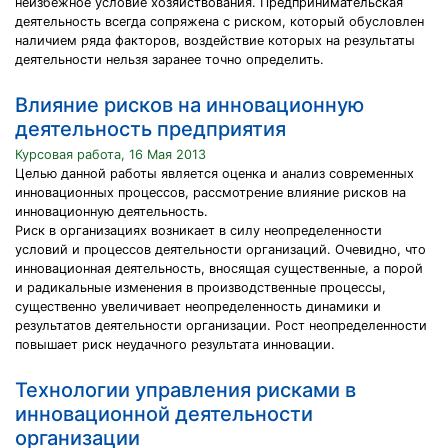
неизбежное условие хозяйствования. Предпринимательская
деятельность всегда сопряжена с риском, который обусловлен
наличием ряда факторов, воздействие которых на результаты
деятельности нельзя заранее точно определить.
Влияние рисков на инновационную
деятельность предприятия
Курсовая работа, 16 Мая 2013
Целью данной работы является оценка и анализ современных
инновационных процессов, рассмотрение влияние рисков на
инновационную деятельность.
Риск в организациях возникает в силу неопределенности
условий и процессов деятельности организаций. Очевидно, что
инновационная деятельность, вносящая существенные, а порой
и радикальные изменения в производственные процессы,
существенно увеличивает неопределенность динамики и
результатов деятельности организации. Рост неопределенности
повышает риск неудачного результата инновации.
Технологии управления рисками в
инновационной деятельности
организации