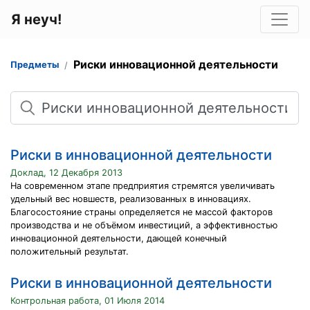
Я неуч!
Риски инновационной деятельности
Предметы
Поиск
Риски в инновационной деятельности
Доклад, 12 Декабря 2013
На современном этапе предприятия стремятся увеличивать
удельный вес новшеств, реализованных в инновациях.
Благосостояние страны определяется не массой факторов
производства и не объёмом инвестиций, а эффективностью
инновационной деятельности, дающей конечный
положительный результат.
Риски в инновационной деятельности
Контрольная работа, 01 Июля 2014