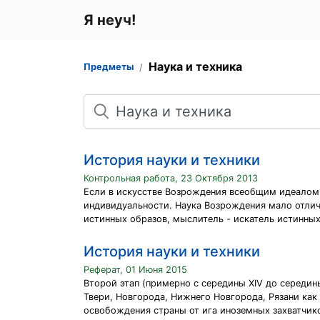
Я неуч!
Наука и техника
Предметы
Поиск
История науки и техники
Контрольная работа, 23 Октября 2013
Если в искусстве Возрождения всеобщим идеалом и
индивидуальности. Наука Возрождения мало отлича
истинных образов, мыслитель - искатель истинных
История науки и техники
Реферат, 01 Июня 2015
Второй этап (примерно с середины XIV до середин
Твери, Новгорода, Нижнего Новгорода, Рязани как
освобождения страны от ига иноземных захватчико