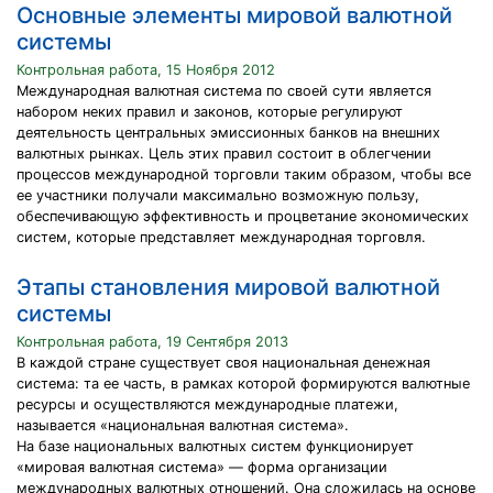
Основные элементы мировой валютной
системы
Контрольная работа, 15 Ноября 2012
Международная валютная система по своей сути является
набором неких правил и законов, которые регулируют
деятельность центральных эмиссионных банков на внешних
валютных рынках. Цель этих правил состоит в облегчении
процессов международной торговли таким образом, чтобы все
ее участники получали максимально возможную пользу,
обеспечивающую эффективность и процветание экономических
систем, которые представляет международная торговля.
Этапы становления мировой валютной
системы
Контрольная работа, 19 Сентября 2013
В каждой стране существует своя национальная денежная
система: та ее часть, в рамках которой формируются валютные
ресурсы и осуществляются международные платежи,
называется «национальная валютная система».
На базе национальных валютных систем функционирует
«мировая валютная система» — форма организации
международных валютных отношений. Она сложилась на основе