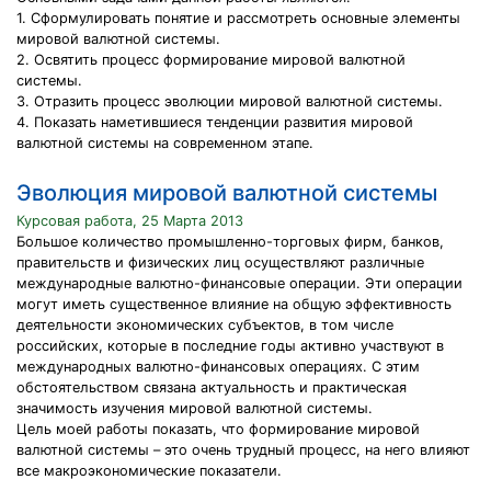
1. Сформулировать понятие и рассмотреть основные элементы
мировой валютной системы.
2. Освятить процесс формирование мировой валютной
системы.
3. Отразить процесс эволюции мировой валютной системы.
4. Показать наметившиеся тенденции развития мировой
валютной системы на современном этапе.
Эволюция мировой валютной системы
Курсовая работа, 25 Марта 2013
Большое количество промышленно-торговых фирм, банков,
правительств и физических лиц осуществляют различные
международные валютно-финансовые операции. Эти операции
могут иметь существенное влияние на общую эффективность
деятельности экономических субъектов, в том числе
российских, которые в последние годы активно участвуют в
международных валютно-финансовых операциях. С этим
обстоятельством связана актуальность и практическая
значимость изучения мировой валютной системы.
Цель моей работы показать, что формирование мировой
валютной системы – это очень трудный процесс, на него влияют
все макроэкономические показатели.