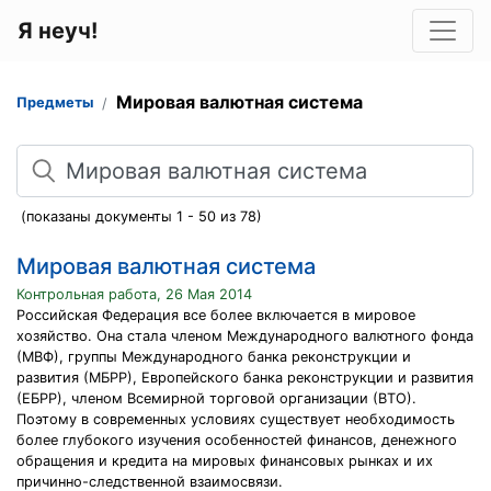
Я неуч!
Мировая валютная система
Предметы
Поиск
(показаны документы 1 - 50 из 78)
Мировая валютная система
Контрольная работа, 26 Мая 2014
Российская Федерация все более включается в мировое
хозяйство. Она стала членом Международного валютного фонда
(МВФ), группы Международного банка реконструкции и
развития (МБРР), Европейского банка реконструкции и развития
(ЕБРР), членом Всемирной торговой организации (ВТО).
Поэтому в современных условиях существует необходимость
более глубокого изучения особенностей финансов, денежного
обращения и кредита на мировых финансовых рынках и их
причинно-следственной взаимосвязи.