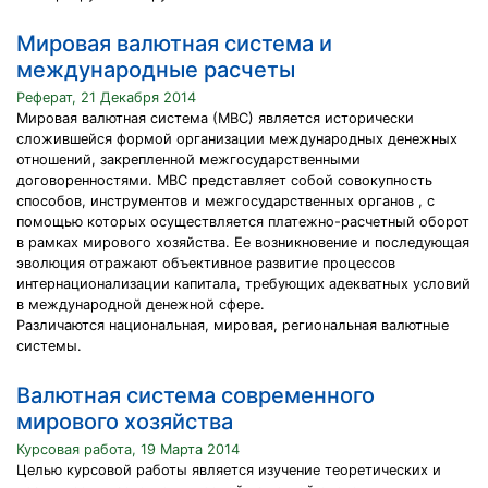
Мировая валютная система и
международные расчеты
Реферат, 21 Декабря 2014
Мировая валютная система (МВС) является исторически
сложившейся формой организации международных денежных
отношений, закрепленной межгосударственными
договоренностями. МВС представляет собой совокупность
способов, инструментов и межгосударственных органов , с
помощью которых осуществляется платежно-расчетный оборот
в рамках мирового хозяйства. Ее возникновение и последующая
эволюция отражают объективное развитие процессов
интернационализации капитала, требующих адекватных условий
в международной денежной сфере.
Различаются национальная, мировая, региональная валютные
системы.
Валютная система современного
мирового хозяйства
Курсовая работа, 19 Марта 2014
Целью курсовой работы является изучение теоретических и