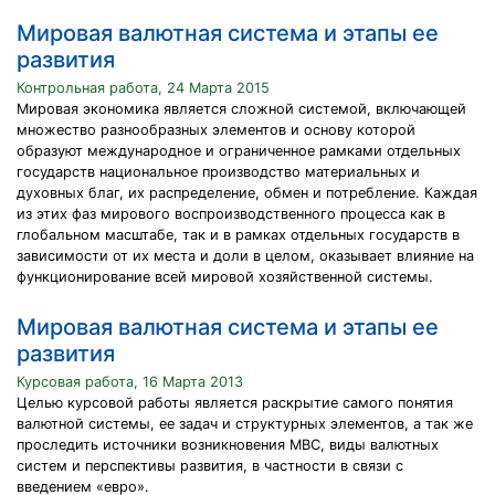
Мировая валютная система и этапы ее
развития
Контрольная работа, 24 Марта 2015
Мировая экономика является сложной системой, включающей
множество разнообразных элементов и основу которой
образуют международное и ограниченное рамками отдельных
государств национальное производство материальных и
духовных благ, их распределение, обмен и потребление. Каждая
из этих фаз мирового воспроизводственного процесса как в
глобальном масштабе, так и в рамках отдельных государств в
зависимости от их места и доли в целом, оказывает влияние на
функционирование всей мировой хозяйственной системы.
Мировая валютная система и этапы ее
развития
Курсовая работа, 16 Марта 2013
Целью курсовой работы является раскрытие самого понятия
валютной системы, ее задач и структурных элементов, а так же
проследить источники возникновения МВС, виды валютных
систем и перспективы развития, в частности в связи с
введением «евро».