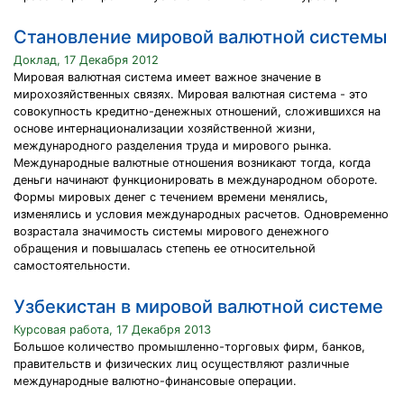
Становление мировой валютной системы
Доклад, 17 Декабря 2012
Мировая валютная система имеет важное значение в
мирохозяйственных связях. Мировая валютная система - это
совокупность кредитно-денежных отношений, сложившихся на
основе интернационализации хозяйственной жизни,
международного разделения труда и мирового рынка.
Международные валютные отношения возникают тогда, когда
деньги начинают функционировать в международном обороте.
Формы мировых денег с течением времени менялись,
изменялись и условия международных расчетов. Одновременно
возрастала значимость системы мирового денежного
обращения и повышалась степень ее относительной
самостоятельности.
Узбекистан в мировой валютной системе
Курсовая работа, 17 Декабря 2013
Большое количество промышленно-торговых фирм, банков,
правительств и физических лиц осуществляют различные
международные валютно-финансовые операции.