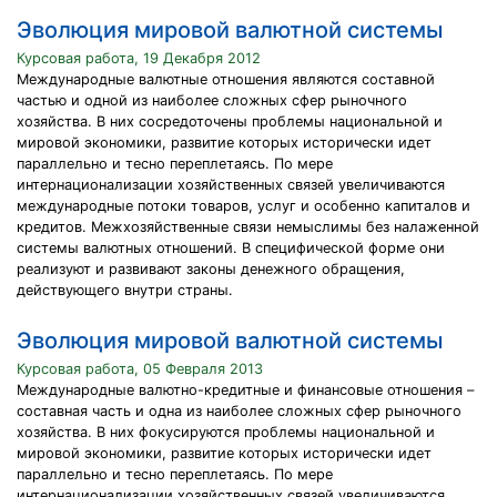
Эволюция мировой валютной системы
Курсовая работа, 19 Декабря 2012
Международные валютные отношения являются составной
частью и одной из наиболее сложных сфер рыночного
хозяйства. В них сосредоточены проблемы национальной и
мировой экономики, развитие которых исторически идет
параллельно и тесно переплетаясь. По мере
интернационализации хозяйственных связей увеличиваются
международные потоки товаров, услуг и особенно капиталов и
кредитов. Межхозяйственные связи немыслимы без налаженной
системы валютных отношений. В специфической форме они
реализуют и развивают законы денежного обращения,
действующего внутри страны.
Эволюция мировой валютной системы
Курсовая работа, 05 Февраля 2013
Международные валютно-кредитные и финансовые отношения –
составная часть и одна из наиболее сложных сфер рыночного
хозяйства. В них фокусируются проблемы национальной и
мировой экономики, развитие которых исторически идет
параллельно и тесно переплетаясь. По мере
интернационализации хозяйственных связей увеличиваются