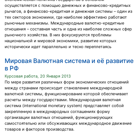
осуществляется с помощью денежных и финансово-кредитных
рычагов, а финансово-кредитная и денежная системы – один из
тех секторов экономики, где наиболее эффективно работают
рыночные механизмы. Международные валютно-кредитные
отношения – составная часть и одна из наиболее сложных сфер
рыночного хозяйства. В них фокусируются проблемы
национальной и мировой экономики, развитие которых
исторически идет параллельно и тесно переплетаясь
Мировая Валютная система и её развитие
в РФ
Курсовая работа, 20 Января 2013
По мере развития различных форм экономических отношений
между странами происходит становление международной
валютной системы, функционирование которой обеспечивает
расчеты между государствами. Международная валютная
система (international monetary system) представляет собой
закрепленную в международных соглашениях форму
организации валютных отношений, функционирующих
самостоятельно или обсуживающих международное движение
товаров и факторов производства.