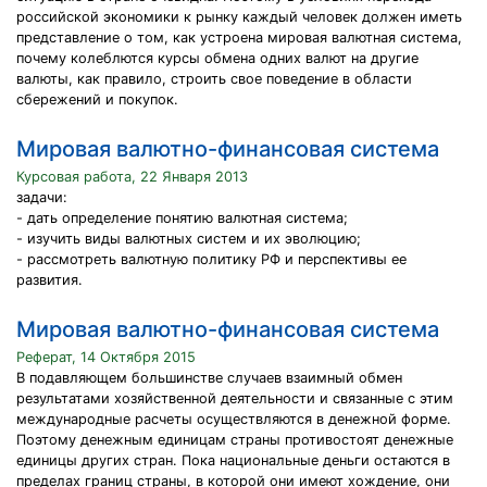
российской экономики к рынку каждый человек должен иметь
представление о том, как устроена мировая валютная система,
почему колеблются курсы обмена одних валют на другие
валюты, как правило, строить свое поведение в области
сбережений и покупок.
Мировая валютно-финансовая система
Курсовая работа, 22 Января 2013
задачи:
- дать определение понятию валютная система;
- изучить виды валютных систем и их эволюцию;
- рассмотреть валютную политику РФ и перспективы ее
развития.
Мировая валютно-финансовая система
Реферат, 14 Октября 2015
В подавляющем большинстве случаев взаимный обмен
результатами хозяйственной деятельности и связанные с этим
международные расчеты осуществляются в денежной форме.
Поэтому денежным единицам страны противостоят денежные
единицы других стран. Пока национальные деньги остаются в
пределах границ страны, в которой они имеют хождение, они