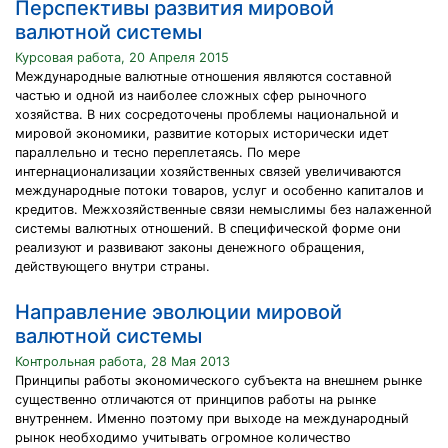
Перспективы развития мировой
валютной системы
Курсовая работа, 20 Апреля 2015
Международные валютные отношения являются составной
частью и одной из наиболее сложных сфер рыночного
хозяйства. В них сосредоточены проблемы национальной и
мировой экономики, развитие которых исторически идет
параллельно и тесно переплетаясь. По мере
интернационализации хозяйственных связей увеличиваются
международные потоки товаров, услуг и особенно капиталов и
кредитов. Межхозяйственные связи немыслимы без налаженной
системы валютных отношений. В специфической форме они
реализуют и развивают законы денежного обращения,
действующего внутри страны.
Направление эволюции мировой
валютной системы
Контрольная работа, 28 Мая 2013
Принципы работы экономического субъекта на внешнем рынке
существенно отличаются от принципов работы на рынке
внутреннем. Именно поэтому при выходе на международный
рынок необходимо учитывать огромное количество