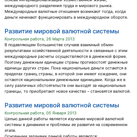
международного разделения труда и мирового рынка.
Международные валютные отношения возникают тогда, когда
деньги начинают функционировать в международном обороте.
Развитие мировой валютной системы
Контрольная работа, 26 Марта 2013
В подавляющем большинстве случаев взаимный обмен
результатами хозяйственной деятельности и связанные с этим
международные расчеты осуществляются в денежной форме.
Поэтому денежным единицам страны противостоят денежные
единицы других стран. Пока национальные деньги остаются в
пределах границ страны, в которой они имеют хождение, они
остаются национальными денежными единицами. Когда же в
силу различных обстоятельств они выходят за национальные
границы, то приобретают новое качество – становятся валютой.
Развитие мировой валютной системы
Контрольная работа, 05 Января 2013
Целью данной работы является изучение мировой валютной
системы в динамике и проблемы ее развития на современном
этапе.
Основными задачами данной работы являются: