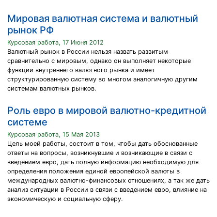
Мировая валютная система и валютный
рынок РФ
Курсовая работа, 17 Июня 2012
Валютный рынок в России нельзя назвать развитым
сравнительно с мировым, однако он выполняет некоторые
функции внутреннего валютного рынка и имеет
структурированную систему во многом аналогичную другим
системам валютных рынков.
Роль евро в мировой валютно-кредитной
системе
Курсовая работа, 15 Мая 2013
Цель моей работы, состоит в том, чтобы дать обоснованные
ответы на вопросы, возникнувшие и возникающие в связи с
введением евро, дать полную информацию необходимую для
определения положения единой европейской валюты в
международных валютно-финансовых отношениях, а так же дать
анализ ситуации в России в связи с введением евро, влияние на
экономическую и социальную сферу.