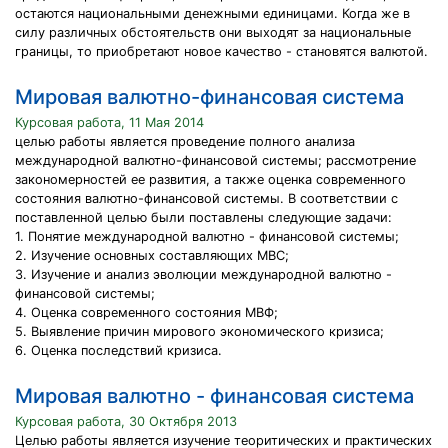
остаются национальными денежными единицами. Когда же в
силу различных обстоятельств они выходят за национальные
границы, то приобретают новое качество - становятся валютой.
Мировая валютно-финансовая система
Курсовая работа, 11 Мая 2014
целью работы является проведение полного анализа
международной валютно-финансовой системы; рассмотрение
закономерностей ее развития, а также оценка современного
состояния валютно-финансовой системы. В соответствии с
поставленной целью были поставлены следующие задачи:
1. Понятие международной валютно - финансовой системы;
2. Изучение основных составляющих МВС;
3. Изучение и анализ эволюции международной валютно -
финансовой системы;
4. Оценка современного состояния МВФ;
5. Выявление причин мирового экономического кризиса;
6. Оценка последствий кризиса.
Мировая валютно - финансовая система
Курсовая работа, 30 Октября 2013
Целью работы является изучение теоритических и практических