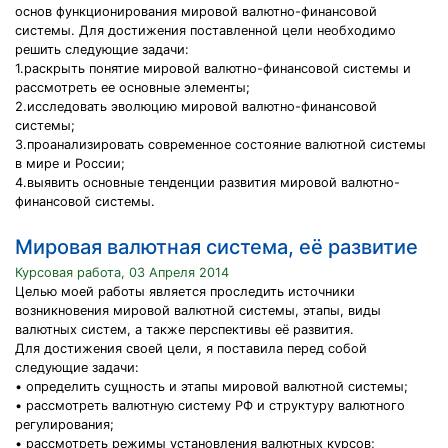
основ функционирования мировой валютно-финансовой
системы. Для достижения поставленной цели необходимо
решить следующие задачи:
1.раскрыть понятие мировой валютно-финансовой системы и
рассмотреть ее основные элементы;
2.исследовать эволюцию мировой валютно-финансовой
системы;
3.проанализировать современное состояние валютной системы
в мире и России;
4.выявить основные тенденции развития мировой валютно-
финансовой системы.
Мировая валютная система, её развитие
Курсовая работа, 03 Апреля 2014
Целью моей работы является проследить источники
возникновения мировой валютной системы, этапы, виды
валютных систем, а также перспективы её развития.
Для достижения своей цели, я поставила перед собой
следующие задачи:
• определить сущность и этапы мировой валютной системы;
• рассмотреть валютную систему РФ и структуру валютного
регулирования;
• рассмотреть режимы установления валютных курсов;