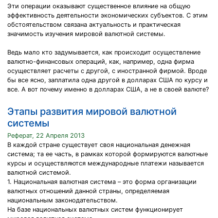
Эти операции оказывают существенное влияние на общую
эффективность деятельности экономических субъектов. С этим
обстоятельством связана актуальность и практическая
значимость изучения мировой валютной системы.
Ведь мало кто задумывается, как происходит осуществление
валютно-финансовых операций, как, например, одна фирма
осуществляет расчеты с другой, с иностранной фирмой. Вроде
бы все ясно, заплатила одна другой в долларах США по курсу и
все. А вот почему именно в долларах США, а не в своей валюте?
Этапы развития мировой валютной
системы
Реферат, 22 Апреля 2013
В каждой стране существует своя национальная денежная
система; та ее часть, в рамках которой формируются валютные
курсы и осуществляются международные платежи называется
валютной системой.
1. Национальная валютная система – это форма организации
валютных отношений данной страны, определяемая
национальным законодательством.
На базе национальных валютных систем функционирует