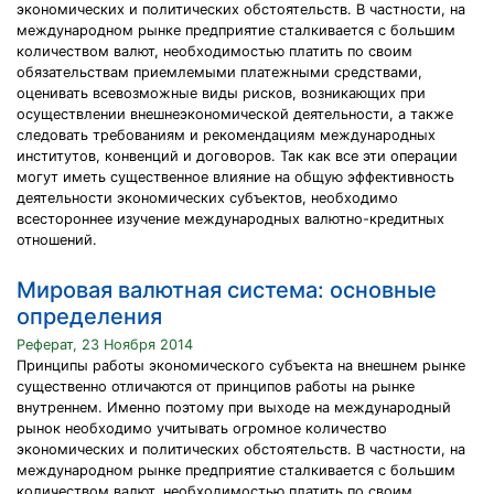
экономических и политических обстоятельств. В частности, на
международном рынке предприятие сталкивается с большим
количеством валют, необходимостью платить по своим
обязательствам приемлемыми платежными средствами,
оценивать всевозможные виды рисков, возникающих при
осуществлении внешнеэкономической деятельности, а также
следовать требованиям и рекомендациям международных
институтов, конвенций и договоров. Так как все эти операции
могут иметь существенное влияние на общую эффективность
деятельности экономических субъектов, необходимо
всестороннее изучение международных валютно-кредитных
отношений.
Мировая валютная система: основные
определения
Реферат, 23 Ноября 2014
Принципы работы экономического субъекта на внешнем рынке
существенно отличаются от принципов работы на рынке
внутреннем. Именно поэтому при выходе на международный
рынок необходимо учитывать огромное количество
экономических и политических обстоятельств. В частности, на
международном рынке предприятие сталкивается с большим
количеством валют, необходимостью платить по своим