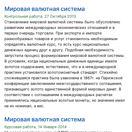
Мировая валютная система
Контрольная работа, 27 Октября 2013
Становление мировой валютной системы было обусловлено
развитием международных экономических отношений и в
первую очередь торговли. При экспорте и импорте
разнообразных товаров и услуг становилось необходимым
определять валютный курс, то есть курс национальных
денежных единиц друг к другу. Подобная необходимость
запустила процесс формирования мировой валютной системы.
В условиях, когда национальные денежные единицы имели
золотое содержание, естественно, что и в международной
практике установился золотомонетный стандарт. Стихийно
сложившаяся практика была узаконена в 1867г. на Парижской
конференции заключением межгосударственного соглашения,
признающего золото единственной формой мировых денег. В
соответствии с соглашением в международных расчетах
применялись национальные золотые монеты, но значение имел
не их номинал, а вес.
Мировая валютная система
Курсовая работа, 14 Января 2014