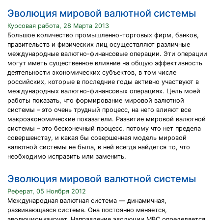
Эволюция мировой валютной системы
Курсовая работа, 28 Марта 2013
Большое количество промышленно-торговых фирм, банков,
правительств и физических лиц осуществляют различные
международные валютно-финансовые операции. Эти операции
могут иметь существенное влияние на общую эффективность
деятельности экономических субъектов, в том числе
российских, которые в последние годы активно участвуют в
международных валютно-финансовых операциях. Цель моей
работы показать, что формирование мировой валютной
системы – это очень трудный процесс, на него влияют все
макроэкономические показатели. Развитие мировой валютной
системы – это бесконечный процесс, потому что нет предела
совершенству, и какая бы совершенная модель мировой
валютной системы не была, в ней всегда найдется то, что
необходимо исправить или заменить.
Эволюция мировой валютной системы
Реферат, 05 Ноября 2012
Международная валютная система — динамичная,
развивающаяся система. Она постоянно меняется,
эволюционизирует. Направление эволюции МВС определяется