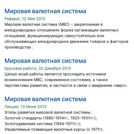
Мировая валютная система
Реферат, 12 Мая 2013
Мировая валютная система (МВС) - закрепленная в
международных отношениях форма организации валютных
отношений, функционирующих самостоятельно или
обслуживающих международное движение товаров и факторов
производства .
Мировая валютная система
Курсовая работа, 02 Декабря 2013
Целью моей работы является проследить источники
возникновения МВС, современное состояние, а также
перспективы развития, в частности в связи с введением «евро».
Мировая валютная система
Лекция, 13 Июня 2013
Этапы развития мировой валютной системы:
Золотой стандарты (1880-1914гг., 1925-1931гг.);
Золотодевизная система (1944-1971гг.);
Управляемые плавающие валютные курсы (с 1971г).