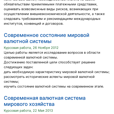
обязательствам приемлемыми платежными средствами,
оценивать всевозможные виды рисков, возникающих при
осуществлении внешнеэкономической деятельности, а также
следовать требованиям и рекомендациям международных
институтов, конвенций и договоров.
Современное состояние мировой
валютной системы
Курсовая работа, 26 Ноября 2012
Целью работы является исследование вопросов в области
современной валютной системы.
Достижению поставленной цели способствует решение
следующих задач:
дать необходимую характеристику мировой валютной системы;
рассмотреть исторические аспекты мировой валютной
системы;
изучить состояние валютной системы на современном этапе.
Современная валютная система
мирового хозяйства
Курсовая работа, 22 Мая 2013