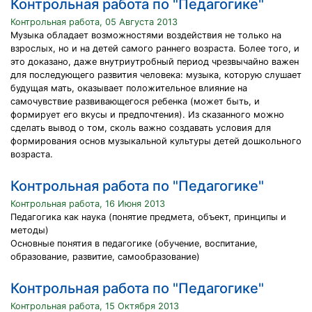
Контрольная работа по "Педагогике"
Контрольная работа, 05 Августа 2013
Музыка обладает возможностями воздействия не только на
взрослых, но и на детей самого раннего возраста. Более того, и
это доказано, даже внутриутробный период чрезвычайно важен
для последующего развития человека: музыка, которую слушает
будущая мать, оказывает положительное влияние на
самочувствие развивающегося ребенка (может быть, и
формирует его вкусы и предпочтения). Из сказанного можно
сделать вывод о том, сколь важно создавать условия для
формирования основ музыкальной культуры детей дошкольного
возраста.
Контрольная работа по "Педагогике"
Контрольная работа, 16 Июня 2013
Педагогика как наука (понятие предмета, объект, принципы и
методы)
Основные понятия в педагогике (обучение, воспитание,
образование, развитие, самообразование)
Контрольная работа по "Педагогике"
Контрольная работа, 15 Октября 2013