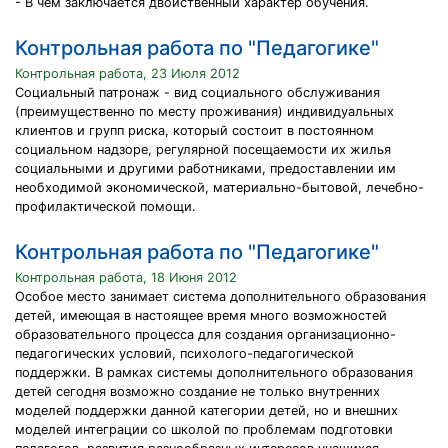
- В чем заключается двойственный характер обучения.
Контрольная работа по "Педагогике"
Контрольная работа, 23 Июля 2012
Социальный патронаж - вид социального обслуживания
(преимущественно по месту проживания) индивидуальных
клиентов и групп риска, который состоит в постоянном
социальном надзоре, регулярной посещаемости их жилья
социальными и другими работниками, предоставлении им
необходимой экономической, материально-бытовой, лечебно-
профилактической помощи.
Контрольная работа по "Педагогике"
Контрольная работа, 18 Июня 2012
Особое место занимает система дополнительного образования
детей, имеющая в настоящее время много возможностей
образовательного процесса для создания организационно-
педагогических условий, психолого-педагогической
поддержки. В рамках системы дополнительного образования
детей сегодня возможно создание не только внутренних
моделей поддержки данной категории детей, но и внешних
моделей интеграции со школой по проблемам подготовки