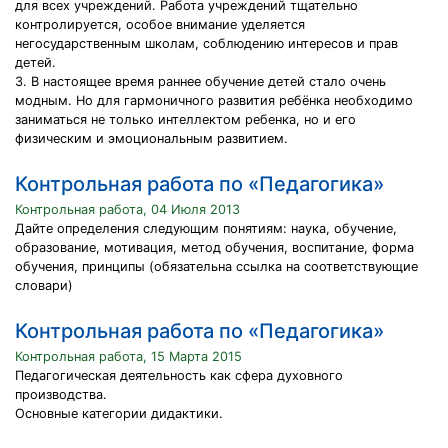
для всех учреждений. Работа учреждений тщательно
контролируется, особое внимание уделяется
негосударственным школам, соблюдению интересов и прав
детей.
3. В настоящее время раннее обучение детей стало очень
модным. Но для гармоничного развития ребёнка необходимо
заниматься не только интеллектом ребенка, но и его
физическим и эмоциональным развитием.
Контрольная работа по «Педагогика»
Контрольная работа, 04 Июля 2013
Дайте определения следующим понятиям: наука, обучение,
образование, мотивация, метод обучения, воспитание, форма
обучения, принципы (обязательна ссылка на соответствующие
словари)
Контрольная работа по «Педагогика»
Контрольная работа, 15 Марта 2015
Педагогическая деятельность как сфера духовного
производства.
Основные категории дидактики.