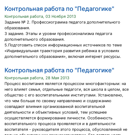
Контрольная работа по "Педагогике"
Контрольная работа, 03 Ноября 2013
Задание № 2. Профессиограмма педагога дополнительного
образования.
3 задание. Этапы и уровни профессионализма педагога
дополнительного образования.
5.Подготовить список информационных источников по теме
«Индивидуальная траектория развития ребенка в условиях
дополнительного образования», включая интернет ресурсы.
Контрольная работа по "Педагогике"
Контрольная работа, 28 Мая 2013
Процесс воспитания является процессом многофакторным: на
него влияет семья, отдельные педагоги, вся школа в целом, все
общество с его воспитательными институтами. Установлено,
что чем больше по своему направлению и содержанию
совпадают влияния организованной воспитательной
деятельности и объективных условий, тем успешнее
осуществляется формирование личности. Особенность
воспитательного процесса проявляется и в деятельности
воспитателя - руководителя этого процесса, обусловленной не