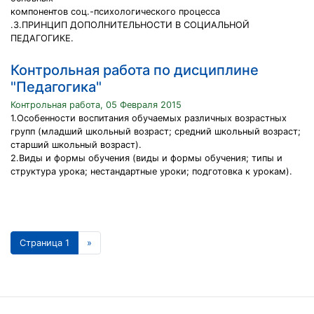
компонентов соц.-психологического процесса
.3.ПРИНЦИП ДОПОЛНИТЕЛЬНОСТИ В СОЦИАЛЬНОЙ
ПЕДАГОГИКЕ.
Контрольная работа по дисциплине
"Педагогика"
Контрольная работа, 05 Февраля 2015
1.Особенности воспитания обучаемых различных возрастных
групп (младший школьный возраст; средний школьный возраст;
старший школьный возраст).
2.Виды и формы обучения (виды и формы обучения; типы и
структура урока; нестандартные уроки; подготовка к урокам).
Страница 1
»