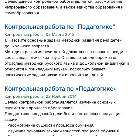
Целью данной контрольной работы является: рассмотрение
непрерывного образования, а также единства образования и
самообразования.
Контрольная работа по "Педагогике"
Контрольная работа, 08 Марта 2015
1. Назовите основные задачи методики развития речи детей
дошкольного возраста.
Методика развития речи детей дошкольного возраста входит в
состав педагогических наук. Она является одновременно
отраслью методики русского языка и дошкольной дидактики и
относится к прикладным наукам, поскольку решает
практические задачи развития и воспитания детей.
Контрольная работа по «Педагогике»
Контрольная работа, 22 Ноября 2014
Целью контрольной работы является изучение основных
параметров процесса образования.
Для достижения данной цели были поставлены следующие
задачи:
- Рассмотрение сущности процесса обучения.
- Изучение основных закономерностей процесса обучения.