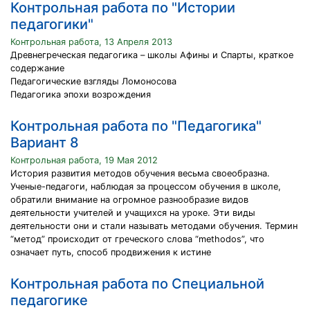
Контрольная работа по "Истории
педагогики"
Контрольная работа, 13 Апреля 2013
Древнегреческая педагогика – школы Афины и Спарты, краткое
содержание
Педагогические взгляды Ломоносова
Педагогика эпохи возрождения
Контрольная работа по "Педагогика"
Вариант 8
Контрольная работа, 19 Мая 2012
История развития методов обучения весьма своеобразна.
Ученые-педагоги, наблюдая за процессом обучения в школе,
обратили внимание на огромное разнообразие видов
деятельнос­ти учителей и учащихся на уроке. Эти виды
деятельности они и стали называть методами обучения. Термин
“метод” происходит от греческого слова “methodos”, что
означает путь, способ продвижения к истине
Контрольная работа по Специальной
педагогике