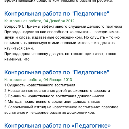
эффективнейших средств комплексного развития ребенка.
Контрольная работа по "Педагогике"
Контрольная работа, 04 Декабря 2012
Вопрос№1. Приёмы эффективного слушания делового партнёра
Природа наделила нас способностью слышать – воспринимать
звуки и слова, издаваемые собеседником. Но слушать – точно
понимать выражаемую этими словами мысль – мы должны
научиться сами.
Природа дала человеку два уха, но только один язык, тонко
намекнув, что
Контрольная работа по "Педагогике"
Контрольная работа, 04 Января 2013
1 Сущность нравственного воспитания
2 Нравственное воспитание детей дошкольного возраста
3 Принципы нравственного воспитания дошкольников
4 Методы нравственного воспитания дошкольников
5 Современный взгляд на нравственное воспитание: правовое
воспитание и гендерное развитие дошкольников.
Контрольная работа по «Педагогике»