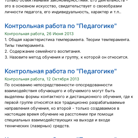
только объективными закономерностями. Его деятельность -
это в основном искусство, свидетельствует о своеобразии
личности педагога, его индивидуальность, характер и т.п..
Контрольная работа по "Педагогике"
Контрольная работа, 26 Июня 2013
1. Общая характеристика темперамента. Теории темперамента.
Типы темперамента.
2. Содержание семейного воспитания.
3. Назовите метод обучения и группу, к которой он относится.
Контрольная работа по "Педагогике"
Контрольная работа, 12 Октября 2013
По основанию непосредственности-опосредованности
взаимодействия обучающего и обучаемого могут быть
выделены формы контактного и дистанционного обучения, где к
первой группе относятся все традиционно разрабатываемые
направления обучения, ко второй - только создаваемое в
настоящее время обучение на расстоянии при помощи
специальных взаимодействующих на выходе и входе
технических (лазерных) средств.