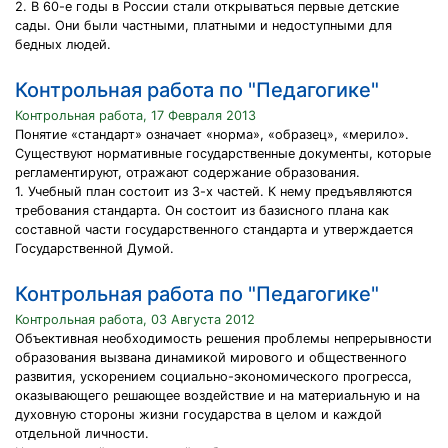
2. В 60-е годы в России стали открываться первые детские
сады. Они были частными, платными и недоступными для
бедных людей.
Контрольная работа по "Педагогике"
Контрольная работа, 17 Февраля 2013
Понятие «стандарт» означает «норма», «образец», «мерило».
Существуют нормативные государственные документы, которые
регламентируют, отражают содержание образования.
1. Учебный план состоит из 3-х частей. К нему предъявляются
требования стандарта. Он состоит из базисного плана как
составной части государственного стандарта и утверждается
Государственной Думой.
Контрольная работа по "Педагогике"
Контрольная работа, 03 Августа 2012
Объективная необходимость решения проблемы непрерывности
образования вызвана динамикой мирового и общественного
развития, ускорением социально-экономического прогресса,
оказывающего решающее воздействие и на материальную и на
духовную стороны жизни государства в целом и каждой
отдельной личности.