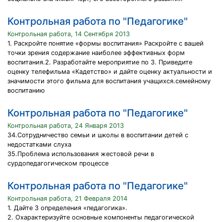
Контрольная работа по "Педагогике"
Контрольная работа, 14 Сентября 2013
1. Раскройте понятие «формы воспитания» Раскройте с вашей
точки зрения содержание наиболее эффективных форм
воспитания.2. Разработайте мероприятие по 3. Приведите
оценку телефильма «Кадетство» и дайте оценку актуальности и
значимости этого фильма для воспитания учащихся.семейному
воспитанию
Контрольная работа по "Педагогике"
Контрольная работа, 24 Января 2013
34.Сотрудничество семьи и школы в воспитании детей с
недостатками слуха
35.Проблема использования жестовой речи в
сурдопедагогическом процессе
Контрольная работа по "Педагогике"
Контрольная работа, 21 Февраля 2014
1. Дайте 3 определения «педагогика».
2. Охарактеризуйте основные компоненты педагогической