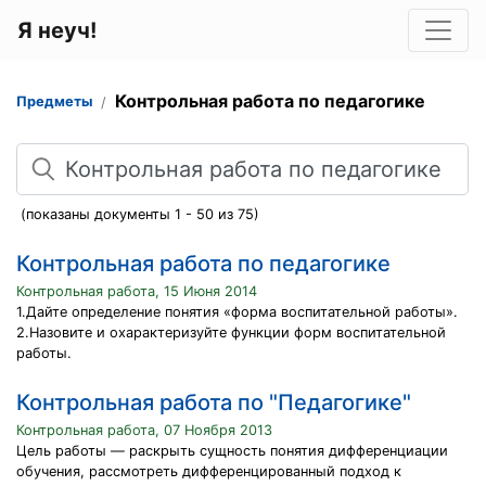
Я неуч!
Контрольная работа по педагогике
Предметы
Поиск
(показаны документы 1 - 50 из 75)
Контрольная работа по педагогике
Контрольная работа, 15 Июня 2014
1.Дайте определение понятия «форма воспитательной работы».
2.Назовите и охарактеризуйте функции форм воспитательной
работы.
Контрольная работа по "Педагогике"
Контрольная работа, 07 Ноября 2013
Цель работы — раскрыть сущность понятия дифференциации
обучения, рассмотреть дифференцированный подход к