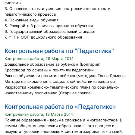
системы
3. Основные этапы и условия построения целостности
педагогического процесса
4. Основные виды обучения
5. Раскройте 3 различных принципа обучения
6. Государственный образовательный стандарт
7. ФГТ и ООП дошкольного образования
Контрольная работа по "Педагогика"
Контрольная работа, 29 Марта 2014
Дошкольное образование за рубежом (Болгария)
Кроссворд по основным понятиям педагогики
Раннее обучение и развитие ребенка (методика Глена Домана)
Методы ознакомления с социальной действительностью
Разработка компексно-тематического плана по социально-
нравственному воспитанию (Старшая группа)
Контрольная работа по «Педагогике»
Контрольная работа, 13 Марта 2014
Понятие образования - весьма сложное и многоаспектное. В
самом общем определении образование - это процесс и
результат усвоения человеком систематизированных знаний,