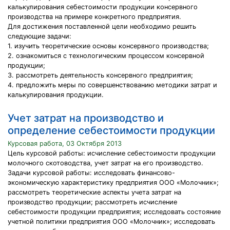
калькулирования себестоимости продукции консервного
производства на примере конкретного предприятия.
Для достижения поставленной цели необходимо решить
следующие задачи:
1. изучить теоретические основы консервного производства;
2. ознакомиться с технологическим процессом консервной
продукции;
3. рассмотреть деятельность консервного предприятия;
4. предложить меры по совершенствованию методики затрат и
калькулирования продукции.
Учет затрат на производство и
определение себестоимости продукции
Курсовая работа, 03 Октября 2013
Цель курсовой работы: исчисление себестоимости продукции
молочного скотоводства, учет затрат на его производство.
Задачи курсовой работы: исследовать финансово-
экономическую характеристику предприятия ООО «Молочник»;
рассмотреть теоретические аспекты учета затрат на
производство продукции; рассмотреть исчисление
себестоимости продукции предприятия; исследовать состояние
учетной политики предприятия ООО «Молочник»; исследовать