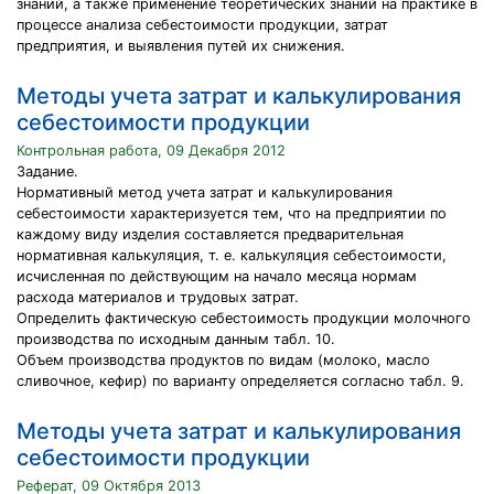
знаний, а также применение теоретических знаний на практике в
процессе анализа себестоимости продукции, затрат
предприятия, и выявления путей их снижения.
Методы учета затрат и калькулирования
себестоимости продукции
Контрольная работа, 09 Декабря 2012
Задание.
Нормативный метод учета затрат и калькулирования
себестоимости характеризуется тем, что на предприятии по
каждому виду изделия составляется предварительная
нормативная калькуляция, т. е. калькуляция себестоимости,
исчисленная по действующим на начало месяца нормам
расхода материалов и трудовых затрат.
Определить фактическую себестоимость продукции молочного
производства по исходным данным табл. 10.
Объем производства продуктов по видам (молоко, масло
сливочное, кефир) по варианту определяется согласно табл. 9.
Методы учета затрат и калькулирования
себестоимости продукции
Реферат, 09 Октября 2013