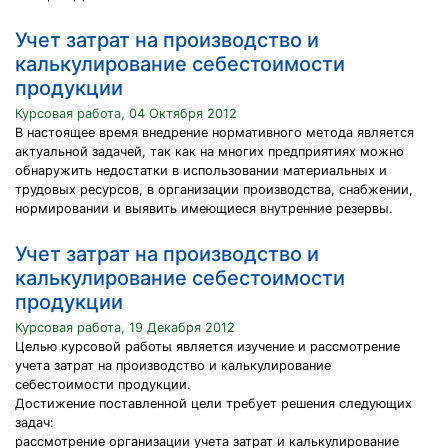
Учет затрат на производство и
калькулирование себестоимости
продукции
Курсовая работа, 04 Октября 2012
В настоящее время внедрение нормативного метода является
актуальной задачей, так как на многих предприятиях можно
обнаружить недостатки в использовании материальных и
трудовых ресурсов, в организации производства, снабжении,
нормировании и выявить имеющиеся внутренние резервы.
Учет затрат на производство и
калькулирование себестоимости
продукции
Курсовая работа, 19 Декабря 2012
Целью курсовой работы является изучение и рассмотрение
учета затрат на производство и калькулирование
себестоимости продукции.
Достижение поставленной цели требует решения следующих
задач:
рассмотрение организации учета затрат и калькулирование