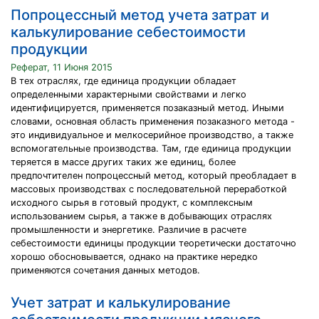
Попроцессный метод учета затрат и
калькулирование себестоимости
продукции
Реферат, 11 Июня 2015
В тех отраслях, где единица продукции обладает
определенными характерными свойствами и легко
идентифицируется, применяется позаказный метод. Иными
словами, основная область применения позаказного метода -
это индивидуальное и мелкосерийное производство, а также
вспомогательные производства. Там, где единица продукции
теряется в массе других таких же единиц, более
предпочтителен попроцессный метод, который преобладает в
массовых производствах с последовательной переработкой
исходного сырья в готовый продукт, с комплексным
использованием сырья, а также в добывающих отраслях
промышленности и энергетике. Различие в расчете
себестоимости единицы продукции теоретически достаточно
хорошо обосновывается, однако на практике нередко
применяются сочетания данных методов.
Учет затрат и калькулирование