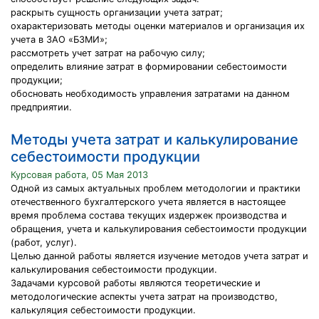
раскрыть сущность организации учета затрат;
охарактеризовать методы оценки материалов и организация их
учета в ЗАО «БЗМИ»;
рассмотреть учет затрат на рабочую силу;
определить влияние затрат в формировании себестоимости
продукции;
обосновать необходимость управления затратами на данном
предприятии.
Методы учета затрат и калькулирование
себестоимости продукции
Курсовая работа, 05 Мая 2013
Одной из самых актуальных проблем методологии и практики
отечественного бухгалтерского учета является в настоящее
время проблема состава текущих издержек производства и
обращения, учета и калькулирования себестоимости продукции
(работ, услуг).
Целью данной работы является изучение методов учета затрат и
калькулирования себестоимости продукции.
Задачами курсовой работы являются теоретические и
методологические аспекты учета затрат на производство,
калькуляция себестоимости продукции.