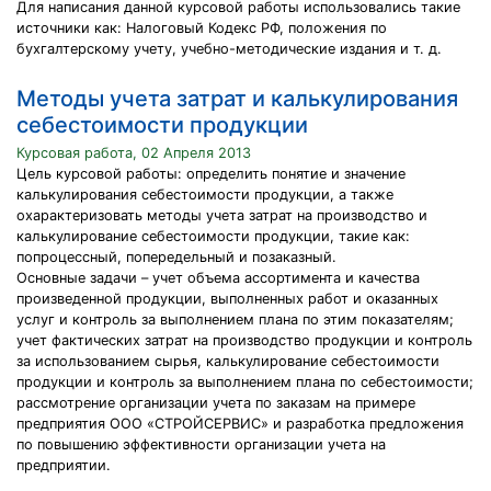
Для написания данной курсовой работы использовались такие
источники как: Налоговый Кодекс РФ, положения по
бухгалтерскому учету, учебно-методические издания и т. д.
Методы учета затрат и калькулирования
себестоимости продукции
Курсовая работа, 02 Апреля 2013
Цель курсовой работы: определить понятие и значение
калькулирования себестоимости продукции, а также
охарактеризовать методы учета затрат на производство и
калькулирование себестоимости продукции, такие как:
попроцессный, попередельный и позаказный.
Основные задачи – учет объема ассортимента и качества
произведенной продукции, выполненных работ и оказанных
услуг и контроль за выполнением плана по этим показателям;
учет фактических затрат на производство продукции и контроль
за использованием сырья, калькулирование себестоимости
продукции и контроль за выполнением плана по себестоимости;
рассмотрение организации учета по заказам на примере
предприятия ООО «СТРОЙСЕРВИС» и разработка предложения
по повышению эффективности организации учета на
предприятии.