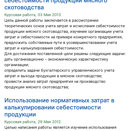
себестоимости продукции мясного
скотоводства
Курсовая работа, 03 Мая 2013
Цель данной работы заключается в рассмотрении
теоретических основ учета затрат и исчисления себестоимости
продукции мясного скотоводства, изучение организации учета
затрат и себестоимости на примере конкретного предприятия,
предложить собственные пути в усовершенствовании учета
затрат и калькулирования себестоимости.
Для достижения поставленной цели решены следующие задачи:
дать организационно – экономическую характеристику
организации;
определить задачи бухгалтерского управленческого учета
затрат и выхода продукции в мясном скотоводстве;
провести анализ затрат предприятия на производство
продукции мясного скотоводства;
Использование нормативных затрат в
калькулировании себестоимости
продукции
Курсовая работа, 29 Мая 2012
Целью написания работы является изучение использования