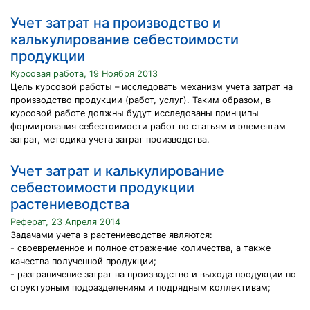
Учет затрат на производство и
калькулирование себестоимости
продукции
Курсовая работа, 19 Ноября 2013
Цель курсовой работы – исследовать механизм учета затрат на
производство продукции (работ, услуг). Таким образом, в
курсовой работе должны будут исследованы принципы
формирования себестоимости работ по статьям и элементам
затрат, методика учета затрат производства.
Учет затрат и калькулирование
себестоимости продукции
растениеводства
Реферат, 23 Апреля 2014
Задачами учета в растениеводстве являются:
- своевременное и полное отражение количества, а также
качества полученной продукции;
- разграничение затрат на производство и выхода продукции по
структурным подразделениям и подрядным коллективам;