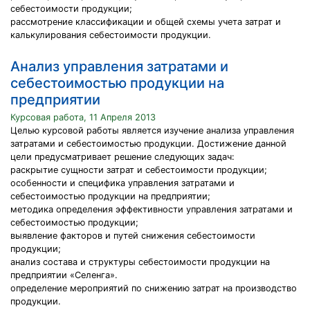
себестоимости продукции;
рассмотрение классификации и общей схемы учета затрат и
калькулирования себестоимости продукции.
Анализ управления затратами и
себестоимостью продукции на
предприятии
Курсовая работа, 11 Апреля 2013
Целью курсовой работы является изучение анализа управления
затратами и себестоимостью продукции. Достижение данной
цели предусматривает решение следующих задач:
раскрытие сущности затрат и себестоимости продукции;
особенности и специфика управления затратами и
себестоимостью продукции на предприятии;
методика определения эффективности управления затратами и
себестоимостью продукции;
выявление факторов и путей снижения себестоимости
продукции;
анализ состава и структуры себестоимости продукции на
предприятии «Селенга».
определение мероприятий по снижению затрат на производство
продукции.