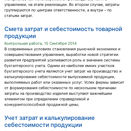
управлении, на этапе реализации. Во втором случае, затраты
группируются по центрам ответственности, а внутри – по
статьям затрат.
Смета затрат и себестоимость товарной
продукции
Контрольная работа, 15 Сентября 2014
В современных условиях становления рыночной экономики и
совершенствования управления, выработки новой стратегии
развития предприятий усиливаются роль и значение системы
бухгалтерского учета. Одним из наиболее емких участков
бухгалтерского учета являются учет затрат на производство и
калькулирование себестоимости выпускаемой продукции,
выполняемых работ или оказанных услуг. Успех фирмы зависит
от формирования себестоимости по нескольким причинам:
затраты на производство изделия выступают важнейшим
элементом при определении справедливой и
конкурентоспособной продажной цены;
Учет затрат и калькулирование
себестоимости продукции