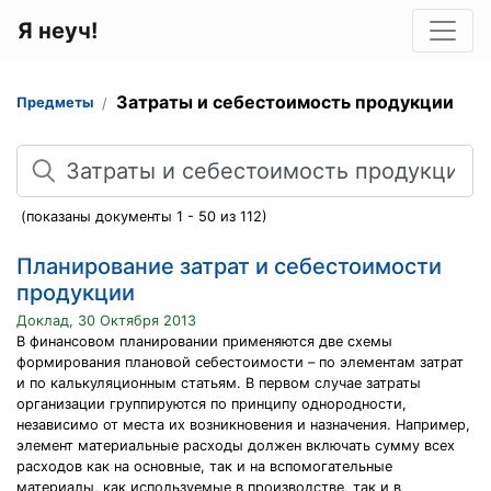
Я неуч!
Затраты и себестоимость продукции
Предметы
Поиск
(показаны документы 1 - 50 из 112)
Планирование затрат и себестоимости
продукции
Доклад, 30 Октября 2013
В финансовом планировании применяются две схемы
формирования плановой себестоимости – по элементам затрат
и по калькуляционным статьям. В первом случае затраты
организации группируются по принципу однородности,
независимо от места их возникновения и назначения. Например,
элемент материальные расходы должен включать сумму всех
расходов как на основные, так и на вспомогательные
материалы, как используемые в производстве, так и в