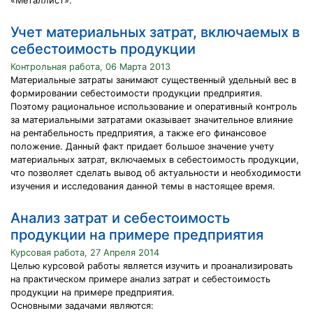
«Металлист».
Учет материальных затрат, включаемых в
себестоимость продукции
Контрольная работа, 06 Марта 2013
Материальные затраты занимают существенный удельный вес в
формировании себестоимости продукции предприятия.
Поэтому рациональное использование и оперативный контроль
за материальными затратами оказывает значительное влияние
на рентабельность предприятия, а также его финансовое
положение. Данный факт придает большое значение учету
материальных затрат, включаемых в себестоимость продукции,
что позволяет сделать вывод об актуальности и необходимости
изучения и исследования данной темы в настоящее время.
Анализ затрат и себестоимость
продукции на примере предприятия
Курсовая работа, 27 Апреля 2014
Целью курсовой работы является изучить и проанализировать
на практическом примере анализ затрат и себестоимость
продукции на примере предприятия.
Основными задачами являются: