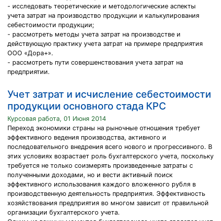
- исследовать теоретические и методологические аспекты
учета затрат на производство продукции и калькулирования
себестоимости продукции;
- рассмотреть методы учета затрат на производстве и
действующую практику учета затрат на примере предприятия
ООО «Дора+».
- рассмотреть пути совершенствования учета затрат на
предприятии.
Учет затрат и исчисление себестоимости
продукции основного стада КРС
Курсовая работа, 01 Июня 2014
Переход экономики страны на рыночные отношения требует
эффективного ведения производства, активного и
последовательного внедрения всего нового и прогрессивного. В
этих условиях возрастает роль бухгалтерского учета, поскольку
требуется не только соизмерять произведенные затраты с
полученными доходами, но и вести активный поиск
эффективного использования каждого вложенного рубля в
производственную деятельность предприятия. Эффективность
хозяйствования предприятия во многом зависит от правильной
организации бухгалтерского учета.