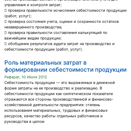
управления и контроля затрат;
 проверка правильности исчисления себестоимости продукции
(работ, услуг);
 проверка состояния учета, оценки и сохранности остатков
незавершенного производства;
 проверка правильности составления калькуляций по
важнейшим видам продукции;
 обобщение результатов аудита затрат на производство и
себестоимости продукции (работ, услуг).
Роль материальных затрат в
формировании себестоимости продукции
Реферат, 10 Июля 2012
Себестоимость продукции — это выраженные в денежной
форме затраты на ее производство и реализацию. В
себестоимости продукции как синтетическом показателе
отражаются все стороны производственной и финансово-
хозяйственной деятельности предприятия: степень
использования материальных, трудовых и финансовых
ресурсов, качество работы отдельных работников и
руководства в целом