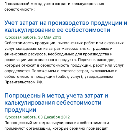
 позаказный метод учета затрат и калькулирования
себестоимости;
Учет затрат на производство продукции и
калькулирование ее себестоимости
Курсовая работа, 30 Мая 2013
Себестоимость продукции, выполненных работ или оказанных
услуг складывается из затрат материальных, трудовых и
финансовых ресурсов, необходимых для производства и
реализации изготовленного продукта. Перечень расходов,
которые относят в себестоимость продукции, работ или услуг,
определяется Положением о составе затрат, включаемых в
себестоимость продукции (работ, услуг), утвержденным
Правительством РФ.
Попроцесный метод учета затрат и
калькулирования себестоимости
продукции
Курсовая работа, 03 Декабря 2012
Попроцессный метод калькулирования себестоимости
применяют организации, которые серийно производят