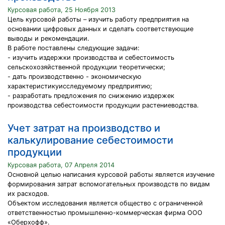
Курсовая работа, 25 Ноября 2013
Цель курсовой работы – изучить работу предприятия на
основании цифровых данных и сделать соответствующие
выводы и рекомендации.
В работе поставлены следующие задачи:
- изучить издержки производства и себестоимость
сельскохозяйственной продукции теоретически;
- дать производственно - экономическую
характеристикуисследуемому предприятию;
- разработать предложения по снижению издержек
производства себестоимости продукции растениеводства.
Учет затрат на производство и
калькулирование себестоимости
продукции
Курсовая работа, 07 Апреля 2014
Основной целью написания курсовой работы является изучение
формирования затрат вспомогательных производств по видам
их расходов.
Объектом исследования является общество с ограниченной
ответственностью промышленно-коммерческая фирма ООО
«Оберхофф».