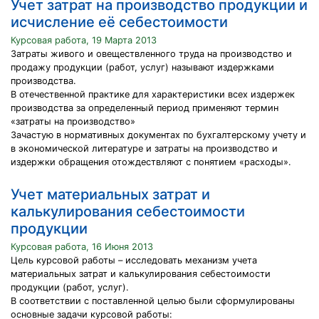
Учет затрат на производство продукции и
исчисление её себестоимости
Курсовая работа, 19 Марта 2013
Затраты живого и овеществленного труда на производство и
продажу продукции (работ, услуг) называют издержками
производства.
В отечественной практике для характеристики всех издержек
производства за определенный период применяют термин
«затраты на производство»
Зачастую в нормативных документах по бухгалтерскому учету и
в экономической литературе и затраты на производство и
издержки обращения отождествляют с понятием «расходы».
Учет материальных затрат и
калькулирования себестоимости
продукции
Курсовая работа, 16 Июня 2013
Цель курсовой работы – исследовать механизм учета
материальных затрат и калькулирования себестоимости
продукции (работ, услуг).
В соответствии с поставленной целью были сформулированы
основные задачи курсовой работы: