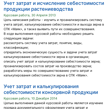
Учет затрат и исчисление себестоимости
продукции растениеводства
Курсовая работа, 30 Апреля 2013
Цель написания работы - изучить и проанализировать систему
учета затрат, калькулирование себестоимости и выхода зерна в
СПК «Маяк», а также выявить пути их совершенствования.
В ходе выполнения курсовой работы необходимо решить
следующие задачи:
рассмотреть систему учета затрат, понятие, виды,
классификации;
определить экономическую сущность и задачи учета затрат
калькулирование себестоимости зерна в организации;
описать учет затрат и калькулирование себестоимости зерна;
проанализировать состов затрат на производство зерна;
разработать меры по совершенствованию учета затрат и
калькулирования себестоимости зерна в СПК «Маяк».
Учет затрат и калькулирования
себестоимости консервной продукции
Курсовая работа, 10 Декабря 2014
Целью выполнения данной курсовой работы является изучение
порядка документального оформления учета затрат и