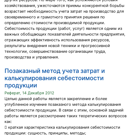
хозяйствования, ужесточаются приемы конкурентной борьбы
возрастает необходимость учета затрат на производство для
своевременного и грамотного принятия решения по
определению стоимости производимой продукции.
Себестоимость продукции (работ, услуг) является одним из
важных обобщающих показателей деятельности предприятия,
отражающих эффективность использования ресурсов,
результаты внедрения новой техники и прогрессивной
технологии, совершенствование организации труда,
производства и управления.
Позаказный метод учета затрат и
калькулирования себестоимости
продукции
Реферат, 14 Декабря 2012
Целью данной работы является закрепление и более
углубленное изучение позаказного метода калькулирования
себестоимости продукции. В связи с этим, основной задачей
работы является рассмотрение таких теоретических вопросов
как:
 краткая характеристика калькулирования себестоимости
продукции: сущность, принципы, методы;