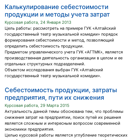
Калькулирование себестоимости
продукции и методы учета затрат
Курсовая работа, 24 Января 2013
Цель работы: рассмотреть на примере ГУК «Алтайский
государственный театр музыкальной комедии» порядок
формирования себестоимости и метод, позволяющий
определить себестоимость продукции.
Предметом управленческого учета ГУК «АГТМК», является
производственная деятельность организации в целом и ее
отдельных структурных подразделений.
Объектом исследования выбран ГУК «Алтайский
государственный театр музыкальной комедии».
Себестоимость продукции, затраты
предприятия, пути их снижения
Курсовая работа, 29 Марта 2015
Актуальность данной темы обоснована тем, что проблемы
снижения затрат на предприятии, поиск путей их решения
является сложным и интересным вопросом современной
экономики предприятия.
Целью курсовой работы является углубление теоретических