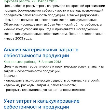
Курсовая работа, 29 Ноября 2013
Цель работы: рассмотреть на примере конкретной организации
порядок формирования себестоимости и метод, позволяющий
определить себестоимость продукции, а также разработать
новый для возможного внедрения метод калькулирования.
Объектом исследования выбран Читинский облпотребсоюз, а
именно кондитерский цех, где и применяется исследуемый
метод калькулирования себестоимости. Период исследования –
январь 2003 года.
Анализ материальных затрат в
себестоимости продукции
Контрольная работа, 15 Апреля 2013
Цель – изучить теоретические и практические аспекты анализа
затрат и себестоимости продукции.
Задачи :
- определить экономическую сущность основных категорий:
издержки, расходы, затраты, себестоимость;
- раскрыть классификацию затрат на производстве.
Учет затрат и калькулирование
себестоимости продукции