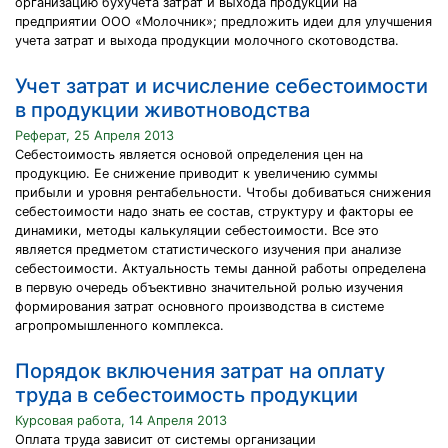
организацию бухучета затрат и выхода продукции на
предприятии ООО «Молочник»; предложить идеи для улучшения
учета затрат и выхода продукции молочного скотоводства.
Учет затрат и исчисление себестоимости
в продукции животноводства
Реферат, 25 Апреля 2013
Себестоимость является основой определения цен на
продукцию. Ее снижение приводит к увеличению суммы
прибыли и уровня рентабельности. Чтобы добиваться снижения
себестоимости надо знать ее состав, структуру и факторы ее
динамики, методы калькуляции себестоимости. Все это
является предметом статистического изучения при анализе
себестоимости. Актуальность темы данной работы определена
в первую очередь объективно значительной ролью изучения
формирования затрат основного производства в системе
агропромышленного комплекса.
Порядок включения затрат на оплату
труда в себестоимость продукции
Курсовая работа, 14 Апреля 2013
Оплата труда зависит от системы организации