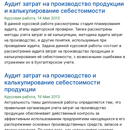
Аудит затрат на производство продукции
и калькулирование себестоимости
Курсовая работа, 14 Мая 2013
В данной курсовой работе рассмотрены стадия планирования
аудита, этапы аудиторской проверки. Также рассмотрены
методы учета затрат и её калькуляции, методика аудита затрат
на производство, и другие понятия, используемые при
проведении аудита. Задача данной курсовой работы состоит в
рассмотрении аудита затрат на производство продукции и
калькулирование её себестоимости, с возможными ошибками в
отражении их в бухгалтерском учете.
Аудит затрат на производство и
калькулирование себестоимости
продукции
Курсовая работа, 19 Мая 2013
Актуальность темы дипломной работы определяется тем, что
правильная организация учета затрат на производство
продукции обеспечивает действенный контроль за
эффективным использованием предприятием находящихся в его
распоряжении основных производственных средств, запасов и
других ресурсов. По мере того, как усложняются условия