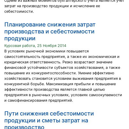
Одним из важных моментов бухгалтерского учета является учет
затрат на производство продукции и исчисление ее
себестоимости.
Планирование снижения затрат
производства и себестоимости
продукции
Курсовая работа, 25 Ноября 2014
В условиях рыночной экономики повышается
самостоятельность предприятия, а также их экономическая и
юридическая ответственность. Резко возрастают значение
финансовой устойчивости субъектов хозяйствования, а также
повышение их конкурентоспособности. Умение эффективно
хозяйствовать становится условием выживания предприятия в
конкурентной борьбе. Максимизация прибыли и повышение
эффективности производства является главной целью
предприятия в рыночных условиях, условиях самоокупаемости
и самофинансирования предприятий.
Пути снижения себестоимости
продукции и сметы затрат на
производство