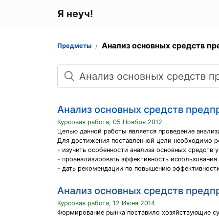
Я неуч!
Анализ основных средств пр
Предметы
Поиск
Анализ основных средств предп
Курсовая работа, 05 Ноября 2012
Целью данной работы является проведение анализ
Для достижения поставленной цели необходимо р
- изучить особенности анализа основных средств 
- проанализировать эффективность использования 
- дать рекомендации по повышению эффективности
Анализ основных средств предп
Курсовая работа, 12 Июня 2014
Формирование рынка поставило хозяйствующие су