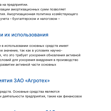
а на предприятии.
изации амортизационных сумм позволяет
ятия. Амортизационная политика хозяйствующего
учета – бухгалтерском и налоговом –
и их использования
е в использовании основных средств имеет
 значение, так как в условиях научно-
, что это требует ускорения обновления активной
словий для ускорения внедрения в производство
 развитии активной части основных
иятия ЗАО «Агротех»
редств. Основные средства являются
 деятельности предприятия, такие как финансовое