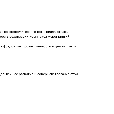
енно-экономического потенциала страны.
мость реализации комплекса мероприятий
ых фондов как промышленности в целом, так и
дальнейшее развитие и совершенствование этой