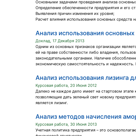
Основными задачами проведения анализа основных
Определение обеспеченности предприятия и его с
Выявления причин изменения их уровня;
Расчет влияния использования основных средств н
Анализ использования основных 
Доклад, 17 Декабря 2013
Одним из основных признаков организации являет
ей на праве собственности либо владения, польз
законодательными органами. Наличие обособленн
экономическую самостоятельность и надежность. 
Анализ использования лизинга д
Курсовая работа, 20 Июня 2012
Далеко не каждое дело имеет на стартовом этапе 
позволяющие дать зеленый свет новому предприят
является лизинг.
Анализ методов начисления амо
Курсовая работа, 30 Июня 2013
Учетная политика предприятия – это основополаг
финансовой отчетности.