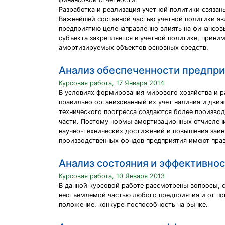
Разработка и реализация учетной политики связан
Важнейшей составной частью учетной политики я
предприятию целенаправленно влиять на финансов
субъекта закрепляется в учетной политике, приним
амортизируемых объектов основных средств.
Анализ обеспеченности предпри
Курсовая работа, 17 Января 2014
В условиях формирования мирового хозяйства и р
правильно организованный их учет наличия и движе
технического прогресса создаются более производ
части. Поэтому нормы амортизационных отчислени
научно-технических достижений и повышения заин
производственных фондов предприятия имеют прав
Анализ состояния и эффективнос
Курсовая работа, 10 Января 2013
В данной курсовой работе рассмотрены вопросы, 
неотъемлемой частью любого предприятия и от по
положение, конкурентоспособность на рынке.