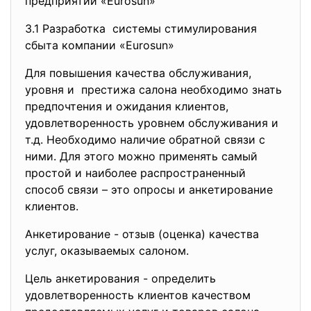
предприятии «Eurosun»
3.1 Разработка системы стимулирования
сбыта компании «Eurosun»
Для повышения качества обслуживания,
уровня и престижа салона необходимо знать
предпочтения и ожидания клиентов,
удовлетворенность уровнем обслуживания и
т.д. Необходимо наличие обратной связи с
ними. Для этого можно применять самый
простой и наиболее распространенный
способ связи – это опросы и анкетирование
клиентов.
Анкетирование - отзыв (оценка) качества
услуг, оказываемых салоном.
Цель анкетирования - определить
удовлетворенность клиентов качеством