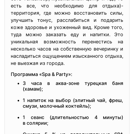
есть все, что необходимо для отдыха)-
территория, где можно восстановить силы,
улучшить тонус, расслабиться и подарить
коже здоровье и ухоженный вид. Кроме того,
туда можно заказать еду и напитки. Это
уникальная возможность перенестись на
несколько часов на собственную вечеринку и
насладиться ощущением изысканного отдыха,
не выезжая из города.
Программа «Spa & Party»:
3 часа в аква-зоне турецкая баня
(хамам);
1 напиток на выбор (элитный чай, фреш,
смузи, молочный коктейль);
1 сеанс (длительностью 4 минуты)
в солярии;