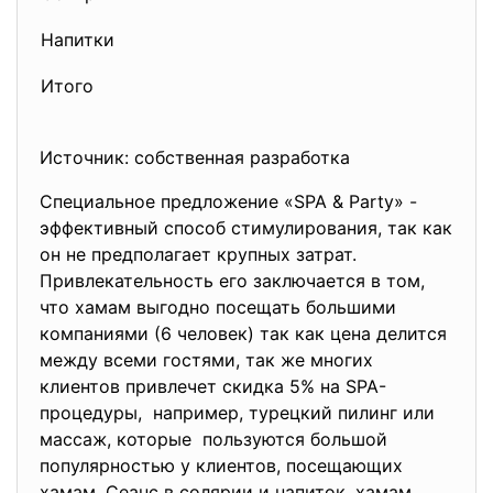
Напитки
Итого
Источник: собственная разработка
Специальное предложение «SPA & Party» -
эффективный способ стимулирования, так как
он не предполагает крупных затрат.
Привлекательность его заключается в том,
что хамам выгодно посещать большими
компаниями (6 человек) так как цена делится
между всеми гостями, так же многих
клиентов привлечет скидка 5% на SPA-
процедуры, например, турецкий пилинг или
массаж, которые пользуются большой
популярностью у клиентов, посещающих
хамам. Сеанс в солярии и напиток, хамам,