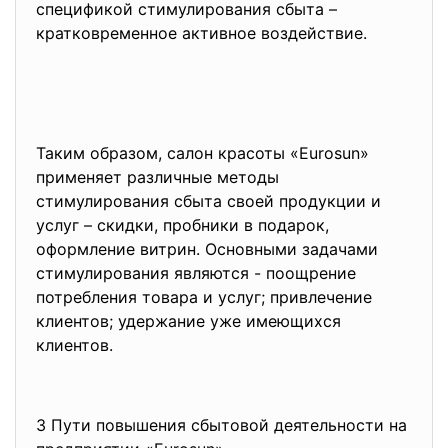
спецификой стимулирования сбыта –
кратковременное активное воздействие.
Таким образом, салон красоты «Eurosun»
применяет различные методы
стимулирования сбыта своей продукции и
услуг – скидки, пробники в подарок,
оформление витрин. Основными задачами
стимулирования являются - поощрение
потребления товара и услуг; привлечение
клиентов; удержание уже имеющихся
клиентов.
3 Пути повышения сбытовой
деятельности на