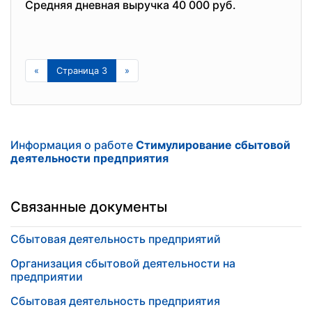
Средняя дневная выручка 40 000 руб.
«
Страница 3
»
Информация о работе
Стимулирование сбытовой
деятельности предприятия
Связанные документы
Сбытовая деятельность предприятий
Организация сбытовой деятельности на
предприятии
Сбытовая деятельность предприятия