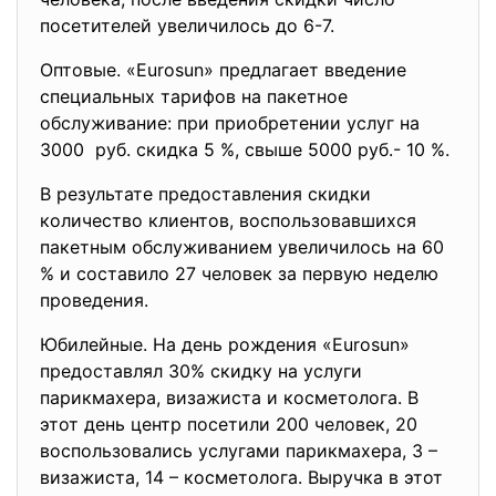
посетителей увеличилось до 6-7.
Оптовые. «Eurosun» предлагает введение
специальных тарифов на пакетное
обслуживание: при приобретении услуг на
3000 руб. скидка 5 %, свыше 5000 руб.- 10 %.
В результате предоставления скидки
количество клиентов, воспользовавшихся
пакетным обслуживанием увеличилось на 60
% и составило 27 человек за первую неделю
проведения.
Юбилейные. На день рождения «Eurosun»
предоставлял 30% скидку на услуги
парикмахера, визажиста и косметолога. В
этот день центр посетили 200 человек, 20
воспользовались услугами парикмахера, 3 –
визажиста, 14 – косметолога. Выручка в этот