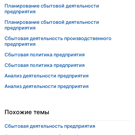
Планирование сбытовой деятельности
предприятия
Планирование сбытовой деятельности
предприятия
Сбытовая деятельность производственного
предприятия
Сбытовая политика предприятия
Сбытовая политика предприятия
Анализ деятельности предприятия
Анализ деятельности предприятия
Похожие темы
Сбытовая деятельность предприятия