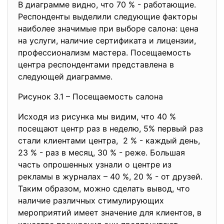
В диаграмме видно, что 70 % - работающие.
Респонденты выделили следующие факторы
наиболее значимые при выборе салона: цена
на услуги, наличие сертификата и лицензии,
профессионализм мастера. Посещаемость
центра респондентами представлена в
следующей диаграмме.
Рисунок 3.1 – Посещаемость салона
Исходя из рисунка мы видим, что 40 %
посещают центр раз в неделю, 5% первый раз
стали клиентами центра, 2 % - каждый день,
23 % - раз в месяц, 30 % - реже. Большая
часть опрошенных узнали о центре из
рекламы в журналах – 40 %, 20 % - от друзей.
Таким образом, можно сделать вывод, что
наличие различных стимулирующих
мероприятий имеет значение для клиентов, в