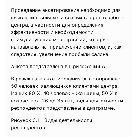
Проведение анкетирования необходимо для
выявления сильных и слабых сторон в работе
центра, в частности для определения
эффективности и необходимости
стимулирующих мероприятий, которые
направлены на привлечение клиентов, и, как
следствие, увеличение прибыли салона.
Анкета представлена в Приложении А.
В результате анкетирования было опрошено
50 человек, являющихся клиентами центра.
Из них 80 %, 40 человек – женщины, 50 % в
возрасте от 26 до 35 лет, виды деятельности
респондентов представлены в диаграмме.
Рисунок 3.1 – Виды деятельности
респондентов