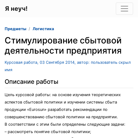
Я неуч!
Предметы
Логистика
Стимулирование сбытовой
деятельности предприятия
Курсовая работа, 03 Сентября 2014, автор: пользователь скрыл
имя
Описание работы
Цель курсовой работы: на основе изучения теоретических
аспектов сбытовой политики и изучении системы сбыта
продукции «Eurosun» разработать рекомендации по
совершенствованию сбытовой политики на предприятии.
В соответствии с этим были определены следующие задачи:
– рассмотреть понятие сбытовой политики;