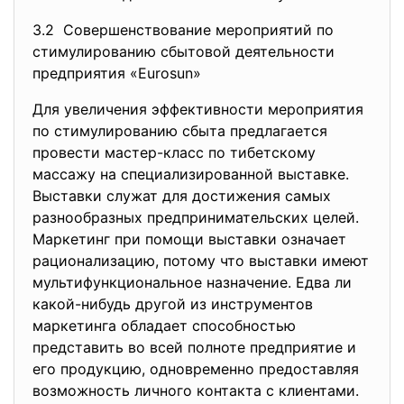
3.2 Совершенствование мероприятий по
стимулированию сбытовой деятельности
предприятия «Eurosun»
Для увеличения эффективности мероприятия
по стимулированию сбыта предлагается
провести мастер-класс по тибетскому
массажу на специализированной выставке.
Выставки служат для достижения самых
разнообразных предпринимательских целей.
Маркетинг при помощи выставки означает
рационализацию, потому что выставки имеют
мультифункциональное назначение. Едва ли
какой-нибудь другой из инструментов
маркетинга обладает способностью
представить во всей полноте предприятие и
его продукцию, одновременно предоставляя
возможность личного контакта с клиентами.