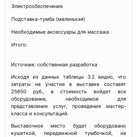
Электрообеспечение
Подставка-тумба (маленькая)
Необходимые аксессуары для массажа
Итого:
Источник: собственная разработка
Исходя из данных таблицы 3.2 видно, что
затраты на участие в выставке составят
25650 руб., в стоимость войдет все
оборудование, необходимое для
представления услуг, проведения мастер-
класса и консультаций.
Выставочное место будет оборудовано
кушеткой, передвижной тумбочкой, на