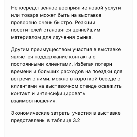
Непосредственное восприятие новой услуги
или товара может быть на выставке
проверено очень быстро. Реакции
посетителей становятся ценнейшим
материалом для изучения рынка.
Другим преимуществом участия в выставке
является поддержание контакта с
постоянными клиентами. Избегая потери
времени и больших расходов на поездки для
встречи с ними, можно в короткой беседе с
клиентами на выставочном стенде освежить
контакт и интенсифицировать
взаимоотношения.
Экономические затраты участия в выставке
представлены в таблице 3.2