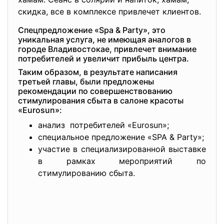
скидка, все в комплексе привлечет клиентов.
Спецпредложение «Spa & Party», это
уникальная услуга, не имеющая аналогов в
городе Владивостокае, привлечет внимание
потребителей и увеличит прибыль центра.
Таким образом, в результате написания
третьей главы, были предложены
рекомендации по совершенствованию
стимулирования сбыта в салоне красоты
«Eurosun»:
анализ потребителей «Eurosun»;
специальное предложение «SPA & Party»;
участие в специализированной выставке
в рамках мероприятий по
стимулированию сбыта.