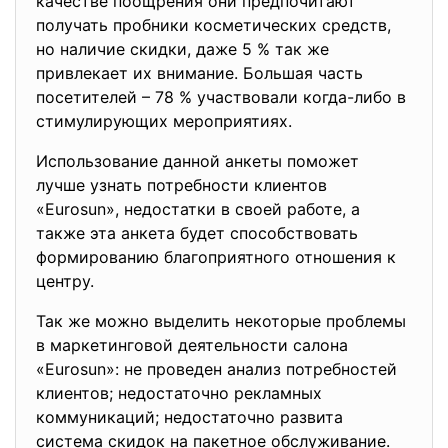
качестве поощрения они предпочитают
получать пробники косметических средств,
но наличие скидки, даже 5 % так же
привлекает их внимание. Большая часть
посетителей – 78 % участвовали когда-либо в
стимулирующих мероприятиях.
Использование данной анкеты поможет
лучше узнать потребности клиентов
«Eurosun», недостатки в своей работе, а
также эта анкета будет способствовать
формированию благоприятного отношения к
центру.
Так же можно выделить некоторые проблемы
в маркетинговой деятельности салона
«Eurosun»: не проведен анализ потребностей
клиентов; недостаточно рекламных
коммуникаций; недостаточно развита
система скидок на пакетное обслуживание.