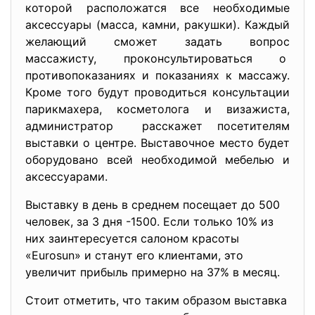
которой расположатся все необходимые
аксессуары (масса, камни, ракушки). Каждый
желающий сможет задать вопрос
массажисту, проконсультироваться о
противопоказаниях и показаниях к массажу.
Кроме того будут проводиться консультации
парикмахера, косметолога и визажиста,
администратор расскажет посетителям
выставки о центре. Выставочное место будет
оборудовано всей необходимой мебелью и
аксессуарами.
Выставку в день в среднем посещает до 500
человек, за 3 дня -1500. Если только 10% из
них заинтересуется салоном красоты
«Eurosun» и станут его клиентами, это
увеличит прибыль примерно на 37% в месяц.
Стоит отметить, что таким образом выставка