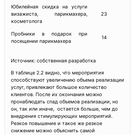
Юбилейная скидка на услуги
визажиста, парикмахера,
23
косметолога
Пробники в подарок при
14
посещении парикмахера
Источник: собственная разработка
В таблице 2.2 видно, что мероприятия
способствуют увеличению объема реализации
услуг, привлекают большое количество
клиентов. После их окончания можно
пронаблюдать спад объемов реализации, но
он, так или иначе, остается больше, чем до
внедрения стимулирующих мероприятий.
Резкое повышение и такое же резкое
снижение можно объяснить самой