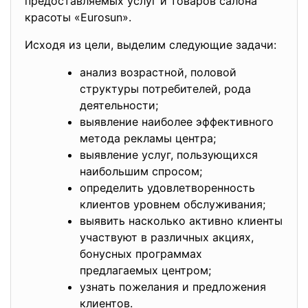
предоставляемых услуг и товаров салона
красоты «Eurosun».
Исходя из цели, выделим следующие задачи:
анализ возрастной, половой
структуры потребителей, рода
деятельности;
выявление наиболее эффективного
метода рекламы центра;
выявление услуг, пользующихся
наибольшим спросом;
определить удовлетворенность
клиентов уровнем обслуживания;
выявить насколько активно клиенты
участвуют в различных акциях,
бонусных программах
предлагаемых центром;
узнать пожелания и предложения
клиентов.