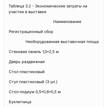
Таблица 3.2 - Экономические затраты на
участие в выставке
Наименование
Регистрационный сбор
Необорудованная выставочная площадь (7 
Стеновая панель 1,0*2,5 м
Дверь раздвижная
Стол пластиковый
Стул пластиковый (3 шт.)
Стол-подиум 0,5*0,8*0,5 м
Буклетница