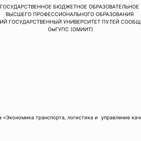
 ГОСУДАРСТВЕННОЕ БЮДЖЕТНОЕ
ОБРАЗОВАТЕЛЬНО
ВЫСШЕГО ПРОФЕССИОНАЛЬНОГО ОБРАЗОВАНИЯ
ИЙ ГОСУДАРСТВЕННЫЙ УНИВЕРСИТЕТ ПУТЕЙ СООБ
ОмГУПС (ОМИИТ)
 «Экономика транспорта, логистика и управление ка