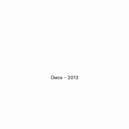
Омск - 2013