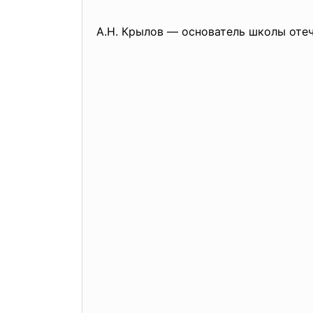
А.Н. Крылов — основатель школы оте