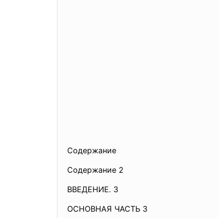
Содержание
Содержание
2
ВВЕДЕНИЕ. 3
ОСНОВНАЯ ЧАСТЬ 3