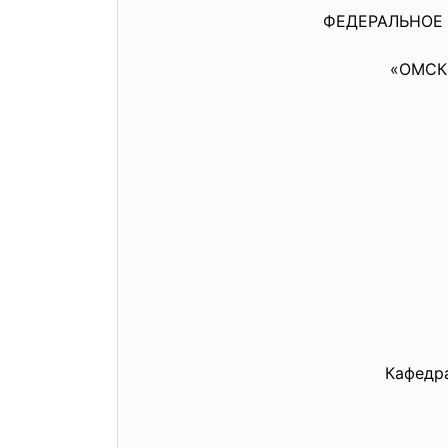
ФЕДЕРАЛЬНОЕ
«ОМСК
Кафедра