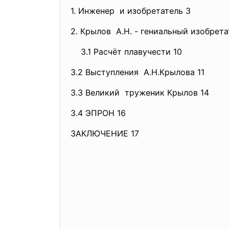
1. Инженер и изобретатель 3
2. Крылов А.Н. - гениальный изобрета
3.1 Расчёт плавучести 10
3.2 Выступления А.Н.Крылова 11
3.3 Великий труженик Крылов 14
3.4 ЭПРОН 16
ЗАКЛЮЧЕНИЕ 17