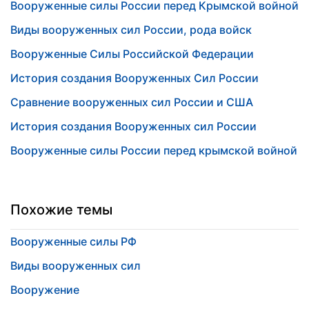
Вооруженные силы России перед Крымской войной
Виды вооруженных сил России, рода войск
Вооруженные Силы Российской Федерации
История создания Вооруженных Сил России
Сравнение вооруженных сил России и США
История создания Вооруженных сил России
Вооруженные силы России перед крымской войной
Похожие темы
Вооруженные силы РФ
Виды вооруженных сил
Вооружение