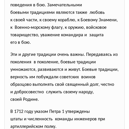
поведения в бою. Замечательными
боевыми традициями являются также любовь
к своей части, к своему кораблю, к Боевому Знамени,
к Военно-морскому флагу, к оружию, войсковое
товарищество, уважение командира и защита
его в бою.
Эти и другие традиции очень важны. Передаваясь из
поколения в поколение, боевые традиции
умножаются, развиваются и живут. Боевые традиции,
верность им побуждали советских воинов
образцово выполнять свой священный долг, честно
и добросовестно служить своему народу,
своей Родине.
В 1712 году указом Петра 1 утверждены
штаты и численность команды инженеров при
артиллерийском полку.