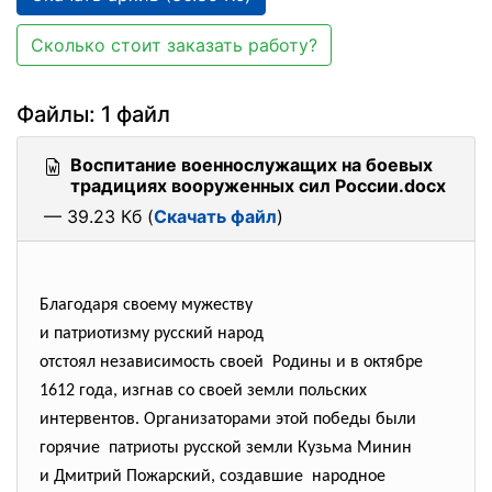
Сколько стоит заказать работу?
Файлы: 1 файл
Воспитание военнослужащих на боевых
традициях вооруженных сил России.docx
— 39.23 Кб (
Скачать файл
)
Благодаря своему мужеству
и патриотизму русский народ
отстоял независимость своей Родины и в октябре
1612 года, изгнав со своей земли польских
интервентов. Организаторами этой победы были
горячие патриоты русской земли Кузьма Минин
и Дмитрий Пожарский, создавшие народное