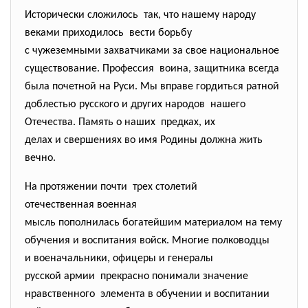
Исторически сложилось так, что нашему народу
веками приходилось вести борьбу
с чужеземными захватчиками за свое национальное
существование. Профессия воина, защитника всегда
была почетной на Руси. Мы вправе гордиться ратной
доблестью русского и других народов нашего
Отечества. Память о наших предках, их
делах и свершениях во имя Родины должна жить
вечно.
На протяжении почти трех столетий
отечественная военная
мысль пополнилась богатейшим материалом на тему
обучения и воспитания войск. Многие полководцы
и военачальники, офицеры и генералы
русской армии прекрасно понимали значение
нравственного элемента в обучении и воспитании