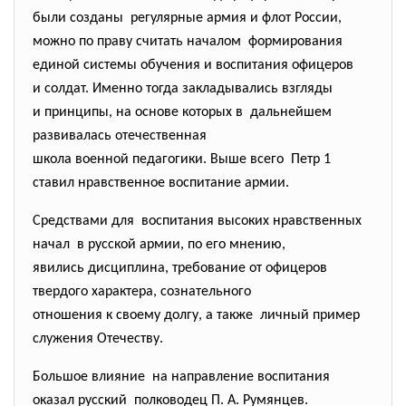
были созданы регулярные армия и флот России,
можно по праву считать началом формирования
единой системы обучения и воспитания офицеров
и солдат. Именно тогда закладывались взгляды
и принципы, на основе которых в дальнейшем
развивалась отечественная
школа военной педагогики. Выше всего Петр 1
ставил нравственное воспитание армии.
Средствами для воспитания высоких нравственных
начал в русской армии, по его мнению,
явились дисциплина, требование от офицеров
твердого характера, сознательного
отношения к своему долгу, а также личный пример
служения Отечеству.
Большое влияние на направление воспитания
оказал русский полководец П. А. Румянцев.