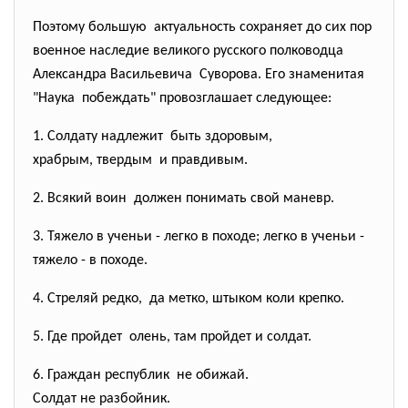
Поэтому большую актуальность сохраняет до сих пор
военное наследие великого русского полководца
Александра Васильевича Суворова. Его знаменитая
"Наука побеждать" провозглашает следующее:
1. Солдату надлежит быть здоровым,
храбрым, твердым и правдивым.
2. Всякий воин должен понимать свой маневр.
3. Тяжело в ученьи - легко в походе; легко в ученьи -
тяжело - в походе.
4. Стреляй редко, да метко, штыком коли крепко.
5. Где пройдет олень, там пройдет и солдат.
6. Граждан республик не обижай.
Солдат не разбойник.