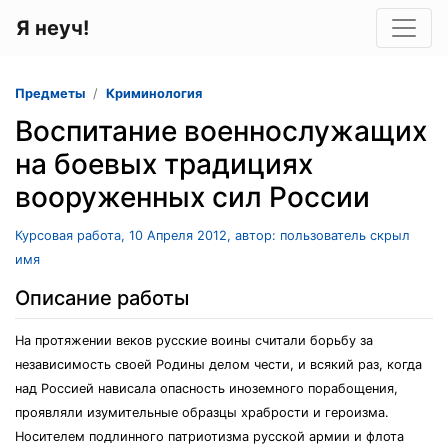
Я неуч!
Предметы
Криминология
Воспитание военнослужащих
на боевых традициях
вооруженных сил России
Курсовая работа, 10 Апреля 2012, автор: пользователь скрыл
имя
Описание работы
На протяжении веков русские воины считали борьбу за
независимость своей Родины делом чести, и всякий раз, когда
над Россией нависала опасность иноземного порабощения,
проявляли изумительные образцы храбрости и героизма.
Носителем подлинного патриотизма русской армии и флота