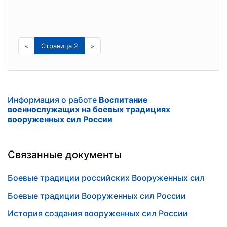
«
Страница 2
»
Информация о работе
Воспитание
военнослужащих на боевых традициях
вооруженных сил России
Связанные документы
Боевые традиции российских Вооруженных сил
Боевые традиции Вооруженных сил России
История создания вооруженных сил России