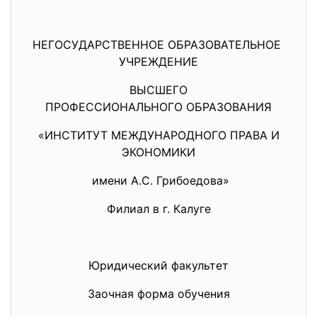
НЕГОСУДАРСТВЕННОЕ ОБРАЗОВАТЕЛЬНОЕ
УЧРЕЖДЕНИЕ
ВЫСШЕГО
ПРОФЕССИОНАЛЬНОГО ОБРАЗОВАНИЯ
«ИНСТИТУТ МЕЖДУНАРОДНОГО ПРАВА И
ЭКОНОМИКИ
имени А.С. Грибоедова»
Филиал в г. Калуге
Юридический факультет
Заочная форма обучения