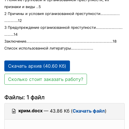
признаки и виды ..5
2 Причины и условия организованной преступности……………...
……….…12
3 Предупреждение организованной преступности………………...….
………14
Заключение……………………………………………………………….………18
Список использованной литературы…………………
Скачать архив (40.60 Кб)
Сколько стоит заказать работу?
Файлы: 1 файл
крим.docx
— 43.86 Кб (
Скачать файл
)