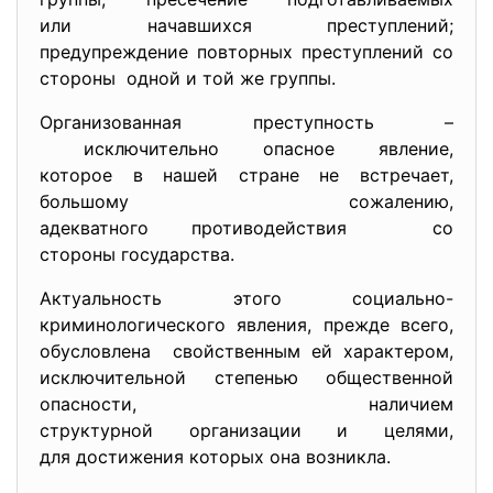
или начавшихся преступлений;
предупреждение повторных преступлений со
стороны одной и той же группы.
Организованная преступность –
исключительно опасное
явление,
которое в нашей стране не встречает,
большому сожалению,
адекватного противодействия со
стороны государства.
Актуальность этого социально-
криминологического явления, прежде всего,
обусловлена свойственным ей характером,
исключительной степенью общественной
опасности, наличием
структурной организации и
целями,
для достижения которых она возникла.