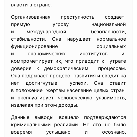
власти в стране.
Организованная преступность создает
прямую угрозу национальной
и международной безопасности,
стабильности. Она нарушает нормальное
функционирование социальных
и экономических институтов и
компрометирует их, что приводит к утрате
доверия к демократическим процессам.
Она подрывает процесс развития и сводит на
нет достигнутые успехи. Она ставит
в положение жертвы население целых стран
и эксплуатирует человеческую уязвимость,
извлекая при этом доходы.
Данные выводы всецело подтверждаются
криминальными реалиями. Но это не было
вовремя услышано и осознано.