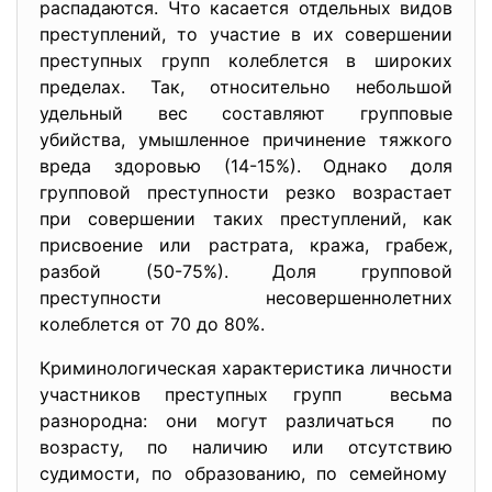
распадаются. Что касается отдельных видов
преступлений, то участие в их совершении
преступных групп колеблется в широких
пределах. Так, относительно небольшой
удельный вес составляют групповые
убийства, умышленное причинение тяжкого
вреда здоровью (14-15%). Однако доля
групповой преступности резко возрастает
при совершении таких преступлений, как
присвоение или растрата, кража, грабеж,
разбой (50-75%). Доля групповой
преступности несовершеннолетних
колеблется от 70 до 80%.
Криминологическая характеристика личности
участников преступных групп весьма
разнородна: они могут различаться по
возрасту, по наличию или отсутствию
судимости, по образованию, по семейному