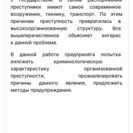
преступники имеют самое
современное
вооружение, технику, транспорт. По этим
причинам преступность превратилась в
высокоорганизованную структуру. Все
вышеперечисленное объясняет
интерес
к данной проблеме.
В данной работе предпринята попытка
изложить криминологическую
характеристику организованной
преступности, проанализировать
причины данного явления, предложить
методы предупреждения.