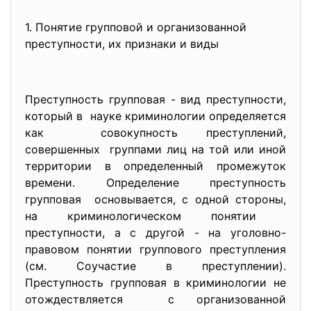
1. Понятие групповой и организованной
преступности, их признаки и виды
Преступность групповая - вид преступности,
который в науке криминологии определяется
как совокупность преступлений,
совершенных группами лиц на той или иной
территории в определенный промежуток
времени. Определение преступность
групповая основывается, с одной стороны,
на криминологическом понятии
преступности, а с другой - на уголовно-
правовом понятии группового преступления
(см. Соучастие в преступлении).
Преступность групповая в криминологии не
отождествляется с организованной