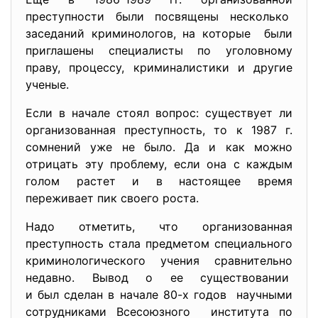
преступности были посвящены несколько
заседаний криминологов, на которые были
приглашены специалисты по уголовному
праву, процессу, криминалистики и другие
ученые.
Если в начале стоял вопрос: существует ли
организованная преступность, то к 1987 г.
сомнений уже не было. Да и как можно
отрицать эту проблему, если она с каждым
голом растет и в настоящее время
переживает пик своего роста.
Надо отметить, что организованная
преступность стала предметом специального
криминологического учения сравнительно
недавно. Вывод о ее существовании
и был сделан в начале 80-х годов научными
сотрудниками Всесоюзного института по