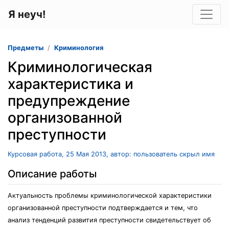
Я неуч!
Предметы
Криминология
Криминологическая
характеристика и
предупреждение
организованной
преступности
Курсовая работа, 25 Мая 2013, автор: пользователь скрыл имя
Описание работы
Актуальность проблемы криминологической характеристики
организованной преступности подтверждается и тем, что
анализ тенденций развития преступности свидетельствует об