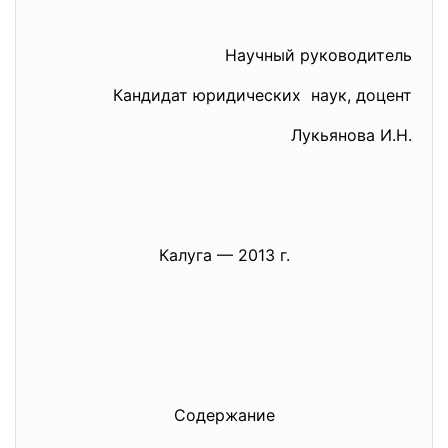
Научный руководитель
Кандидат юридических наук, доцент
Лукьянова И.Н.
Калуга — 2013 г.
Содержание