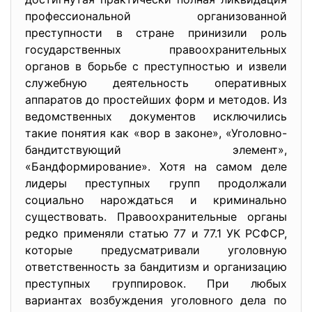
профессиональной организованной
преступности в стране принизили роль
государственных правоохранительных
органов в борьбе с преступностью и извели
служебную деятельность оперативных
аппаратов до простейших форм и методов. Из
ведомственных документов исключились
такие понятия как «вор в законе», «Уголовно-
бандитствующий элемент»,
«Бандформирование». Хотя на самом деле
лидеры преступных групп продолжали
социально нарождаться и криминально
существовать. Правоохранительные органы
редко применяли статью 77 и 77.1 УК РСФСР,
которые предусматривали уголовную
ответственность за бандитизм и организацию
преступных группировок. При любых
вариантах возбуждения уголовного дела по