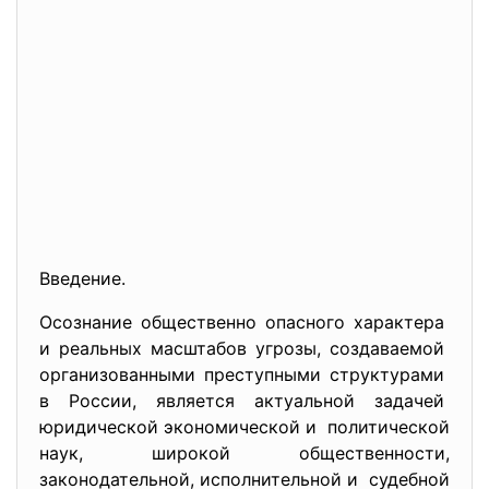
Введение.
Осознание общественно опасного характера
и реальных масштабов угрозы, создаваемой
организованными преступными
структурами
в России, является актуальной задачей
юридической экономической и политической
наук, широкой общественности,
законодательной, исполнительной и судебной