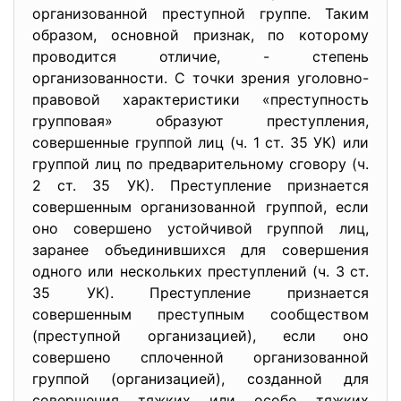
организованной преступной группе. Таким
образом, основной признак, по которому
проводится отличие, - степень
организованности. С точки зрения уголовно-
правовой характеристики «преступность
групповая» образуют преступления,
совершенные группой лиц (ч. 1 ст. 35 УК) или
группой лиц по предварительному сговору (ч.
2 ст. 35 УК). Преступление признается
совершенным организованной группой, если
оно совершено устойчивой группой лиц,
заранее объединившихся для совершения
одного или нескольких преступлений (ч. 3 ст.
35 УК). Преступление признается
совершенным преступным сообществом
(преступной организацией), если оно
совершено сплоченной организованной
группой (организацией), созданной для
совершения тяжких или особо тяжких