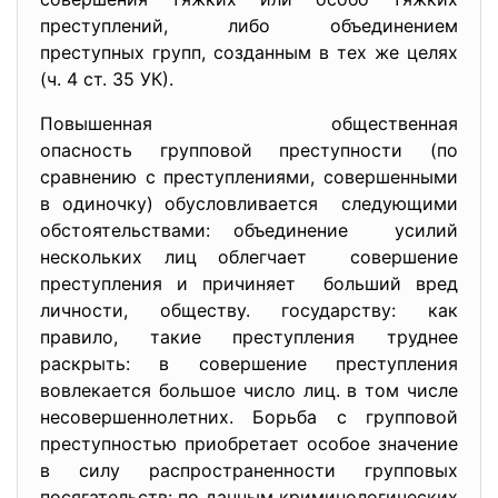
преступлений, либо объединением
преступных групп, созданным в тех же целях
(ч. 4 ст. 35 УК).
Повышенная общественная
опасность групповой
преступности (по
сравнению с преступлениями, совершенными
в одиночку) обусловливается следующими
обстоятельствами: объединение усилий
нескольких лиц облегчает совершение
преступления и причиняет больший вред
личности, обществу. государству: как
правило, такие преступления труднее
раскрыть: в совершение преступления
вовлекается большое число лиц. в том числе
несовершеннолетних. Борьба с групповой
преступностью приобретает особое значение
в силу распространенности групповых
посягательств: по данным криминологических