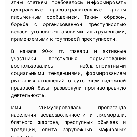
этим статьям требовалось информировать
центральные правоохранительные органы
письменным сообщением. Таким образом,
борьба с организованной преступностью
велась уголовно-правовыми инструментами,
применяемыми к групповой преступности.
В начале 90-х гг. главари и активные
участники преступных формирований
воспользовались неблагоприятными
социальными тенденциями, формированием
рыночных отношений, отсутствием надежной
правовой базы, развернули противоправную
деятельность.
Ими стимулировалась пропаганда
населения вседозволенности и лжеморали,
блатного жаргона, преступных обычаев и
традиций, опыта зарубежных мафиозных
структур.