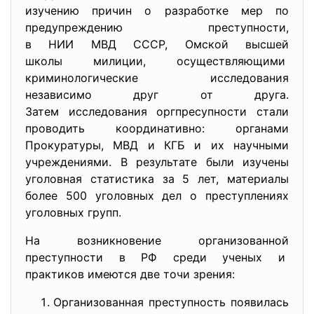
изучению причин о разработке мер по
предупреждению преступности,
в НИИ МВД СССР, Омской высшей
школы милиции, осуществляющими
криминологические исследования
независимо друг от друга.
Затем исследования оргпресупности стали
проводить координативно: органами
Прокуратуры, МВД и КГБ и их научными
учреждениями. В результате были изучены
уголовная статистика за 5 лет, материалы
более 500 уголовных дел о преступлениях
уголовных групп.
На возникновение
организованной
преступности в РФ среди ученых и
практиков имеются две точи зрения:
Организованная преступность появилась