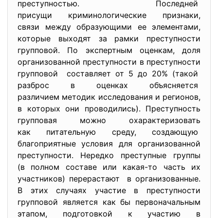
преступностью. Последней
присущи криминологические
признаки,
связи между образующими ее элементами,
которые выходят за рамки преступности
групповой. По экспертным оценкам, доля
организованной преступности в преступности
групповой составляет от 5 до 20% (такой
разброс в оценках объясняется
различием методик исследования и регионов,
в которых они проводились). Преступность
групповая можно
охарактеризовать
как питательную среду, создающую
благоприятные условия для
организованной
преступности. Нередко преступные группы
(в полном составе или какая-то часть их
участников) перерастают в организованные.
В этих случаях участие в преступности
групповой является как бы первоначальным
этапом, подготовкой к участию в