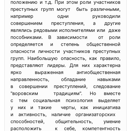
положению и т.д. При этом роли участников
преступных групп могут быть различными,
например одни руководили
совершением преступления, а другие
являлись рядовыми исполнителями или даже
пособниками. В зависимости от роли
определяется и степень общественной
опасности личности участников преступных
групп. Наибольшую опасность, как правило,
представляют лидеры. Для них характерна
ярко выраженная антиобщественная
направленность, обладание навыками
в совершении преступлений, следование
"воровским традициям". Но вместе
с тем социальная психология выделяет
у них и такие черты, как инициатива
и активность, наличие организаторских
способностей, общительность, умение
расположить к себе, компетентность