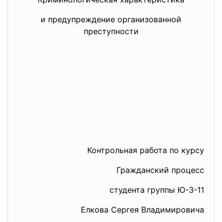
и предупреждение организованной
преступности
Контрольная работа по курсу
Гражданский процесс
студента группы Ю-3-11
Елкова Сергея Владимировича