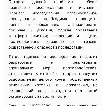
Острота данной проблемы требует
серьезного исследования и изучения.
Процесс исследования организованной
преступности необходимо проводить
полно и объективно; анализировать
причины и условия; формы проявления
и сферы влияния; тенденции и цели;
прогнозировать характер и степень
общественной опасности последствий.
Такое тщательное исследование позволит
разработать и реализовать
специальные меры противодействия,
что в конечном итоге благотворно послужит
оздоровлению целого круга общественных
отношений, которые, к сожалению, на
сегодняшний день находятся под пятой
организованной преступности.
Еще в 1986-1989 гг. организованной