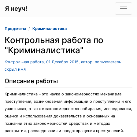
Я неуч!
Предметы
Криминалистика
Контрольная работа по
"Криминалистика"
Контрольная работа, 01 Декабря 2015, автор: пользователь
скрыл имя
Описание работы
Криминалистика – это наука о закономерностях механизма
преступления, возникновения информации о преступлении и его
участниках, а также закономерностях собирания, исследования,
оценки и использования доказательств и основанных на
познании этих закономерностей средствах и методах
раскрытия, расследования и предотвращения преступлений.