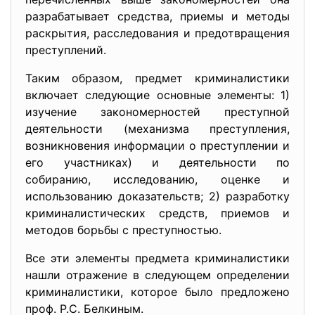
разрабатывает средства, приемы и методы
раскрытия, расследования и предотвращения
преступлений.
Таким образом, предмет криминалистики
включает следующие основные элементы: 1)
изучение закономерностей преступной
деятельности (механизма преступления,
возникновения информации о преступлении и
его участниках) и деятельности по
собиранию, исследованию, оценке и
использованию доказательств; 2) разработку
криминалистических средств, приемов и
методов борьбы с преступностью.
Все эти элементы предмета криминалистики
нашли отражение в следующем определении
криминалистики, которое было предложено
проф. Р.С. Белкиным.