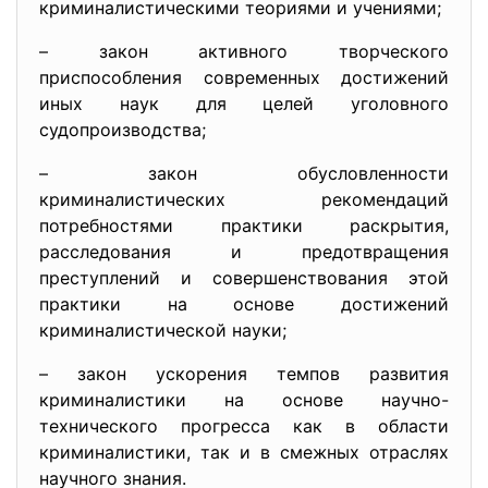
криминалистическими теориями и учениями;
– закон активного творческого
приспособления современных достижений
иных наук для целей уголовного
судопроизводства;
– закон обусловленности
криминалистических рекомендаций
потребностями практики раскрытия,
расследования и предотвращения
преступлений и совершенствования этой
практики на основе достижений
криминалистической науки;
– закон ускорения темпов развития
криминалистики на основе научно-
технического прогресса как в области
криминалистики, так и в смежных отраслях
научного знания.