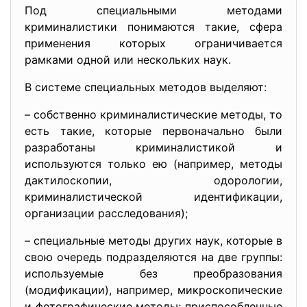
Под специальными методами
криминалистики понимаются такие, сфера
применения которых ограничивается
рамками одной или нескольких наук.
В системе специальных методов выделяют:
– собственно криминалистические методы, то
есть такие, которые первоначально были
разработаны криминалистикой и
используются только ею (например, методы
дактилоскопии, одорологии,
криминалистической идентификации,
организации расследования);
– специальные методы других наук, которые в
свою очередь подразделяются на две группы:
используемые без преобразования
(модификации), например, микроскопические
и фотографические методы; приспособленные