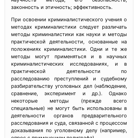
законность и этичность; эффективность.
При освоении криминалистического учения о
методах криминалистики следует различать
методы криминалистики как науки и методы
практической деятельности, основанные на
положениях криминалистики. Одни и те же
методы могут применяться и в научных
криминалистических исследованиях, и в
практической деятельности по
расследованию преступлений и судебному
разбирательству уголовных дел (наблюдение,
сравнение, эксперимент и др.). Однако
некоторые методы (прежде всего
специальные) не могут быть использованы в
деятельности органов предварительного
расследования и суда, связанной с процессом
доказывания по уголовному делу (например,
опрос с применением полиграфа).