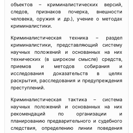
объектов – криминалистических версий,
следов, признаков почерка, внешности
человека, оружия и др.), учение о методах
криминалистики.
Криминалистическая техника – раздел
криминалистики, представляющий систему
научных положений и основанных на них
технических (в широком смысле) средств,
приемов и методов собирания и
исследования доказательств в целях
раскрытия, расследования и предупреждения
преступлений.
Криминалистическая тактика – система
научных положений и основанных на них
рекомендаций по организации и
планированию предварительного и судебного
следствия, определению линии поведения