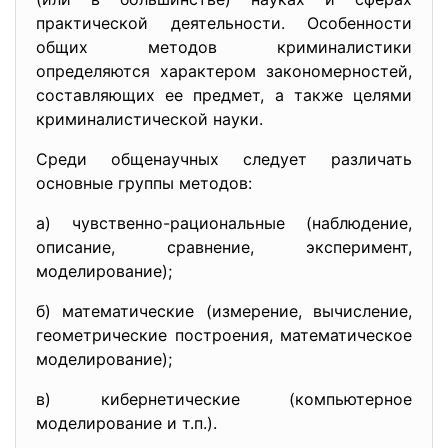
практической деятельности. Особенности
общих методов криминалистики
определяются характером закономерностей,
составляющих ее предмет, а также целями
криминалистической науки.
Среди общенаучных следует различать
основные группы методов:
а) чувственно-рациональные (наблюдение,
описание, сравнение, эксперимент,
моделирование);
б) математические (измерение, вычисление,
геометрические построения, математическое
моделирование);
в) кибернетические (компьютерное
моделирование и т.п.).