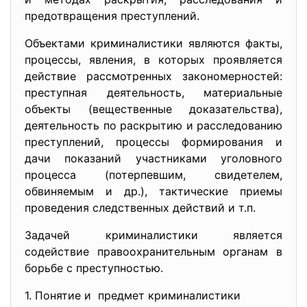
предотвращения преступлений.
Объектами криминалистики являются факты,
процессы, явления, в которых проявляется
действие рассмотренных закономерностей:
преступная деятельность, материальные
объекты (вещественные доказательства),
деятельность по раскрытию и расследованию
преступлений, процессы формирования и
дачи показаний участниками уголовного
процесса (потерпевшим, свидетелем,
обвиняемым и др.), тактические приемы
проведения следственных действий и т.п.
Задачей криминалистики является
содействие правоохранительным органам в
борьбе с преступностью.
1. Понятие и предмет криминалистики