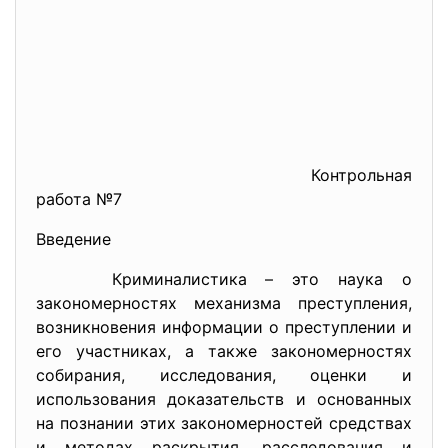
Контрольная
работа №7
Введение
Криминалистика – это наука о
закономерностях механизма преступления,
возникновения информации о преступлении и
его участниках, а также закономерностях
собирания, исследования, оценки и
использования доказательств и основанных
на познании этих закономерностей средствах
и методах раскрытия, расследования и