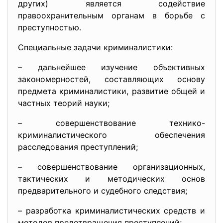
других) является содействие
правоохранительным органам в борьбе с
преступностью.
Специальные задачи криминалистики:
– дальнейшее изучение объективных
закономерностей, составляющих основу
предмета криминалистики, развитие общей и
частных теорий науки;
– совершенствование технико-
криминалистического обеспечения
расследования преступлений;
– совершенствование организационных,
тактических и методических основ
предварительного и судебного следствия;
– разработка криминалистических средств и
методов предотвращения преступлений;