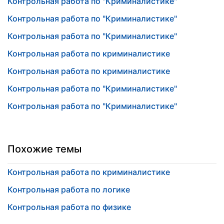
Контрольная работа по "Криминалистике"
Контрольная работа по "Криминалистике"
Контрольная работа по "Криминалистике"
Контрольная работа по криминалистике
Контрольная работа по криминалистике
Контрольная работа по "Криминалистике"
Контрольная работа по "Криминалистике"
Похожие темы
Контрольная работа по криминалистике
Контрольная работа по логике
Контрольная работа по физике