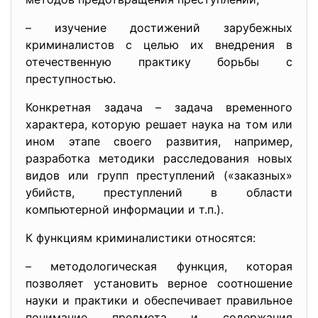
– изучение достижений зарубежных
криминалистов с целью их внедрения в
отечественную практику борьбы с
преступностью.
Конкретная задача – задача временного
характера, которую решает наука на том или
ином этапе своего развития, например,
разработка методики расследования новых
видов или групп преступлений («заказных»
убийств, преступлений в области
компьютерной информации и т.п.).
К функциям криминалистики относятся:
– методологическая функция, которая
позволяет установить верное соотношение
науки и практики и обеспечивает правильное
понимание предмета и содержания