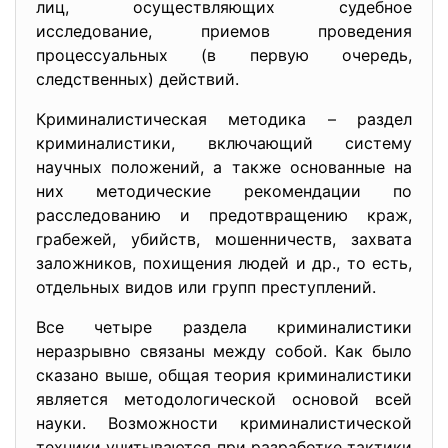
лиц, осуществляющих судебное
исследование, приемов проведения
процессуальных (в первую очередь,
следственных) действий.
Криминалистическая методика – раздел
криминалистики, включающий систему
научных положений, а также основанные на
них методические рекомендации по
расследованию и предотвращению краж,
грабежей, убийств, мошенничеств, захвата
заложников, похищения людей и др., то есть,
отдельных видов или групп преступлений.
Все четыре раздела криминалистики
неразрывно связаны между собой. Как было
сказано выше, общая теория криминалистики
является методологической основой всей
науки. Возможности криминалистической
техники учитываются при разработке тактики