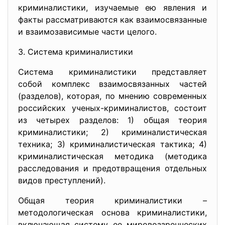
криминалистики, изучаемые ею явления и
факты рассматриваются как взаимосвязанные
и взаимозависимые части целого.
3. Система криминалистики
Система криминалистики представляет
собой комплекс взаимосвязанных частей
(разделов), которая, по мнению современных
российских ученых-криминалистов, состоит
из четырех разделов: 1) общая теория
криминалистики; 2) криминалистическая
техника; 3) криминалистическая тактика; 4)
криминалистическая методика (методика
расследования и предотвращения отдельных
видов преступлений).
Общая теория криминалистики –
методологическая основа криминалистики,
включающая систему ее мировоззренческих