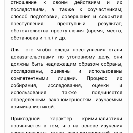
отношение к своим действиям и их
последствиям, а также к соучастникам;
способ подготовки, совершения и сокрытия
преступления; преступный результат;
обстоятельства преступления (время, место,
обстановка и т.п.) и др.
Для того чтобы следы преступления стали
доказательствами по уголовному делу, они
должны быть надлежащим образом собраны,
исследованы, оценены и использованы
компетентными лицами. Процесс их
собирания, исследования, оценки и
использования также подчиняется
определенным закономерностям, изучаемым
криминалистикой.
Прикладной характер криминалистики
проявляется в том, что на основе изучения
перечисленных выше закономерностей она