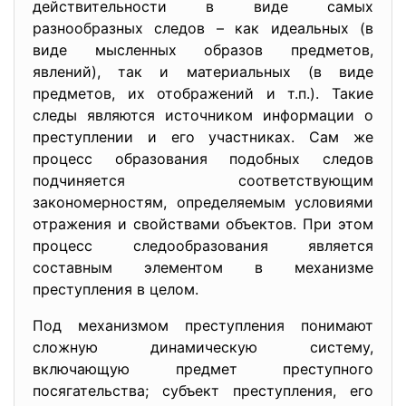
действительности в виде самых
разнообразных следов – как идеальных (в
виде мысленных образов предметов,
явлений), так и материальных (в виде
предметов, их отображений и т.п.). Такие
следы являются источником информации о
преступлении и его участниках. Сам же
процесс образования подобных следов
подчиняется соответствующим
закономерностям, определяемым условиями
отражения и свойствами объектов. При этом
процесс следообразования является
составным элементом в механизме
преступления в целом.
Под механизмом преступления понимают
сложную динамическую систему,
включающую предмет преступного
посягательства; субъект преступления, его