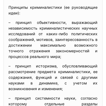
Принципы криминалистики (ее руководящие
идеи):
– принцип объективности, выражающий
независимость криминалистических научных
исследований от каких-либо политических
соображений, мотивов, заинтересованность в
достижении максимально возможного
точного отражения закономерностей и
процессов реального мира;
– принцип историзма, обусловливающий
рассмотрение предмета криминалистики, ее
содержания, функций и связей с другими
науками в динамике, с учетом их
возникновения и изменения;
– принцип системности науки, согласно
которому отдельные разделы