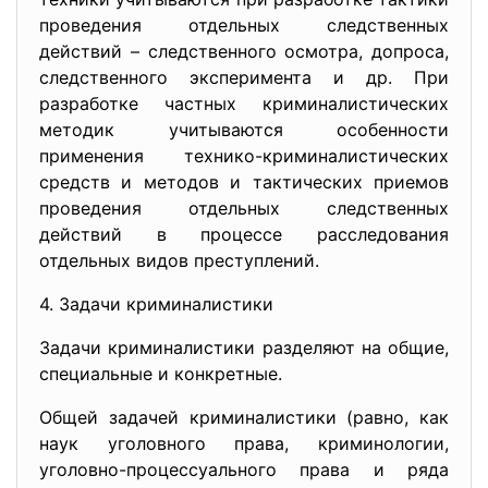
проведения отдельных следственных
действий – следственного осмотра, допроса,
следственного эксперимента и др. При
разработке частных криминалистических
методик учитываются особенности
применения технико-криминалистических
средств и методов и тактических приемов
проведения отдельных следственных
действий в процессе расследования
отдельных видов преступлений.
4. Задачи криминалистики
Задачи криминалистики разделяют на общие,
специальные и конкретные.
Общей задачей криминалистики (равно, как
наук уголовного права, криминологии,
уголовно-процессуального права и ряда