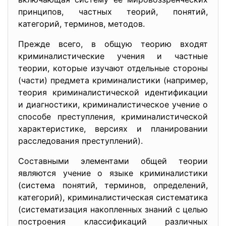
принципов, частных теорий, понятий,
категорий, терминов, методов.
Прежде всего, в общую теорию входят
криминалистические учения и частные
теории, которые изучают отдельные стороны
(части) предмета криминалистики (например,
теория криминалистической идентификации
и диагностики, криминалистическое учение о
способе преступления, криминалистической
характеристике, версиях и планировании
расследования преступлений).
Составными элементами общей теории
являются учение о языке криминалистики
(система понятий, терминов, определений,
категорий), криминалистическая систематика
(систематизация накопленных знаний с целью
построения классификаций различных