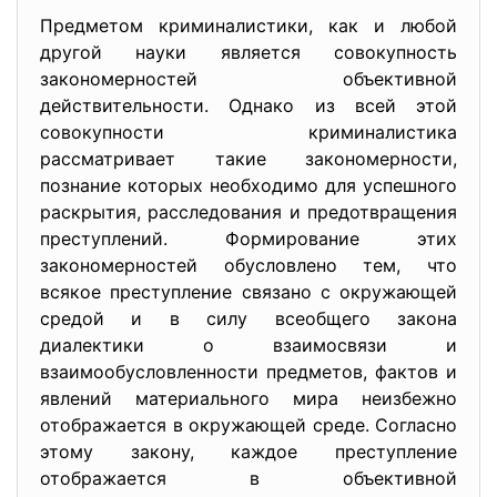
Предметом криминалистики, как и любой
другой науки является совокупность
закономерностей объективной
действительности. Однако из всей этой
совокупности криминалистика
рассматривает такие закономерности,
познание которых необходимо для успешного
раскрытия, расследования и предотвращения
преступлений. Формирование этих
закономерностей обусловлено тем, что
всякое преступление связано с окружающей
средой и в силу всеобщего закона
диалектики о взаимосвязи и
взаимообусловленности предметов, фактов и
явлений материального мира неизбежно
отображается в окружающей среде. Согласно
этому закону, каждое преступление
отображается в объективной