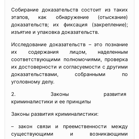
Собирание доказательств состоит из таких
этапов, как обнаружение (отыскание)
доказательств; их фиксация (закрепление);
изъятие и упаковка доказательств.
Исследование доказательств – это познание
их содержания лицом, наделенным
соответствующими полномочиями, проверка
их достоверности и согласуемости с другими
доказательствами, собранными по
уголовному делу.
2. Законы развития
криминалистики и ее принципы
Законы развития криминалистики:
– закон связи и преемственности между
существующими и возникающими