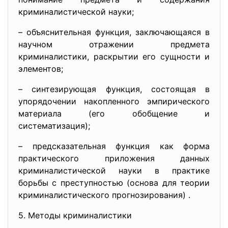
криминалистической науки;
– объяснительная функция, заключающаяся в
научном отражении предмета
криминалистики, раскрытии его сущности и
элементов;
– синтезирующая функция, состоящая в
упорядочении накопленного эмпирического
материала (его обобщение и
систематизация);
– предсказательная функция как форма
практического приложения данных
криминалистической науки в практике
борьбы с преступностью (основа для теории
криминалистического прогнозирования) .
5. Методы криминалистики