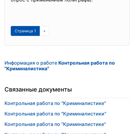
Страница 1
»
Информация о работе
Контрольная работа по
"Криминалистика"
Связанные документы
Контрольная работа по "Криминалистике"
Контрольная работа по "Криминалистики"
Контрольная работа по "Криминалистике"