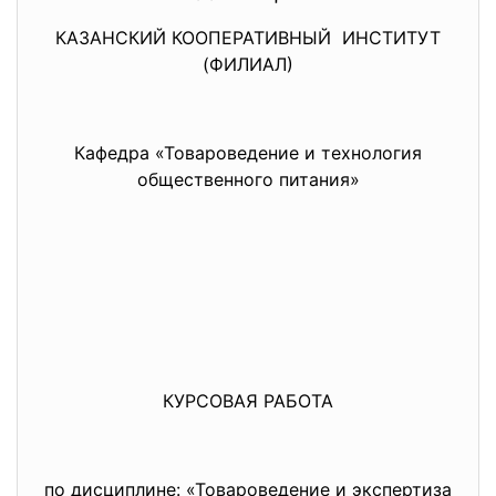
КАЗАНСКИЙ КООПЕРАТИВНЫЙ ИНСТИТУТ
(ФИЛИАЛ)
Кафедра «Товароведение и технология
общественного питания»
КУРСОВАЯ РАБОТА
по дисциплине: «Товароведение и экспертиза