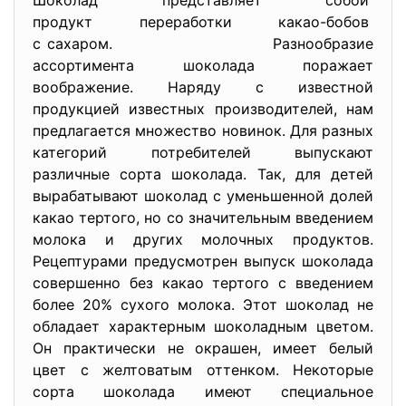
Шоколад представляет собой
продукт переработки какао-
бобов
с сахаром.
Разнообразие
ассортимента шоколада поражает
воображение. Наряду с известной
продукцией известных производителей, нам
предлагается множество новинок. Для разных
категорий потребителей выпускают
различные сорта шоколада. Так, для детей
вырабатывают шоколад с уменьшенной долей
какао тертого, но со значительным введением
молока и других молочных продуктов.
Рецептурами предусмотрен выпуск шоколада
совершенно без какао тертого с введением
более 20% сухого молока. Этот шоколад не
обладает характерным шоколадным цветом.
Он практически не окрашен, имеет белый
цвет с желтоватым оттенком. Некоторые
сорта шоколада имеют специальное