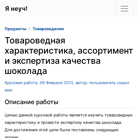
Я неуч!
Предметы
Товароведение
Товароведная
характеристика, ассортимент
и экспертиза качества
шоколада
Курсовая работа, 09 Февраля 2013, автор: пользователь скрыл
имя
Описание работы
Целью данной курсовой работы является изучить товароведную
характеристику и провести экспертизу качества шоколада.
Для достижения этой цели были поставлены следующие
задачи: