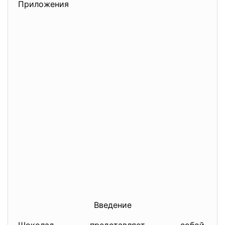
Приложения
Введение