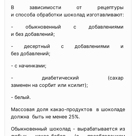
В зависимости от рецептуры
и способа обработки шоколад изготавливают:
- обыкновенный с добавлениями
и без добавлений;
- десертный с добавлениями и
без добавлений;
- с начинками;
- диабетический (сахар
заменен на сорбит или ксилит);
- белый.
Массовая доля какао-продуктов в шоколаде
должна быть не менее 25%.
Обыкновенный шоколад - вырабатывается из