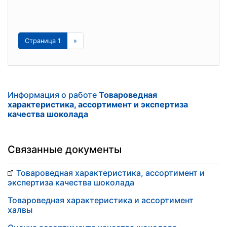
Страница 1
»
Информация о работе
Товароведная
характеристика, ассортимент и экспертиза
качества шоколада
Связанные документы
Товароведная характеристика, ассортимент и
экспертиза качества шоколада
Товароведная характеристика и ассортимент
халвы