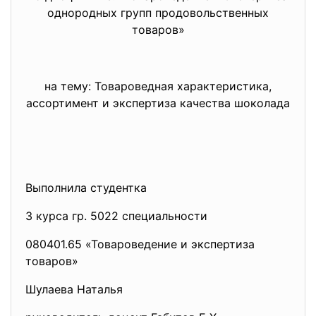
однородных групп продовольственных
товаров»
на тему: Товароведная характеристика,
ассортимент и экспертиза качества шоколада
Выполнила студентка
3 курса гр. 5022 специальности
080401.65 «Товароведение и экспертиза
товаров»
Шулаева Наталья