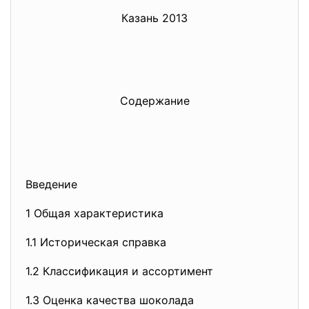
Казань 2013
Содержание
Введение
1 Общая характеристика
1.1 Историческая справка
1.2 Классификация и ассортимент
1.3 Оценка качества шоколада