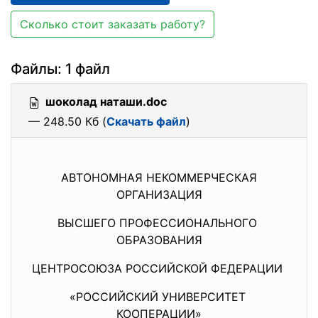
Сколько стоит заказать работу?
Файлы: 1 файл
шоколад наташи.doc
— 248.50 Кб (
Скачать файл
)
АВТОНОМНАЯ НЕКОММЕРЧЕСКАЯ
ОРГАНИЗАЦИЯ
ВЫСШЕГО ПРОФЕССИОНАЛЬНОГО
ОБРАЗОВАНИЯ
ЦЕНТРОСОЮЗА РОССИЙСКОЙ ФЕДЕРАЦИИ
«РОССИЙСКИЙ УНИВЕРСИТЕТ
КООПЕРАЦИИ»