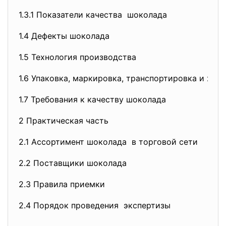
1.3.1 Показатели качества шоколада
1.4 Дефекты шоколада
1.5 Технология производства
1.6 Упаковка, маркировка, транспортировка и хра
1.7 Требования к качеству шоколада
2 Практическая часть
2.1 Ассортимент шоколада в торговой сети
2.2 Поставщики шоколада
2.3 Правила приемки
2.4 Порядок проведения экспертизы