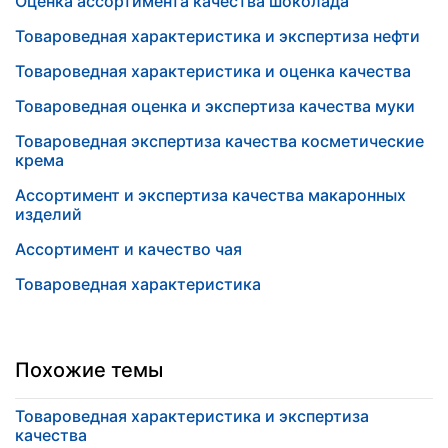
Оценка ассортимента качества шоколада
Товароведная характеристика и экспертиза нефти
Товароведная характеристика и оценка качества
Товароведная оценка и экспертиза качества муки
Товароведная экспертиза качества косметические
крема
Ассортимент и экспертиза качества макаронных
изделий
Ассортимент и качество чая
Товароведная характеристика
Похожие темы
Товароведная характеристика и экспертиза
качества