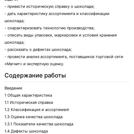
- привести историческую справку о шоколаде;
- дать характеристику ассортимента и классификации
шоколада;
- охарактеризовать технологию производства;
- описать виды упаковки, маркировки и условия хранения
шоколада;
- рассказать о дефектах шоколада;
- провести анализ ассортимента, поставщиков торговой сети
«Магнит» и экспертную оценку.
Содержание работы
Введение
1 Общая характеристика
1.1 Историческая справка
1.2 Классификация и ассортимент
1.3 Оценка качества шоколада
1.3.1 Показатели качества шоколада
1.4 Дефекты шоколада