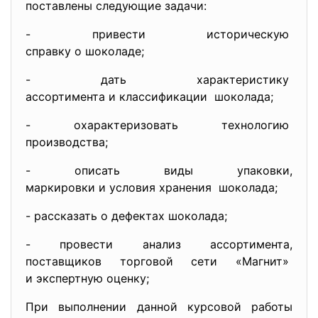
поставлены следующие задачи:
- привести историческую
справку о шоколаде;
- дать характеристику
ассортимента и классификации шоколада;
- охарактеризовать технологию
производства;
- описать виды упаковки,
маркировки и условия хранения шоколада;
- рассказать о дефектах
шоколада;
- провести анализ ассортимента,
поставщиков торговой сети «
Магнит»
и экспертную оценку;
При выполнении данной курсовой работы