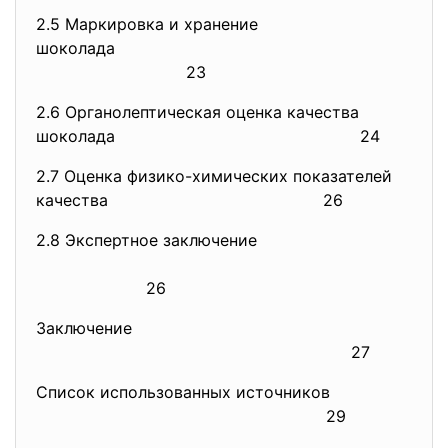
2.5 Маркировка и хранение
шоколада
23
2.6 Органолептическая оценка
качества
шоколада
24
2.7 Оценка физико-химических
показателей
качества
26
2.8 Экспертное заключение
26
Заключение
27
Список использованных источников
29