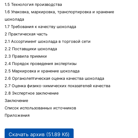
1.5 Технология производства
1.6 Упаковка, маркировка, транспортировка и хранение
шоколада
1.7 Требования к качеству шоколада
2 Практическая часть
2.1 Ассортимент шоколада в торговой сети
2.2 Поставщики шоколада
2.3 Правила приемки
2.4 Порядок проведения экспертизы
2.5 Маркировка и хранение шоколада
2.6 Органолептическая оценка качества шоколада
2.7 Оценка физико-химических показателей качества
2.8 Экспертное заключение
Заключение
Список использованных источников
Приложения
Скачать архив (51.89 Кб)