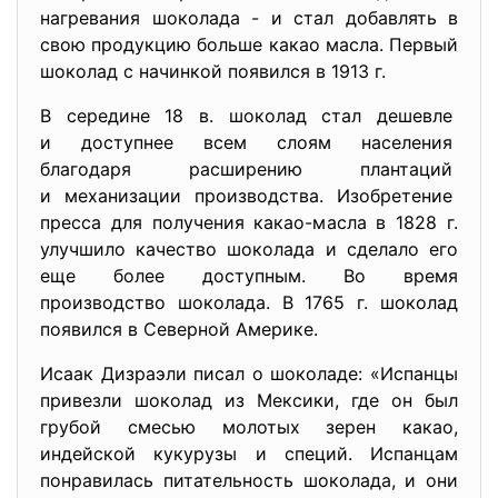
нагревания шоколада - и стал добавлять в
свою продукцию больше какао масла. Первый
шоколад с начинкой появился в 1913 г.
В середине 18 в. шоколад стал дешевле
и доступнее всем слоям населения
благодаря расширению плантаций
и механизации производства. Изобретение
пресса для получения какао-масла в 1828 г.
улучшило качество шоколада и сделало его
еще более доступным. Во время
производство шоколада. В 1765 г. шоколад
появился в Северной Америке.
Исаак Дизраэли писал о шоколаде: «Испанцы
привезли шоколад из Мексики, где он был
грубой смесью молотых зерен какао,
индейской кукурузы и специй. Испанцам
понравилась питательность шоколада, и они