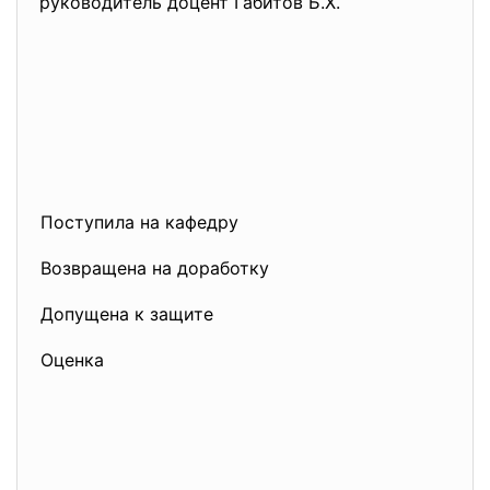
руководитель доцент Габитов Б.Х.
Поступила на кафедру
Возвращена на доработку
Допущена к защите
Оценка