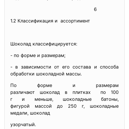
6
1.2 Классификация и ассортимент
Шоколад классифицируется:
- по форме и размерам;
- в зависимости от его состава и способа
обработки шоколадной массы.
По форме и размерам
различают шоколад в плитках по 100
г и меньше, шоколадные батоны,
фигурой массой до 250 г, шоколадные
медали, шоколад
узорчатый.