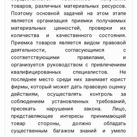
товаров, различных материальных ресурсов.
Поэтому основной задачей на этом этапе
является организация приемки получаемых
материальных ценностей, проверки их
количества и качественного состояния.
Приемка товаров является видом правовой
деятельности, согласующимся с
соответствующими правилами, и
организуется руководством с привлечением
квалифицированных специалистов. Не
последнее место среди них занимает юрист
фирмы, который может дать правовую оценку
действиям, осуществлять контроль за
соблюдением установленных требований,
пресекать нарушения закона. Лицо,
представляющее интересы принимающей
товар стороны, должно обладать
существенным багажом знаний и умело