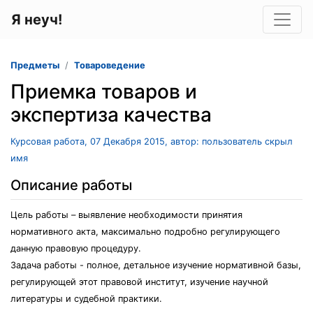
Я неуч!
Предметы
Товароведение
Приемка товаров и
экспертиза качества
Курсовая работа, 07 Декабря 2015, автор: пользователь скрыл
имя
Описание работы
Цель работы – выявление необходимости принятия
нормативного акта, максимально подробно регулирующего
данную правовую процедуру.
Задача работы - полное, детальное изучение нормативной базы,
регулирующей этот правовой институт, изучение научной
литературы и судебной практики.