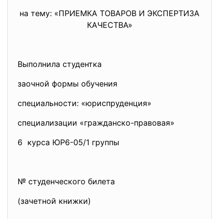
на тему: «ПРИЕМКА ТОВАРОВ И ЭКСПЕРТИЗА
КАЧЕСТВА»
Выполнила студентка
заочной формы обучения
специальности: «юриспруденция»
специализации «гражданско-правовая»
6 курса ЮР6-05/1 группы
№ студенческого билета
(зачетной книжки)