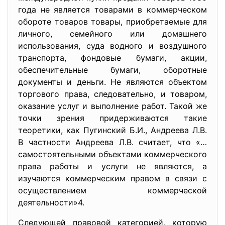
года не является товарами в коммерческом
обороте товаров товары, приобретаемые для
личного, семейного или домашнего
использования, суда водного и воздушного
транспорта, фондовые бумаги, акции,
обеспечительные бумаги, оборотные
документы и деньги. Не являются объектом
торгового права, следовательно, и товаром,
оказание услуг и выполнение работ. Такой же
точки зрения придерживаются такие
теоретики, как Пугинский Б.И., Андреева Л.В.
В частности Андреева Л.В. считает, что «…
самостоятельными объектами коммерческого
права работы и услуги не являются, а
изучаются коммерческим правом в связи с
осуществлением коммерческой
деятельности»4.
Следующей правовой категорией, которую