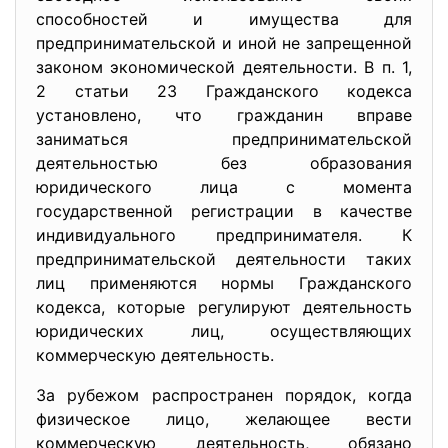
способностей и имущества для
предпринимательской и иной не запрещенной
законом экономической деятельности. В п. 1,
2 статьи 23 Гражданского кодекса
установлено, что гражданин вправе
заниматься предпринимательской
деятельностью без образования
юридического лица с момента
государственной регистрации в качестве
индивидуального предпринимателя. К
предпринимательской деятельности таких
лиц применяются нормы Гражданского
кодекса, которые регулируют деятельность
юридических лиц, осуществляющих
коммерческую деятельность.
За рубежом распространен порядок, когда
физическое лицо, желающее вести
коммерческую деятельность, обязано