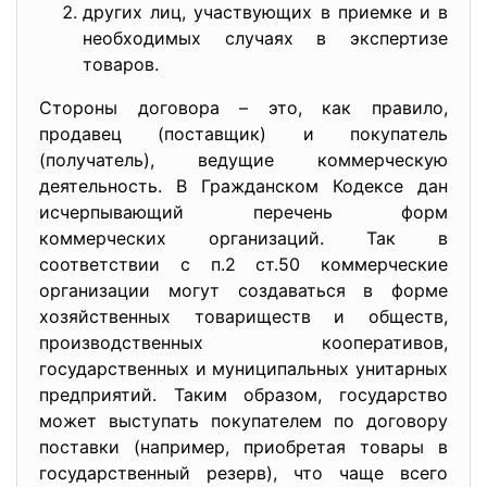
других лиц, участвующих в приемке и в
необходимых случаях в экспертизе
товаров.
Стороны договора – это, как правило,
продавец (поставщик) и покупатель
(получатель), ведущие коммерческую
деятельность. В Гражданском Кодексе дан
исчерпывающий перечень форм
коммерческих организаций. Так в
соответствии с п.2 ст.50 коммерческие
организации могут создаваться в форме
хозяйственных товариществ и обществ,
производственных кооперативов,
государственных и муниципальных унитарных
предприятий. Таким образом, государство
может выступать покупателем по договору
поставки (например, приобретая товары в
государственный резерв), что чаще всего