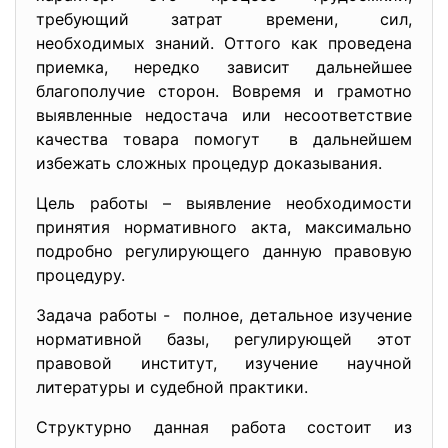
требующий затрат времени, сил,
необходимых знаний. Оттого как проведена
приемка, нередко зависит дальнейшее
благополучие сторон. Вовремя и грамотно
выявленные недостача или несоответствие
качества товара помогут в дальнейшем
избежать сложных процедур доказывания.
Цель работы – выявление необходимости
принятия нормативного акта, максимально
подробно регулирующего данную правовую
процедуру.
Задача работы - полное, детальное изучение
нормативной базы, регулирующей этот
правовой институт, изучение научной
литературы и судебной практики.
Структурно данная работа состоит из