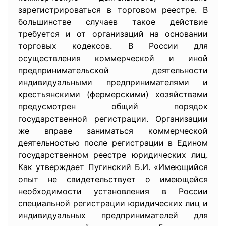
зарегистрироваться в торговом реестре. В
большинстве случаев такое действие
требуется и от организаций на основании
торговых кодексов. В России для
осуществления коммерческой и иной
предпринимательской деятельности
индивидуальными предпринимателями и
крестьянскими (фермерскими) хозяйствами
предусмотрен общий порядок
государственной регистрации. Организации
же вправе заниматься коммерческой
деятельностью после регистрации в Едином
государственном реестре юридических лиц.
Как утверждает Пугинский Б.И. «Имеющийся
опыт не свидетельствует о имеющейся
необходимости установления в России
специальной регистрации юридических лиц и
индивидуальных предпринимателей для