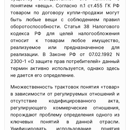
понятием «вещь». Согласно п.1 ст.455 ГК РФ
товаром по договору купли-продажи могут
быть любые вещи с соблюдением правил
оборотоспособности. Статья 38 Налогового
кодекса РФ для целей налогообложения
относит к товарам любое имущество,
реализуемое или предназначенное для
реализации. В Законе РФ от 07.02.1992 N
2300-1 «О защите прав потребителей» данный
термин активно используется, однако здесь
не дается его определение.
Множественность трактовок понятия «товар»
в зависимости от регулируемых отношений и
отсутствие кодифицированного акта,
регулирующего коммерческие отношения,
порождают проблему определения одного из
ключевых понятий в данной отрасли.
Унифицировать использование понятия