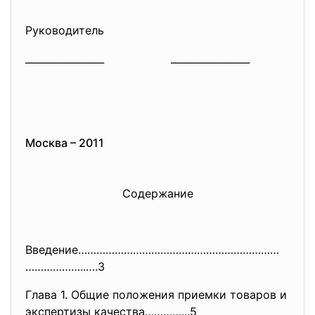
Руководитель
________________ ________________
Москва – 2011
Содержание
Введение…………………………………………………………
………………..….3
Глава 1. Общие положения приемки товаров и
экспертизы качества…………...5