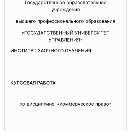
Государственное образовательное
учреждение
высшего профессионального образования
«ГОСУДАРСТВЕННЫЙ УНИВЕРСИТЕТ
УПРАВЛЕНИЯ»
ИНСТИТУТ ЗАОЧНОГО ОБУЧЕНИЯ
КУРСОВАЯ РАБОТА
по дисциплине: «коммерческое право»