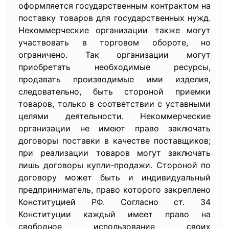
оформляется государственным контрактом на
поставку товаров для государственных нужд.
Некоммерческие организации также могут
участвовать в торговом обороте, но
ограничено. Так организации могут
приобретать необходимые ресурсы,
продавать производимые ими изделия,
следовательно, быть стороной приемки
товаров, только в соответствии с уставными
целями деятельности. Некоммерческие
организации не имеют право заключать
договоры поставки в качестве поставщиков;
при реализации товаров могут заключать
лишь договоры купли-продажи. Стороной по
договору может быть и индивидуальный
предприниматель, право которого закреплено
Конституцией РФ. Согласно ст. 34
Конституции каждый имеет право на
свободное использование своих