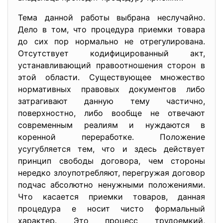
Тема данной работы выбрана неслучайно.
Дело в том, что процедура приемки товара
до сих пор нормально не отрегулирована.
Отсутствует кодифицированный акт,
устанавливающий правоотношения сторон в
этой области. Существующее множество
нормативных правовых документов либо
затрагивают данную тему частично,
поверхностно, либо вообще не отвечают
современным реалиям и нуждаются в
коренной переработке. Положение
усугубляется тем, что и здесь действует
принцип свободы договора, чем стороны
нередко злоупотребляют, перегружая договор
подчас абсолютно ненужными положениями.
Что касается приемки товаров, данная
процедура е носит чисто формальный
характер. Это процесс трудоемкий,