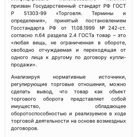
призван Государственный стандарт РФ ГОСТ
Р 51303-99 «Торговля. Термины и
определения», принятый постановлением
Госстандарта РФ от 11.08.1999 №242-ст.
согласно п.64 раздела 2.4 ГОСТа товар – это
«любая вещь, не ограниченная в обороте,
свободно отчуждаемая и переходящая от
одного лица к другому по договору купли-
продажи».
Анализируя нормативные источники,
регулирующие торговые отношения, можно
сделать вывод, что товар как объект
торгового оборота представляет собой
имущество, обладающее
оборотоспособностью и реализуемое в ходе
торговой деятельности на основе возмездных
договоров.