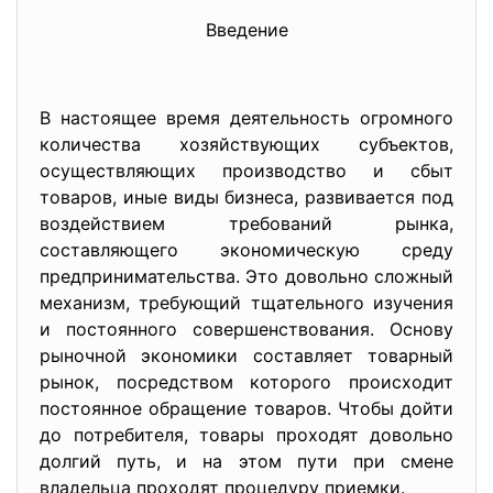
Введение
В настоящее время деятельность огромного
количества хозяйствующих субъектов,
осуществляющих производство и сбыт
товаров, иные виды бизнеса, развивается под
воздействием требований рынка,
составляющего экономическую среду
предпринимательства. Это довольно сложный
механизм, требующий тщательного изучения
и постоянного совершенствования. Основу
рыночной экономики составляет товарный
рынок, посредством которого происходит
постоянное обращение товаров. Чтобы дойти
до потребителя, товары проходят довольно
долгий путь, и на этом пути при смене
владельца проходят процедуру приемки.