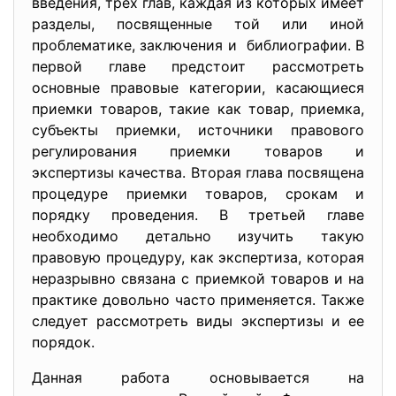
введения, трех глав, каждая из которых имеет
разделы, посвященные той или иной
проблематике, заключения и библиографии. В
первой главе предстоит рассмотреть
основные правовые категории, касающиеся
приемки товаров, такие как товар, приемка,
субъекты приемки, источники правового
регулирования приемки товаров и
экспертизы качества. Вторая глава посвящена
процедуре приемки товаров, срокам и
порядку проведения. В третьей главе
необходимо детально изучить такую
правовую процедуру, как экспертиза, которая
неразрывно связана с приемкой товаров и на
практике довольно часто применяется. Также
следует рассмотреть виды экспертизы и ее
порядок.
Данная работа основывается на