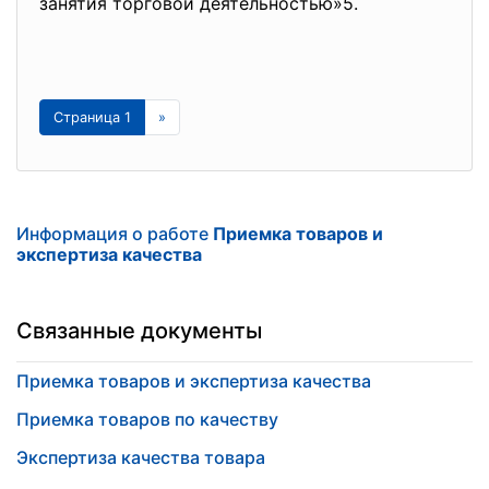
занятия торговой деятельностью»5.
Страница 1
»
Информация о работе
Приемка товаров и
экспертиза качества
Связанные документы
Приемка товаров и экспертиза качества
Приемка товаров по качеству
Экспертиза качества товара