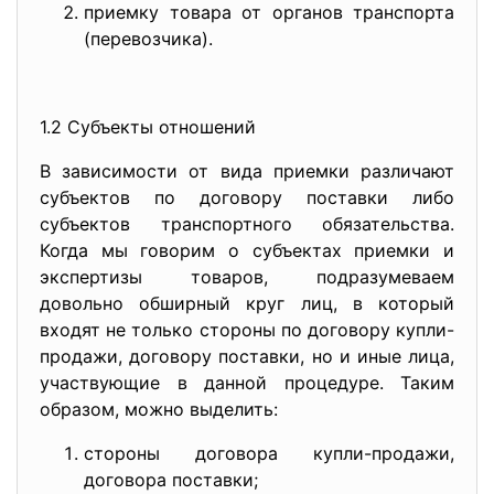
приемку товара от органов транспорта
(перевозчика).
1.2 Субъекты отношений
В зависимости от вида приемки различают
субъектов по договору поставки либо
субъектов транспортного обязательства.
Когда мы говорим о субъектах приемки и
экспертизы товаров, подразумеваем
довольно обширный круг лиц, в который
входят не только стороны по договору купли-
продажи, договору поставки, но и иные лица,
участвующие в данной процедуре. Таким
образом, можно выделить:
стороны договора купли-продажи,
договора поставки;