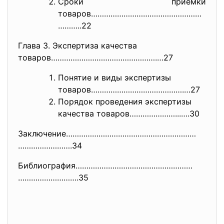
Сроки приемки
товаров……………………………………………
………..
22
Глава 3. Экспертиза качества
товаров………………………………………….…27
Понятие и виды экспертизы
товаров…………………………………….…27
Порядок проведения экспертизы
качества товаров…………………...….30
Заключение……………………………………………………
…………………….34
Библиография………………………………………………
……………………….35