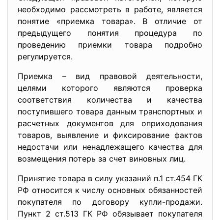
необходимо рассмотреть в работе, является
понятие «приемка товара». В отличие от
предыдущего понятия процедура по
проведению приемки товара подробно
регулируется.
Приемка – вид правовой деятельности,
целями которого являются проверка
соответствия количества и качества
поступившего товара данным транспортных и
расчетных документов для оприходования
товаров, выявление и фиксирование фактов
недостачи или ненадлежащего качества для
возмещения потерь за счет виновных лиц.
Принятие товара в силу указаний п.1 ст.454 ГК
РФ относится к числу основных обязанностей
покупателя по договору купли-продажи.
Пункт 2 ст.513 ГК РФ обязывает покупателя