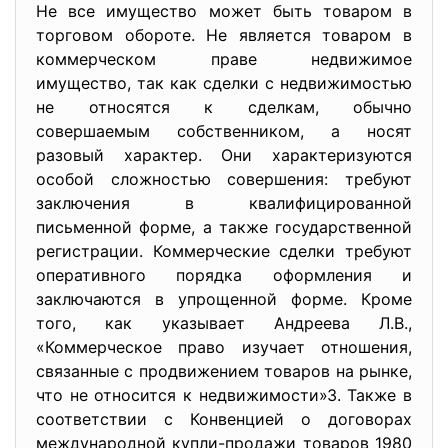
Не все имущество может быть товаром в
торговом обороте. Не является товаром в
коммерческом праве недвижимое
имущество, так как сделки с недвижимостью
не относятся к сделкам, обычно
совершаемым собственником, а носят
разовый характер. Они характеризуются
особой сложностью совершения: требуют
заключения в квалифицированной
письменной форме, а также государственной
регистрации. Коммерческие сделки требуют
оперативного порядка оформления и
заключаются в упрощенной форме. Кроме
того, как указывает Андреева Л.В.,
«Коммерческое право изучает отношения,
связанные с продвижением товаров на рынке,
что не относится к недвижимости»3. Также в
соответствии с Конвенцией о договорах
международной купли-продажи товаров 1980