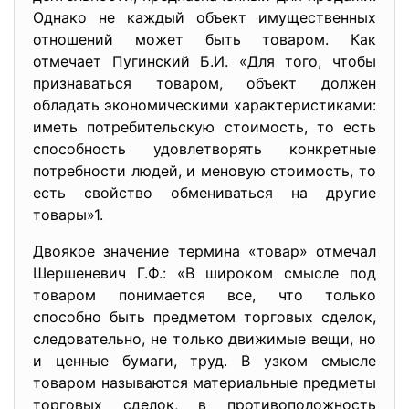
Однако не каждый объект имущественных
отношений может быть товаром. Как
отмечает Пугинский Б.И. «Для того, чтобы
признаваться товаром, объект должен
обладать экономическими характеристиками:
иметь потребительскую стоимость, то есть
способность удовлетворять конкретные
потребности людей, и меновую стоимость, то
есть свойство обмениваться на другие
товары»1.
Двоякое значение термина «товар» отмечал
Шершеневич Г.Ф.: «В широком смысле под
товаром понимается все, что только
способно быть предметом торговых сделок,
следовательно, не только движимые вещи, но
и ценные бумаги, труд. В узком смысле
товаром называются материальные предметы
торговых сделок, в противоположность