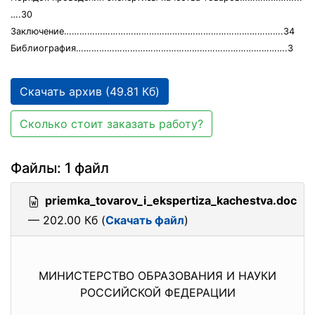
….30
Заключение………………………………………………………………………….34
Библиография……………………………………………………………………….3
Скачать архив (49.81 Кб)
Сколько стоит заказать работу?
Файлы: 1 файл
priemka_tovarov_i_ekspertiza_kachestva.doc
— 202.00 Кб (
Скачать файл
)
МИНИСТЕРСТВО ОБРАЗОВАНИЯ И НАУКИ
РОССИЙСКОЙ ФЕДЕРАЦИИ