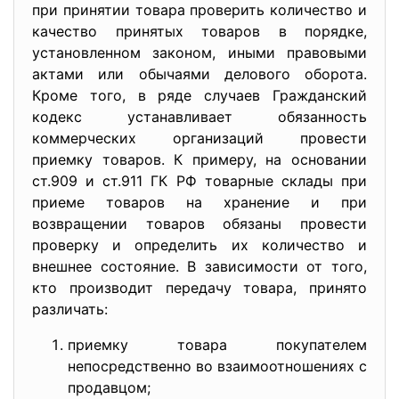
при принятии товара проверить количество и
качество принятых товаров в порядке,
установленном законом, иными правовыми
актами или обычаями делового оборота.
Кроме того, в ряде случаев Гражданский
кодекс устанавливает обязанность
коммерческих организаций провести
приемку товаров. К примеру, на основании
ст.909 и ст.911 ГК РФ товарные склады при
приеме товаров на хранение и при
возвращении товаров обязаны провести
проверку и определить их количество и
внешнее состояние. В зависимости от того,
кто производит передачу товара, принято
различать:
приемку товара покупателем
непосредственно во взаимоотношениях с
продавцом;