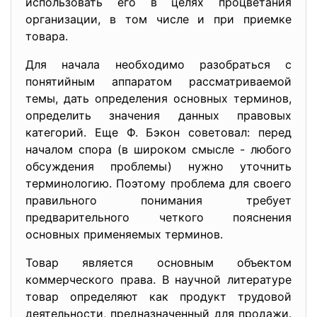
использовать его в целях процветания
организации, в том числе и при приемке
товара.
Для начала необходимо разобраться с
понятийным аппаратом рассматриваемой
темы, дать определения основных терминов,
определить значения данных правовых
категорий. Еще Ф. Бэкон советовал: перед
началом спора (в широком смысле - любого
обсуждения проблемы) нужно уточнить
терминологию. Поэтому проблема для своего
правильного понимания требует
предварительного четкого пояснения
основных применяемых терминов.
Товар является основным объектом
коммерческого права. В научной литературе
товар определяют как продукт трудовой
деятельности, предназначенный для продажи.