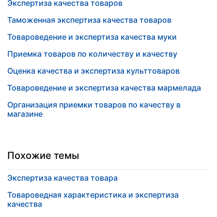
Экспертиза качества товаров
Таможенная экспертиза качества товаров
Товароведение и экспертиза качества муки
Приемка товаров по количеству и качеству
Оценка качества и экспертиза культтоваров
Товароведение и экспертиза качества мармелада
Организация приемки товаров по качеству в
магазине
Похожие темы
Экспертиза качества товара
Товароведная характеристика и экспертиза
качества