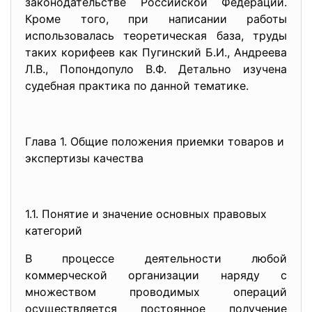
законодательстве Российской Федерации.
Кроме того, при написании работы
использовалась теоретическая база, труды
таких корифеев как Пугинский Б.И., Андреева
Л.В., Попондопуло В.Ф. Детально изучена
судебная практика по данной тематике.
Глава 1. Общие положения приемки товаров и
экспертизы качества
1.1. Понятие и значение основных правовых
категорий
В процессе деятельности любой
коммерческой организации наряду с
множеством проводимых операций
осуществляется постоянное получение