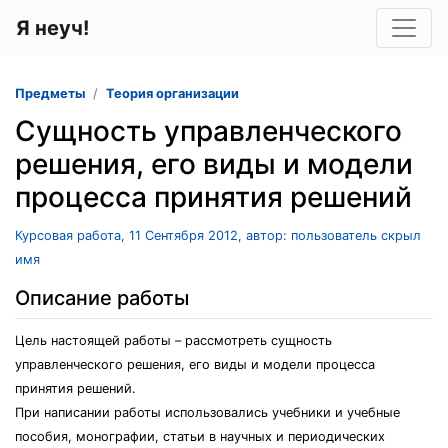
Я неуч!
Предметы
Теория организации
Сущность управленческого
решения, его виды и модели
процесса принятия решений
Курсовая работа, 11 Сентября 2012, автор: пользователь скрыл
имя
Описание работы
Цель настоящей работы – рассмотреть сущность
управленческого решения, его виды и модели процесса
принятия решений.
При написании работы использовались учебники и учебные
пособия, монографии, статьи в научных и периодических