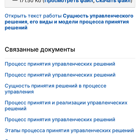
— 171.50 Кб (
Просмотреть файл
,
Скачать файл
)
Открыть текст работы
Сущность управленческого
решения, его виды и модели процесса принятия
решений
Связанные документы
Процесс принятия управленческих решений
Процесс принятий управленческих решений
Сущность принятия решений в процессе
управления
Процесс принятия и реализации управленческих
решений
Процесс принятия управленческих решений
Этапы процесса принятия управленческих решений