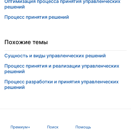
Оптимизация процесса принятия управленческих
решений
Процесс принятия решений
Похожие темы
Сущность и виды управленческих решений
Процесс принятия и реализации управленческих
решений
Процесс разработки и принятия управленческих
решений
Премиум+
Поиск
Помощь