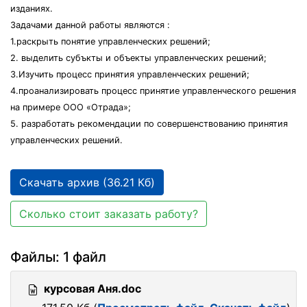
изданиях.
Задачами данной работы являются :
1.раскрыть понятие управленческих решений;
2. выделить субъкты и объекты управленческих решений;
3.Изучить процесс принятия управленческих решений;
4.проанализировать процесс принятие управленческого решения
на примере ООО «Отрада»;
5. разработать рекомендации по совершенствованию принятия
управленческих решений.
Скачать архив (36.21 Кб)
Сколько стоит заказать работу?
Файлы: 1 файл
курсовая Аня.doc