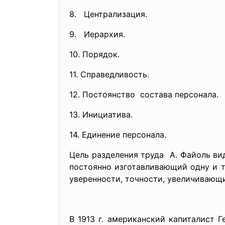
8. Централизация.
9. Иерархия.
10. Порядок.
11. Справедливость.
12. Постоянство состава персонала.
13. Инициатива.
14. Единение персонала.
Цель разделения труда А. Файоль вид
постоянно изготавливающий одну и т
уверенности, точности, увеличивающ
В 1913 г. американский капиталист 