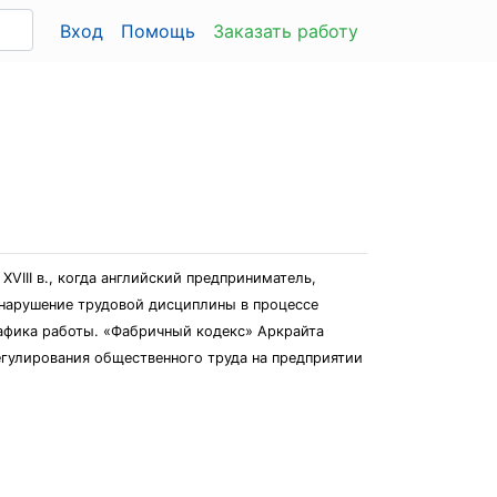
Вход
Помощь
Заказать работу
III в., когда английский предприниматель,
 нарушение трудовой дисциплины в процессе
рафика работы. «Фабричный кодекс» Аркрайта
гулирования общественного труда на предприятии