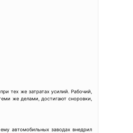
при тех же затратах усилий. Рабочий,
теми же делами, достигают сноровки,
х ему автомобильных заводах внедрил