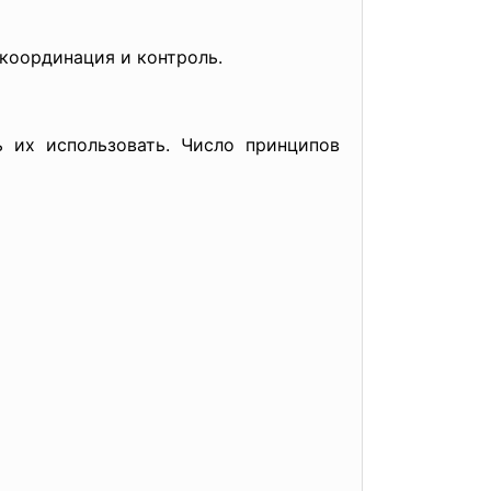
 координация и контроль.
 их использовать. Число принципов