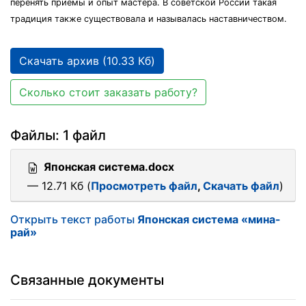
перенять приемы и опыт мастера. В советской России такая
традиция также существовала и называлась наставничеством.
Скачать архив (10.33 Кб)
Сколько стоит заказать работу?
Файлы: 1 файл
Японская система.docx
— 12.71 Кб (
Просмотреть файл
,
Скачать файл
)
Открыть текст работы
Японская система «мина-
рай»
Связанные документы