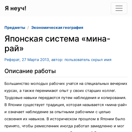
Я неуч!
Предметы
Экономическая география
Японская система «мина-
рай»
Реферат, 27 Марта 2013, автор: пользователь скрыл имя
Описание работы
Большинство молодых рабочих учатся на специальных вечерних
курсах, а также перенимают опыт у своих старших коллег.
Трудовые навыки передаются путем наблюдения и копирования.
В Японии существует традиция, которая называется «мина-рай»
и означает наблюдение за опытными рабочими с целью
освоения их навыков. В историческом прошлом в Японии было
принято, чтобы ремесленник иногда работал замедленно и мог