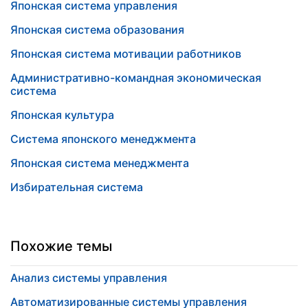
Японская система управления
Японская система образования
Японская система мотивации работников
Административно-командная экономическая
система
Японская культура
Система японского менеджмента
Японская система менеджмента
Избирательная система
Похожие темы
Анализ системы управления
Автоматизированные системы управления