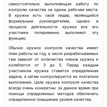
самостоятельно выполняющая работу по
контролю качества на одном рабочем месте.
В кружке есть свой лидер, являющийся
формальным руководителем, однако в
процессе деятельности кружка все его
участники попеременно выполняют эту
функцию.
Обычно кружок контроля качества имеет
план работы на год, а число разрабатываемых
тем зависит от количества членов кружка и
колеблется от 3 до 5. Перед каждым
участником кружка ставится определенная
задача, а затем контролируется ее поэтапное
выполнение. Цели кружка контроля качества
всегда очень конкретны: за данное время при
помощи определенных методов обеспечить
определенное повышение уровня качества.