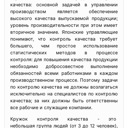
качества: основной задачей в управлении
производством является обеспечение
высокого качества выпускаемой продукции;
уровень производительности при этом имеет
вторичное значение. Японские управляющие
понимают, что контроль качества требует
большего, чем простое использование
статистических методов в процессе
контроля: для повышения качества продукции
необходимо добросовестное выполнение
обязанностей всеми работниками в каждом
производственном процессе. Поэтому задачи
по контролю качества не должны возлагаться
исключительно на специалистов по контролю
качества; за них должны быть ответственны
все рабочие и служащие компании.
Кружок контроля качества - это
небольшая группа людей (от 3 до 12 человек),