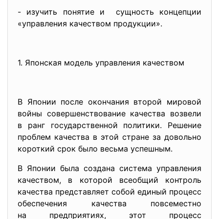
- изучить понятие и сущность концепции
«управления качеством продукции».
1. Японская модель управления качеством
В Японии после окончания второй мировой
войны совершенствование качества возвели
в ранг государственной политики. Решение
проблем качества в этой стране за довольно
короткий срок было весьма успешным.
В Японии была создана система управления
качеством, в которой всеобщий контроль
качества представляет собой единый процесс
обеспечения качества повсеместно
на предприятиях, этот процесс