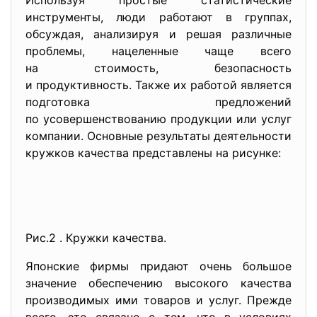
Используя простые статистические
инструменты, люди работают в группах,
обсуждая, анализируя и решая различные
проблемы, нацеленные чаще всего
на стоимость, безопасность
и продуктивность. Также их работой является
подготовка предложений
по усовершенствованию продукции или услуг
компании. Основные результаты деятельности
кружков качества представлены на рисунке:
Рис.2 . Кружки качества.
Японские фирмы придают очень большое
значение обеспечению высокого качества
производимых ими товаров и услуг. Прежде