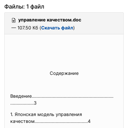
Файлы: 1 файл
управление качеством.doc
— 107.50 Кб (
Скачать файл
)
Содержание
Введение…………………………………………………………
……………….3
1. Японская модель управления
качеством…………………………………….4