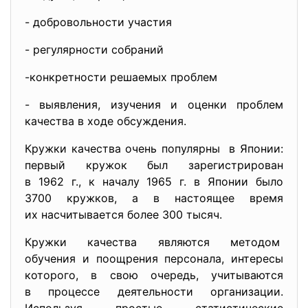
- добровольности участия
- регулярности собраний
-конкретности решаемых проблем
- выявления, изучения и оценки проблем
качества в ходе обсуждения.
Кружки качества очень популярны в Японии:
первый кружок был зарегистрирован
в 1962 г., к началу 1965 г. в Японии было
3700 кружков, а в настоящее время
их насчитывается более 300 тысяч.
Кружки качества являются методом
обучения и поощрения персонала, интересы
которого, в свою очередь, учитываются
в процессе деятельности организации.