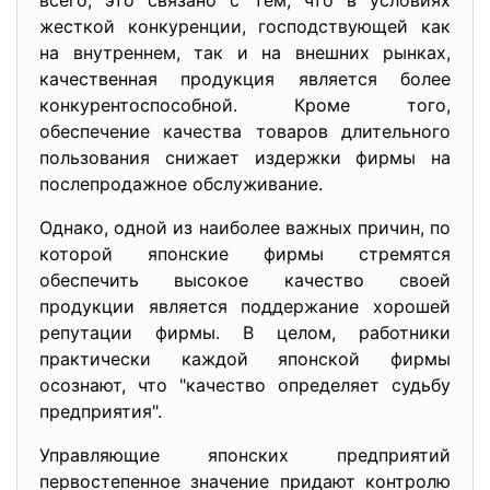
всего, это связано с тем, что в условиях
жесткой конкуренции, господствующей как
на внутреннем, так и на внешних рынках,
качественная продукция является более
конкурентоспособной. Кроме того,
обеспечение качества товаров длительного
пользования снижает издержки фирмы на
послепродажное обслуживание.
Однако, одной из наиболее важных причин, по
которой японские фирмы стремятся
обеспечить высокое качество своей
продукции является поддержание хорошей
репутации фирмы. В целом, работники
практически каждой японской фирмы
осознают, что "качество определяет судьбу
предприятия".
Управляющие японских предприятий
первостепенное значение придают контролю