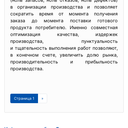
(ноль запасов, ноль отказов, ноль дефектов)
в организации производства и позволяет
сократить время от момента получения
заказа до момента поставки готового
продукта потребителю. Именно совместная
оптимизация качества, издержек
производства, пунктуальность
и тщательность выполнения работ позволяют,
в конечном счете, увеличить долю рынка,
производительность и прибыльность
производства.
Страница 1
»