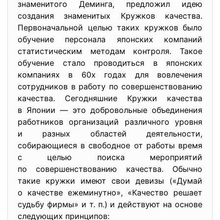
знаменитого Деминга, предложил идею
создания знаменитых Кружков качества.
Первоначальной целью таких кружков было
обучение персонала японских компаний
статистическим методам контроля. Такое
обучение стало проводиться в японских
компаниях в 60х годах для вовлечения
сотрудников в работу по совершенствованию
качества. Сегодняшние Кружки качества
в Японии — это добровольные объединения
работников организаций различного уровня
и разных областей деятельности,
собирающиеся в свободное от работы время
с целью поиска мероприятий
по совершенствованию качества. Обычно
такие кружки имеют свои девизы («Думай
о качестве ежеминутно», «Качество решает
судьбу фирмы» и т. п.) и действуют на основе
следующих принципов: