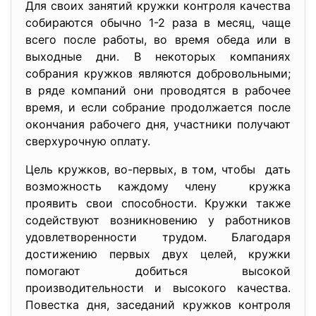
Для своих занятий кружки контроля качества
собираются обычно 1-2 раза в месяц, чаще
всего после работы, во время обеда или в
выходные дни. В некоторых компаниях
собрания кружков являются добровольными;
в ряде компаний они проводятся в рабочее
время, и если собрание продолжается после
окончания рабочего дня, участники получают
сверхурочную оплату.
Цель кружков, во-первых, в том, чтобы дать
возможность каждому члену кружка
проявить свои способности. Кружки также
содействуют возникновению у работников
удовлетворенности трудом. Благодаря
достижению первых двух целей, кружки
помогают добиться высокой
производительности и высокого качества.
Повестка дня, заседаний кружков контроля