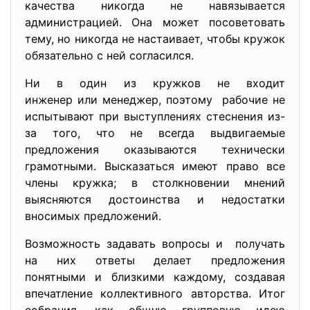
качества никогда не навязывается
администрацией. Она может посоветовать
тему, но никогда не настаивает, чтобы кружок
обязательно с ней согласился.
Ни в один из кружков не входит
инженер или менеджер, поэтому рабочие не
испытывают при выступлениях стеснения из-
за того, что не всегда выдвигаемые
предложения оказываются технически
грамотными. Высказаться имеют право все
члены кружка; в столкновении мнений
выясняются достоинства и недостатки
вносимых предложений.
Возможность задавать вопросы и получать
на них ответы делает предложения
понятными и близкими каждому, создавая
впечатление коллективного авторства. Итог