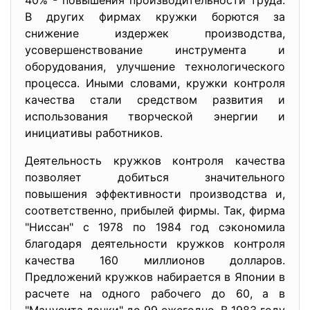
40% - повышения производительности труда.
В других фирмах кружки борются за
снижение издержек производства,
усовершенствование инструмента и
оборудования, улучшение технологического
процесса. Иными словами, кружки контроля
качества стали средством развития и
использования творческой энергии и
инициативы работников.
Деятельность кружков контроля качества
позволяет добиться значительного
повышения эффективности производства и,
соответственно, прибылей фирмы. Так, фирма
"Ниссан" с 1978 по 1984 год сэкономила
благодаря деятельности кружков контроля
качества 160 миллионов долларов.
Предложений кружков набирается в Японии в
расчете на одного рабочего до 60, а в