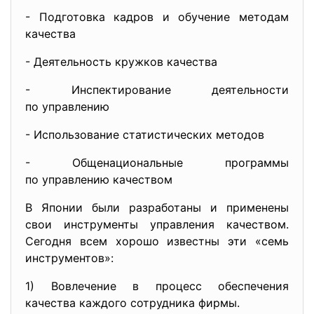
- Подготовка кадров и обучение методам
качества
- Деятельность кружков качества
- Инспектирование деятельности
по управлению
- Использование статистических методов
- Общенациональные программы
по управлению качеством
В Японии были разработаны и применены
свои инструменты управления качеством.
Сегодня всем хорошо известны эти «семь
инструментов»:
1) Вовлечение в процесс обеспечения
качества каждого сотрудника фирмы.