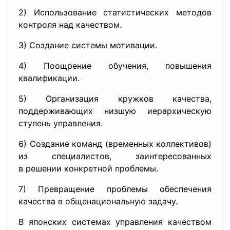
2) Использование статистических методов
контроля над качеством.
3) Создание системы мотивации.
4) Поощрение обучения, повышения
квалификации.
5) Организация кружков качества,
поддерживающих низшую иерархическую
ступень управления.
6) Создание команд (временных коллективов)
из специалистов, заинтересованных
в решении конкретной проблемы.
7) Превращение проблемы обеспечения
качества в общенациональную задачу.
В японских системах управления качеством