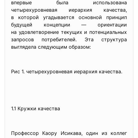
впервые была использована
четырехуровневая иерархия качества,
в которой угадывается основной принцип
будущей концепции — ориентации
на удовлетворение текущих и потенциальных
запросов потребителей. Эта структура
выглядела следующим образом:
Рис 1. четырехуровневая иерархия качества.
1.1 Кружки качества
Профессор Каору Исикава, один из коллег