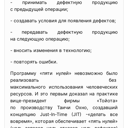
- принимать дефектную продукцию
с предыдущей операции;
- создавать условия для появления дефектов;
- передавать дефектную продукцию
на следующую операцию;
- вносить изменения в технологию;
- повторять ошибки.
Программу «пяти нулей» невозможно было
реализовать без
максимального использования
человеческих
ресурсов. И это первым доказал на практике
вице-президент фирмы «Тойота»
по производству Таичи Охно, создавший
концепцию Just-In-Time (JIT) -«делать все
вовремя», которая обеспечивает «пять нулей»