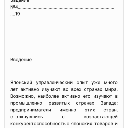
Задание
№4……………………………………………………………………
….
19
Введение
Японский управленческий опыт уже много
лет активно изучают во всех странах мира.
Возможно, наиболее активно его изучают в
промышленно развитых странах Запада:
предприниматели именно этих стран,
столкнувшись с возрастающей
конкурентоспособностью японских товаров и