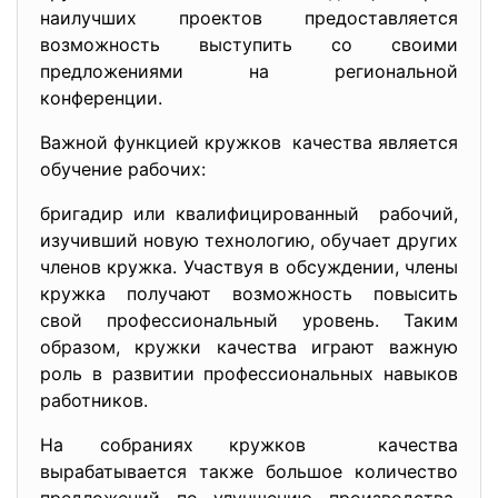
наилучших проектов предоставляется
возможность выступить со своими
предложениями на региональной
конференции.
Важной функцией кружков качества является
обучение рабочих:
бригадир или
квалифицированный рабочий,
изучивший новую технологию, обучает других
членов кружка. Участвуя в обсуждении, члены
кружка получают возможность повысить
свой профессиональный уровень. Таким
образом, кружки качества играют важную
роль в развитии профессиональных навыков
работников.
На собраниях кружков качества
вырабатывается также большое количество