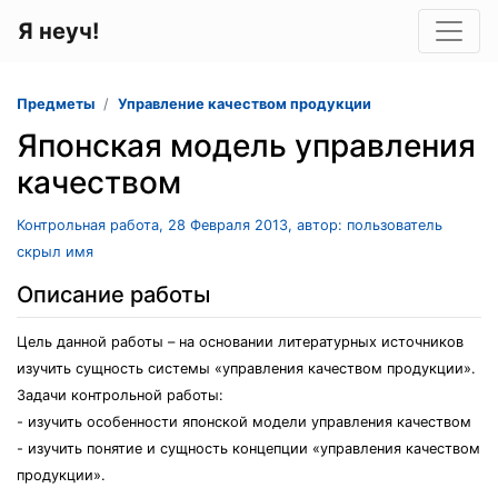
Я неуч!
Предметы
Управление качеством продукции
Японская модель управления
качеством
Контрольная работа, 28 Февраля 2013, автор: пользователь
скрыл имя
Описание работы
Цель данной работы – на основании литературных источников
изучить сущность системы «управления качеством продукции».
Задачи контрольной работы:
- изучить особенности японской модели управления качеством
- изучить понятие и сущность концепции «управления качеством
продукции».