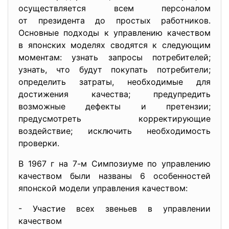
осуществляется всем персоналом
от президента до простых работников.
Основные подходы к управлению качеством
в японских моделях сводятся к следующим
моментам: узнать запросы потребителей;
узнать, что будут покупать потребители;
определить затраты, необходимые для
достижения качества; предупредить
возможные дефекты и претензии;
предусмотреть корректирующие
воздействие; исключить необходимость
проверки.
В 1967 г на 7-м Симпозиуме по управлению
качеством были названы 6 особенностей
японской модели управления качеством:
- Участие всех звеньев в управлении
качеством