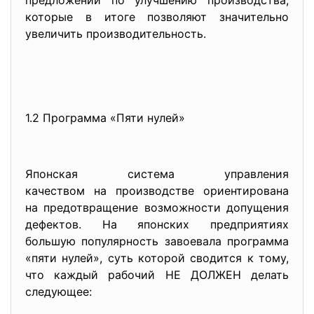
предложений по улучшению производства,
которые в итоге позволяют значительно
увеличить производительность.
1.2 Программа «Пяти нулей»
Японская система управления
качеством на производстве ориентирована
на предотвращение возможности допущения
дефектов. На японских предприятиях
большую популярность завоевала программа
«пяти нулей», суть которой сводится к тому,
что каждый рабочий НЕ ДОЛЖЕН делать
следующее: