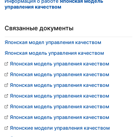
Информация о работе
Японская модель
управления качеством
Связанные документы
Японская модел управления качеством
Японская модель управления качеством
Японская модель управления качеством
Японская модель управления качеством
Японская модель управления качеством
Японская модель управления качеством
Японская модель управления качеством
Японская модель управления качеством
Японские модели управления качеством