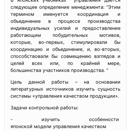
В японских учебниках управления дается
следующее определение менеджмента: "Этим
термином именуется координация и
объединение в процессе производства
индивидуальных усилий и предоставление
работающим побудительных мотивов,
которые, во-первых, стимулировали бы
координацию и объединение, и, во-вторых,
способствовали бы совмещению взглядов и
целей всех или, по крайней мере,
большинства участников производства. "
Цель данной работы – на основании
литературных источников изучить сущность
системы «управления качеством продукции».
Задачи контрольной работы:
- изучить особенности
японской модели управления
качеством