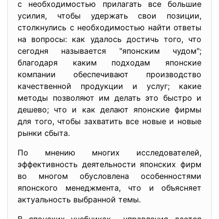
с необходимостью прилагать все большие
усилия, чтобы удержать свои позиции,
столкнулись с необходимостью найти ответы
на вопросы: как удалось достичь того, что
сегодня называется "японским чудом";
благодаря каким подходам японские
компании обеспечивают производство
качественной продукции и услуг; какие
методы позволяют им делать это быстро и
дешево; что и как делают японские фирмы
для того, чтобы захватить все новые и новые
рынки сбыта.
По мнению многих исследователей,
эффективность деятельности японских фирм
во многом обусловлена особенностями
японского менеджмента, что и объясняет
актуальность выбранной темы.