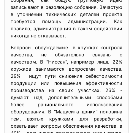
собрания, как общую групповую идею
записывают в резолюцию собрания. Зачастую
в уточнении технических деталей проекта
требуется помощь администрации. Как
правило, администрация в таком содействии
никогда не отказывает.
Вопросы, обсуждаемые в кружках контроля
качества, не обязательно связаны с
качеством. В "Ниссан", например лишь 22%
кружков занимаются вопросами качества.
29% - ищут пути снижения себестоимости
продукции или повышения эффективности
производства на своих участках, 26% -
думают над дополнительными способами
более рационального использования
оборудования. В "Мацусита дэнки" половина
тем, взятых кружками для разработки,
охватывает вопросы обеспечения качества, а