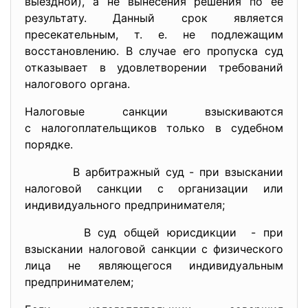
выездной), а не вынесения решения по ее
результату. Данный срок является
пресекательным, т. е. не подлежащим
восстановлению. В случае его пропуска суд
отказывает в удовлетворении требований
налогового органа.
Налоговые санкции взыскиваются
с налогоплательщиков только в судебном
порядке.
В арбитражный суд - при взыскании
налоговой санкции с организации или
индивидуального предпринимателя;
В суд общей юрисдикции - при
взыскании налоговой санкции с физического
лица не являющегося индивидуальным
предпринимателем;