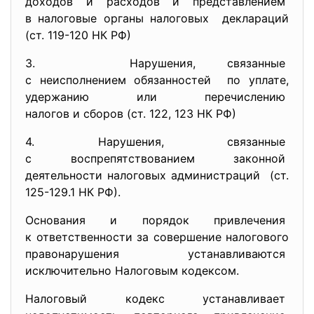
доходов и расходов и
представлением
в налоговые органы налоговых деклараций
(ст. 119-120 НК РФ)
3. Нарушения, связанные
с неисполнением обязанностей по уплате,
удержанию или перечислению
налогов и сборов (ст. 122, 123 НК РФ)
4. Нарушения, связанные
с воспрепятствованием
законной
деятельности налоговых
администраций (ст.
125-129.1 НК РФ).
Основания и порядок привлечения
к ответственности за совершение налогового
правонарушения устанавливаются
исключительно Налоговым
кодексом.
Налоговый кодекс устанавливает