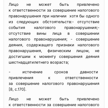
Лицо не может быть привлечено
к ответственности за совершение налогового
правонарушения при наличии хотя бы одного
из следующих обстоятельств:- отсутствие
события налогового правонарушения;-
отсутствие вины лица в совершении
налогового правонарушения; - совершение
деяния, содержащего признаки налогового
правонарушения, физическим лицом, не
достигшим к моменту совершения деяния
шестнадцатилетнего возраста;
- истечение сроков давности
привлечения к ответственности
за совершение налогового
правонарушения
[8, с.170].
Лицо не может быть привлечено
к ответственности за совершение налогового