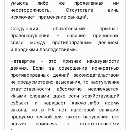
умысла либо же проявленная им
неосторожность. Отсутствие вины
исключает применение санкций.
Следующий обязательный признак
правонарушения - наличие причинной
связи между противоправным деянием
и вредными последствиями.
Четвертое - это признак наказуемости
деяния. Если за совершение конкретных
противоправных деяний законодательством
не предусмотрено взыскания, то наступление
ответственности абсолютно исключается.
Иными словами, даже если хозяйствующий
субъект и нарушает какую-либо норму
закона, но в НК нет налоговой санкции,
предусмотренной для такого нарушения, его
нельзя привлечь к ответственности