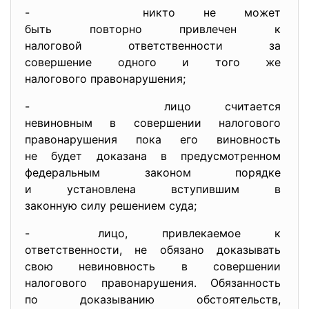
- никто не может
быть повторно привлечен к
налоговой ответственности за
совершение одного и того же
налогового правонарушения;
- лицо считается
невиновным в совершении
налогового
правонарушения пока его
виновность
не будет доказана в
предусмотренном
федеральным законом порядке
и установлена вступившим в
законную силу решением суда;
- лицо, привлекаемое к
ответственности, не обязано
доказывать
свою невиновность в
совершении
налогового правонарушения. Обязанность
по доказыванию обстоятельств,