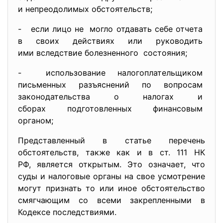
и непреодолимых обстоятельств;
- если лицо не могло отдавать себе отчета
в своих действиях или
руководить
ими вследствие болезненного состояния;
- использование
налогоплательщиком
письменных разъяснений по
вопросам
законодательства о налогах и
сборах подготовленных
финансовым
органом;
Представленный в статье
перечень
обстоятельств, также как и в ст. 111 НК
РФ, является открытым. Это означает, что
суды и налоговые органы на свое усмотрение
могут признать то или иное обстоятельство
смягчающим со всеми закрепленными в
Кодексе последствиями.