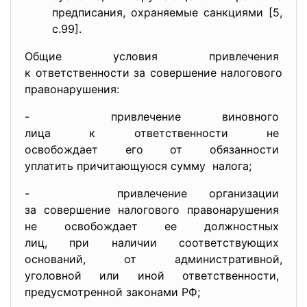
предписания, охраняемые санкциями [5,
с.99].
Общие условия привлечения
к ответственности за совершение налогового
правонарушения:
- привлечение виновного
лица к ответственности не
освобождает его от
обязанности
уплатить причитающуюся сумму налога;
- привлечение организации
за совершение налогового
правонарушения
не освобождает ее должностных
лиц, при наличии
соответствующих
оснований, от
административной,
уголовной или иной
ответственности,
предусмотренной законами РФ;