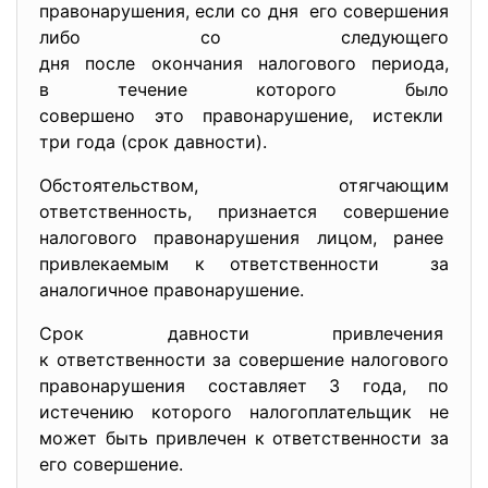
правонарушения, если со дня его совершения
либо со следующего
дня после окончания налогового периода,
в течение которого было
совершено это правонарушение, истекли
три года (срок давности).
Обстоятельством, отягчающим
ответственность, признается совершение
налогового правонарушения лицом, ранее
привлекаемым к ответственности за
аналогичное правонарушение.
Срок давности привлечения
к ответственности за совершение налогового
правонарушения составляет 3 года, по
истечению которого налогоплательщик не
может быть привлечен к ответственности за
его совершение.