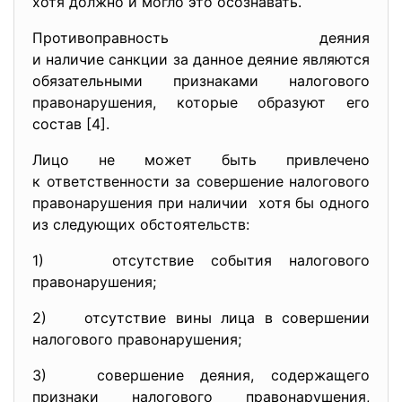
хотя должно и могло это осознавать.
Противоправность деяния
и наличие санкции за данное деяние являются
обязательными признаками налогового
правонарушения, которые образуют его
состав [4].
Лицо не может быть привлечено
к ответственности за совершение налогового
правонарушения при наличии хотя бы одного
из следующих обстоятельств:
1) отсутствие события налогового
правонарушения;
2) отсутствие вины лица в совершении
налогового правонарушения;
3) совершение деяния, содержащего
признаки налогового правонарушения,