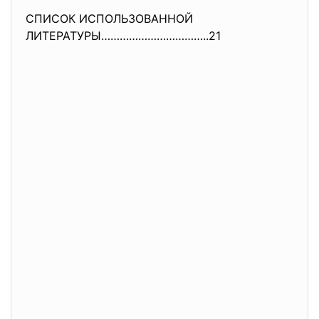
СПИСОК ИСПОЛЬЗОВАННОЙ
ЛИТЕРАТУРЫ……………………………..21