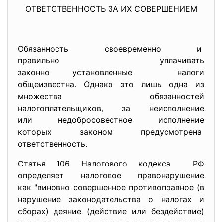
ОТВЕТСТВЕННОСТЬ ЗА ИХ СОВЕРШЕНИЕМ
Обязанность своевременно и
правильно уплачивать
законно установленные налоги
общеизвестна. Однако это лишь одна из
множества обязанностей
налогоплательщиков, за неисполнение
или недобросовестное исполнение
которых законом предусмотрена
ответственность.
Статья 106 Налогового кодекса РФ
определяет налоговое правонарушение
как "виновно совершенное противоправное (в
нарушение законодательства о налогах и
сборах) деяние (действие или бездействие)