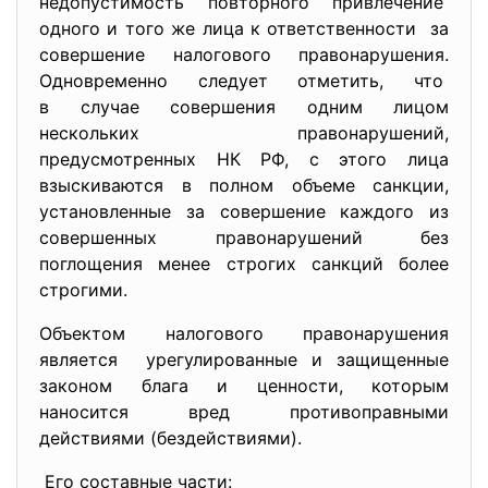
недопустимость повторного привлечение
одного и того же лица к ответственности за
совершение налогового правонарушения.
Одновременно следует отметить, что
в случае совершения одним лицом
нескольких правонарушений,
предусмотренных НК РФ, с этого лица
взыскиваются в полном объеме санкции,
установленные за совершение каждого из
совершенных правонарушений без
поглощения менее строгих санкций более
строгими.
Объектом налогового правонарушения
является урегулированные и защищенные
законом блага и ценности, которым
наносится вред противоправными
действиями (бездействиями).
Его составные части: