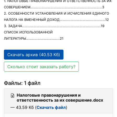
1. НАЛОГОВЫЕ ПРАВОНАРУШЕНИЯ И ОТВЕТСТВЕННОСТЬ ЗА ИХ
СОВЕРШЕНИЕМ…………………………………………………………………3
2. ОСОБЕННОСТИ УСТАНОВЛЕНИЯ И ИСЧИСЛЕНИЯ ЕДИНОГО
НАЛОГА НА ВМЕНЕННЫЙ ДОХОД…………………………………………12
3. ЗАДАЧА…………………………………………………………………...….19
СПИСОК ИСПОЛЬЗОВАННОЙ
ЛИТЕРАТУРЫ……………………………..21
Скачать архив (40.53 Кб)
Сколько стоит заказать работу?
Файлы: 1 файл
Налоговые правонарушения и
ответственность за их совершение.docx
— 43.59 Кб (
Скачать файл
)