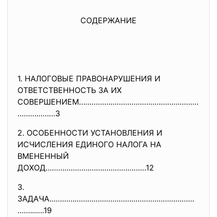
СОДЕРЖАНИЕ
1. НАЛОГОВЫЕ ПРАВОНАРУШЕНИЯ И
ОТВЕТСТВЕННОСТЬ ЗА ИХ
СОВЕРШЕНИЕМ…………………………………………………
………………3
2. ОСОБЕННОСТИ УСТАНОВЛЕНИЯ И
ИСЧИСЛЕНИЯ ЕДИНОГО НАЛОГА НА
ВМЕНЕННЫЙ
ДОХОД…………………………………………12
3.
ЗАДАЧА……………………………………………………………
…
…...….19