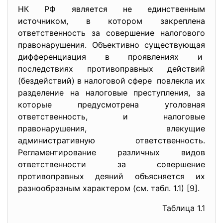
НК РФ является не единственным
источником, в котором закреплена
ответственность за совершение налогового
правонарушения. Объективно существующая
дифференциация в проявлениях и
последствиях противоправных действий
(бездействий) в налоговой сфере повлекла их
разделение на налоговые преступления, за
которые предусмотрена уголовная
ответственность, и налоговые
правонарушения, влекущие
административную ответственность.
Регламентирование различных видов
ответственности за совершение
противоправных деяний объясняется их
разнообразным характером (см. табл. 1.1) [9].
Таблица 1.1