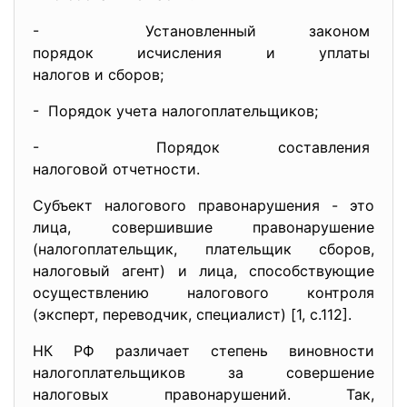
- Установленный законом
порядок исчисления и уплаты
налогов и сборов;
- Порядок учета
налогоплательщиков;
- Порядок составления
налоговой отчетности.
Субъект налогового правонарушения - это
лица, совершившие правонарушение
(налогоплательщик, плательщик сборов,
налоговый агент) и лица, способствующие
осуществлению налогового контроля
(эксперт, переводчик, специалист) [1, с.112].
НК РФ различает степень виновности
налогоплательщиков за совершение
налоговых правонарушений. Так,