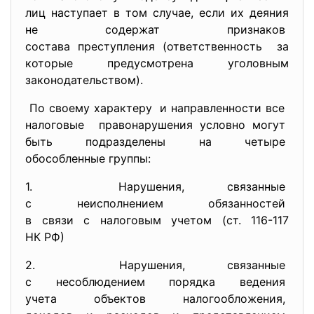
лиц наступает в том случае, если их деяния
не содержат признаков
состава преступления (ответственность за
которые предусмотрена уголовным
законодательством).
По своему характеру и направленности все
налоговые правонарушения условно могут
быть подразделены на четыре
обособленные группы:
1. Нарушения, связанные
с неисполнением обязанностей
в связи с налоговым учетом (ст. 116-117
НК РФ)
2. Нарушения, связанные
с несоблюдением порядка
ведения
учета объектов
налогообложения,