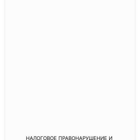
НАЛОГОВОЕ ПРАВОНАРУШЕНИЕ И