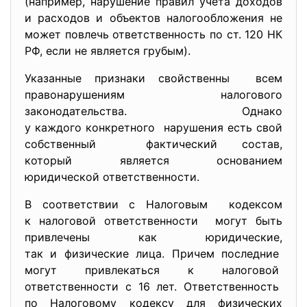
(например, нарушение правил учета доходов
и расходов и объектов налогообложения не
может повлечь ответственность по ст. 120 НК
РФ, если не является грубым).
Указанные признаки свойственны всем
правонарушениям налогового
законодательства. Однако
у каждого конкретного нарушения есть свой
собственный фактический состав,
который является основанием
юридической ответственности.
В соответствии с Налоговым кодексом
к налоговой ответственности могут быть
привлечены как юридические,
так и физические лица. Причем последние
могут привлекаться к налоговой
ответственности с 16 лет. Ответственность
по Налоговому кодексу для физических