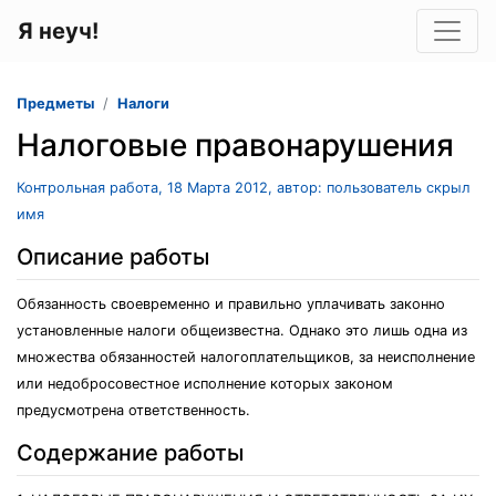
Я неуч!
Предметы
Налоги
Налоговые правонарушения
Контрольная работа, 18 Марта 2012, автор: пользователь скрыл
имя
Описание работы
Обязанность своевременно и правильно уплачивать законно
установленные налоги общеизвестна. Однако это лишь одна из
множества обязанностей налогоплательщиков, за неисполнение
или недобросовестное исполнение которых законом
предусмотрена ответственность.
Содержание работы