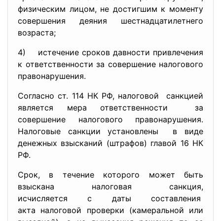
физическим лицом, не достигшим к моменту
совершения деяния шестнадцатилетнего
возраста;
4) истечение сроков давности привлечения
к ответственности за совершение налогового
правонарушения.
Согласно ст. 114 НК РФ, налоговой санкцией
является мера ответственности за
совершение налогового правонарушения.
Налоговые санкции установлены в виде
денежных взысканий (штрафов) главой 16 НК
РФ.
Срок, в течение которого может быть
взыскана налоговая санкция,
исчисляется с даты составления
акта налоговой проверки (камеральной или