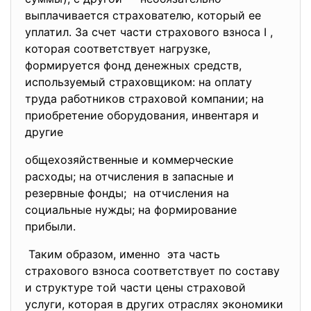
выплачивается страхователю, который ее
уплатил. За счет части страхового взноса I ,
которая соответствует нагрузке,
формируется фонд денежных средств,
используемый страховщиком: на оплату
труда работников страховой компании; на
приобретение оборудования, инвентаря и
другие
общехозяйственные и коммерческие
расходы; на отчисления в запасные и
резервные фонды; на отчисления на
социальные нужды; на формирование
прибыли.
Таким образом, именно эта часть
страхового взноса соответствует по составу
и структуре той части цены страховой
услуги, которая в других отраслях экономики