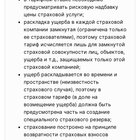
предусматривать рисковую надбавку
цены страховой услуги;
раскладка ущерба в каждой страховой
компании замкнутая (ограничена только
ее страхователями), поэтому страховой
тариф исчисляется лишь для замкнутой
страховой совокупности лиц, объектов,
ущерба и т.д., защищаемых только этой
страховой компанией;
ущерб раскладывается во времени и
пространстве (неизвестность
страхового случая), поэтому в
страховом тарифе (в доле на
возмещение ущерба) должна быть
предусмотрена часть на создание
специального страхового резерва;
страхование построено на принципе
возвратности страховых взносов