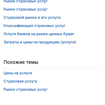
Рынок страховых услуг
Рынок страховых услуг
Страховой рынок и его услуга
Классификация страховых услуг
Услуги банков на рынке ценных бумаг
Затраты и цены на продукцию (услуги)
Похожие темы
Цены на услуги
Страховая услуга
Рынок страховых услуг