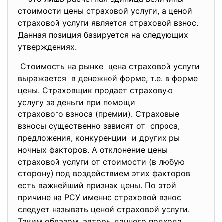
стоимости цены страховой услуги, а ценой
страховой услуги является страховой взнос.
Данная позиция базируется на следующих
утверждениях.
Стоимость на рынке цена страховой услуги
выражается в денежной форме, т.е. в
форме
цены. Страховщик продает страховую
услугу за деньги при помощи
страхового взноса (премии). Страховые
взносы существенно зависят от спроса,
предложения, конкуренции и других ры
ночных факторов. А отклонение цены
страховой услуги от стоимости (в любую
сторону) под воздействием этих факторов
есть важнейший признак цены. По этой
причине на РСУ именно страховой взнос
следует называть ценой страховой услуги.
Таким образом, авторы данного подхода