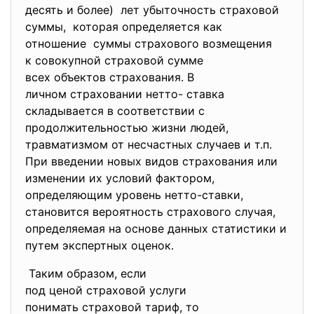
десять и более) лет убыточность страховой
суммы, которая определяется как
отношение суммы страхового возмещения
к совокупной страховой сумме
всех объектов страхования. В
личном страховании нетто- ставка
складывается в соответствии с
продолжительностью жизни людей,
травматизмом от несчастных случаев и т.п.
При введении новых видов страхования или
изменении их условий фактором,
определяющим уровень нетто-ставки,
становится вероятность страхового случая,
определяемая на основе данных статистики и
путем экспертных оценок.
Таким образом, если
под ценой страховой услуги
понимать страховой тариф, то