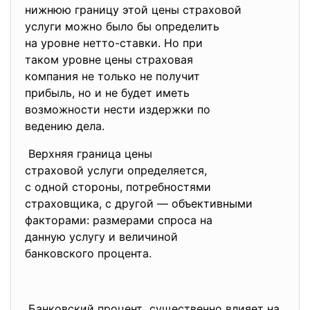
нижнюю границу этой цены
страховой
услуги можно было бы
определить
на уровне нетто-ставки. Но при
таком уровне цены страховая
компания не только не получит
прибыль, но и не будет иметь
возможности нести издержки по
ведению дела.
Верхняя граница цены
страховой услуги определяется,
с одной стороны,
потребностями
страховщика, с другой —
объективными
факторами: размерами спроса
на
данную услугу и величиной
банковского процента.
Банковский процент существенно влияет на