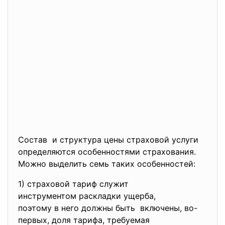
Состав и структура цены страховой услуги
определяются особенностями страхования.
Можно выделить семь таких особенностей:
1) страховой тариф служит
инструментом раскладки ущерба,
поэтому в него должны быть включены, во-
первых, доля тарифа, требуемая