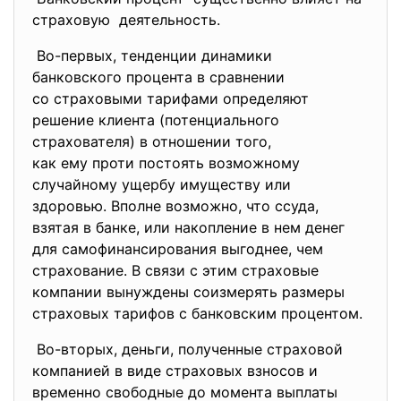
страховую деятельность.
Во-первых, тенденции динамики
банковского процента в
сравнении
со страховыми тарифами
определяют
решение клиента (
потенциального
страхователя) в отношении того,
как ему проти постоять возможному
случайному ущербу имуществу или
здоровью. Вполне возможно, что ссуда,
взятая в банке, или накопление в нем денег
для самофинансирования выгоднее, чем
страхование. В связи с этим страховые
компании вынуждены соизмерять размеры
страховых тарифов с банковским процентом.
Во-вторых, деньги, полученные страховой
компанией в виде страховых взносов и
временно свободные до момента выплаты