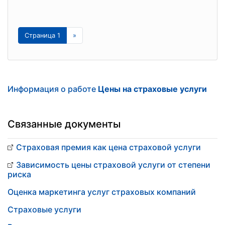
Страница 1
»
Информация о работе
Цены на страховые услуги
Связанные документы
Страховая премия как цена страховой услуги
Зависимость цены страховой услуги от степени
риска
Оценка маркетинга услуг страховых компаний
Страховые услуги