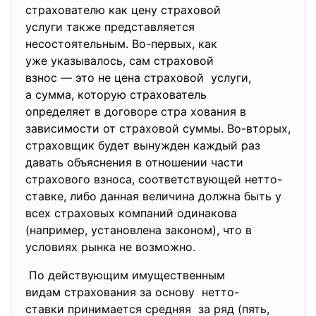
страхователю как цену
страховой
услуги также представляется
несостоятельным. Во-первых, как
уже указывалось, сам
страховой
взнос — это не цена страховой услуги,
а сумма, которую страхователь
определяет в договоре стра хования в
зависимости от страховой суммы. Во-вторых,
страховщик будет вынужден каждый раз
давать объяснения в отношении части
страхового взноса, соответствующей нетто-
ставке, либо данная величина должна быть у
всех страховых компаний одинакова
(например, установлена законом), что в
условиях рынка не возможно.
По действующим имущественным
видам страхования за основу нетто-
ставки принимается
средняя за ряд (пять,