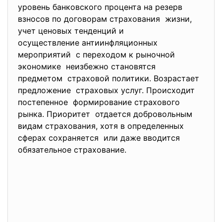
уровень банковского процента на резерв
взносов по договорам страхования жизни,
учет ценовых тенденций и
осуществление антиинфляционных
мероприятий с переходом к рыночной
экономике неизбежно становятся
предметом страховой политики. Возрастает
предложение страховых услуг. Происходит
постепенное формирование страхового
рынка. Приоритет отдается добровольным
видам страхования, хотя в определенных
сферах сохраняется или даже вводится
обязательное страхование.