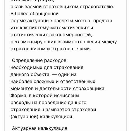
оказываемой страховщиком страхователю.
В более обобщенной
форме актуарные расчеты можно предста
ить как систему математических и
статистических закономерностей,
регламентирующих взаимоотношения между
страховщиком и страхователями.
Определение расходов,
необходимых для страхования
данного объекта, — один из
наиболее сложных и
ответственных
моментов и деятельности
страховщика.
Форма, в которой исчислены
расходы на проведение данного
страхования, называется
страховой
(актуарной) калькуляцией.
Актуарная калькуляция