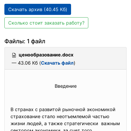
Скачать архив (40.45 Кб)
Сколько стоит заказать работу?
Файлы: 1 файл
ценообразование.docx
— 43.06 Кб (
Скачать файл
)
Введение
В странах с развитой рыночной экономикой
страхование стало неотъемлемой частью
жизни людей, а также стратегически важным
сектором экономики, за счет того,