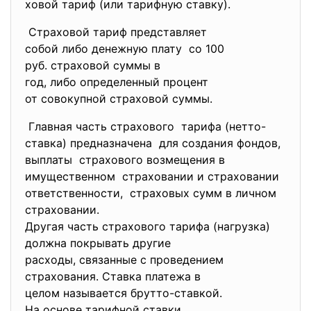
ховой тариф (или тарифную ставку).
Страховой тариф представляет
собой либо денежную плату со 100
руб. страховой суммы в
год, либо определенный
процент
от совокупной страховой суммы.
Главная часть страхового тарифа (нетто-
ставка) предназначена для создания фондов,
выплаты страхового возмещения в
имущественном страховании и страховании
ответственности, страховых сумм в личном
страховании.
Другая часть страхового тарифа (нагрузка)
должна покрывать другие
расходы, связанные с
проведением
страхования. Ставка платежа в
целом называется брутто-
ставкой.
На основе тарифной ставки