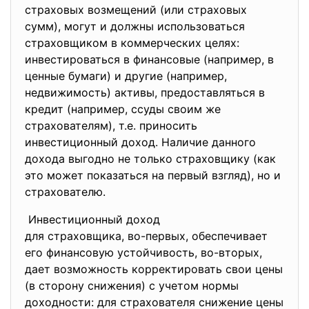
страховых возмещений (или страховых
сумм), могут и должны использоваться
страховщиком в коммерческих целях:
инвестироваться в финансовые (например, в
ценные бумаги) и другие (например,
недвижимость) активы, предоставляться в
кредит (например, ссуды своим же
страхователям), т.е. приносить
инвестиционный доход. Наличие данного
дохода выгодно не только страховщику (как
это может показаться на первый взгляд), но и
страхователю.
Инвестиционный доход
для страховщика, во-первых, обеспечивает
его финансовую устойчивость, во-вторых,
дает возможность корректировать свои цены
(в сторону снижения) с учетом нормы
доходности: для страхователя снижение цены