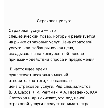
Страховая услуга
Страховая услуга — это
специфический товар, который реализуется
на рынке страховых услуг. Цена страховой
услуги, как любая рыночная цена,
складывается на конкурентной основе
при взаимодействии спроса и предложения.
В настоящее время
существует несколько мнений
относительно того, что называть
цена страховой услуги. Ряд специалистов
(В.В. Шахов, Л.И. Рейтман, А.А. Гвозденко, Ю.А.
Слетухов и др.) считают, что под ценой
страховой услуги следует понимать стра