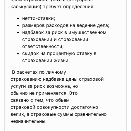
калькуляция) требует
определения:
нетто-ставки;
размеров расходов на ведение дела;
надбавок за риск в имущественном
страховании и страховании
ответственности;
скидок на процентную ставку в
страховании жизни.
В расчетах по личному
страхованию надбавка цены
страховой
услуги за риск возможна, но
обычно не применяется. Это
связано с тем, что объем
страховой совокупности
достаточно
велик, а страховые суммы
сравнительно
незначительны.