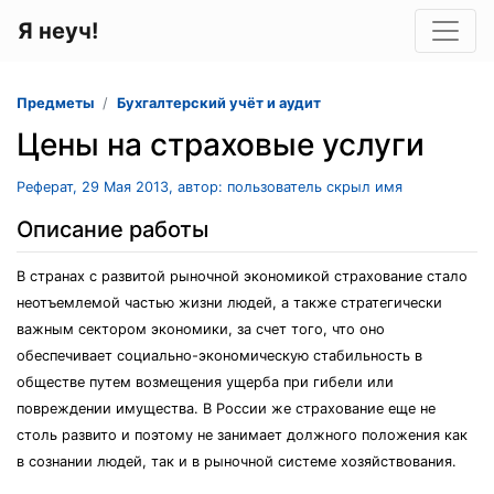
Я неуч!
Предметы
Бухгалтерский учёт и аудит
Цены на страховые услуги
Реферат, 29 Мая 2013, автор: пользователь скрыл имя
Описание работы
В странах с развитой рыночной экономикой страхование стало
неотъемлемой частью жизни людей, а также стратегически
важным сектором экономики, за счет того, что оно
обеспечивает социально-экономическую стабильность в
обществе путем возмещения ущерба при гибели или
повреждении имущества. В России же страхование еще не
столь развито и поэтому не занимает должного положения как
в сознании людей, так и в рыночной системе хозяйствования.