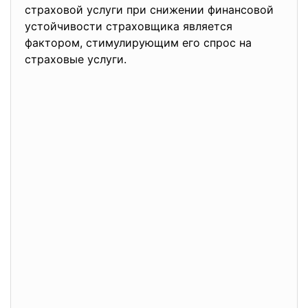
страховой услуги при снижении финансовой
устойчивости страховщика является
фактором, стимулирующим его спрос на
страховые услуги.