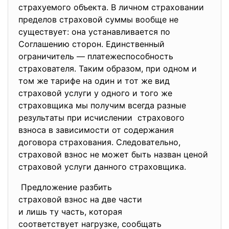
страхуемого объекта. В личном страховании
пределов страховой суммы вообще не
существует: она устанавливается по
Соглашению сторон. Единственный
ограничитель — платежеспособность
страхователя. Таким образом, при одном и
том же тарифе на один и тот же вид
страховой услуги у одного и того же
страховщика мы получим всегда разные
результаты при исчислении страхового
взноса в зависимости от содержания
договора страхования. Следовательно,
страховой взнос не может быть назван ценой
страховой услуги данного страховщика.
Предложение разбить
страховой взнос на две части
и лишь ту часть, которая
соответствует нагрузке, сообщать