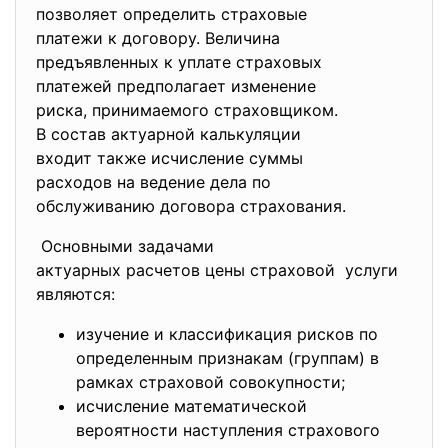
позволяет определить
страховые
платежи к договору. Величина
предъявленных к уплате
страховых
платежей предполагает
изменение
риска, принимаемого
страховщиком.
В состав актуарной
калькуляции
входит также исчисление суммы
расходов на ведение дела по
обслуживанию договора
страхования.
Основными задачами
актуарных расчетов цены
страховой услуги
являются:
изучение и классификация рисков по
определенным признакам (группам) в
рамках страховой совокупности;
исчисление математической
вероятности наступления страхового