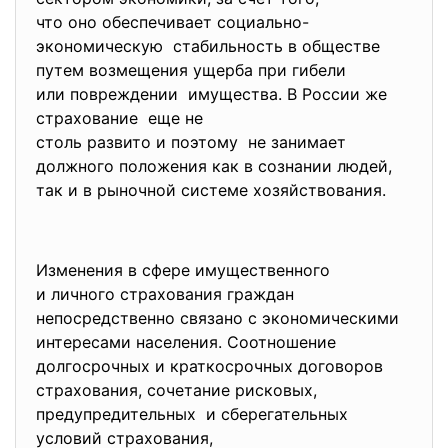
что оно обеспечивает социально-
экономическую стабильность в обществе
путем возмещения ущерба при гибели
или повреждении имущества. В России же
страхование еще не
столь развито и поэтому не занимает
должного положения как в сознании людей,
так и в рыночной системе хозяйствования.
Изменения в сфере имущественного
и личного страхования граждан
непосредственно связано с
экономическими
интересами населения. Соотношение
долгосрочных и краткосрочных договоров
страхования, сочетание рисковых,
предупредительных и сберегательных
условий страхования,