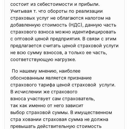
состоит из себестоимости и прибыли.
Учитывая т. что обороты по реализации
страховых услуг не облагаются налогом на
добавленную стоимость (НДС), данную часть
страхового взноса можно идентифицировать
с оптовой ценой предприятия. В связи с этим
предлагается считать ценой страховой услуги
не всю сумму взносов, а только ее часть,
соответствующую нагрузке.
По нашему мнению, наиболее
обоснованным является
признание
страхового тарифа ценой
страховой услуги.
В исчислении же страхового
взноса участвует сам
страхователь,
так как именно от него
зависит
выбор страховой суммы. В
имущественном
стра ховании страховая сумма не должна
превышать действительную стоимость