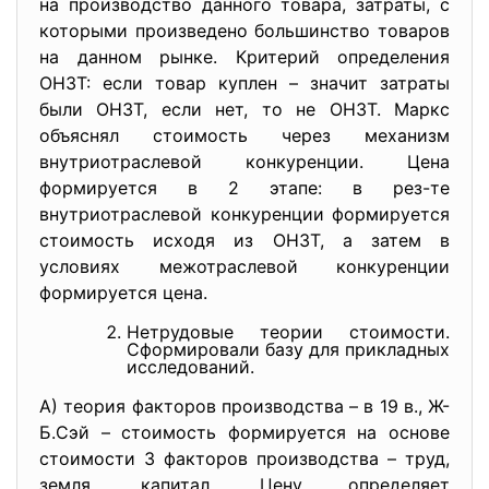
на производство данного товара, затраты, с
которыми произведено большинство товаров
на данном рынке. Критерий определения
ОНЗТ: если товар куплен – значит затраты
были ОНЗТ, если нет, то не ОНЗТ. Маркс
объяснял стоимость через механизм
внутриотраслевой конкуренции. Цена
формируется в 2 этапе: в рез-те
внутриотраслевой конкуренции формируется
стоимость исходя из ОНЗТ, а затем в
условиях межотраслевой конкуренции
формируется цена.
Нетрудовые теории стоимости.
Сформировали базу для прикладных
исследований.
А) теория факторов производства – в 19 в., Ж-
Б.Сэй – стоимость формируется на основе
стоимости 3 факторов производства – труд,
земля, капитал. Цену определяет