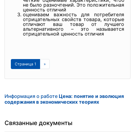
четкие оценимые характеристики, чтоб
не было разночтений. Это положительная
ценность отличий
оцениваем важность для потребителя
отрицательных свойств товара, которые
отличают ваш товар от лучшего
альтернативного – это называется
отрицательной ценность отличия
Страница 1
»
Информация о работе
Цена: понятие и эволюция
содержания в экономических теориях
Связанные документы