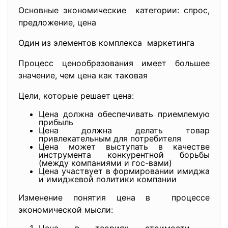
Основные экономические категории: спрос,
предложение, цена
Один из элементов комплекса маркетинга
Процесс ценообразования имеет большее
значение, чем цена как таковая
Цели, которые решает цена:
Цена должна обеспечивать приемлемую
прибыль
Цена должна делать товар
привлекательным для потребителя
Цена может выступать в качестве
инструмента конкурентной борьбы
(между компаниями и гос-вами)
Цена участвует в формировании имиджа
и имиджевой политики компании
Изменение понятия цена в процессе
экономической мысли: