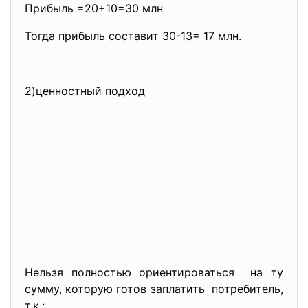
Прибыль =20+10=30 млн
Тогда прибыль составит 30-13= 17 млн.
2)ценностный подход
Нельзя полностью
ориентироваться на ту
сумму, которую готов заплатить потребитель,
т.к.: