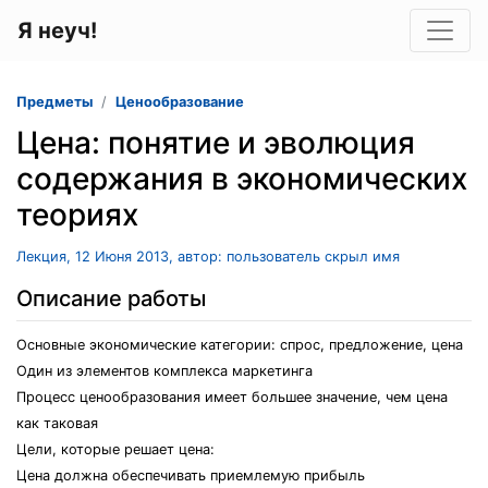
Я неуч!
Предметы
Ценообразование
Цена: понятие и эволюция
содержания в экономических
теориях
Лекция, 12 Июня 2013, автор: пользователь скрыл имя
Описание работы
Основные экономические категории: спрос, предложение, цена
Один из элементов комплекса маркетинга
Процесс ценообразования имеет большее значение, чем цена
как таковая
Цели, которые решает цена:
Цена должна обеспечивать приемлемую прибыль