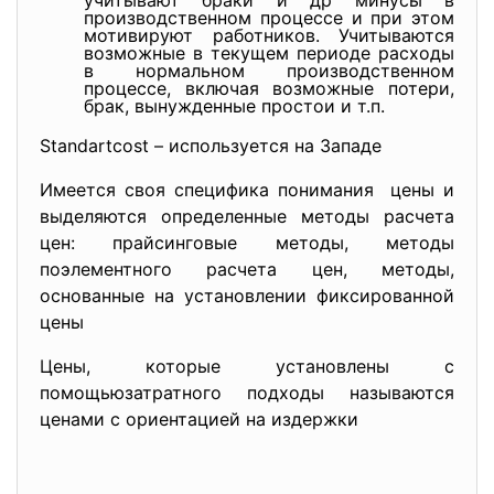
учитывают браки и др минусы в
производственном процессе и при этом
мотивируют работников. Учитываются
возможные в текущем периоде расходы
в нормальном производственном
процессе, включая возможные потери,
брак, вынужденные простои и т.п.
Standartcost – используется на Западе
Имеется своя специфика понимания цены и
выделяются определенные методы расчета
цен: прайсинговые методы, методы
поэлементного расчета цен, методы,
основанные на установлении фиксированной
цены
Цены, которые установлены с
помощьюзатратного подходы называются
ценами с ориентацией на издержки