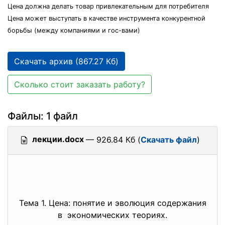
Цена должна делать товар привлекательным для потребителя
Цена может выступать в качестве инструмента конкурентной
борьбы (между компаниями и гос-вами)
Скачать архив (867.27 Кб)
Сколько стоит заказать работу?
Файлы: 1 файл
лекции.docx
— 926.84 Кб (
Скачать файл
)
Тема 1. Цена: понятие и эволюция содержания
в экономических теориях.