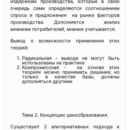
издержкам производства, которые в свою
очередь сами определяются соотношением
спроса и предложения на рынке факторов
производства. Дополняется анализ
мнением потребителей, мнение учитывается.
Вывод о возможности применения этих
теорий:
Радикальная – выводе не могут быть
использованы на практике
Компромиссная - на основе этих
теориях можно принимать решения, но
только в качестве базы, должны
дополняться другими
Тема 2. Концепции ценообразования.
Существуют 2 альтернативных подхода к