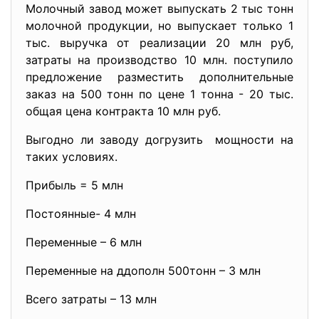
Молочный завод может выпускать 2 тыс тонн
молочной продукции, но выпускает только 1
тыс. выручка от реализации 20 млн руб,
затраты на производство 10 млн. поступило
предложение разместить дополнительные
заказ на 500 тонн по цене 1 тонна - 20 тыс.
общая цена контракта 10 млн руб.
Выгодно ли заводу догрузить мощности на
таких условиях.
Прибыль = 5 млн
Постоянные- 4 млн
Переменные – 6 млн
Переменные на ддополн 500тонн – 3 млн
Всего затраты – 13 млн