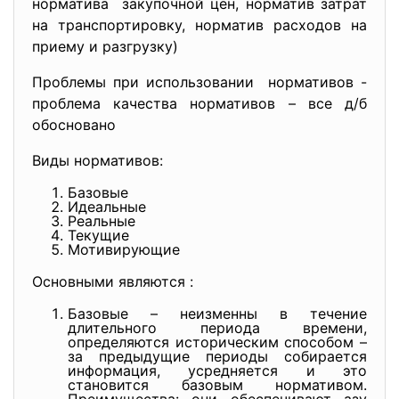
норматива закупочной цен, норматив затрат
на транспортировку, норматив расходов на
приему и разгрузку)
Проблемы при использовании нормативов -
проблема качества нормативов – все д/б
обосновано
Виды нормативов:
Базовые
Идеальные
Реальные
Текущие
Мотивирующие
Основными являются :
Базовые – неизменны в течение
длительного периода времени,
определяются историческим способом –
за предыдущие периоды собирается
информация, усредняется и это
становится базовым нормативом.