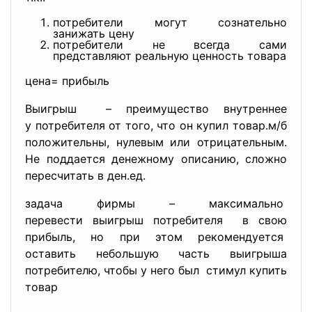
потребители могут сознательно
занижать цену
потребители не всегда сами
представляют реальную ценность товара
цена= прибыль
Выигрыш – преимущество внутреннее
у потребителя от того, что он купил товар.м/б
положительны, нулевым или отрицательным.
Не поддается денежному описанию, сложно
пересчитать в ден.ед.
задача фирмы – максимально
перевести выигрыш потребителя в свою
прибыль, но при этом рекомендуется
оставить небольшую часть выигрыша
потребителю, чтобы у него был стимул купить
товар