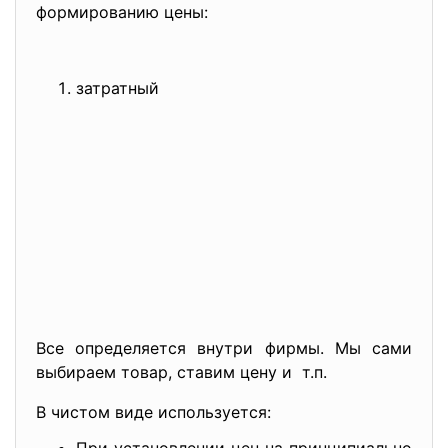
формированию цены:
затратный
Все определяется внутри фирмы. Мы сами
выбираем товар, ставим цену и т.п.
В чистом виде используется: