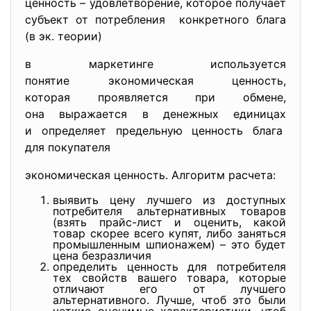
ценность – удовлетворение, которое получает
субъект от потребления конкретного блага
(в эк. теории)
в маркетинге используется
понятие экономическая
ценность,
которая проявляется при
обмене,
она выражается в денежных единицах
и определяет предельную ценность блага
для покупателя
экономическая ценность. Алгоритм расчета:
выявить цену лучшего из доступных
потребителя альтернативных товаров
(взять прайс-лист и оценить, какой
товар скорее всего купят, либо заняться
промышленным шпионажем) – это будет
цена безразличия
определить ценность для потребителя
тех свойств вашего товара, которые
отличают его от лучшего
альтернативного. Лучше, чтоб это были