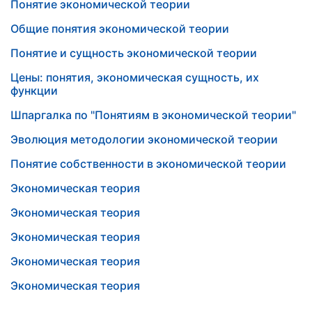
Понятие экономической теории
Общие понятия экономической теории
Понятие и сущность экономической теории
Цены: понятия, экономическая сущность, их
функции
Шпаргалка по "Понятиям в экономической теории"
Эволюция методологии экономической теории
Понятие собственности в экономической теории
Экономическая теория
Экономическая теория
Экономическая теория
Экономическая теория
Экономическая теория