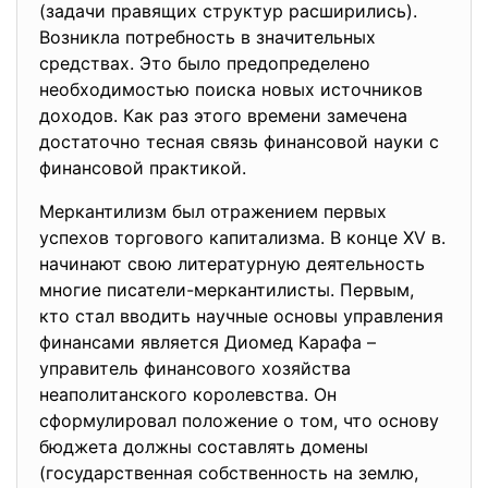
(задачи правящих структур расширились).
Возникла потребность в значительных
средствах. Это было предопределено
необходимостью поиска новых источников
доходов. Как раз этого времени замечена
достаточно тесная связь финансовой науки с
финансовой практикой.
Меркантилизм был отражением первых
успехов торгового капитализма. В конце XV в.
начинают свою литературную деятельность
многие писатели-меркантилисты. Первым,
кто стал вводить научные основы управления
финансами является Диомед Карафа –
управитель финансового хозяйства
неаполитанского королевства. Он
сформулировал положение о том, что основу
бюджета должны составлять домены
(государственная собственность на землю,