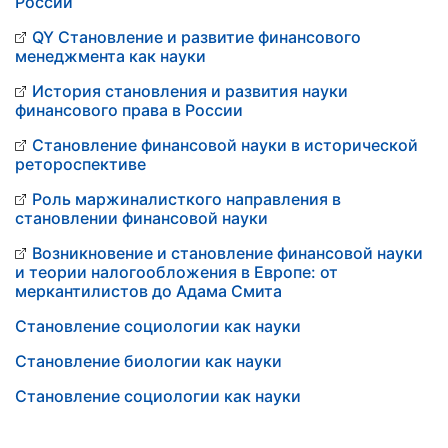
России
QY Становление и развитие финансового
менеджмента как науки
История становления и развития науки
финансового права в России
Становление финансовой науки в исторической
ретороспективе
Роль маржиналисткого направления в
становлении финансовой науки
Возникновение и становление финансовой науки
и теории налогообложения в Европе: от
меркантилистов до Адама Смита
Становление социологии как науки
Становление биологии как науки
Становление социологии как науки