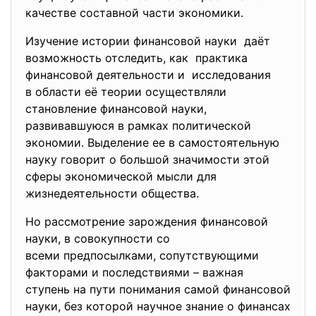
качестве составной части экономики.
Изучение истории финансовой науки даёт
возможность отследить, как практика
финансовой деятельности и исследования
в области её теории осуществляли
становление финансовой науки,
развивавшуюся в рамках политической
экономии. Выделение ее в самостоятельную
науку говорит о большой значимости этой
сферы экономической мысли для
жизнедеятельности общества.
Но рассмотрение зарождения финансовой
науки, в совокупности со
всеми предпосылками, сопутствующими
факторами и последствиями – важная
ступень на пути понимания самой финансовой
науки, без которой научное знание о финансах