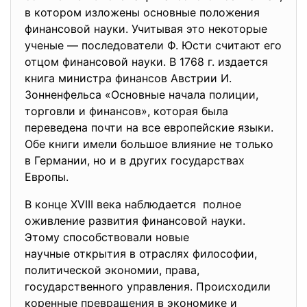
в котором изложены основные положения
финансовой науки. Учитывая это некоторые
ученые — последователи Ф. Юсти считают его
отцом финансовой науки. В 1768 г. издается
книга министра финансов Австрии И.
Зонненфельса «Основные начала полиции,
торговли и финансов», которая была
переведена почти на все европейские языки.
Обе книги имели большое влияние не только
в Германии, но и в других государствах
Европы.
В конце XVIII века наблюдается полное
оживление развития финансовой науки.
Этому способствовали новые
научные открытия в отраслях философии,
политической экономии, права,
государственного управления. Происходили
коренные превращения в экономике и