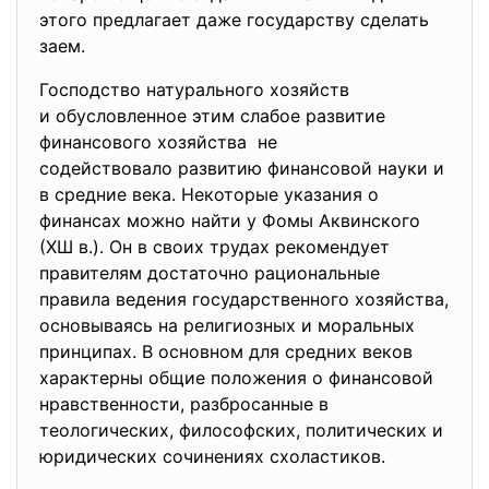
этого предлагает даже государству сделать
заем.
Господство натурального хозяйств
и обусловленное этим слабое развитие
финансового хозяйства не
содействовало развитию финансовой науки и
в средние века. Некоторые указания о
финансах можно найти у Фомы Аквинского
(ХШ в.). Он в своих трудах рекомендует
правителям достаточно рациональные
правила ведения государственного хозяйства,
основываясь на религиозных и моральных
принципах. В основном для средних веков
характерны общие положения о финансовой
нравственности, разбросанные в
теологических, философских, политических и
юридических сочинениях схоластиков.