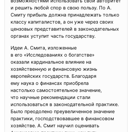
возможностями использовать свой авторитет
и решить любой спор в свою пользу. По А.
Смиту прибыль должна принадлежать только
классу капиталистов, а он уже через своих
цензовых представителей в законодательных
органах уступит часть государству.
Идеи А. Смита, изложенные
в его «Исследованиях о богатстве»
оказали кардинальное влияние на
хозяйственную и финансовую жизнь
европейских государств. Благодаря
ему наука о финансах приобрела
настолько самостоятельное
значение,
что научные рекомендации стали
использоваться в законодательной практике.
Было преодолено преувеличенное значение
практики, господствовавшее в финансовом
хозяйстве. А. Смит научил оценивать