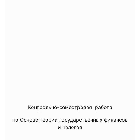
Контрольно-семестровая работа
по Основе теории государственных финансов
и налогов