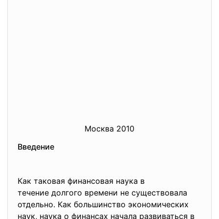
Москва 2010
Введение
Как таковая финансовая наука в
течение долгого времени не существовала
отдельно. Как большинство экономических
наук, наука о финансах начала развиваться в