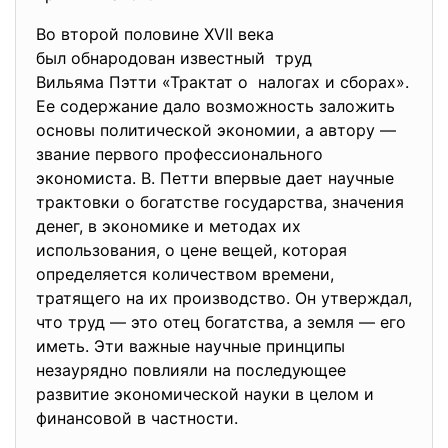
Во второй половине XVII века
был обнародован известный труд
Вильяма Пэтти «Трактат о налогах и сборах».
Ее содержание дало возможность заложить
основы политической экономии, а автору —
звание первого профессионального
экономиста. В. Петти впервые дает научные
трактовки о богатстве государства, значения
денег, в экономике и методах их
использования, о цене вещей, которая
определяется количеством времени,
тратящего на их производство. Он утверждал,
что труд — это отец богатства, а земля — его
иметь. Эти важные научные принципы
незаурядно повлияли на последующее
развитие экономической науки в целом и
финансовой в частности.