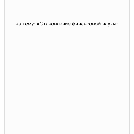
на тему: «Становление финансовой науки»