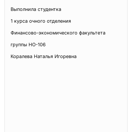
Выполнила студентка
1 курса очного отделения
Финансово-экономического факультета
группы НО-106
Коралева Наталья Игоревна