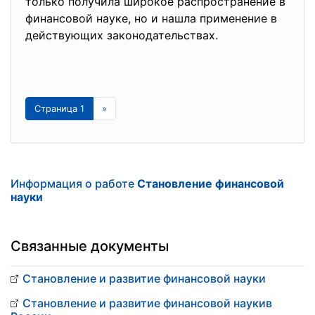
только получила широкое распространение в
финансовой науке, но и нашла применение в
действующих законодательствах.
Страница 1
»
Информация о работе
Становление финансовой
науки
Связанные документы
Становление и развитие финансовой науки
Становление и развитие финансовой наукив