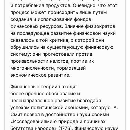
и потребления продуктов. Очевидно, что этот
процесс может происходить лишь путем
создания и использования фондов
финансовых ресурсов. Влияние физиократов
на последующее развитие финансовой науки
сказалось в той критике, с которой они
обрушились на существующую финансовую
систему: они протестовали против
произвольности налогов, против их
многочисленности, тормозящей
экономическое развитие.
Финансовые теории находят
более прочное обоснование и
целенаправленное развитие благодаря
успехам политической экономии, которую А.
Смит возвел в достоинство науки своими
«Исследованиями о природе и причинах
богатства народов» (1776). Финансовую науку