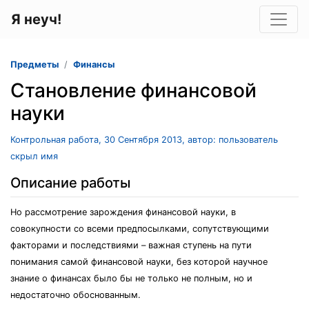
Я неуч!
Предметы
Финансы
Становление финансовой
науки
Контрольная работа, 30 Сентября 2013, автор: пользователь
скрыл имя
Описание работы
Но рассмотрение зарождения финансовой науки, в
совокупности со всеми предпосылками, сопутствующими
факторами и последствиями – важная ступень на пути
понимания самой финансовой науки, без которой научное
знание о финансах было бы не только не полным, но и
недостаточно обоснованным.