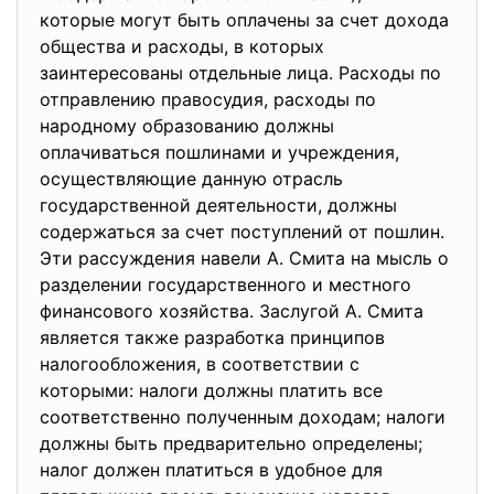
которые могут быть оплачены за счет дохода
общества и расходы, в которых
заинтересованы отдельные лица. Расходы по
отправлению правосудия, расходы по
народному образованию должны
оплачиваться пошлинами и учреждения,
осуществляющие данную отрасль
государственной деятельности, должны
содержаться за счет поступлений от пошлин.
Эти рассуждения навели А. Смита на мысль о
разделении государственного и местного
финансового хозяйства. Заслугой А. Смита
является также разработка принципов
налогообложения, в соответствии с
которыми: налоги должны платить все
соответственно полученным доходам; налоги
должны быть предварительно определены;
налог должен платиться в удобное для