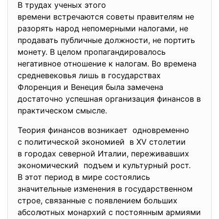
В трудах ученых этого
времени встречаются советы правителям не
разорять народ непомерными налогами, не
продавать публичные должности, не портить
монету. В целом пропагандировалось
негативное отношение к налогам. Во времена
средневековья лишь в государствах
Флоренция и Венеция была замечена
достаточно успешная организация финансов в
практическом смысле.
Теория финансов возникает одновременно
с политической экономией в XV столетии
в городах северной Италии, переживавших
экономический подъем и культурный рост.
В этот период в мире состоялись
значительные изменения в государственном
строе, связанные с появлением больших
абсолютных монархий с постоянным армиями