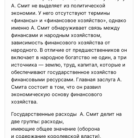
А. Смит не выделяет из политической
экономии. У него отсутствуют термины
«финансы» и «финансовое хозяйство», однако
именно А. Смит обнаруживает связь между
финансами и народным хозяйством,
зависимость финансового хозяйства от
народного. В отличие от предшественников он
включает в народное богатство не один, а три
источника — землю, труд, капитал, которые и
обеспечивают государственное хозяйство
финансовыми ресурсами. Главная заслуга А.
Смита состоит в том, что он развил
экономическую основу финансового
хозяйства.
Государственные расходы А. Смит делит на
две группы: расходы,
имеющие общее значение (оборона
и содержание королевской власти),