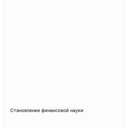
Становление финансовой науки