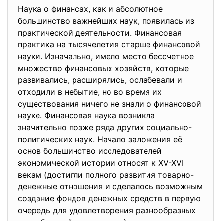
Наука о финансах, как и абсолютное
большинство важнейших наук, появилась из
практической деятельности. Финансовая
практика на тысячелетия старше финансовой
науки. Изначально, имело место бессчетное
множество финансовых хозяйств, которые
развивались, расширялись, ослабевали и
отходили в небытие, но во время их
существования ничего не знали о финансовой
науке. Финансовая наука возникла
значительно позже ряда других социально-
политических наук. Начало заложения её
основ большинство исследователей
экономической истории относят к XV-XVI
векам (достигли полного развития товарно-
денежные отношения и сделалось возможным
создание фондов денежных средств в первую
очередь для удовлетворения разнообразных