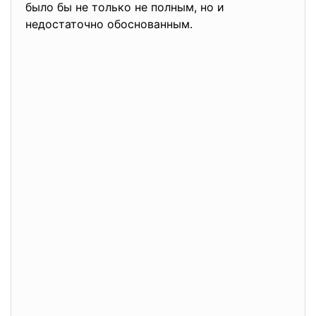
было бы не только не полным, но и
недостаточно обоснованным.