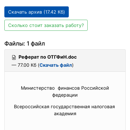
Скачать архив (17.42 Кб)
Сколько стоит заказать работу?
Файлы: 1 файл
Реферат по ОТГФиН.doc
— 77.00 Кб (
Скачать файл
)
Министерство финансов Российской
федерации
Всероссийская государственная налоговая
академия