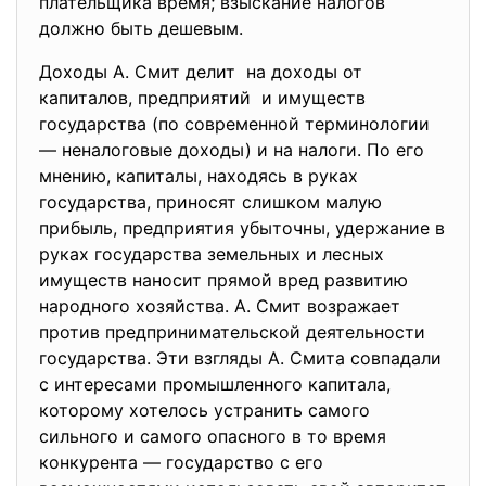
плательщика время; взыскание налогов
должно быть дешевым.
Доходы А. Смит делит на доходы от
капиталов, предприятий и имуществ
государства (по современной терминологии
— неналоговые доходы) и на налоги. По его
мнению, капиталы, находясь в руках
государства, приносят слишком малую
прибыль, предприятия убыточны, удержание в
руках государства земельных и лесных
имуществ наносит прямой вред развитию
народного хозяйства. А. Смит возражает
против предпринимательской деятельности
государства. Эти взгляды А. Смита совпадали
с интересами промышленного капитала,
которому хотелось устранить самого
сильного и самого опасного в то время
конкурента — государство с его