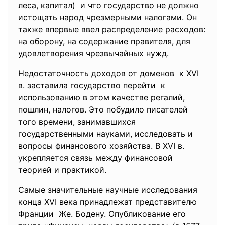
леса, капитал) и что государство не должно
истощать народ чрезмерными налогами. Он
также впервые ввел распределение расходов:
на оборону, на содержание правителя, для
удовлетворения чрезвычайных нужд.
Недостаточность доходов от доменов к XVI
в. заставила государство перейти к
использованию в этом качестве регалий,
пошлин, налогов. Это побудило писателей
того времени, занимавшихся
государственными науками, исследовать и
вопросы финансового хозяйства. В XVI в.
укрепляется связь между финансовой
теорией и практикой.
Самые значительные научные исследования
конца XVI века принадлежат представителю
Франции Же. Бодену. Опубликование его