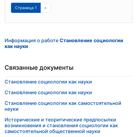
Страница 1
»
Информация о работе
Становление социологии
как науки
Связанные документы
Становление социологии как науки
Становление социологии как науки
Становление социологии как самостоятельной
науки
Исторические и теоритические предпосылки
возникновения и становления социологии как
самостоятельной общественной науки