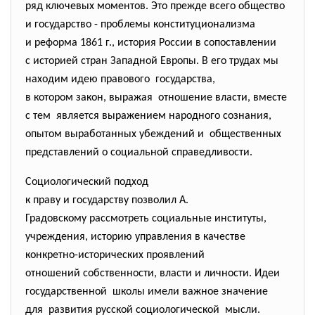
ряд ключевых моментов. Это прежде всего общество
и государство - проблемы конституционализма
и реформа 1861 г., история России в сопоставлении
с историей стран Западной Европы. В его трудах мы
находим идею правового государства,
в котором закон, выражая отношение власти, вместе
с тем является выражением народного сознания,
опытом выработанных убеждений и общественных
представлений о социальной справедливости.
Социологический подход
к праву и государству позволил А.
Градовскому рассмотреть
социальные институты,
учреждения, историю управления в качестве
конкретно-исторических проявлений
отношений собственности, власти и личности. Идеи
государственной школы имели важное значение
для развития русской социологической мысли.