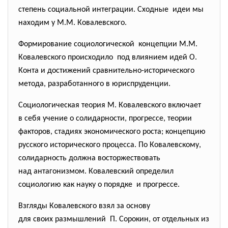
степень социальной интеграции. Сходные идеи мы
находим у М.М. Ковалевского.
Формирование социологической концепции М.М.
Ковалевского происходило под влиянием идей О.
Конта и достижений сравнительно-исторического
метода, разработанного в юриспруденции.
Социологическая теория М. Ковалевского включает
в себя учение о солидарности, прогрессе, теории
факторов, стадиях экономического роста; концепцию
русского исторического процесса. По Ковалевскому,
солидарность должна восторжествовать
над антагонизмом. Ковалевский определил
социологию как науку о порядке и прогрессе.
Взгляды Ковалевского взял за основу
для своих размышлений П. Сорокин, от отдельных из