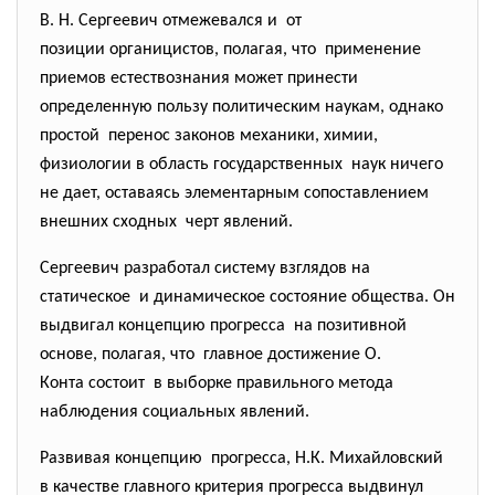
В. Н. Сергеевич отмежевался и от
позиции органицистов, полагая, что применение
приемов естествознания может принести
определенную пользу политическим наукам, однако
простой перенос законов механики, химии,
физиологии в область государственных наук ничего
не дает, оставаясь элементарным сопоставлением
внешних сходных черт явлений.
Сергеевич разработал систему взглядов на
статическое и динамическое состояние общества. Он
выдвигал концепцию прогресса на позитивной
основе, полагая, что главное достижение О.
Конта состоит в выборке правильного метода
наблюдения социальных явлений.
Развивая концепцию прогресса, Н.К. Михайловский
в качестве главного критерия прогресса выдвинул