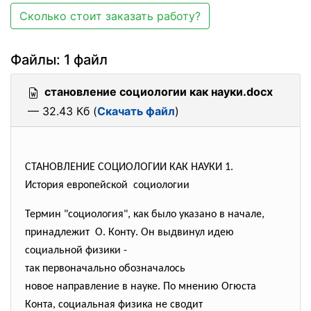
Сколько стоит заказать работу?
Файлы: 1 файл
становление социологии как науки.docx
— 32.43 Кб (
Скачать файл
)
СТАНОВЛЕНИЕ СОЦИОЛОГИИ КАК НАУКИ 1.
История европейской социологии
Термин "социология", как было указано в начале,
принадлежит О. Конту. Он выдвинул идею
социальной физики -
так первоначально обозначалось
новое направление в науке. По мнению Огюста
Конта, социальная физика не сводит