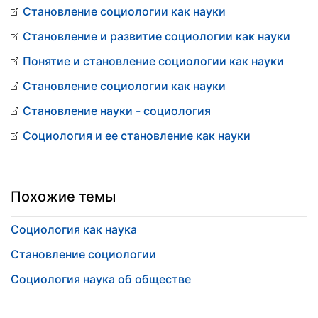
Становление социологии как науки
Становление и развитие социологии как науки
Понятие и становление социологии как науки
Становление социологии как науки
Становление науки - социология
Социология и ее становление как науки
Похожие темы
Социология как наука
Становление социологии
Социология наука об обществе