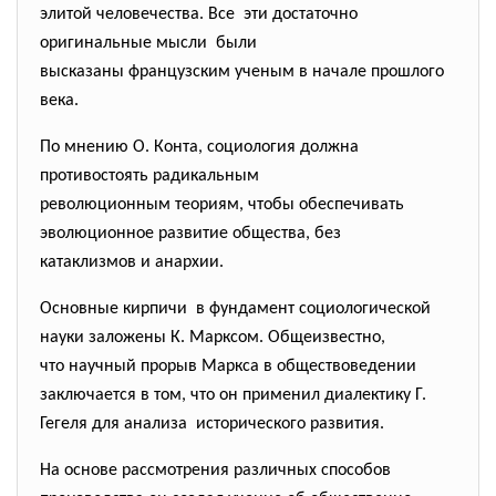
элитой человечества. Все эти достаточно
оригинальные мысли были
высказаны французским ученым в начале прошлого
века.
По мнению О. Конта, социология должна
противостоять радикальным
революционным теориям, чтобы обеспечивать
эволюционное развитие общества, без
катаклизмов и анархии.
Основные кирпичи в фундамент социологической
науки заложены К. Марксом. Общеизвестно,
что научный прорыв Маркса в обществоведении
заключается в том, что он применил диалектику Г.
Гегеля для анализа исторического развития.
На основе рассмотрения различных способов