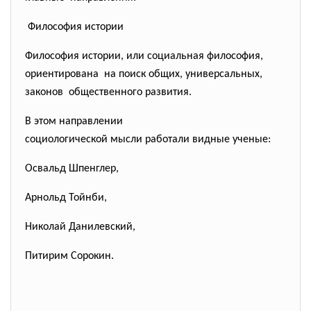
Философия истории
Философия истории, или социальная философия,
ориентирована на поиск общих, универсальных,
законов общественного развития.
В этом направлении
социологической мысли работали видные ученые:
Освальд Шпенглер,
Арнольд Тойнби,
Николай Данилевский,
Питирим Сорокин.