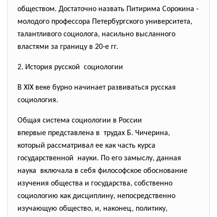
обществом. Достаточно назвать Питирима Сорокина -
молодого профессора Петербургского университета,
талантливого социолога, насильно высланного
властями за границу в 20-е гг.
2. История русской социологии
В XIX веке бурно начинает развиваться русская
социология.
Общая система социологии в России
впервые представлена в трудах Б. Чичерина,
который рассматривал ее как часть курса
государственной науки. По его замыслу, данная
наука включала в себя философское обоснование
изучения общества и государства, собственно
социологию как дисциплину, непосредственно
изучающую общество, и, наконец, политику,