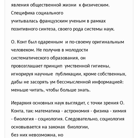
явления общественной жизни к физическим.
Специфика социального
учитывалась французским ученым в рамках
позитивного синтеза, своего рода системы наук.
О. Конт был одаренным и по-своему оригинальным
человеком. Не получив в молодости
систематического образования, он
провозглашает принцип умственной гигиены,
игнорируя научные публикации, кроме собственных,
дабы не засорять ум бессмысленной информацией:
меньше читать, чтобы больше знать.
Иерархия основных наук выглядит, с точки зрения О.
Конта, так: математика - астрономия - физика - химия
- биология - социология. Следовательно, социология
основывается на законах биологии,
без них невозможна, но