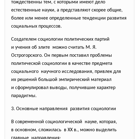
тождественны тем, с которыми имеют дело
естественные науки, а представляют скорее общие,
более или менее определенные тенденции развития
социальных процессов.
Создателем социологии политических партий
и учения об элите можно считать М. Я.
Острогорского. Он первым поставил проблемы
политической социологии в качестве предмета
социального научного исследования, привлек для
их решений большой эмпирический материал
и сформулировал выводы, получившие характер
парадигмы.
3. Основные направления развития социологии
В современной социологической науке, которая,
в основном, сложилась в ХХ в., можно выделить
главные направления: