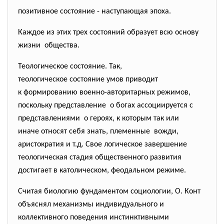
позитивное состояние - наступающая эпоха.
Каждое из этих трех состояний образует всю основу
жизни общества.
Теологическое состояние. Так,
теологическое состояние умов приводит
к формированию военно-авторитарных режимов,
поскольку представление о богах ассоциируется с
представлениями о героях, к которым так или
иначе относят себя знать, племенные вожди,
аристократия и т.д. Свое логическое завершение
теологическая стадия общественного развития
достигает в католическом, феодальном режиме.
Считая биологию фундаментом социологии, О. Конт
объяснял механизмы индивидуального и
коллективного поведения
инстинктивными