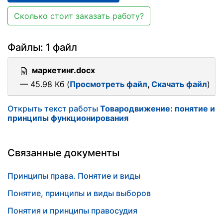
Сколько стоит заказать работу?
Файлы: 1 файл
маркетинг.docx
— 45.98 Кб (
Просмотреть файл
,
Скачать файл
)
Открыть текст работы
Товародвижение: понятие и
принципы функционирования
Связанные документы
Принципы права. Понятие и виды
Понятие, принципы и виды выборов
Понятия и принципы правосудия