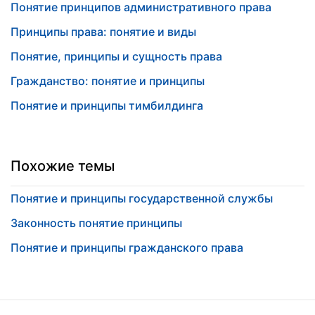
Понятие принципов административного права
Принципы права: понятие и виды
Понятие, принципы и сущность права
Гражданство: понятие и принципы
Понятие и принципы тимбилдинга
Похожие темы
Понятие и принципы государственной службы
Законность понятие принципы
Понятие и принципы гражданского права