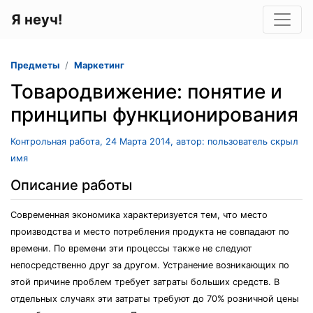
Я неуч!
Предметы
Маркетинг
Товародвижение: понятие и
принципы функционирования
Контрольная работа, 24 Марта 2014, автор: пользователь скрыл
имя
Описание работы
Современная экономика характеризуется тем, что место
производства и место потребления продукта не совпадают по
времени. По времени эти процессы также не следуют
непосредственно друг за другом. Устранение возникающих по
этой причине проблем требует затраты больших средств. В
отдельных случаях эти затраты требуют до 70% розничной цены