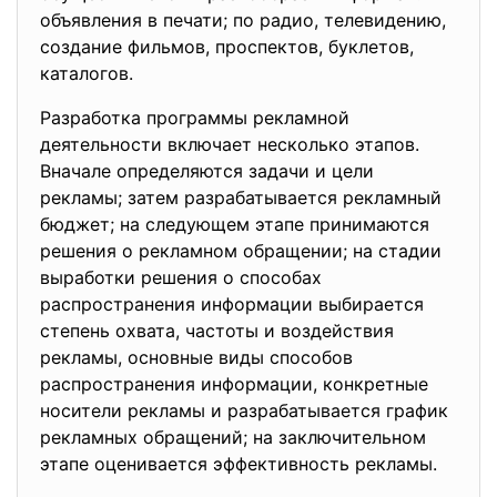
объявления в печати; по радио, телевидению,
создание фильмов, проспектов, буклетов,
каталогов.
Разработка программы
рекламной
деятельности включает несколько этапов.
Вначале определяются задачи и цели
рекламы; затем разрабатывается рекламный
бюджет; на следующем этапе принимаются
решения о рекламном обращении; на стадии
выработки решения о способах
распространения информации выбирается
степень охвата, частоты и воздействия
рекламы, основные виды способов
распространения информации, конкретные
носители рекламы и разрабатывается график
рекламных обращений; на заключительном
этапе оценивается эффективность рекламы.