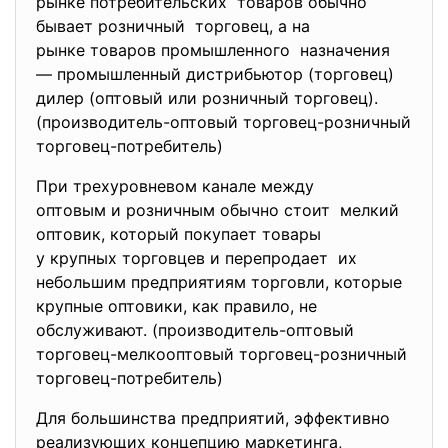
рынке потребительских товаров обычно
бывает розничный торговец, а на
рынке товаров промышленного назначения
— промышленный дистрибьютор (торговец)
дилер (оптовый или розничный торговец).
(производитель-оптовый торговец-розничный
торговец-потребитель)
При трехуровневом канале между
оптовым и розничным обычно стоит мелкий
оптовик, который покупает товары
у крупных торговцев и
перепродает их
небольшим предприятиям торговли, которые
крупные оптовики, как правило, не
обслуживают. (производитель-оптовый
торговец-мелкооптовый торговец-розничный
торговец-потребитель)
Для большинства предприятий, эффективно
реализующих концепцию
маркетинга,