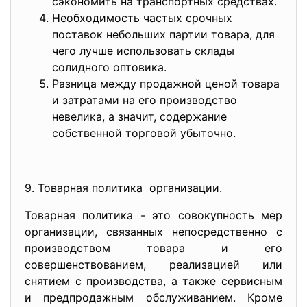
сэкономить на транспортных средствах.
Необходимость частых срочных
поставок небольших партии товара, для
чего лучше использовать склады
солидного оптовика.
Разница между продажной ценой товара
и затратами на его производство
невелика, а значит, содержание
собственной торговой убыточно.
9. Товарная политика организации.
Товарная политика - это совокупность мер
организации, связанных непосредственно с
производством товара и его
совершенствованием, реализацией или
снятием с производства, а также сервисным
и предпродажным обслуживанием. Кроме