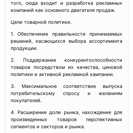
того, сюда входит и разработка рекламных
компаний как основного двигателя продаж.
Цели товарной политики.
1. Обеспечение правильности принимаемых
решений, касающихся выбора ассортимента
продукции.
2. Поддержание конкурентоспособности
товаров посредством их качества, ценовой
политики и активной рекламной кампании.
3. Максимальное соответствие выпуска
потребительскому спросу и желаниям
покупателей.
4. Расширение доли рынка, нахождение для
произведенных товаров перспективных
сегментов и секторов и рынка.