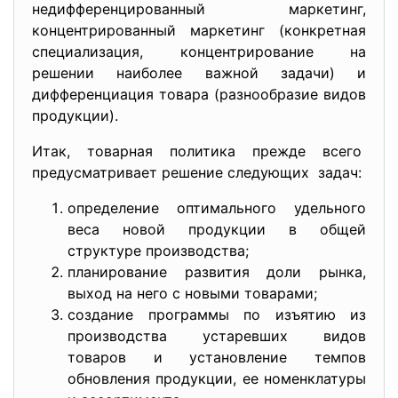
недифференцированный маркетинг,
концентрированный маркетинг (конкретная
специализация, концентрирование на
решении наиболее важной задачи) и
дифференциация товара (разнообразие видов
продукции).
Итак, товарная политика прежде всего
предусматривает решение
следующих задач:
определение оптимального удельного
веса новой продукции в общей
структуре производства;
планирование развития доли рынка,
выход на него с новыми товарами;
создание программы по изъятию из
производства устаревших видов
товаров и установление темпов
обновления продукции, ее номенклатуры