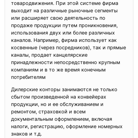
товародвижения. При этой системе фирма
выходит на различные рыночные сегменты
или расширяет свою деятельность по
продаже продукции путем проникновения,
использования двух или более различных
каналов. Например, фирма использует как
косвенные (через посредников), так и прямые
каналы, продает канцелярские
принадлежности непосредственно крупным
компаниям и в то же время конечным
потребителям
Дилерские конторы занимаются не только
сбытом произведенной на конвейерах
продукции, но и ее обслуживанием и
ремонтом, страховкой и всем
документальным оформлением, включая
налоги, регистрацию, оформление номерных
знаков и т.д.