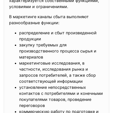
характеризуется собственными функциями,
условиями и ограничениями.
В маркетинге каналы сбыта выполняют
разнообразные функции:
распределение и сбыт произведенной
продукции
закупку требуемых для
производственного процесса сырья и
материалов
маркетинговые исследования, в
частности, исследования рынка и
запросов потребителей, а также сбор
соответствующей информации
установление непосредственных
контактов с потребителями и конечными
покупателями товаров, проведение
переговоров
коммерческую работу по подготовке и