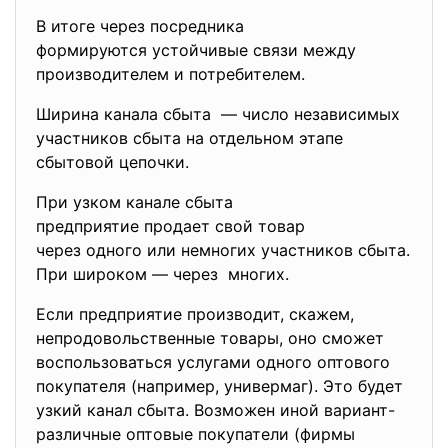
В итоге через посредника
формируются устойчивые связи между
производителем и потребителем.
Ширина канала сбыта — число независимых
участников сбыта на отдельном этапе
сбытовой цепочки.
При узком канале сбыта
предприятие продает свой товар
через одного или немногих участников сбыта.
При широком — через многих.
Если предприятие производит, скажем,
непродовольственные товары, оно сможет
воспользоваться услугами одного оптового
покупателя (например, универмаг). Это будет
узкий канал сбыта. Возможен иной вариант-
различные оптовые покупатели (фирмы