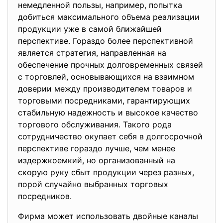
немедленной пользы, например, попытка
добиться максимального объема реализации
продукции уже в самой
ближайшей
перспективе. Гораздо более перспективной
является стратегия, направленная на
обеспечение прочных долговременных связей
с торговлей, основывающихся на взаимном
доверии между производителем товаров и
торговыми посредниками, гарантирующих
стабильную надежность и высокое качество
торгового обслуживания. Такого рода
сотрудничество окупает себя в долгосрочной
перспективе гораздо лучше, чем менее
издержкоемкий, но организованный на
скорую руку сбыт продукции через разных,
порой случайно выбранных торговых
посредников.
Фирма может использовать двойные каналы