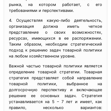
рынка, на котором работает, с его
требованиями и перспективами.
4. Осуществляя какую-либо деятельность,
организация должна иметь четкое
представление о своих возможностях,
ресурсах, имеющихся в ее распоряжении.
Таким образом, необходим стратегический
подход к решению задач товарной политики
на любом хозяйственном уровне.
Важной частью товарной политики является
определение товарной стратегии. Товарная
стратегия представляет собой направление
товарной политики, выбранное на
долгосрочную перспективу и включающее
решение ее основных задач. Стратегия
устанавливается на 5 – 7 лет и имеет, как
правило, несколько вариантов: