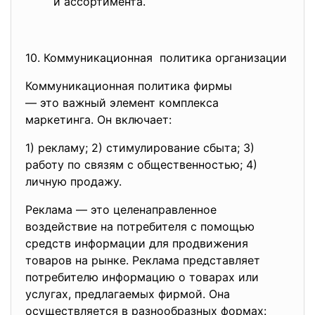
и ассортимента.
10. Коммуникационная политика организации
Коммуникационная политика фирмы
— это важный элемент комплекса
маркетинга. Он включает:
1) рекламу; 2) стимулирование сбыта; 3)
работу по связям с общественностью; 4)
личную продажу.
Реклама — это целенаправленное
воздействие на потребителя с помощью
средств информации для продвижения
товаров на рынке. Реклама представляет
потребителю информацию о товарах или
услугах, предлагаемых фирмой. Она
осуществляется в разнообразных формах: