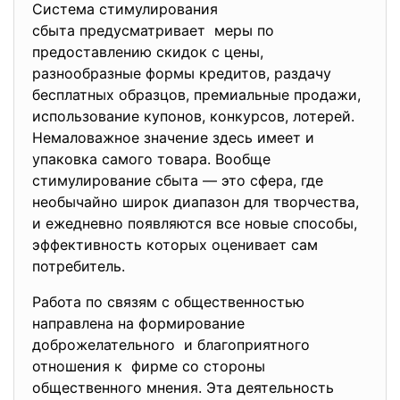
Система стимулирования
сбыта предусматривает меры по
предоставлению скидок с цены,
разнообразные формы кредитов, раздачу
бесплатных образцов, премиальные продажи,
использование купонов, конкурсов, лотерей.
Немаловажное значение здесь имеет и
упаковка самого товара. Вообще
стимулирование сбыта — это сфера, где
необычайно широк диапазон для творчества,
и ежедневно появляются все новые способы,
эффективность которых оценивает сам
потребитель.
Работа по связям с общественностью
направлена на формирование
доброжелательного и благоприятного
отношения к фирме со стороны
общественного мнения. Эта деятельность