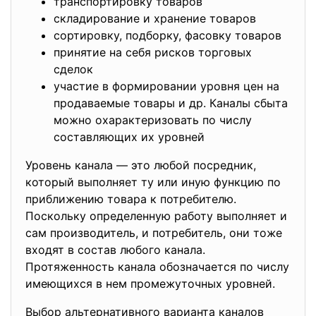
транспортировку товаров
складирование и хранение товаров
сортировку, подборку, фасовку товаров
принятие на себя рисков торговых
сделок
участие в формировании уровня цен на
продаваемые товары и др. Каналы сбыта
можно охарактеризовать по числу
составляющих их уровней
Уровень канала — это любой посредник,
который выполняет ту или иную функцию по
приближению товара к потребителю.
Поскольку определенную работу выполняет и
сам производитель, и потребитель, они тоже
входят в состав любого канала.
Протяженность канала обозначается по числу
имеющихся в нем промежуточных уровней.
Выбор альтернативного варианта каналов