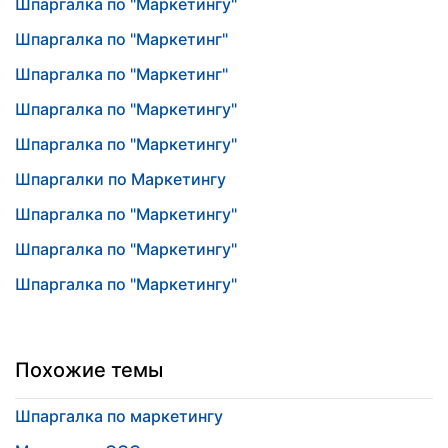
Шпаргалка по "Маркетингу"
Шпаргалка по "Маркетинг"
Шпаргалка по "Маркетинг"
Шпаргалка по "Маркетингу"
Шпаргалка по "Маркетингу"
Шпаргалки по Маркетингу
Шпаргалка по "Маркетингу"
Шпаргалка по "Маркетингу"
Шпаргалка по "Маркетингу"
Похожие темы
Шпаргалка по маркетингу