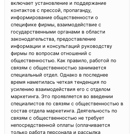
включает установление и поддержание
контактов с прессой, пропаганду,
информирование общественности о
специфике фирмы, взаимодействие с
государственными органами в области
законодательства, предоставление
информации и консультаций руководству
фирмы по вопросам отношений с
общественностью. Как правило, работой по
связям с общественностью занимается
специальный отдел. Однако в последнее
время наметилась четкая тенденция по
усилению взаимодействия его с отделом
маркетинга. Это проявляется во введении
специалистов по связям с общественностью в
состав отдела маркетинга. Деятельность по
связям с общественностью не требует
непосредственной оплаты (оплачивается
только работа персонала и рассылка