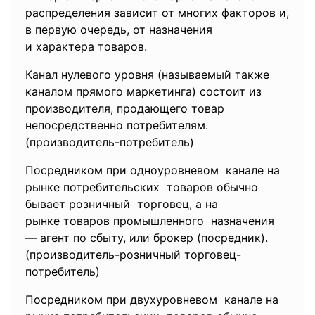
распределения зависит от многих факторов и,
в первую очередь, от назначения
и характера товаров.
Канал нулевого уровня (называемый также
каналом прямого маркетинга) состоит из
производителя, продающего товар
непосредственно потребителям.
(производитель-потребитель)
Посредником при одноуровневом канале на
рынке потребительских товаров обычно
бывает розничный торговец, а на
рынке товаров промышленного назначения
— агент по сбыту, или брокер (посредник).
(производитель-розничный торговец-
потребитель)
Посредником при двухуровневом канале на