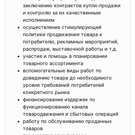
заключению контрактов купли-продажи
и контролю за их качественным
исполнением
осуществление стимулирующей
политики продвижения товара к
потребителю, рекламных мероприятий,
распродаж, выставочной работы и т.д.
участие и помощь в планировании
товарного ассортимента
вспомогательные виды работ по
доведению товара до необходимого
уровня требований потребителей
конкретного рынка
финансирование издержек по
функционированию канала
товародвижения и сбытовых операций
работу по обслуживанию проданных
товаров