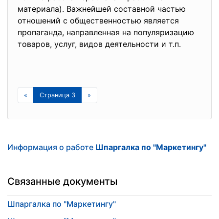
материала). Важнейшей составной частью
отношений с общественностью является
пропаганда, направленная на популяризацию
товаров, услуг, видов деятельности и т.п.
«
Страница 3
»
Информация о работе
Шпаргалка по "Маркетингу"
Связанные документы
Шпаргалка по "Маркетингу"