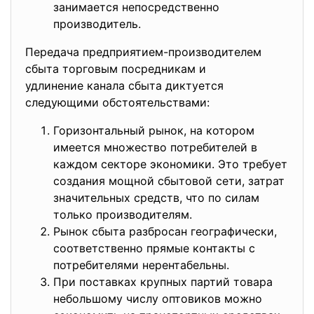
занимается непосредственно
производитель.
Передача предприятием-
производителем
сбыта торговым посредникам и
удлинение канала сбыта диктуется
следующими обстоятельствами:
Горизонтальный рынок, на котором
имеется множество потребителей в
каждом секторе экономики. Это требует
создания мощной сбытовой сети, затрат
значительных средств, что по силам
только производителям.
Рынок сбыта разбросан географически,
соответственно прямые контакты с
потребителями нерентабельны.
При поставках крупных партий товара
небольшому числу оптовиков можно