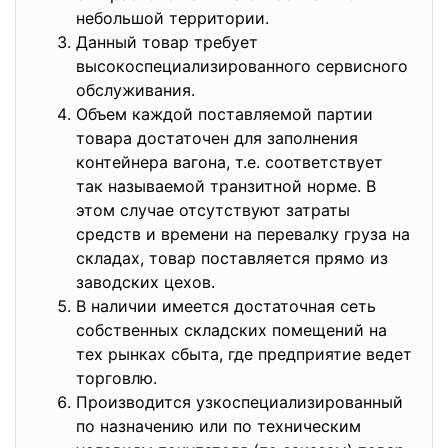
небольшой территории.
Данный товар требует
высокоспециализированного сервисного
обслуживания.
Объем каждой поставляемой партии
товара достаточен для заполнения
контейнера вагона, т.е. соответствует
так называемой транзитной норме. В
этом случае отсутствуют затраты
средств и времени на перевалку груза на
складах, товар поставляется прямо из
заводских цехов.
В наличии имеется достаточная сеть
собственных складских помещений на
тех рынках сбыта, где предприятие ведет
торговлю.
Производится узкоспециализированный
по назначению или по техническим