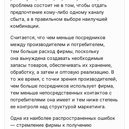
проблема состоит не в том, чтобы отдать
предпочтение кому-либо одному каналу
сбыта, а в правильном выборе наилучшей
комбинации.
Считается, что чем меньше посредников
между производителем и потребителем,
тем больше расход фирмы, поскольку
она вынуждена создавать необхо
димые
запасы товаров, обеспечивать их хранение,
обработку, а затем и оптовую реализацию. В
то же время, с точки зрения производителей,
чем больше посредников использует фирма,
тем меньше непосредственных контактов с
потребителями она имеет и тем ниже степень
ее контроля над структурой маркетинга.
Одна из наиболее распространенных ошибок
— стремление фирмы к получению