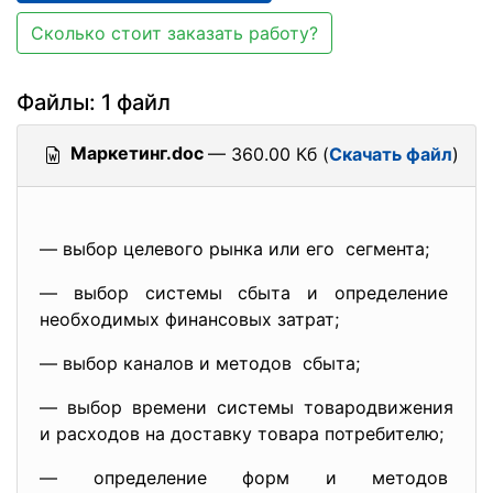
Сколько стоит заказать работу?
Файлы: 1 файл
Маркетинг.doc
— 360.00 Кб (
Скачать файл
)
— выбор целевого рынка или его сегмента;
— выбор системы сбыта и
определение
необходимых финансовых затрат;
— выбор каналов и методов сбыта;
— выбор времени системы
товародвижения
и расходов на доставку товара потребителю;
— определение форм и методов