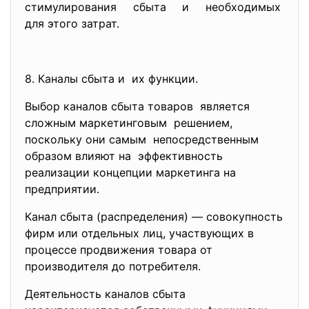
стимулирования сбыта и необходимых
для этого затрат.
8. Каналы сбыта и их функции.
Выбор каналов сбыта товаров является
сложным маркетинговым решением,
поскольку они самым непосредственным
образом влияют на эффективность
реализации концепции маркетинга на
предприятии.
Канал сбыта (распределения) — совокупность
фирм или отдельных лиц, участвующих в
процессе продвижения товара от
производителя до потребителя.
Деятельность каналов сбыта