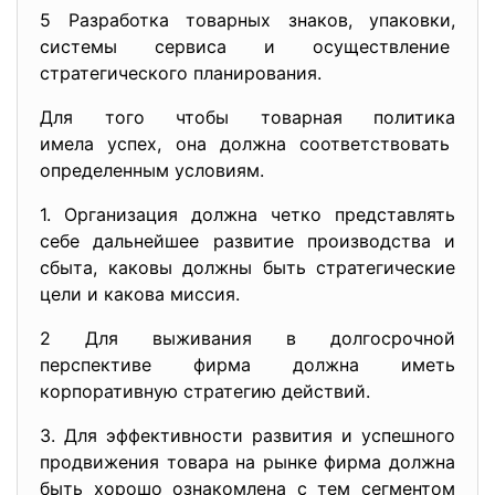
5 Разработка товарных знаков, упаковки,
системы сервиса и
осуществление
стратегического планирования.
Для того чтобы товарная политика
имела успех, она должна соответствовать
определенным условиям.
1. Организация должна четко представлять
себе дальнейшее развитие производства и
сбыта, каковы должны быть стратегические
цели и какова миссия.
2 Для выживания в долгосрочной
перспективе фирма должна иметь
корпоративную стратегию действий.
3. Для эффективности развития и успешного
продвижения товара на рынке фирма должна
быть хорошо ознакомлена с тем сегментом