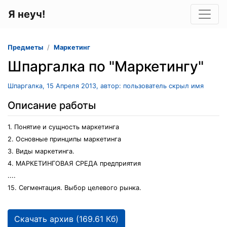
Я неуч!
Предметы
Маркетинг
Шпаргалка по "Маркетингу"
Шпаргалка, 15 Апреля 2013, автор: пользователь скрыл имя
Описание работы
1. Понятие и сущность маркетинга
2. Основные принципы маркетинга
3. Виды маркетинга.
4. МАРКЕТИНГОВАЯ СРЕДА предприятия
....
15. Сегментация. Выбор целевого рынка.
Скачать архив (169.61 Кб)