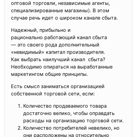
оптовой торговли, независимые агенты,
специализированные магазины). В этом
случае речь идет о широком канале сбыта.
Надежный, прибыльно и
рационально работающий канал сбыта
— это своего рода дополнительный
«невидимый» капитал
производителя.
Как выбрать наилучший канал сбыта?
Необходимо опираться на выработанные
маркетингом общие принципы.
Есть смысл заниматься организацией
собственной торговой сети, если:
Количество продаваемого товара
достаточно велико, чтобы оправдать
расходы на организацию торговой сети.
Количество потребителей невелико, но
они расположены на относительно