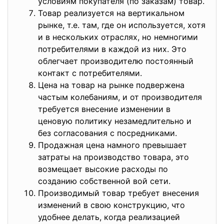
условиям покупателя (по заказам) товар.
Товар реализуется на вертикальном
рынке, т.е. там, где он используется, хотя
и в нескольких отраслях, но немногими
потребителями в каждой из них. Это
облегчает производителю постоянный
контакт с потребителями.
Цена на товар на рынке подвержена
частым колебаниям, и от производителя
требуется внесение изменении в
ценовую политику незамедлительно и
без согласования с посредниками.
Продажная цена намного превышает
затраты на производство товара, это
возмещает высокие расходы по
созданию собственной вой сети.
Производимый товар требует внесения
изменений в свою конструкцию, что
удобнее делать, когда реализацией