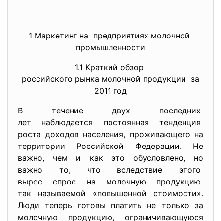
1 Маркетинг на предприятиях молочной
промышленности
1.1 Краткий обзор
российского рынка молочной
продукции за
2011 год
В течение двух последних
лет наблюдается постоянная тенденция
роста доходов населения, проживающего на
территории Российской Федерации. Не
важно, чем и как это обусловлено, но
важно то, что вследствие этого
вырос спрос на молочную продукцию
так называемой «повышенной стоимости».
Люди теперь готовы платить не только за
молочную продукцию, ограничивающуюся