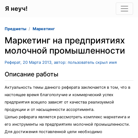
Я неуч!
Предметы
Маркетинг
Маркетинг на предприятиях
молочной промышленности
Реферат, 20 Марта 2013, автор: пользователь скрыл имя
Описание работы
Актуальность темы данного реферата заключается в том, что в
настоящее время благополучие и коммерческий успех
предприятия всецело зависят от качества реализуемой
продукции и от насыщенности ассортимента.
Целью реферата является рассмотреть комплекс маркетинга и
его инструменты на предприятиях молочной промышленности.
Для достижения поставленной цели необходимо