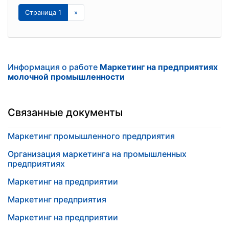
Страница 1
»
Информация о работе
Маркетинг на предприятиях
молочной промышленности
Связанные документы
Маркетинг промышленного предприятия
Организация маркетинга на промышленных
предприятиях
Маркетинг на предприятии
Маркетинг предприятия
Маркетинг на предприятии