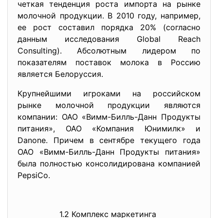
четкая тенденция роста импорта на рынке
молочной продукции. В 2010 году, например,
ее рост составил порядка 20% (согласно
данным исследования Global Reach
Consulting). Абсолютным лидером по
показателям поставок молока в Россию
является Белоруссия.
Крупнейшими игроками на российском
рынке молочной продукции являются
компании: ОАО «Вимм-Билль-Данн Продукты
питания», ОАО «Компания Юнимилк» и
Danone. Причем в сентябре текущего года
ОАО «Вимм-Билль-Данн Продукты питания»
была полностью консолидирована компанией
PepsiCo.
1.2 Комплекс маркетинга