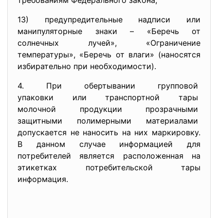
требованиям Федерального
закона;
13) предупредительные надписи или
манипуляторные знаки – «Беречь от
солнечных лучей», «Ограничение
температуры», «Беречь от влаги» (наносятся
избирательно при необходимости).
4. При обертывании групповой
упаковки или транспортной
тары
молочной продукции
прозрачными
защитными полимерными
материалами
допускается не наносить на них маркировку.
В данном случае информацией для
потребителей является расположенная на
этикетках потребительской тары
информация.