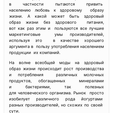
в частности пытаются привить
населению любовь к здоровому образу
жизни. А какой может быть здоровый
образ жизни без здорового питания,
вот как раз этим и пользуются все лучшие
маркетинговые умы производителей,
используя это в качестве хорошего
аргумента в пользу употребления населением
продукции их компаний.
На волне всеобщей моды на здоровый
образ жизни происходит рост производства
и потребления различных молочных
продуктов, обогащенных минералами
и бактериями, так полезных
для человеческого организма. Рынок просто
изобилует различного рода йогуртами
разных производителей, но схожих по своей
сути.