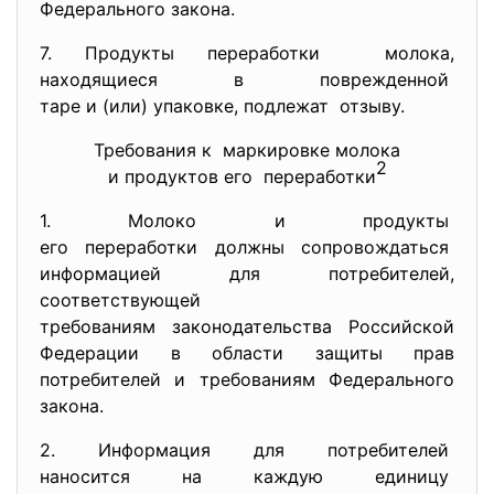
Федерального закона.
7. Продукты переработки молока,
находящиеся в поврежденной
таре и (или) упаковке, подлежат отзыву.
Требования к маркировке молока
2
и продуктов его переработки
1. Молоко и продукты
его переработки должны
сопровождаться
информацией для потребителей,
соответствующей
требованиям законодательства Российской
Федерации в области защиты прав
потребителей и требованиям Федерального
закона.
2. Информация для потребителей
наносится на каждую единицу