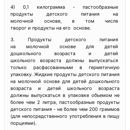
4) 0,1 килограмма - пастообразные
продукты детского питания на
молочной основе, в том числе
творог и продукты на его основе.
3. Продукты детского питания
на молочной основе для детей
дошкольного возраста и детей
школьного возраста должны
выпускаться
только расфасованными в герметичную
упаковку. Жидкие продукты детского питания
на молочной основе для детей дошкольного
возраста и детей школьного возраста
должны выпускаться в упаковке объемом не
более чем 2 литра, пастообразные продукты
детского питания - не более чем 200 граммов
(для непосредственного употребления в пищу
порциями).