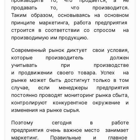
производить то, что продается, а не
продавать то, что производится.
Таким образом, основываясь на основном
принципе маркетинга, работа предприятия
строится в соответствии со спросом на
производимую им продукцию.
Современный рынок диктует свои условия,
которые производитель должен
учитывать при производстве
и продвижении своего товара. Успех на
рынке может быть достигнут только в том
случае, если менеджеры предприятия
постоянно проводят мониторинг рынка сбыта,
контролируют конкурентное окружение и
изменения на рынке сырья.
Поэтому сегодня в работе
предприятия очень важное место занимает
маркетинг. Правильные и главное