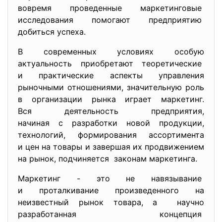
вовремя проведенные
маркетинговые
исследования помогают предприятию
добиться успеха.
В современных условиях особую
актуальность приобретают теоретические
и практические аспекты управления
рыночными отношениями, значительную роль
в организации рынка играет маркетинг.
Вся деятельность предприятия,
начиная с разработки новой продукции,
технологий, формирования ассортимента
и цен на товары и завершая их продвижением
на рынок, подчиняется законам маркетинга.
Маркетинг - это не навязывание
и проталкивание произведенного на
неизвестный рынок товара, а научно
разработанная концепция