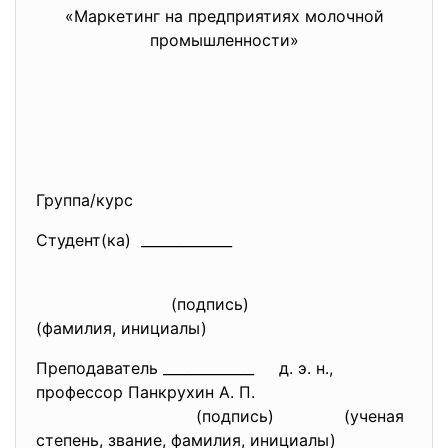
«Маркетинг на предприятиях молочной
промышленности»
Группа/курс
Студент(ка) _____________
(подпись)
(фамилия, инициалы)
Преподаватель _____________ д. э. н.,
профессор Панкрухин А. П.
(подпись) (ученая
степень, звание, фамилия, инициалы)