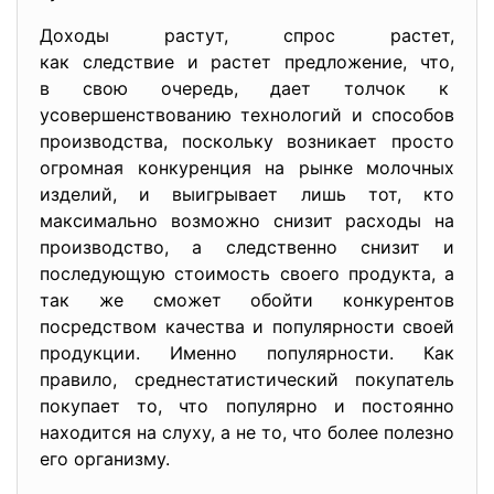
Доходы растут, спрос растет,
как следствие и растет предложение, что,
в свою очередь, дает толчок к
усовершенствованию технологий и способов
производства, поскольку возникает просто
огромная конкуренция на рынке молочных
изделий, и выигрывает лишь тот, кто
максимально возможно снизит расходы на
производство, а следственно снизит и
последующую стоимость своего продукта, а
так же сможет обойти конкурентов
посредством качества и популярности своей
продукции. Именно популярности. Как
правило, среднестатистический покупатель
покупает то, что популярно и постоянно
находится на слуху, а не то, что более полезно
его организму.