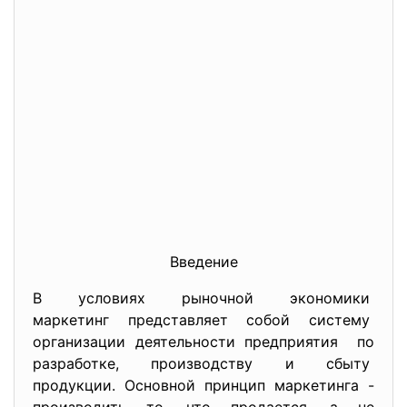
Введение
В условиях рыночной экономики
маркетинг представляет собой систему
организации деятельности предприятия по
разработке, производству и сбыту
продукции. Основной принцип маркетинга -