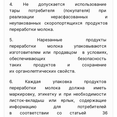
4. Не допускается использование
тары потребителя (покупателя) при
реализации нерасфасованных и
неупакованных скоропортящихся продуктов
переработки молока.
5. Нарезанные продукты
переработки молока
упаковываются
изготовителем или продавцом в условиях,
обеспечивающих безопасность
таких продуктов и сохранение
их органолептических свойств.
6. Каждая упаковка продуктов
переработки молока должна
иметь
маркировку, этикетку и при необходимости
листок-вкладыш или ярлык,
содержащие
информацию для потребителей
в соответствии со статьей 36