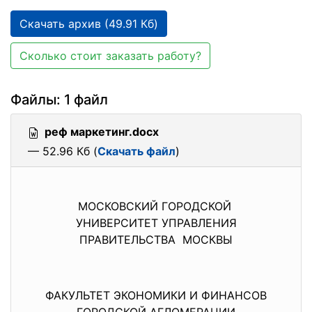
Скачать архив (49.91 Кб)
Сколько стоит заказать работу?
Файлы: 1 файл
реф маркетинг.docx
— 52.96 Кб (
Скачать файл
)
МОСКОВСКИЙ ГОРОДСКОЙ
УНИВЕРСИТЕТ УПРАВЛЕНИЯ
ПРАВИТЕЛЬСТВА МОСКВЫ
ФАКУЛЬТЕТ ЭКОНОМИКИ И ФИНАНСОВ