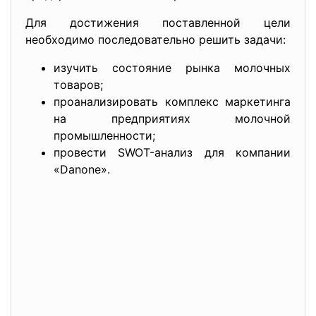
Для достижения поставленной цели
необходимо последовательно решить задачи:
изучить состояние рынка молочных
товаров;
проанализировать комплекс маркетинга
на предприятиях молочной
промышленности;
провести SWOT-анализ для компании
«Danone».