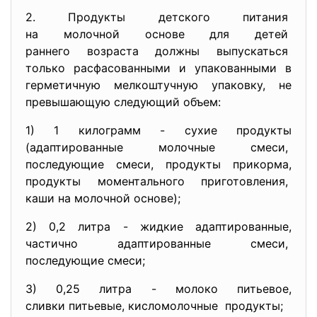
2. Продукты детского питания
на молочной основе для детей
раннего возраста должны
выпускаться
только расфасованными и упакованными в
герметичную мелкоштучную упаковку, не
превышающую следующий объем:
1) 1 килограмм - сухие продукты
(адаптированные молочные
смеси,
последующие смеси, продукты
прикорма,
продукты моментального
приготовления,
каши на молочной основе);
2) 0,2 литра - жидкие адаптированные,
частично адаптированные смеси,
последующие смеси;
3) 0,25 литра - молоко питьевое,
сливки питьевые, кисломолочные продукты;