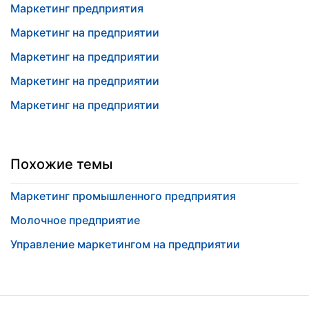
Маркетинг предприятия
Маркетинг на предприятии
Маркетинг на предприятии
Маркетинг на предприятии
Маркетинг на предприятии
Похожие темы
Маркетинг промышленного предприятия
Молочное предприятие
Управление маркетингом на предприятии