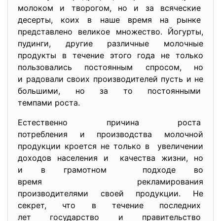
молоком и творогом, но и за всяческие
десерты, коих в наше время на рынке
представлено великое множество. Йогурты,
пудинги, другие различные молочные
продукты в течение этого года не только
пользовались постоянным спросом, но
и радовали своих производителей пусть и не
большими, но за то постоянными
темпами роста.
Естественно причина роста
потребления и производства молочной
продукции кроется не только в увеличении
доходов населения и качества жизни, но
и в грамотном подходе во
время рекламирования
производителями своей
продукции. Не
секрет, что в течение последних
лет государство и
правительство