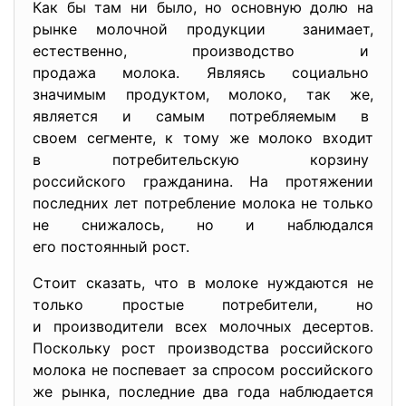
Как бы там ни было, но основную долю на
рынке молочной продукции занимает,
естественно, производство и
продажа молока. Являясь социально
значимым продуктом, молоко, так же,
является и самым потребляемым в
своем сегменте, к тому же молоко входит
в потребительскую корзину
российского гражданина. На протяжении
последних лет потребление
молока не только
не снижалось, но и наблюдался
его постоянный рост.
Стоит сказать, что в молоке нуждаются не
только простые потребители, но
и производители всех молочных десертов.
Поскольку рост производства российского
молока не поспевает за спросом российского
же рынка, последние два года наблюдается