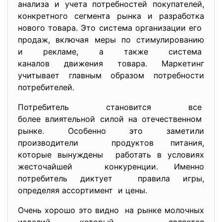
анализа и учета потребностей покупателей,
конкретного сегмента рынка и разработка
нового товара. Это система организации его
продаж, включая меры по стимулированию
и рекламе, а также система
каналов движения товара. Маркетинг
учитывает главным образом потребности
потребителей.
Потребитель становится все
более влиятельной силой на отечественном
рынке. Особенно это заметили
производители продуктов питания,
которые вынуждены работать в условиях
жесточайшей конкуренции. Именно
потребитель диктует правила игры,
определяя ассортимент и цены.
Очень хорошо это видно на рынке молочных