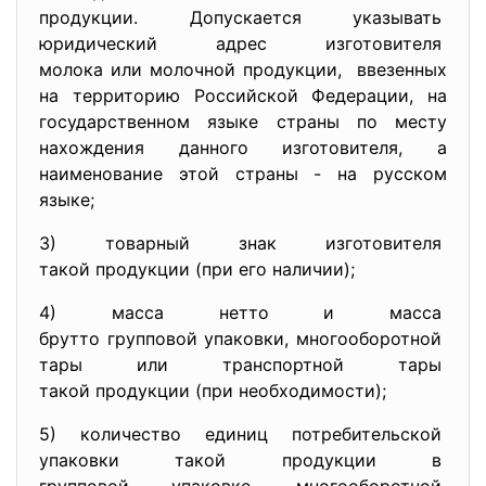
продукции. Допускается
указывать
юридический адрес
изготовителя
молока или молочной продукции,
ввезенных
на территорию Российской Федерации, на
государственном языке страны по месту
нахождения данного изготовителя, а
наименование этой страны - на русском
языке;
3) товарный знак изготовителя
такой продукции (при его
наличии);
4) масса нетто и масса
брутто групповой упаковки, многооборотной
тары или транспортной тары
такой продукции (при
необходимости);
5) количество единиц
потребительской
упаковки такой продукции в