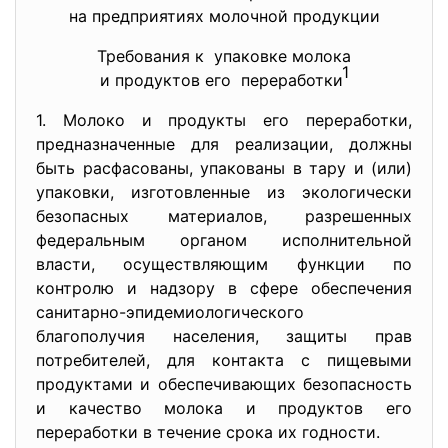
на предприятиях молочной
продукции
Требования к упаковке молока
1
и продуктов его переработки
1. Молоко и продукты его переработки,
предназначенные для реализации, должны
быть расфасованы, упакованы в тару и (или)
упаковки, изготовленные из экологически
безопасных материалов, разрешенных
федеральным органом исполнительной
власти, осуществляющим функции по
контролю и надзору в сфере обеспечения
санитарно-эпидемиологического
благополучия населения, защиты прав
потребителей, для контакта с пищевыми
продуктами и обеспечивающих безопасность
и качество молока и продуктов его
переработки в течение срока их годности.