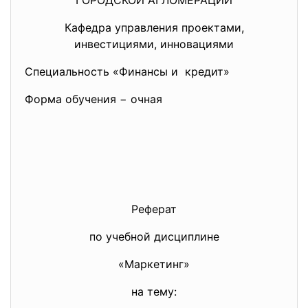
ГОРОДСКОЙ АГЛОМЕРАЦИИ
Кафедра управления проектами,
инвестициями, инновациями
Специальность «Финансы и кредит»
Форма обучения − очная
Реферат
по учебной дисциплине
«Маркетинг»
на тему: