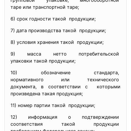
групповой упаковке, многооборотной
таре или транспортной таре;
6) срок годности такой продукции;
7) дата производства такой продукции;
8) условия хранения такой продукции;
9) масса нетто потребительской
упаковки такой продукции;
10) обозначение стандарта,
нормативного или технического
документа, в соответствии с которыми
произведена такая продукция;
11) номер партии такой продукции;
12) информация о подтверждении
соответствия такой продукции