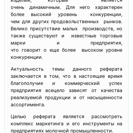
изделий, который является
очень динамичным. Для него характерен
более высокий уровень конкуренции,
чем для других продовольственных рынков.
Велико присутствие малых производств, но
также существуют и известные торговые
марки и предприятия,
что говорит о еще более высоком уровне
конкуренции.
Актуальность темы данного реферата
заключается в том, что в настоящее время
благополучие и коммерческий успех
предприятия всецело зависят от качества
реализуемой продукции и от насыщенности
ассортимента.
Целью реферата является рассмотреть
комплекс маркетинга и его инструменты на
предприятиях молочной промышленности.