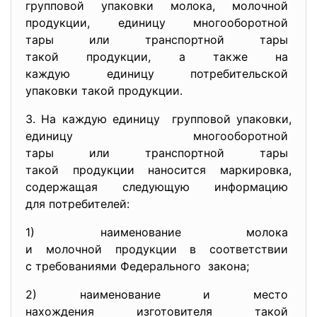
групповой упаковки молока, молочной
продукции, единицу
многооборотной
тары или транспортной тары
такой продукции, а также на
каждую единицу
потребительской
упаковки такой продукции.
3. На каждую единицу групповой упаковки,
единицу многооборотной
тары или транспортной тары
такой продукции наносится
маркировка,
содержащая следующую
информацию
для потребителей:
1) наименование молока
и молочной продукции в
соответствии
с требованиями Федерального закона;
2) наименование и место
нахождения изготовителя такой