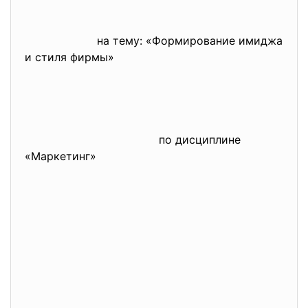
на тему: «Формирование имиджа
и стиля фирмы»
по дисциплине
«Маркетинг»