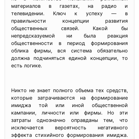
материалов в газетах, на радио и
телевидении. Ключ к успеху — в
правильности концепции развития
общественных связей. Какой бы
непредсказуемой ни была реакция
общественности в период формирования
облика фирмы, вся система обязательно
должна подчиняться единой концепции, то
есть логике.
Никто не знает полного объема тех средств,
которые затрачиваются на формирование
имиджа той или иной общественной
кампании, личности или фирмы. Но эти
затраты однозначно оправданы тем, что
исключается вероятность негативного
эффекта стихийного формирования имиджа.