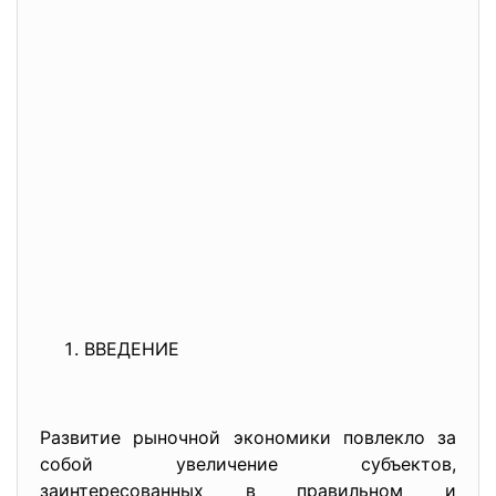
ВВЕДЕНИЕ
Развитие рыночной экономики повлекло за
собой увеличение субъектов,
заинтересованных в правильном и