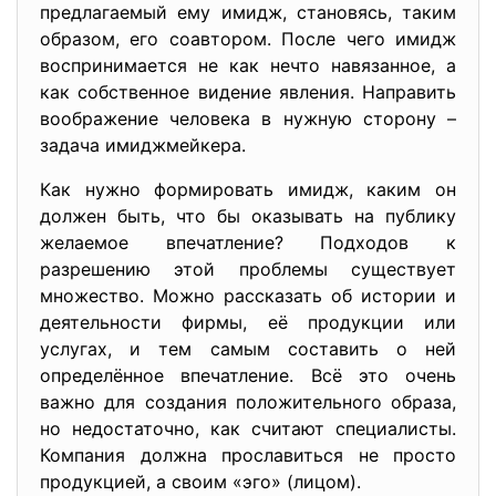
предлагаемый ему имидж, становясь, таким
образом, его соавтором. После чего имидж
воспринимается не как нечто навязанное, а
как собственное видение явления. Направить
воображение человека в нужную сторону –
задача имиджмейкера.
Как нужно формировать имидж, каким он
должен быть, что бы оказывать на публику
желаемое впечатление? Подходов к
разрешению этой проблемы существует
множество. Можно рассказать об истории и
деятельности фирмы, её продукции или
услугах, и тем самым составить о ней
определённое впечатление. Всё это очень
важно для создания положительного образа,
но недостаточно, как считают специалисты.
Компания должна прославиться не просто
продукцией, а своим «эго» (лицом).