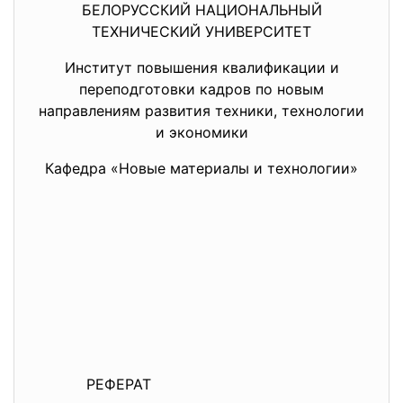
БЕЛОРУССКИЙ НАЦИОНАЛЬНЫЙ
ТЕХНИЧЕСКИЙ УНИВЕРСИТЕТ
Институт повышения квалификации и
переподготовки кадров по новым
направлениям развития техники, технологии
и экономики
Кафедра «Новые материалы и технологии»
РЕФЕРАТ