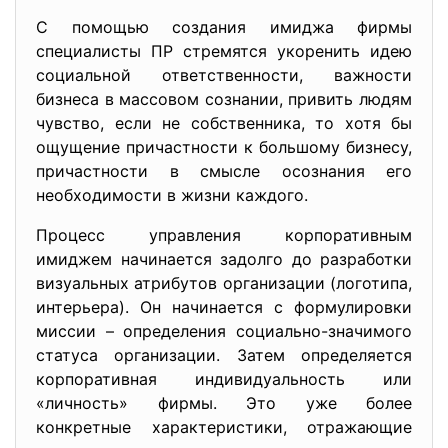
С помощью создания имиджа фирмы
специалисты ПР стремятся укоренить идею
социальной ответственности, важности
бизнеса в массовом сознании, привить людям
чувство, если не собственника, то хотя бы
ощущение причастности к большому бизнесу,
причастности в смысле осознания его
необходимости в жизни каждого.
Процесс управления корпоративным
имиджем начинается задолго до разработки
визуальных атрибутов организации (логотипа,
интерьера). Он начинается с формулировки
миссии – определения социально-значимого
статуса организации. Затем определяется
корпоративная индивидуальность или
«личность» фирмы. Это уже более
конкретные характеристики, отражающие