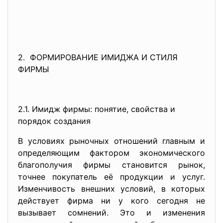
2. ФОРМИРОВАНИЕ ИМИДЖА И СТИЛЯ
ФИРМЫ
2.1. Имидж фирмы: понятие, свойства и
порядок создания
В условиях рыночных отношений главным и
определяющим фактором экономического
благополучия фирмы становится рынок,
точнее покупатель её продукции и услуг.
Изменчивость внешних условий, в которых
действует фирма ни у кого сегодня не
вызывает сомнений. Это и изменения