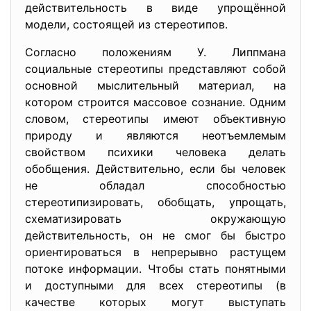
действительность в виде упрощённой
модели, состоящей из стереотипов.
Согласно положениям У. Липпмана
социальные стереотипы представляют собой
основной мыслительный материал, на
котором строится массовое сознание. Одним
словом, стереотипы имеют объективную
природу и являются неотъемлемым
свойством психики человека делать
обобщения. Действительно, если бы человек
не обладал способностью
стереотипизировать, обобщать, упрощать,
схематизировать окружающую
действительность, он не смог бы быстро
ориентироваться в непрерывно растущем
потоке информации. Чтобы стать понятными
и доступными для всех стереотипы (в
качестве которых могут выступать