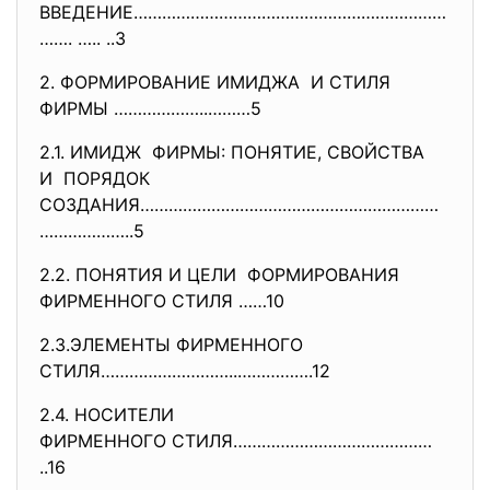
ВВЕДЕНИЕ…………………………………………………………
……. ….. ..3
2. ФОРМИРОВАНИЕ ИМИДЖА И СТИЛЯ
ФИРМЫ ………………..………5
2.1. ИМИДЖ ФИРМЫ: ПОНЯТИЕ, СВОЙСТВА
И ПОРЯДОК
СОЗДАНИЯ………………………………………………………
…
……………..5
2.2. ПОНЯТИЯ И ЦЕЛИ ФОРМИРОВАНИЯ
ФИРМЕННОГО СТИЛЯ ……10
2.3.ЭЛЕМЕНТЫ ФИРМЕННОГО
СТИЛЯ………………………..…………….12
2.4. НОСИТЕЛИ
ФИРМЕННОГО СТИЛЯ……………………………………
..16