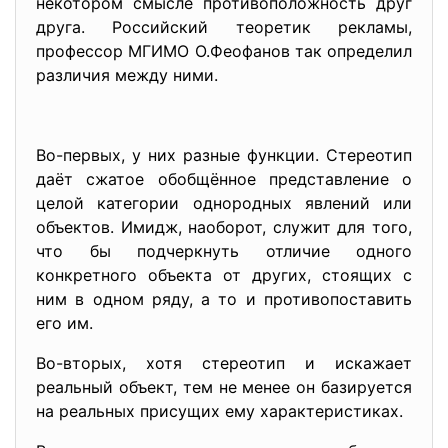
некотором смысле противоположность друг
друга. Российский теоретик рекламы,
профессор МГИМО О.Феофанов так определил
различия между ними.
Во-первых, у них разные функции. Стереотип
даёт сжатое обобщённое представление о
целой категории однородных явлений или
объектов. Имидж, наоборот, служит для того,
что бы подчеркнуть отличие одного
конкретного объекта от других, стоящих с
ним в одном ряду, а то и противопоставить
его им.
Во-вторых, хотя стереотип и искажает
реальный объект, тем не менее он базируется
на реальных присущих ему характеристиках.