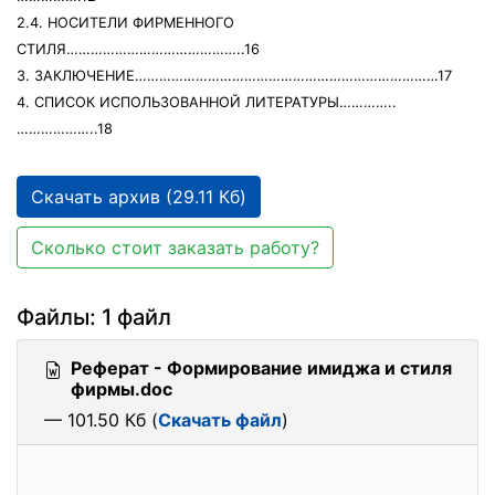
2.4. НОСИТЕЛИ ФИРМЕННОГО
СТИЛЯ……………………………………..16
3. ЗАКЛЮЧЕНИЕ…………………………………………………………………17
4. СПИСОК ИСПОЛЬЗОВАННОЙ ЛИТЕРАТУРЫ…………..
………………..18
Скачать архив (29.11 Кб)
Сколько стоит заказать работу?
Файлы: 1 файл
Реферат - Формирование имиджа и стиля
фирмы.doc
— 101.50 Кб (
Скачать файл
)