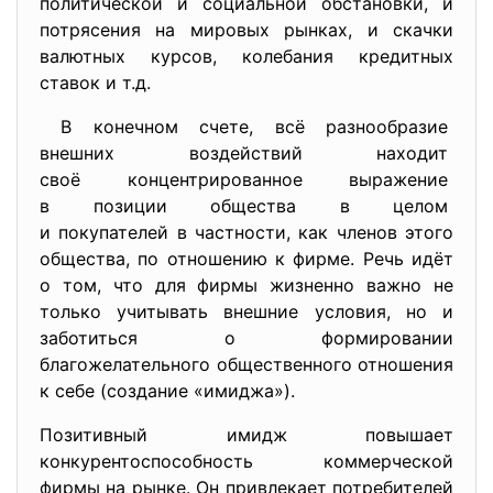
политической и социальной обстановки, и
потрясения на мировых рынках, и скачки
валютных курсов, колебания кредитных
ставок и т.д.
В конечном счете, всё разнообразие
внешних воздействий находит
своё концентрированное
выражение
в позиции общества в целом
и покупателей в частности, как членов этого
общества, по отношению к фирме. Речь идёт
о том, что для фирмы жизненно важно не
только учитывать внешние условия, но и
заботиться о формировании
благожелательного общественного отношения
к себе (создание «имиджа»).
Позитивный имидж повышает
конкурентоспособность коммерческой
фирмы на рынке. Он привлекает потребителей