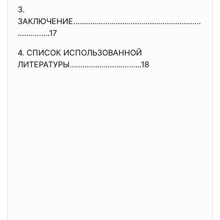
3.
ЗАКЛЮЧЕНИЕ……………………………………………………
……………17
4. СПИСОК ИСПОЛЬЗОВАННОЙ
ЛИТЕРАТУРЫ…………..………………..18