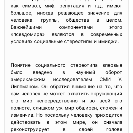
как символ, миф, репутация и т.д., имеют
большое, иногда решающее значение для
человека, группы, общества в целом.
Важнейшими компонентами этого
«псевдомира» являются в современных
условиях социальные стереотипы и имиджи.
Понятие социального стереотипа впервые
было введено в научный оборот
американским исследователем СМИ У.
Липпманом. Он обратил внимание на то, что
сам человек не может охватить окружающий
его мир непосредственно и во всей его
полноте, слишком уж мир обширен, сложен и
изменчив. Но поскольку человеку приходится
действовать в этом мире, он сначала
реконструирует в своей голове