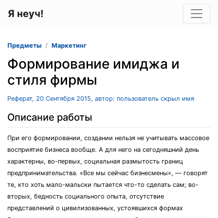
Я неуч!
Предметы
Маркетинг
Формирование имиджа и
стиля фирмы
Реферат, 20 Сентября 2015, автор: пользователь скрыл имя
Описание работы
При его формировании, создании нельзя не учитывать массовое
восприятие бизнеса вообще. А для него на сегодняшний день
характерны, во-первых, социальная размытость границ
предпринимательства. «Все мы сейчас бизнесмены», — говорят
те, кто хоть мало-мальски пытается что-то сделать сам; во-
вторых, бедность социального опыта, отсутствие
представлений о цивилизованных, устоявшихся формах