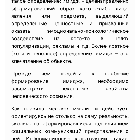
такое определение: имидж – целенаправленно
сформированный образ какого-либо лица,
явления или предмета, выделяющий
определённые ценностные и призванный
оказать эмоционально-психологическое
воздействие на кого-то в целях
популяризации, рекламы и т.д. Более краткое
(хотя и неполное) определение: имидж – это
впечатление об объекте.
Прежде чем подойти к проблеме
формирования имиджа, необходимо
рассмотреть некоторые свойства
человеческого сознания.
Как правило, человек мыслит и действует,
ориентируясь не столько на саму реальность,
сколько на сформировавшиеся под влиянием
социальных коммуникаций представления о
ней. Информационные конструкции, такие,