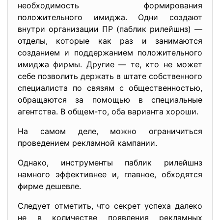
необходимость формирования
положительного имиджа. Одни создают
внутри организации ПР (паблик рилейшнз) —
отделы, которые как раз и занимаются
созданием и поддержанием положительного
имиджа фирмы. Другие — те, кто не может
себе позволить держать в штате собственного
специалиста по связям с общественностью,
обращаются за помощью в специальные
агентства. В общем-то, оба варианта хороши.
На самом деле, можно ограничиться
проведением рекламной кампании.
Однако, инструменты паблик рилейшнз
намного эффективнее и, главное, обходятся
фирме дешевле.
Следует отметить, что секрет успеха далеко
не в количестве появления рекламных