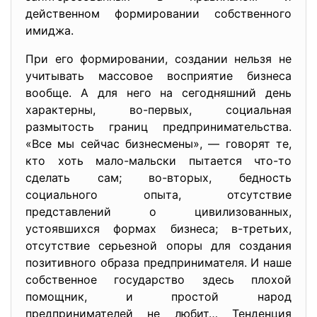
действенном формировании собственного
имиджа.
При его формировании, создании нельзя не
учитывать массовое восприятие бизнеса
вообще. А для него на сегодняшний день
характерны, во-первых, социальная
размытость границ предпринимательства.
«Все мы сейчас бизнесмены», — говорят те,
кто хоть мало-мальски пытается что-то
сделать сам; во-вторых, бедность
социального опыта, отсутствие
представлений о цивилизованных,
устоявшихся формах бизнеса; в-третьих,
отсутствие серьезной опоры для создания
позитивного образа предпринимателя. И наше
собственное государство здесь плохой
помощник, и простой народ
предпринимателей не любит… Тенденция