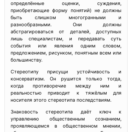
определённые оценки, суждения,
приобретающие форму понятий) не должны
быть слишком многогранными и
разнообразными. Они должны
абстрагироваться от деталей, доступных
лишь специалистам, и передавать суть
события или явления одним словом,
предложением, рисунком, понятным всем или
большинству.
Стереотипу присущи устойчивость и
консерватизм. Он рушится только тогда,
когда противоречие между ним и
реальностью приводит к тяжёлым для
носителя этого стереотипа последствиям.
Знаковость стереотипа даёт ключ к
управлению общественным сознанием,
проявляющемся в общественном мнении,