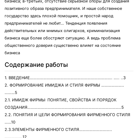
бизнеса; в-третьих, отсутствие серьезной опоры для создания
позитивного образа предпринимателя. И наше собственное
государство здесь плохой помощник, и простой народ
предпринимателей не любит… Тенденция появления
действительных или мнимых олигархов, криминализация
бизнеса еще более обостряют ситуацию. А ведь проблема
общественного доверия существенно влияет на состояние
бизнеса
Содержание работы
1. ВВЕДЕНИЕ………………………………………………………………. ….. ..3
2. ФОРМИРОВАНИЕ ИМИДЖА И СТИЛЯ ФИРМЫ ………………..
………5
2.1. ИМИДЖ ФИРМЫ: ПОНЯТИЕ, СВОЙСТВА И ПОРЯДОК
СОЗДАНИЯ………………………………………………………………………..5
2.2. ПОНЯТИЯ И ЦЕЛИ ФОРМИРОВАНИЯ ФИРМЕННОГО СТИЛЯ
……10
2.3.ЭЛЕМЕНТЫ ФИРМЕННОГО СТИЛЯ………………………..
…………….12