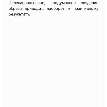
Целенаправленное, продуманное создание
образа приводит, наоборот, к позитивному
результату.