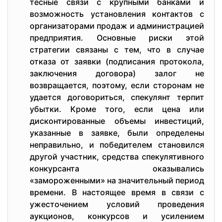
тесные связи с крупными банками и
возможность установления контактов с
организаторами продаж и администрацией
предприятия. Основные риски этой
стратегии связаны с тем, что в случае
отказа от заявки (подписания протокола,
заключения договора) залог не
возвращается, поэтому, если сторонам не
удается договориться, спекулянт терпит
убытки. Кроме того, если цена или
дисконтированные объемы инвестиций,
указанные в заявке, были определены
неправильно, и победителем становился
другой участник, средства спекулятивного
конкурсанта оказывались
«замороженными» на значительный период
времени. В настоящее время в связи с
ужесточением условий проведения
аукционов, конкурсов и усилением