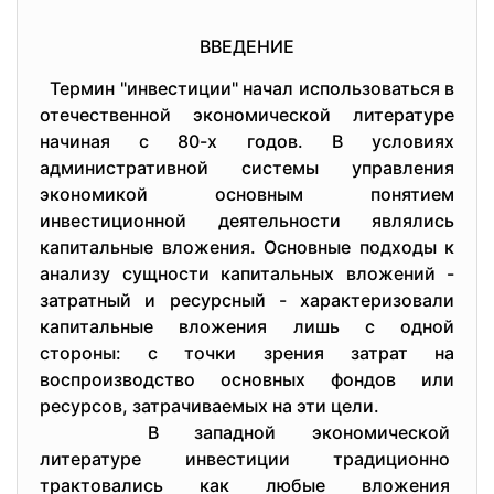
ВВЕДЕНИЕ
Термин "инвестиции" начал использоваться в
отечественной экономической литературе
начиная с 80-х годов. В условиях
административной системы управления
экономикой основным понятием
инвестиционной деятельности являлись
капитальные вложения. Основные подходы к
анализу сущности капитальных вложений -
затратный и ресурсный - характеризовали
капитальные вложения лишь с одной
стороны: с точки зрения затрат на
воспроизводство основных фондов или
ресурсов, затрачиваемых на эти цели.
В западной экономической
литературе инвестиции
традиционно
трактовались как любые
вложения