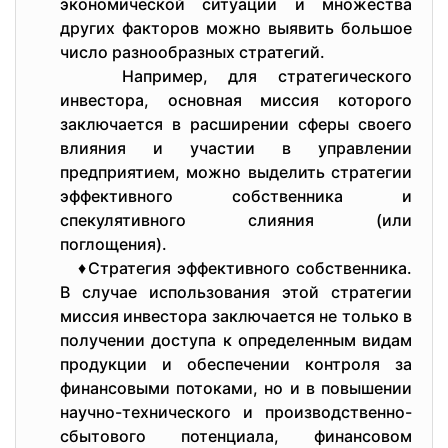
экономической ситуации и множества
других факторов можно выявить большое
число разнообразных стратегий.
Например, для стратегического
инвестора, основная миссия которого
заключается в расширении сферы своего
влияния и участии в управлении
предприятием, можно выделить стратегии
эффективного собственника и
спекулятивного слияния (или
поглощения).
♦Стратегия эффективного собственника.
В случае использования этой стратегии
миссия инвестора заключается не только в
получении доступа к определенным видам
продукции и обеспечении контроля за
финансовыми потоками, но и в повышении
научно-технического и производственно-
сбытового потенциала, финансовом