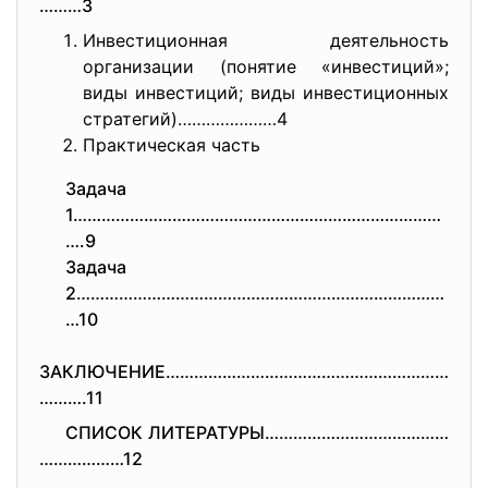
………3
Инвестиционная деятельность
организации (понятие «инвестиций»;
виды инвестиций; виды инвестиционных
стратегий)…………………4
Практическая часть
Задача
1……………………………………………………………………
….9
Задача
2……………………………………………………………………
…10
ЗАКЛЮЧЕНИЕ……………………………………………………
……….11
СПИСОК ЛИТЕРАТУРЫ…………………………………
………………12