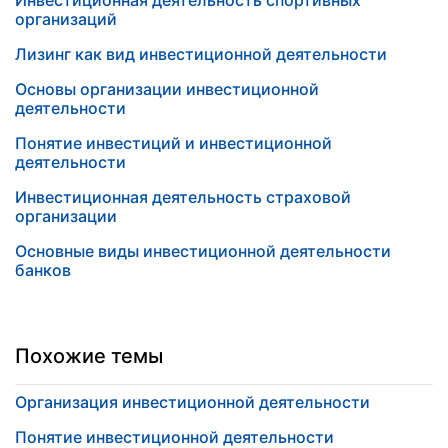
Инвестиционная деятельность спортивных
организаций
Лизинг как вид инвестиционной деятельности
Основы организации инвестиционной
деятельности
Понятие инвестиций и инвестиционной
деятельности
Инвестиционная деятельность страховой
организации
Основные виды инвестиционной деятельности
банков
Похожие темы
Организация инвестиционной деятельности
Понятие инвестиционной деятельности