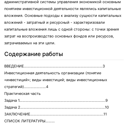
административной системы управления экономикой основным
понятием инвестиционной деятельности являлись капитальные
вложения. Основные подходы к анализу сущности капитальных
вложений - затратный и ресурсный - характеризовали
капитальные вложения лишь с одной стороны: с точки зрения
затрат на воспроизводство основных фондов или ресурсов,
затрачиваемых на эти цели.
Содержание работы
ВВЕДЕНИЕ…………………………………………………………………3
Инвестиционная деятельность организации (понятие
«инвестиций»; виды инвестиций; виды инвестиционных
стратегий)…………………4
Практическая часть
Задача 1……………………………………………………………………….9
Задача 2………………………………………………………………………10
ЗАКЛЮЧЕНИЕ…………………………………………………………….11
СПИСОК ЛИТЕРАТУРЫ………