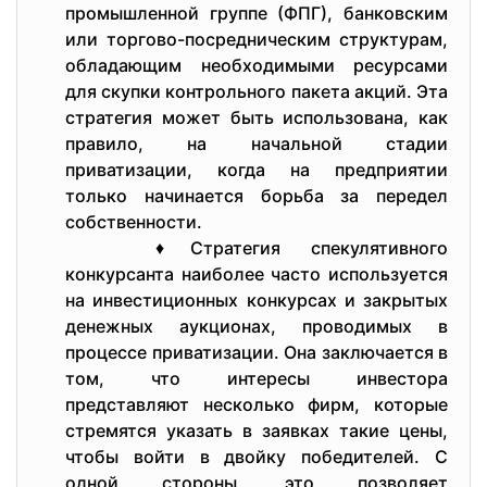
промышленной группе (ФПГ), банковским
или торгово-посредническим структурам,
обладающим необходимыми ресурсами
для скупки контрольного пакета акций. Эта
стратегия может быть использована, как
правило, на начальной стадии
приватизации, когда на предприятии
только начинается борьба за передел
собственности.
♦Стратегия спекулятивного
конкурсанта наиболее часто используется
на инвестиционных конкурсах и закрытых
денежных аукционах, проводимых в
процессе приватизации. Она заключается в
том, что интересы инвестора
представляют несколько фирм, которые
стремятся указать в заявках такие цены,
чтобы войти в двойку победителей. С
одной стороны, это позволяет