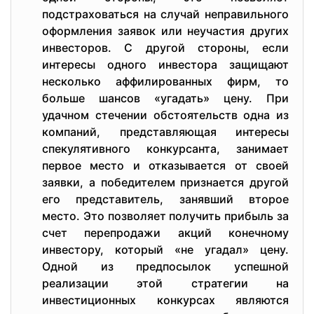
подстраховаться на случай неправильного
оформления заявок или неучастия других
инвесторов. С другой стороны, если
интересы одного инвестора защищают
несколько аффилированных фирм, то
больше шансов «угадать» цену. При
удачном стечении обстоятельств одна из
компаний, представляющая интересы
спекулятивного конкурсанта, занимает
первое место и отказывается от своей
заявки, а победителем признается другой
его представитель, занявший второе
место. Это позволяет получить прибыль за
счет перепродажи акций конечному
инвестору, который «не угадал» цену.
Одной из предпосылок успешной
реализации этой стратегии на
инвестиционных конкурсах являются