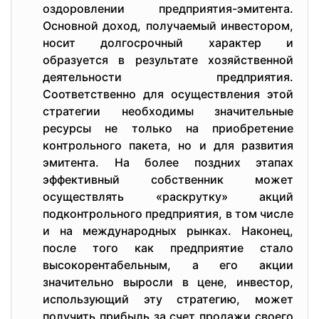
оздоровлении предприятия-эмитента.
Основной доход, получаемый инвестором,
носит долгосрочный характер и
образуется в результате хозяйственной
деятельности предприятия.
Соответственно для осуществления этой
стратегии необходимы значительные
ресурсы не только на приобретение
контрольного пакета, но и для развития
эмитента. На более поздних этапах
эффективный собственник может
осуществлять «раскрутку» акций
подконтрольного предприятия, в том числе
и на международных рынках. Наконец,
после того как предприятие стало
высокорентабельным, а его акции
значительно выросли в цене, инвестор,
использующий эту стратегию, может
получить прибыль за счет продажи своего