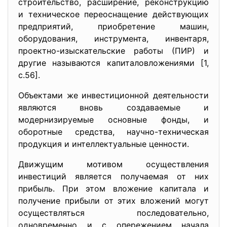
строительство, расширение, реконструкцию
и техническое переоснащение действующих
предприятий, приобретение машин,
оборудования, инструмента, инвентаря,
проектно-изыскательские работы (ПИР) и
другие называются капиталовложениями [1,
с.56].
Объектами же инвестиционной деятельности
являются вновь создаваемые и
модернизируемые основные фонды, и
оборотные средства, научно-техническая
продукция и интеллектуальные ценности.
Движущим мотивом осуществления
инвестиций является получаемая от них
прибыль. При этом вложение капитала и
получение прибыли от этих вложений могут
осуществляться последовательно,
одновременно и с опережением начала