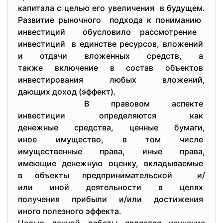
капитала с целью его
увеличения в будущем.
Развитие рыночного подхода к пониманию
инвестиций обусловило рассмотрение
инвестиций в единстве ресурсов, вложений
и отдачи вложенных средств, а
также включение в состав
объектов
инвестирования любых вложений,
дающих доход (эффект).
В правовом аспекте
инвестиции определяются как
денежные средства, ценные бумаги,
иное имущество, в том числе
имущественные права, иные права,
имеющие денежную оценку, вкладываемые
в объекты предпринимательской и/
или иной деятельности в
целях
получения прибыли и/или
достижения
иного полезного эффекта.