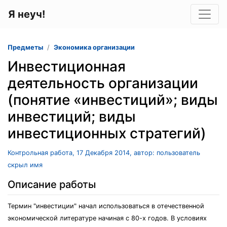
Я неуч!
Предметы
Экономика организации
Инвестиционная
деятельность организации
(понятие «инвестиций»; виды
инвестиций; виды
инвестиционных стратегий)
Контрольная работа, 17 Декабря 2014, автор: пользователь
скрыл имя
Описание работы
Термин "инвестиции" начал использоваться в отечественной
экономической литературе начиная с 80-х годов. В условиях