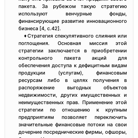
пакета. За рубежом такую стратегию
используют венчурные фонды,
финансирующие развитие инновационного
бизнеса [4, с.42].
♦Стратегия спекулятивного слияния или
поглощения. Основная миссия этой
стратегии заключается в приобретении
контрольного пакета акций для
обеспечения доступа к дефицитным видам
продукции (услугам), финансовым
ресурсам либо в целях получения в
распоряжение выгодных объектов
недвижимости, других имущественных и
неимущественных прав. Применение этой
стратегии по отношению к крупным
предприятиям позволяет переключить
значительные финансовые потоки на свои
дочерние посреднические фирмы, офшоры,