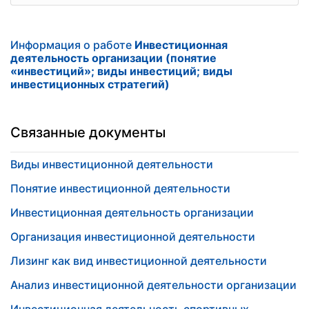
Информация о работе
Инвестиционная
деятельность организации (понятие
«инвестиций»; виды инвестиций; виды
инвестиционных стратегий)
Связанные документы
Виды инвестиционной деятельности
Понятие инвестиционной деятельности
Инвестиционная деятельность организации
Организация инвестиционной деятельности
Лизинг как вид инвестиционной деятельности
Анализ инвестиционной деятельности организации