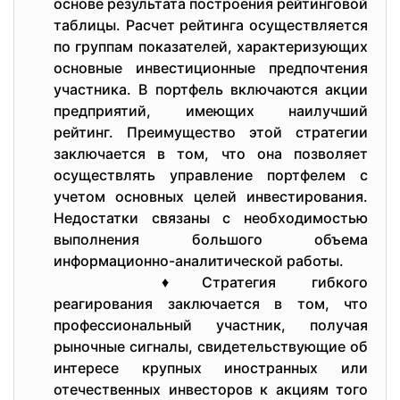
основе результата построения рейтинговой
таблицы. Расчет рейтинга осуществляется
по группам показателей, характеризующих
основные инвестиционные предпочтения
участника. В портфель включаются акции
предприятий, имеющих наилучший
рейтинг. Преимущество этой стратегии
заключается в том, что она позволяет
осуществлять управление портфелем с
учетом основных целей инвестирования.
Недостатки связаны с необходимостью
выполнения большого объема
информационно-аналитической работы.
♦Стратегия гибкого
реагирования заключается в том, что
профессиональный участник, получая
рыночные сигналы, свидетельствующие об
интересе крупных иностранных или
отечественных инвесторов к акциям того