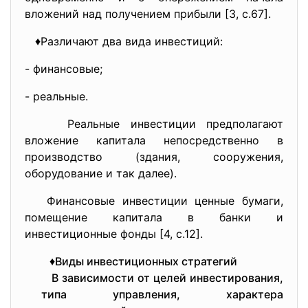
вложений над получением прибыли [3, с.67].
♦Различают два вида инвестиций:
- финансовые;
- реальные.
Реальные инвестиции предполагают
вложение капитала непосредственно в
производство (здания, сооружения,
оборудование и так далее).
Финансовые инвестиции ценные бумаги,
помещение капитала в банки и
инвестиционные фонды [4, с.12].
♦Виды инвестиционных стратегий
В зависимости от целей инвестирования,
типа управления, характера