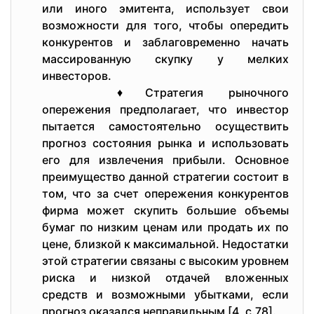
или иного эмитента, использует свои
возможности для того, чтобы опередить
конкурентов и заблаговременно начать
массированную скупку у мелких
инвесторов.
♦Стратегия рыночного
опережения предполагает, что инвестор
пытается самостоятельно осуществить
прогноз состояния рынка и использовать
его для извлечения прибыли. Основное
преимущество данной стратегии состоит в
том, что за счет опережения конкурентов
фирма может скупить большие объемы
бумаг по низким ценам или продать их по
цене, близкой к максимальной. Недостатки
этой стратегии связаны с высоким уровнем
риска и низкой отдачей вложенных
средств и возможными убытками, если
прогноз оказался неправильным [4, с.78].