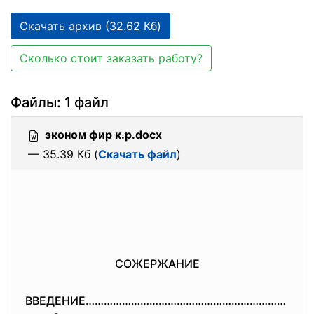
Скачать архив (32.62 Кб)
Сколько стоит заказать работу?
Файлы: 1 файл
эконом фир к.р.docx
— 35.39 Кб (
Скачать файл
)
СОЖЕРЖАНИЕ
ВВЕДЕНИЕ…………………………………………………………