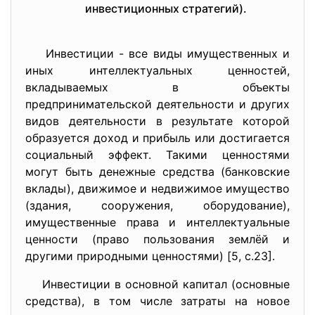
инвестиционных стратегий).
Инвестиции - все виды имущественных и
иных интеллектуальных ценностей,
вкладываемых в объекты
предпринимательской деятельности и других
видов деятельности в результате которой
образуется доход и прибыль или достигается
социальный эффект. Такими ценностями
могут быть денежные средства (банковские
вклады), движимое и недвижимое имущество
(здания, сооружения, оборудование),
имущественные права и интеллектуальные
ценности (право пользования землёй и
другими природными ценностями) [5, с.23].
Инвестиции в основной капитал (основные
средства), в том числе затраты на новое