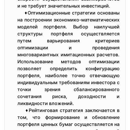
и не требует значительных инвестиций.
♦Оптимизационные стратегии основаны
на построении экономико-математических
моделей портфеля. Выбор наилучшей
структуры портфеля осуществляется
путем варьирования критериев
оптимизации и проведения
многовариантных имитационных расчетов.
Использование методов оптимизации
позволяет определить конфигурацию
портфеля, наиболее точно отвечающую
индивидуальным требованиям инвестора с
точки зрения сбалансированного
сочетания риска, доходности и
ликвидности вложений.
♦Рейтинговая стратегия заключается в
том, что формирование и обновление
портфеля ценных бумаг осуществляется на