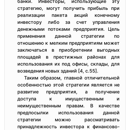
банки. Инвесторы, использующие эту
стратегию, могут получить прибыль при
реализации пакета акций конечному
инвестору либо за счет управления
денежными потоками предприятия. Цель
применения данной стратегии по
отношению к мелким предприятиям может
заключаться в приобретении выгодных
площадей в престижных районах для
использования их под офисы, склады, для
возведения новых зданий [4, с.55].
Таким образом, главной отличительной
особенностью этой стратегии является не
развитие предприятия, а получение
доступа к имущественным и
неимущественным правам. В качестве
предпосылки использования данной
стратегии можно рассматривать
принадлежность инвестора к финансово-