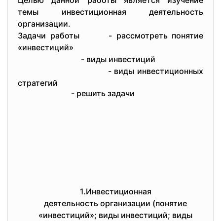
Целью данной работы является изучение
темы инвестиционная деятельность
организации.
Задачи работы - рассмотреть понятие
«инвестиций»
- виды инвестиций
- виды инвестиционных
стратегий
- решить задачи
1.Инвестиционная
деятельность организации (понятие
«инвестиций»; виды инвестиций; виды