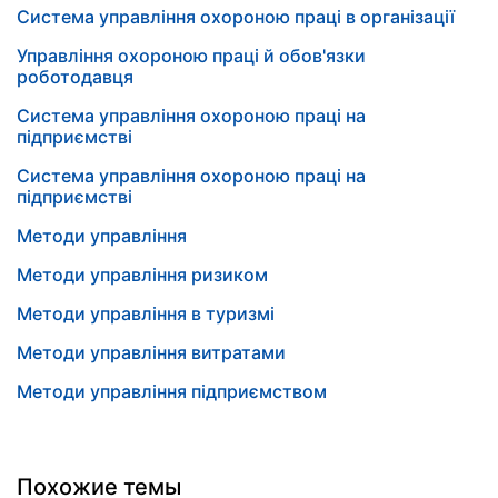
Система управління охороною праці в організації
Управління охороною праці й обов'язки
роботодавця
Система управління охороною праці на
підприємстві
Система управління охороною праці на
підприємстві
Методи управління
Методи управління ризиком
Методи управління в туризмі
Методи управління витратами
Методи управління підприємством
Похожие темы